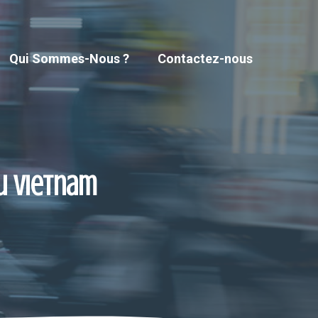
Qui Sommes-Nous ?
Contactez-nous
u Vietnam