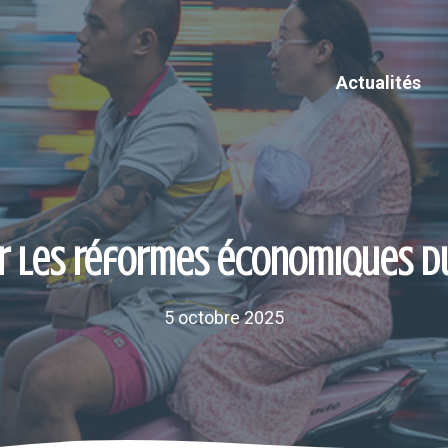
Actualités
sur les réformes économiques d
5 octobre 2025