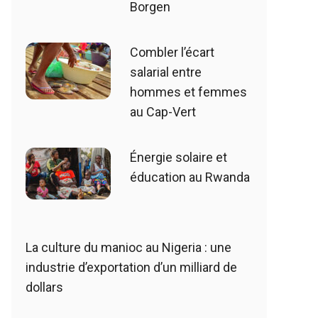
Borgen
Combler l’écart
salarial entre
hommes et femmes
au Cap-Vert
Énergie solaire et
éducation au Rwanda
La culture du manioc au Nigeria : une
industrie d’exportation d’un milliard de
dollars