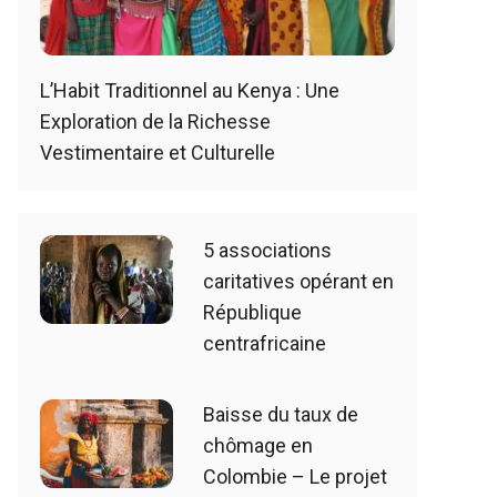
L’Habit Traditionnel au Kenya : Une
Exploration de la Richesse
Vestimentaire et Culturelle
5 associations
caritatives opérant en
République
centrafricaine
Baisse du taux de
chômage en
Colombie – Le projet