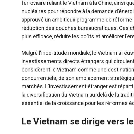
ferroviaire reliant le Vietnam à la Chine, ainsi
nucléaires pour répondre à la demande d'énerg
approuvé un ambitieux programme de réforme adm
réduction des couches bureaucratiques. Ces 
plus efficace, réduire les coûts et améliorer l
Malgré l'incertitude mondiale, le Vietnam a réuss
investissements directs étrangers qui circulen
considèrent le Vietnam comme une destination 
concurrentiels, de son emplacement stratégiq
marchés. L'investissement étranger est réparti da
la diversification du Vietnam au-delà de la trad
essentiel de la croissance pour les réformes 
Le Vietnam se dirige vers 