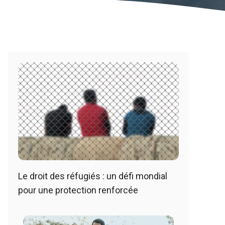
Le droit des réfugiés : un défi mondial
pour une protection renforcée