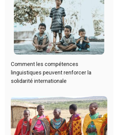
Comment les compétences
linguistiques peuvent renforcer la
solidarité internationale