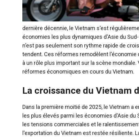
dernière décennie, le Vietnam s'est régulièreme
économies les plus dynamiques d'Asie du Sud-E
n'est pas seulement son rythme rapide de crois
tendent. Ces réformes remodèlent l'économie du
à un rôle plus important sur la scène mondiale. 
réformes économiques en cours du Vietnam.
La croissance du Vietnam d
Dans la première moitié de 2025, le Vietnam a e
les plus élevés parmi les économies d'Asie du 
les tensions commerciales et le ralentissemen
l'exportation du Vietnam est restée résiliente. 