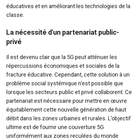
éducatives et en améliorant les technologies de la
classe.
La nécessité d'un partenariat public-
privé
Il est devenu clair que la 5G peut atténuer les
répercussions économiques et sociales de la
fracture éducative. Cependant, cette solution à un
problème social systémique n'est possible que
lorsque les secteurs public et privé collaborent. Ce
partenariat est nécessaire pour mettre en œuvre
équitablement cette nouvelle génération de haut
débit dans les zones urbaines et rurales. L'objectif
ultime est de fournir une couverture 5G
uniformément aux zones reculées du monde