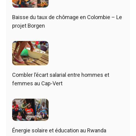
Baisse du taux de chômage en Colombie – Le
projet Borgen
Combler l’écart salarial entre hommes et
femmes au Cap-Vert
Énergie solaire et éducation au Rwanda