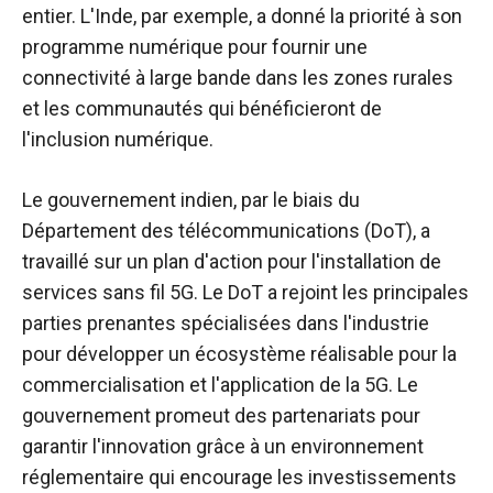
entier. L'Inde, par exemple, a donné la priorité à son
programme numérique pour fournir une
connectivité à large bande dans les zones rurales
et les communautés qui bénéficieront de
l'inclusion numérique.
Le gouvernement indien, par le biais du
Département des télécommunications (DoT), a
travaillé sur un plan d'action pour l'installation de
services sans fil 5G. Le DoT a rejoint les principales
parties prenantes spécialisées dans l'industrie
pour développer un écosystème réalisable pour la
commercialisation et l'application de la 5G. Le
gouvernement promeut des partenariats pour
garantir l'innovation grâce à un environnement
réglementaire qui encourage les investissements