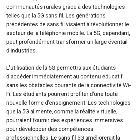
communautés rurales grâce à des technologies
telles que la 5G sans fil. Les générations
précédentes de sans fil visaient à révolutionner le
secteur de la téléphonie mobile. La 5G, cependant,
peut profondément transformer un large éventail
d'industries.
L'utilisation de la 5G permettra aux étudiants
d'accéder immédiatement au contenu éducatif
sans les obstacles courants de la connectivité Wi-
Fi. Les étudiants pourront profiter d'une toute
nouvelle forme d'enseignement. Les technologies
que la 5G alimente, comme la réalité virtuelle,
pourraient fournir des expériences immersives
pour développer des compétences
professionnelles. Le sans fil 5G améliorerait la