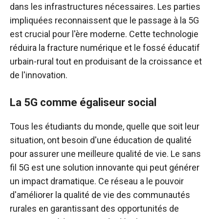
dans les infrastructures nécessaires. Les parties
impliquées reconnaissent que le passage à la 5G
est crucial pour l'ère moderne. Cette technologie
réduira la fracture numérique et le fossé éducatif
urbain-rural tout en produisant de la croissance et
de l'innovation.
La 5G comme égaliseur social
Tous les étudiants du monde, quelle que soit leur
situation, ont besoin d'une éducation de qualité
pour assurer une meilleure qualité de vie. Le sans
fil 5G est une solution innovante qui peut générer
un impact dramatique. Ce réseau a le pouvoir
d'améliorer la qualité de vie des communautés
rurales en garantissant des opportunités de