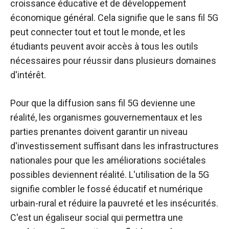
croissance éducative et de développement
économique général. Cela signifie que le sans fil 5G
peut connecter tout et tout le monde, et les
étudiants peuvent avoir accès à tous les outils
nécessaires pour réussir dans plusieurs domaines
d'intérêt.
Pour que la diffusion sans fil 5G devienne une
réalité, les organismes gouvernementaux et les
parties prenantes doivent garantir un niveau
d'investissement suffisant dans les infrastructures
nationales pour que les améliorations sociétales
possibles deviennent réalité. L'utilisation de la 5G
signifie combler le fossé éducatif et numérique
urbain-rural et réduire la pauvreté et les insécurités.
C'est un égaliseur social qui permettra une