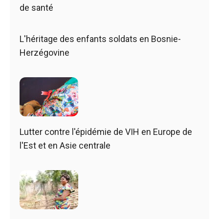
de santé
L'héritage des enfants soldats en Bosnie-
Herzégovine
Lutter contre l'épidémie de VIH en Europe de
l'Est et en Asie centrale