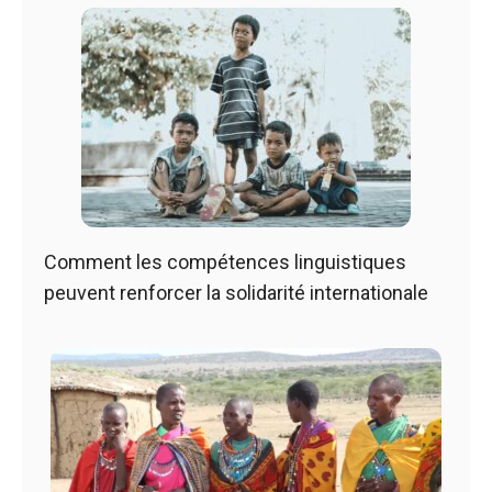
Comment les compétences linguistiques
peuvent renforcer la solidarité internationale