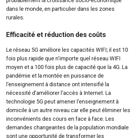
probablement la croissance socio-économique
dans le monde, en particulier dans les zones
rurales.
Efficacité et réduction des coûts
Le réseau 5G améliore les capacités WIFI; il est 10
fois plus rapide que n'importe quel réseau WIFI
moyen et a 100 fois plus de capacité que la 4G. La
pandémie et la montée en puissance de
l'enseignement à distance ont intensifié la
nécessité d'améliorer l'accès à Internet. La
technologie 5G peut amener l'enseignement à
domicile à un autre niveau car elle peut éliminer les
inconvénients des cours en face à face. Les
demandes changeantes de la population mondiale
sont une opportunité de transformer les