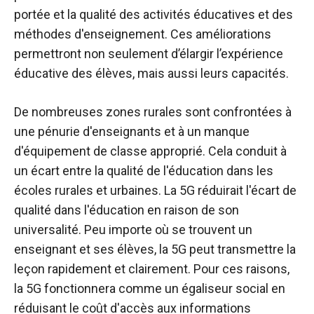
portée et la qualité des activités éducatives et des
méthodes d'enseignement. Ces améliorations
permettront non seulement d’élargir l’expérience
éducative des élèves, mais aussi leurs capacités.
De nombreuses zones rurales sont confrontées à
une pénurie d'enseignants et à un manque
d'équipement de classe approprié. Cela conduit à
un écart entre la qualité de l'éducation dans les
écoles rurales et urbaines. La 5G réduirait l'écart de
qualité dans l'éducation en raison de son
universalité. Peu importe où se trouvent un
enseignant et ses élèves, la 5G peut transmettre la
leçon rapidement et clairement. Pour ces raisons,
la 5G fonctionnera comme un égaliseur social en
réduisant le coût d'accès aux informations