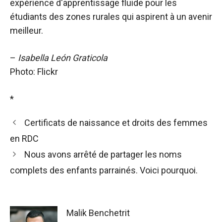
expérience d'apprentissage fluide pour les
étudiants des zones rurales qui aspirent à un avenir
meilleur.
–
Isabella León Graticola
Photo: Flickr
*
Certificats de naissance et droits des femmes
en RDC
Nous avons arrêté de partager les noms
complets des enfants parrainés. Voici pourquoi.
Malik Benchetrit