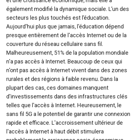
et une croissance économique, mais elle a
également modifié la dynamique sociale. L’un des
secteurs les plus touchés est l’éducation.
Aujourd'hui plus que jamais, l'éducation dépend
presque entièrement de l'accès Internet ou de la
couverture du réseau cellulaire sans fil.
Malheureusement, 51% de la population mondiale
n'a pas accès à Internet. Beaucoup de ceux qui
n'ont pas accès à Internet vivent dans des zones
rurales et des régions à faible revenu. Dans la
plupart des cas, ces domaines manquent
d'investissements dans des infrastructures clés
telles que l'accès à Internet. Heureusement, le
sans fil 5G a le potentiel de garantir une connexion
rapide et efficace. L'accroissement ultérieur de
l'accès à Internet à haut débit stimulera