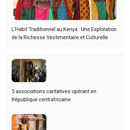
L’Habit Traditionnel au Kenya : Une Exploration
de la Richesse Vestimentaire et Culturelle
5 associations caritatives opérant en
République centrafricaine