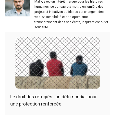
Malik, avec un intérêt marqué pour les histoires
humaines, se consacre à mettre en lumière des
projets et initiatives solidaires qui changent des
vies. Sa sensibilité et son optimisme
transparaissent dans ses écrits, inspirant espoir et
solidarité.
Le droit des réfugiés : un défi mondial pour
une protection renforcée