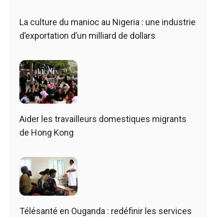
La culture du manioc au Nigeria : une industrie
d’exportation d’un milliard de dollars
Aider les travailleurs domestiques migrants
de Hong Kong
Télésanté en Ouganda : redéfinir les services