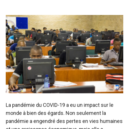
La pandémie du COVID-19 a eu un impact sur le
monde à bien des égards. Non seulement la
pandémie a engendré des pertes en vies humaines