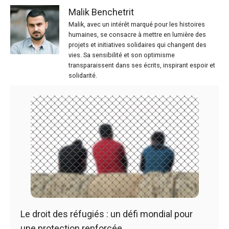
Malik Benchetrit
Malik, avec un intérêt marqué pour les histoires
humaines, se consacre à mettre en lumière des
projets et initiatives solidaires qui changent des
vies. Sa sensibilité et son optimisme
transparaissent dans ses écrits, inspirant espoir et
solidarité.
Le droit des réfugiés : un défi mondial pour
une protection renforcée