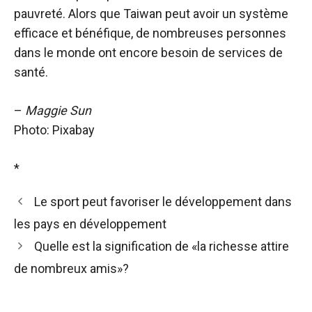
pauvreté. Alors que Taiwan peut avoir un système
efficace et bénéfique, de nombreuses personnes
dans le monde ont encore besoin de services de
santé.
–
Maggie Sun
Photo: Pixabay
*
Le sport peut favoriser le développement dans
les pays en développement
Quelle est la signification de «la richesse attire
de nombreux amis»?