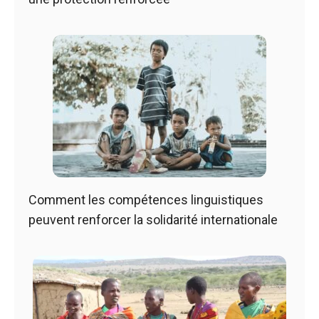
Comment les compétences linguistiques
peuvent renforcer la solidarité internationale