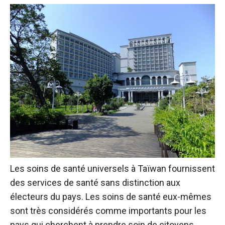
Les soins de santé universels à Taïwan fournissent
des services de santé sans distinction aux
électeurs du pays. Les soins de santé eux-mêmes
sont très considérés comme importants pour les
pays qui cherchent à prendre soin de citoyens