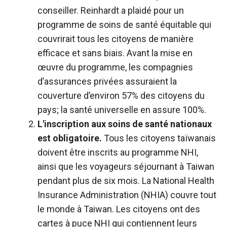
conseiller. Reinhardt a plaidé pour un
programme de soins de santé équitable qui
couvrirait tous les citoyens de manière
efficace et sans biais. Avant la mise en
œuvre du programme, les compagnies
d’assurances privées assuraient la
couverture d’environ 57% des citoyens du
pays; la santé universelle en assure 100%.
L'inscription aux soins de santé nationaux
est obligatoire.
Tous les citoyens taïwanais
doivent être inscrits au programme NHI,
ainsi que les voyageurs séjournant à Taiwan
pendant plus de six mois. La National Health
Insurance Administration (NHIA) couvre tout
le monde à Taiwan. Les citoyens ont des
cartes à puce NHI qui contiennent leurs