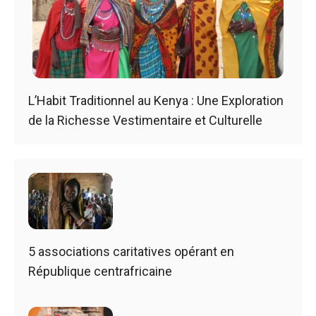
L’Habit Traditionnel au Kenya : Une Exploration
de la Richesse Vestimentaire et Culturelle
5 associations caritatives opérant en
République centrafricaine