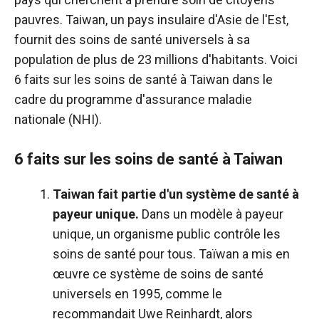
pauvres. Taiwan, un pays insulaire d'Asie de l'Est,
fournit des soins de santé universels à sa
population de plus de 23 millions d'habitants. Voici
6 faits sur les soins de santé à Taiwan dans le
cadre du programme d'assurance maladie
nationale (NHI).
6 faits sur les soins de santé à Taiwan
Taiwan fait partie d'un système de santé à
payeur unique.
Dans un modèle à payeur
unique, un organisme public contrôle les
soins de santé pour tous. Taïwan a mis en
œuvre ce système de soins de santé
universels en 1995, comme le
recommandait Uwe Reinhardt, alors