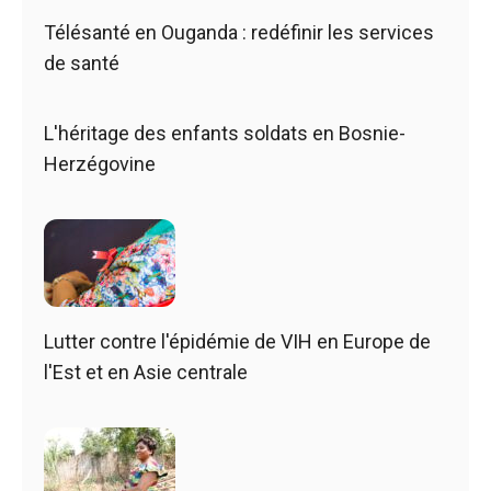
Télésanté en Ouganda : redéfinir les services
de santé
L'héritage des enfants soldats en Bosnie-
Herzégovine
Lutter contre l'épidémie de VIH en Europe de
l'Est et en Asie centrale