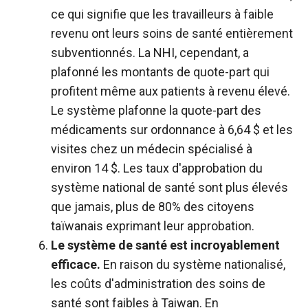
ce qui signifie que les travailleurs à faible
revenu ont leurs soins de santé entièrement
subventionnés. La NHI, cependant, a
plafonné les montants de quote-part qui
profitent même aux patients à revenu élevé.
Le système plafonne la quote-part des
médicaments sur ordonnance à 6,64 $ et les
visites chez un médecin spécialisé à
environ 14 $. Les taux d'approbation du
système national de santé sont plus élevés
que jamais, plus de 80% des citoyens
taïwanais exprimant leur approbation.
Le système de santé est incroyablement
efficace.
En raison du système nationalisé,
les coûts d'administration des soins de
santé sont faibles à Taiwan. En