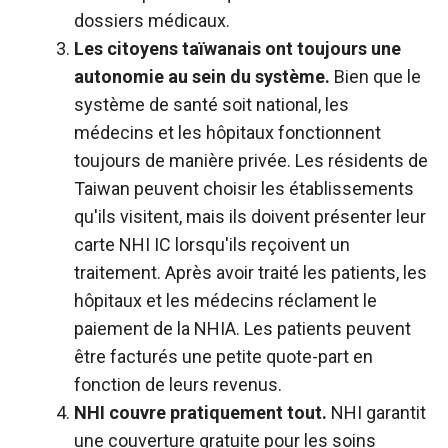
dossiers médicaux.
Les citoyens taïwanais ont toujours une
autonomie au sein du système.
Bien que le
système de santé soit national, les
médecins et les hôpitaux fonctionnent
toujours de manière privée. Les résidents de
Taiwan peuvent choisir les établissements
qu'ils visitent, mais ils doivent présenter leur
carte NHI IC lorsqu'ils reçoivent un
traitement. Après avoir traité les patients, les
hôpitaux et les médecins réclament le
paiement de la NHIA. Les patients peuvent
être facturés une petite quote-part en
fonction de leurs revenus.
NHI couvre pratiquement tout.
NHI garantit
une couverture gratuite pour les soins