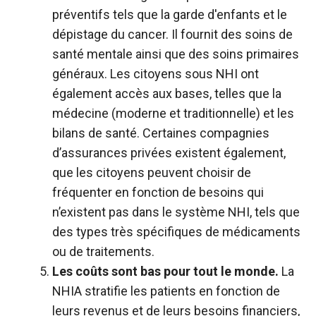
préventifs tels que la garde d'enfants et le
dépistage du cancer. Il fournit des soins de
santé mentale ainsi que des soins primaires
généraux. Les citoyens sous NHI ont
également accès aux bases, telles que la
médecine (moderne et traditionnelle) et les
bilans de santé. Certaines compagnies
d’assurances privées existent également,
que les citoyens peuvent choisir de
fréquenter en fonction de besoins qui
n’existent pas dans le système NHI, tels que
des types très spécifiques de médicaments
ou de traitements.
Les coûts sont bas pour tout le monde.
La
NHIA stratifie les patients en fonction de
leurs revenus et de leurs besoins financiers,