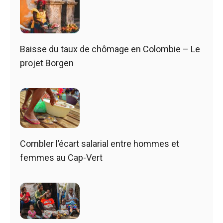
Baisse du taux de chômage en Colombie – Le
projet Borgen
Combler l’écart salarial entre hommes et
femmes au Cap-Vert