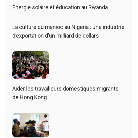
Énergie solaire et éducation au Rwanda
La culture du manioc au Nigeria : une industrie
d’exportation d’un milliard de dollars
Aider les travailleurs domestiques migrants
de Hong Kong