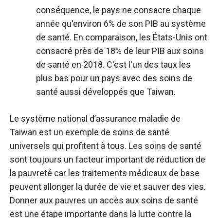
conséquence, le pays ne consacre chaque
année qu'environ 6% de son PIB au système
de santé. En comparaison, les États-Unis ont
consacré près de 18% de leur PIB aux soins
de santé en 2018. C'est l'un des taux les
plus bas pour un pays avec des soins de
santé aussi développés que Taiwan.
Le système national d’assurance maladie de
Taiwan est un exemple de soins de santé
universels qui profitent à tous. Les soins de santé
sont toujours un facteur important de réduction de
la pauvreté car les traitements médicaux de base
peuvent allonger la durée de vie et sauver des vies.
Donner aux pauvres un accès aux soins de santé
est une étape importante dans la lutte contre la