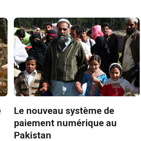
e
Le nouveau système de
paiement numérique au
Pakistan