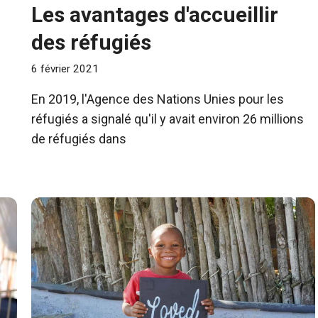
Les avantages d'accueillir
des réfugiés
6 février 2021
En 2019, l'Agence des Nations Unies pour les
réfugiés a signalé qu'il y avait environ 26 millions
de réfugiés dans