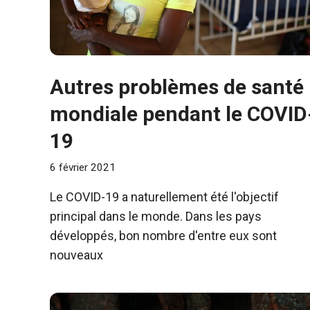
Autres problèmes de santé
mondiale pendant le COVID
19
6 février 2021
Le COVID-19 a naturellement été l'objectif
principal dans le monde. Dans les pays
développés, bon nombre d'entre eux sont
nouveaux