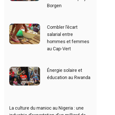
Borgen
Combler l’écart
salarial entre
hommes et femmes
au Cap-Vert
Énergie solaire et
éducation au Rwanda
La culture du manioc au Nigeria : une