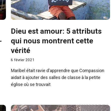
Dieu est amour: 5 attributs
-
qui nous montrent cette
vérité
6 février 2021
Maribel était ravie d'apprendre que Compassion
aidait à ajouter des salles de classe à la petite
église où se trouvait