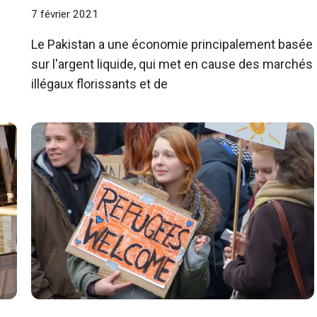
7 février 2021
Le Pakistan a une économie principalement basée
sur l'argent liquide, qui met en cause des marchés
illégaux florissants et de