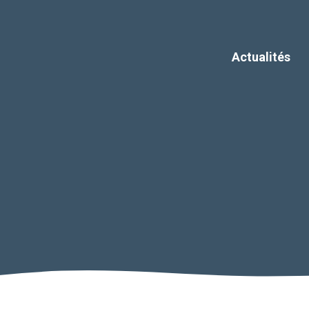
Actualités