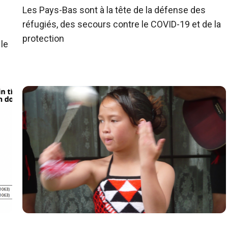
Les Pays-Bas sont à la tête de la défense des
réfugiés, des secours contre le COVID-19 et de la
protection
le