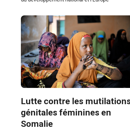
Lutte contre les mutilation
génitales féminines en
Somalie