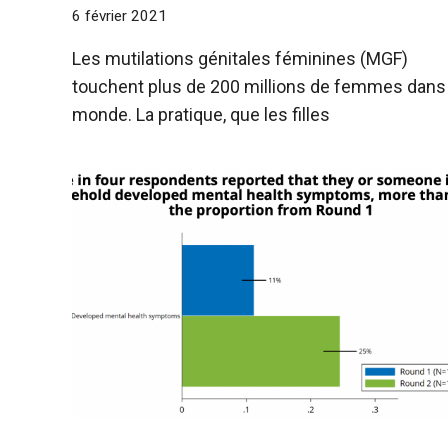
6 février 2021
Les mutilations génitales féminines (MGF)
touchent plus de 200 millions de femmes dans 
monde. La pratique, que les filles