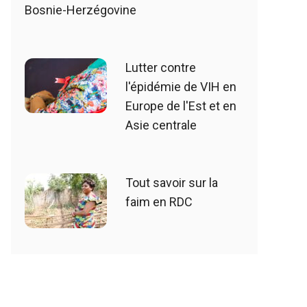
Bosnie-Herzégovine
Lutter contre
l'épidémie de VIH en
Europe de l'Est et en
Asie centrale
Tout savoir sur la
faim en RDC