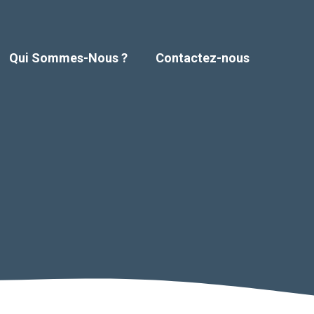
Qui Sommes-Nous ?
Contactez-nous