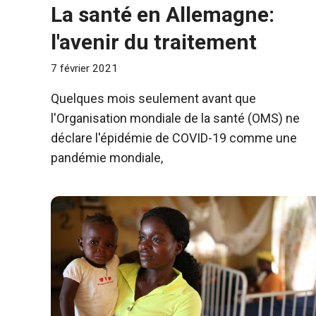
La santé en Allemagne:
l'avenir du traitement
7 février 2021
Quelques mois seulement avant que
l'Organisation mondiale de la santé (OMS) ne
déclare l'épidémie de COVID-19 comme une
pandémie mondiale,