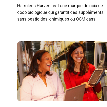
Harmless Harvest est une marque de noix de
coco biologique qui garantit des suppléments
sans pesticides, chimiques ou OGM dans