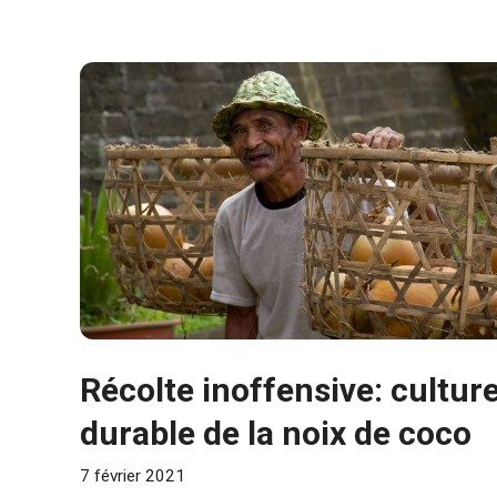
Récolte inoffensive: cultur
durable de la noix de coco
7 février 2021