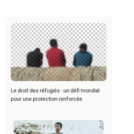
Le droit des réfugiés : un défi mondial
pour une protection renforcée