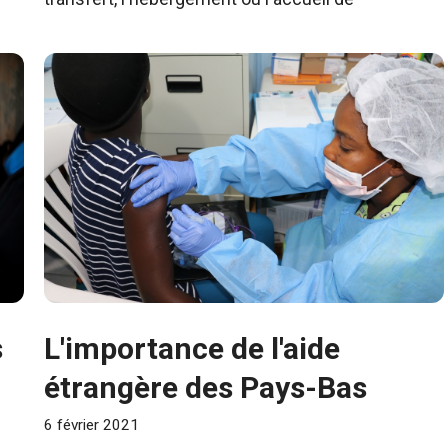
s
L'importance de l'aide
étrangère des Pays-Bas
6 février 2021