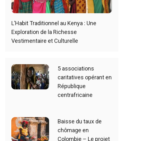
L’Habit Traditionnel au Kenya : Une
Exploration de la Richesse
Vestimentaire et Culturelle
5 associations
caritatives opérant en
République
centrafricaine
Baisse du taux de
chômage en
Colombie – Le projet