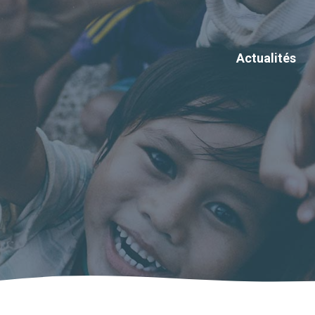
Actualités