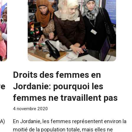
Droits des femmes en
re
Jordanie: pourquoi les
femmes ne travaillent pas
4 novembre 2020
A)
En Jordanie, les femmes représentent environ la
moitié de la population totale, mais elles ne