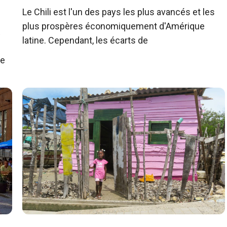
Le Chili est l'un des pays les plus avancés et les
plus prospères économiquement d'Amérique
R
latine. Cependant, les écarts de
he