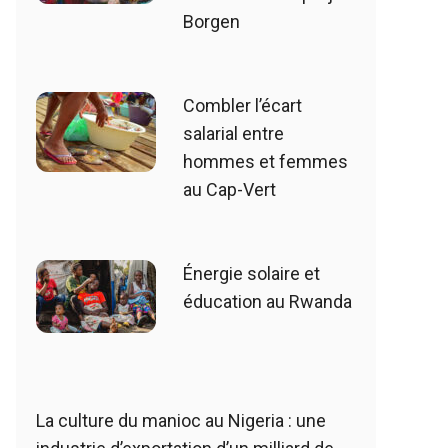
Borgen
Combler l’écart
salarial entre
hommes et femmes
au Cap-Vert
Énergie solaire et
éducation au Rwanda
La culture du manioc au Nigeria : une