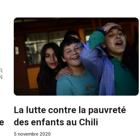
La lutte contre la pauvreté
e
des enfants au Chili
5 novembre 2020