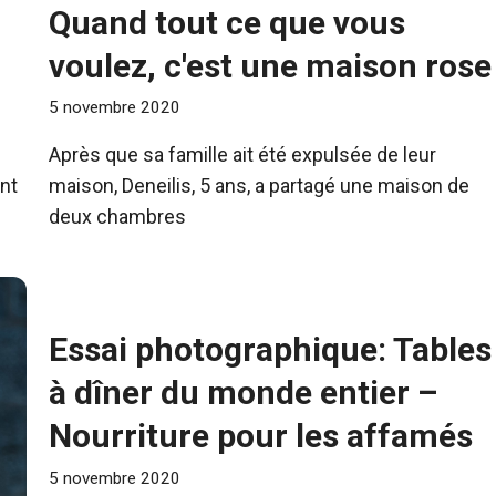
Quand tout ce que vous
voulez, c'est une maison rose
5 novembre 2020
Après que sa famille ait été expulsée de leur
nt
maison, Deneilis, 5 ans, a partagé une maison de
deux chambres
Essai photographique: Tables
à dîner du monde entier –
Nourriture pour les affamés
5 novembre 2020