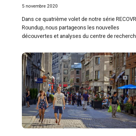
5 novembre 2020
Dans ce quatrième volet de notre série RECOV
Roundup, nous partageons les nouvelles
découvertes et analyses du centre de recherc