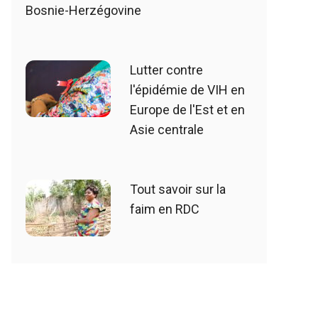
Bosnie-Herzégovine
Lutter contre
l'épidémie de VIH en
Europe de l'Est et en
Asie centrale
Tout savoir sur la
faim en RDC