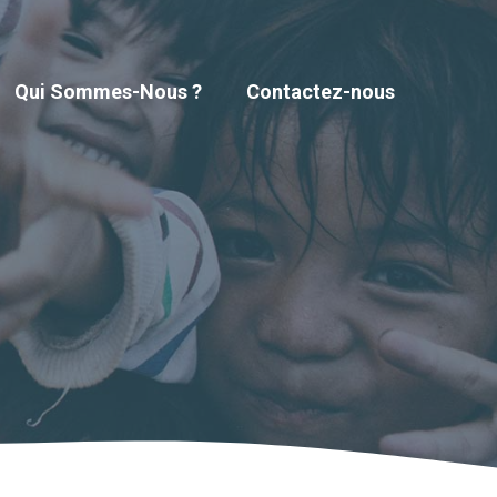
Qui Sommes-Nous ?
Contactez-nous