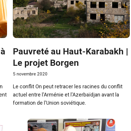
 à
Pauvreté au Haut-Karabakh |
Le projet Borgen
5 novembre 2020
un
Le conflit On peut retracer les racines du conflit
ent
actuel entre l'Arménie et l'Azerbaïdjan avant la
formation de l'Union soviétique.