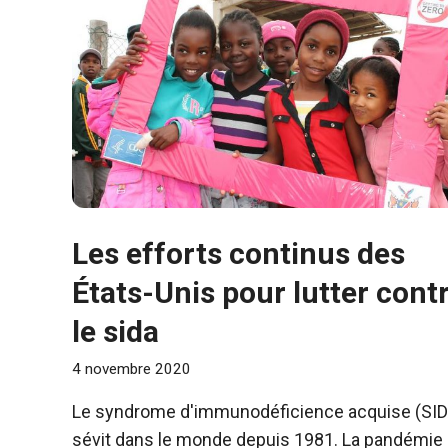
Les efforts continus des
États-Unis pour lutter cont
le sida
4 novembre 2020
Le syndrome d'immunodéficience acquise (SID
sévit dans le monde depuis 1981. La pandémie