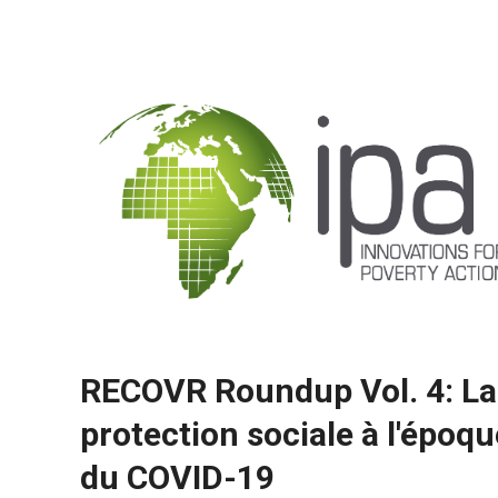
RECOVR Roundup Vol. 4: La
protection sociale à l'époqu
du COVID-19