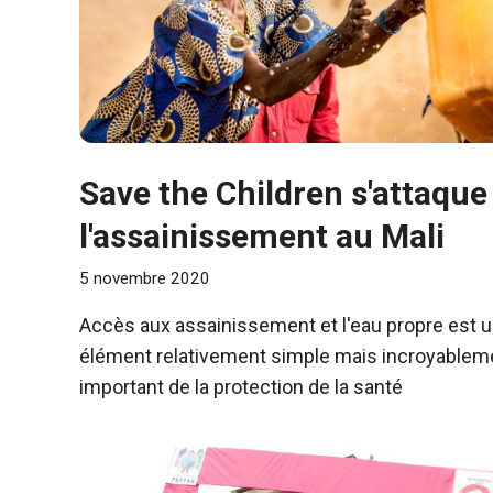
Save the Children s'attaque
l'assainissement au Mali
5 novembre 2020
Accès aux assainissement et l'eau propre est 
élément relativement simple mais incroyablem
important de la protection de la santé