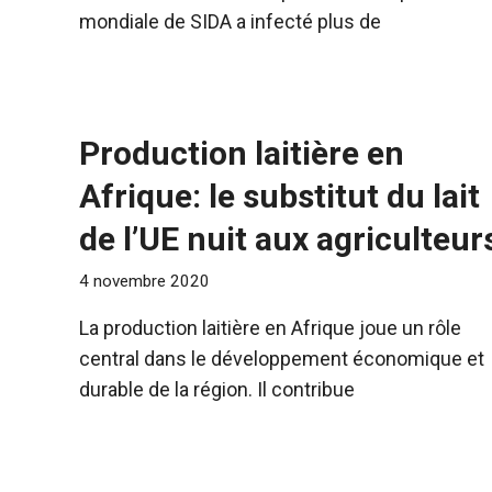
mondiale de SIDA a infecté plus de
Production laitière en
Afrique: le substitut du lait
de l’UE nuit aux agriculteur
4 novembre 2020
La production laitière en Afrique joue un rôle
central dans le développement économique et
durable de la région. Il contribue