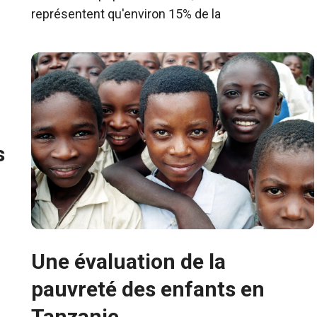
représentent qu'environ 15% de la
s
Une évaluation de la
pauvreté des enfants en
Tanzanie