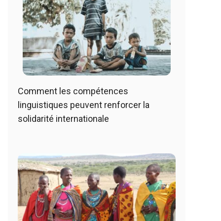
Comment les compétences
linguistiques peuvent renforcer la
solidarité internationale