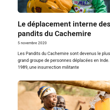
Le déplacement interne de
pandits du Cachemire
5 novembre 2020
Les Pandits du Cachemire sont devenus le plu
grand groupe de personnes déplacées en Inde.
1989, une insurrection militante