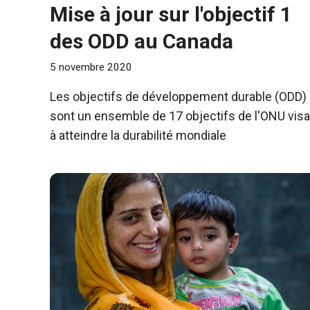
Mise à jour sur l'objectif 1
des ODD au Canada
5 novembre 2020
Les objectifs de développement durable (ODD)
sont un ensemble de 17 objectifs de l'ONU visa
à atteindre la durabilité mondiale