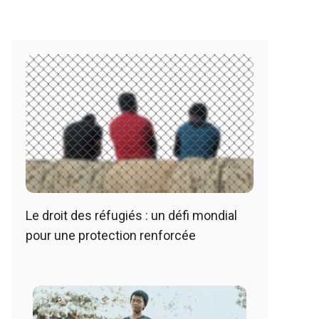
Le droit des réfugiés : un défi mondial
pour une protection renforcée