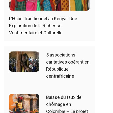
L’Habit Traditionnel au Kenya : Une
Exploration de la Richesse
Vestimentaire et Culturelle
5 associations
caritatives opérant en
République
centrafricaine
Baisse du taux de
chômage en
Colombie – Le projet