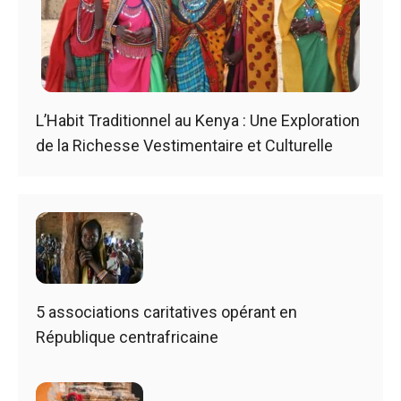
L’Habit Traditionnel au Kenya : Une Exploration
de la Richesse Vestimentaire et Culturelle
5 associations caritatives opérant en
République centrafricaine