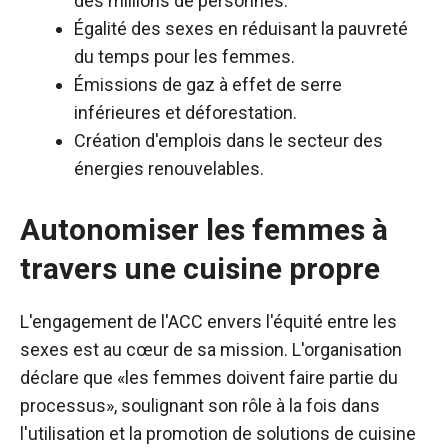
des millions de personnes.
Égalité des sexes en réduisant la pauvreté
du temps pour les femmes.
Émissions de gaz à effet de serre
inférieures et déforestation.
Création d'emplois dans le secteur des
énergies renouvelables.
Autonomiser les femmes à
travers une cuisine propre
L'engagement de l'ACC envers l'équité entre les
sexes est au cœur de sa mission. L'organisation
déclare que «les femmes doivent faire partie du
processus», soulignant son rôle à la fois dans
l'utilisation et la promotion de solutions de cuisine