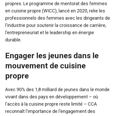
propres. Le programme de mentorat des femmes
en cuisine propre (WICC), lancé en 2020, relie les
professionnels des femmes avec les dirigeants de
l'industrie pour soutenir la croissance de carrière,
l'entrepreneuriat et le leadership en énergie
durable.
Engager les jeunes dans le
mouvement de cuisine
propre
Avec 90% des 1,8 milliard de jeunes dans le monde
vivant dans des pays en développement – où
l'accès à la cuisine propre reste limité – CCA
reconnaît l'importance de l'engagement des