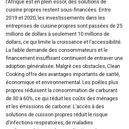
l'Afrique est en plein essor, des solutions de
cuisine propres restent sous-financées. Entre
2019 et 2020, les investissements dans les
entreprises de cuisine propres sont passées de 25
millions de dollars à seulement 10 millions de
dollars, ce qui limite la croissance et l'accessibilité.
La faible demande des consommateurs et le
financement insuffisant continuent de entraver une
adoption généralisée. Malgré ces obstacles, Clean
Cooking offre des avantages importants de santé,
économique et environnemental. Les poêles plus
propres réduisent la consommation de carburant
de 30 à 60%, ce qui réduit les coûts des ménages
et les émissions de carbone. L'accès à des
solutions de cuisson propres réduit le risque
d'infections respiratoires, de maladies