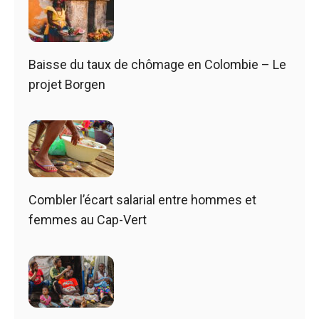
Baisse du taux de chômage en Colombie – Le
projet Borgen
Combler l’écart salarial entre hommes et
femmes au Cap-Vert