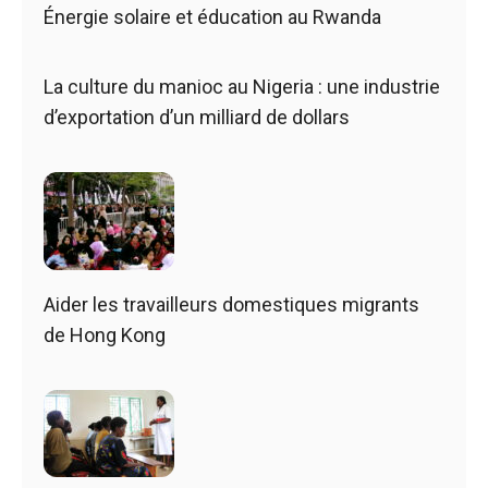
Énergie solaire et éducation au Rwanda
La culture du manioc au Nigeria : une industrie
d’exportation d’un milliard de dollars
Aider les travailleurs domestiques migrants
de Hong Kong