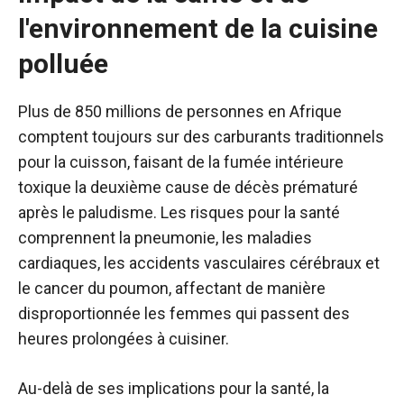
l'environnement de la cuisine
polluée
Plus de 850 millions de personnes en Afrique
comptent toujours sur des carburants traditionnels
pour la cuisson, faisant de la fumée intérieure
toxique la deuxième cause de décès prématuré
après le paludisme. Les risques pour la santé
comprennent la pneumonie, les maladies
cardiaques, les accidents vasculaires cérébraux et
le cancer du poumon, affectant de manière
disproportionnée les femmes qui passent des
heures prolongées à cuisiner.
Au-delà de ses implications pour la santé, la