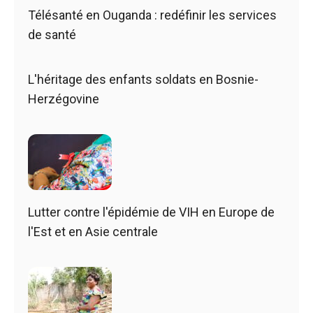
Télésanté en Ouganda : redéfinir les services
de santé
L'héritage des enfants soldats en Bosnie-
Herzégovine
Lutter contre l'épidémie de VIH en Europe de
l'Est et en Asie centrale