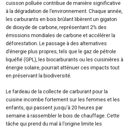
cuisson polluée contribue de manière significative
à la dégradation de l'environnement. Chaque année,
les carburants en bois brûlant libèrent un gigaton
de dioxyde de carbone, représentant 2% des
émissions mondiales de carbone et accélérer la
déforestation. Le passage à des alternatives
d'énergie plus propres, tels que le gaz de pétrole
liquéfié (GPL), les biocarburants ou les cuisinières à
énergie solaire, pourrait atténuer ces impacts tout
en préservant la biodiversité.
Le fardeau de la collecte de carburant pour la
cuisine incombe fortement sur les femmes et les
enfants, qui passent jusqu'à 20 heures par
semaine à rassembler le bois de chauffage. Cette
tâche qui prend du mal à l'origine limite les