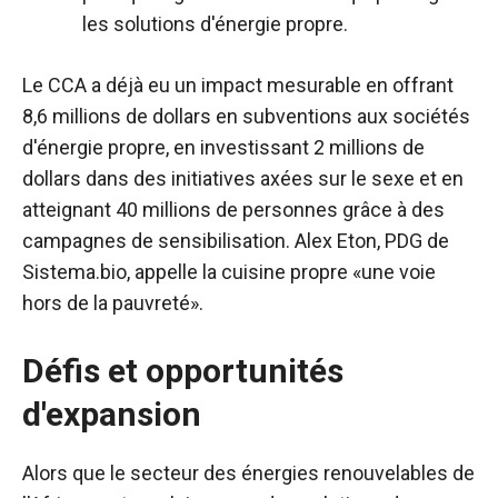
les solutions d'énergie propre.
Le CCA a déjà eu un impact mesurable en offrant
8,6 millions de dollars en subventions aux sociétés
d'énergie propre, en investissant 2 millions de
dollars dans des initiatives axées sur le sexe et en
atteignant 40 millions de personnes grâce à des
campagnes de sensibilisation. Alex Eton, PDG de
Sistema.bio, appelle la cuisine propre «une voie
hors de la pauvreté».
Défis et opportunités
d'expansion
Alors que le secteur des énergies renouvelables de