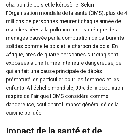
charbon de bois et le kérosène. Selon
l'Organisation mondiale de la santé (OMS), plus de 4
millions de personnes meurent chaque année de
maladies liées à la pollution atmosphérique des
ménages causée par la combustion de carburants
solides comme le bois et le charbon de bois. En
Afrique, près de quatre personnes sur cinq sont
exposées à une fumée intérieure dangereuse, ce
qui en fait une cause principale de décès
prématuré, en particulier pour les femmes et les
enfants. À l'échelle mondiale, 99% de la population
respire de l'air que l'OMS considère comme
dangereuse, soulignant l'impact généralisé de la
cuisine polluée.
Impact de la santé et de