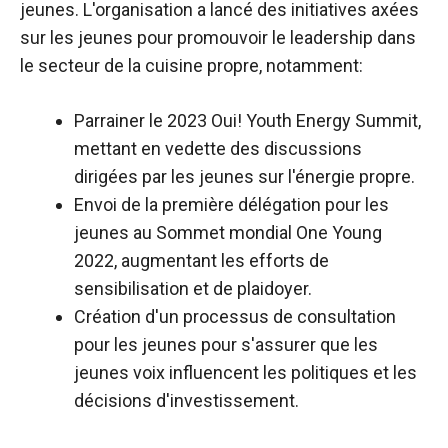
jeunes. L'organisation a lancé des initiatives axées
sur les jeunes pour promouvoir le leadership dans
le secteur de la cuisine propre, notamment:
Parrainer le 2023 Oui! Youth Energy Summit,
mettant en vedette des discussions
dirigées par les jeunes sur l'énergie propre.
Envoi de la première délégation pour les
jeunes au Sommet mondial One Young
2022, augmentant les efforts de
sensibilisation et de plaidoyer.
Création d'un processus de consultation
pour les jeunes pour s'assurer que les
jeunes voix influencent les politiques et les
décisions d'investissement.