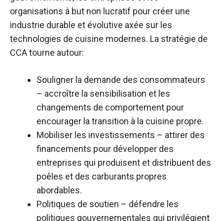
organisations à but non lucratif pour créer une
industrie durable et évolutive axée sur les
technologies de cuisine modernes. La stratégie de
CCA tourne autour:
Souligner la demande des consommateurs
– accroître la sensibilisation et les
changements de comportement pour
encourager la transition à la cuisine propre.
Mobiliser les investissements – attirer des
financements pour développer des
entreprises qui produisent et distribuent des
poêles et des carburants propres
abordables.
Politiques de soutien – défendre les
politiques gouvernementales qui privilégient