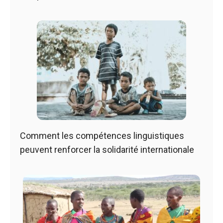
Comment les compétences linguistiques
peuvent renforcer la solidarité internationale