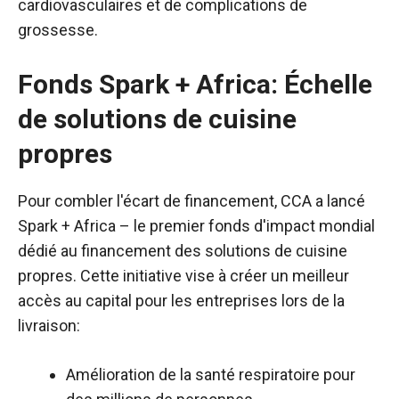
cardiovasculaires et de complications de
grossesse.
Fonds Spark + Africa: Échelle
de solutions de cuisine
propres
Pour combler l'écart de financement, CCA a lancé
Spark + Africa – le premier fonds d'impact mondial
dédié au financement des solutions de cuisine
propres. Cette initiative vise à créer un meilleur
accès au capital pour les entreprises lors de la
livraison:
Amélioration de la santé respiratoire pour