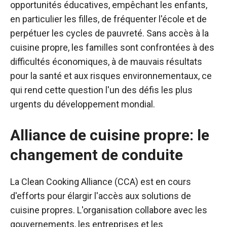
opportunités éducatives, empêchant les enfants,
en particulier les filles, de fréquenter l'école et de
perpétuer les cycles de pauvreté. Sans accès à la
cuisine propre, les familles sont confrontées à des
difficultés économiques, à de mauvais résultats
pour la santé et aux risques environnementaux, ce
qui rend cette question l'un des défis les plus
urgents du développement mondial.
Alliance de cuisine propre: le
changement de conduite
La Clean Cooking Alliance (CCA) est en cours
d'efforts pour élargir l'accès aux solutions de
cuisine propres. L'organisation collabore avec les
gouvernements, les entreprises et les