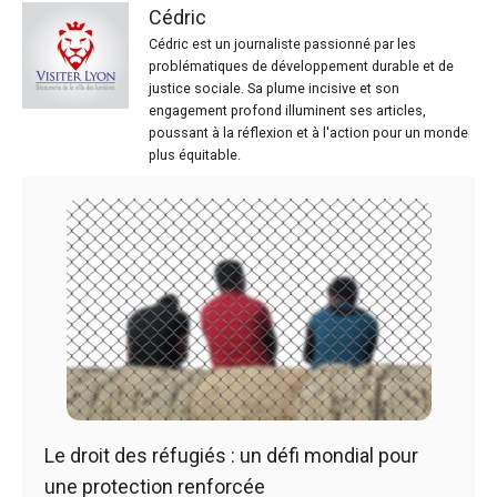
Cédric
Cédric est un journaliste passionné par les
problématiques de développement durable et de
justice sociale. Sa plume incisive et son
engagement profond illuminent ses articles,
poussant à la réflexion et à l'action pour un monde
plus équitable.
Le droit des réfugiés : un défi mondial pour
une protection renforcée