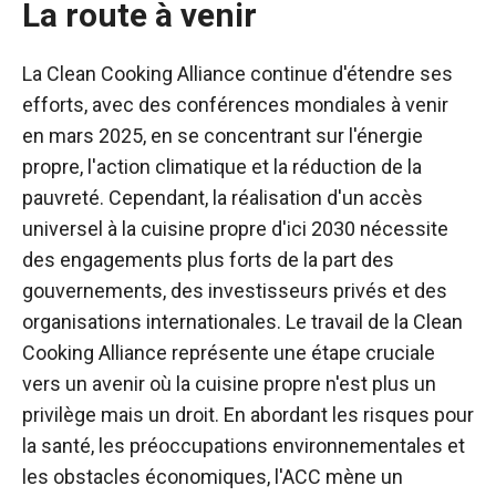
La route à venir
La Clean Cooking Alliance continue d'étendre ses
efforts, avec des conférences mondiales à venir
en mars 2025, en se concentrant sur l'énergie
propre, l'action climatique et la réduction de la
pauvreté. Cependant, la réalisation d'un accès
universel à la cuisine propre d'ici 2030 nécessite
des engagements plus forts de la part des
gouvernements, des investisseurs privés et des
organisations internationales. Le travail de la Clean
Cooking Alliance représente une étape cruciale
vers un avenir où la cuisine propre n'est plus un
privilège mais un droit. En abordant les risques pour
la santé, les préoccupations environnementales et
les obstacles économiques, l'ACC mène un