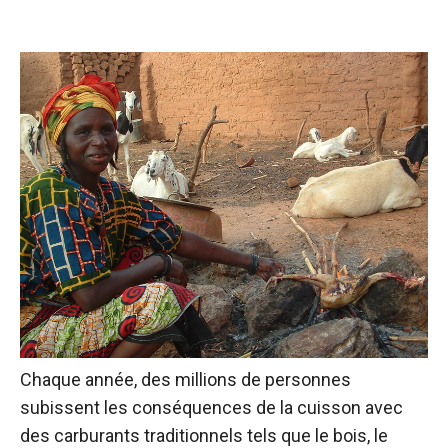
Chaque année, des millions de personnes
subissent les conséquences de la cuisson avec
des carburants traditionnels tels que le bois, le