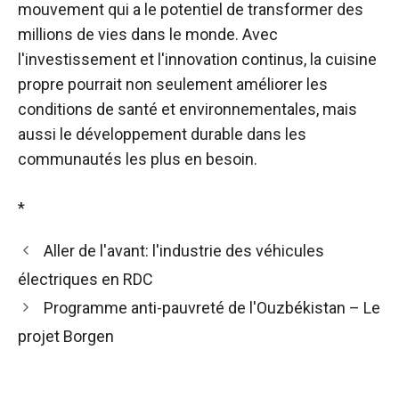
mouvement qui a le potentiel de transformer des
millions de vies dans le monde. Avec
l'investissement et l'innovation continus, la cuisine
propre pourrait non seulement améliorer les
conditions de santé et environnementales, mais
aussi le développement durable dans les
communautés les plus en besoin.
*
Aller de l'avant: l'industrie des véhicules
électriques en RDC
Programme anti-pauvreté de l'Ouzbékistan – Le
projet Borgen