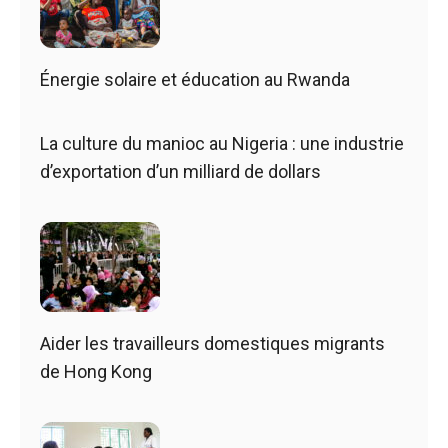
Énergie solaire et éducation au Rwanda
La culture du manioc au Nigeria : une industrie
d’exportation d’un milliard de dollars
Aider les travailleurs domestiques migrants
de Hong Kong