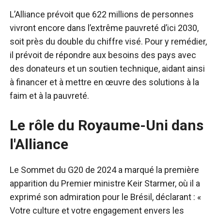
L’Alliance prévoit que 622 millions de personnes
vivront encore dans l’extrême pauvreté d’ici 2030,
soit près du double du chiffre visé. Pour y remédier,
il prévoit de répondre aux besoins des pays avec
des donateurs et un soutien technique, aidant ainsi
à financer et à mettre en œuvre des solutions à la
faim et à la pauvreté.
Le rôle du Royaume-Uni dans
l'Alliance
Le Sommet du G20 de 2024 a marqué la première
apparition du Premier ministre Keir Starmer, où il a
exprimé son admiration pour le Brésil, déclarant : «
Votre culture et votre engagement envers les