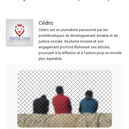
Cédric
Cédric est un journaliste passionné par les
problématiques de développement durable et de
justice sociale. Sa plume incisive et son
engagement profond illuminent ses articles,
poussant à la réflexion et à l'action pour un monde
plus équitable.