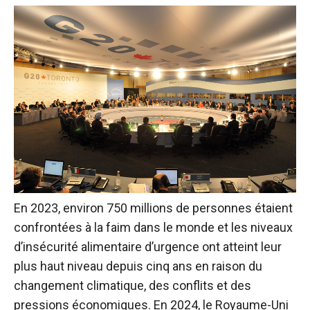
En 2023, environ 750 millions de personnes étaient
confrontées à la faim dans le monde et les niveaux
d’insécurité alimentaire d’urgence ont atteint leur
plus haut niveau depuis cinq ans en raison du
changement climatique, des conflits et des
pressions économiques. En 2024, le Royaume-Uni