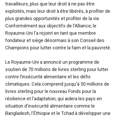
travailleurs, plus que leur droit à ne pas être
exploités, mais leur droit à être libérés, à profiter de
plus grandes opportunités et profiter de la vie.
Conformément aux objectifs de l'Alliance, le
Royaume-Uni l'a rejoint en tant que membre
fondateur et siège désormais à son Conseil des
Champions pour lutter contre la faim et la pauvreté.
Le Royaume-Uni a annoncé un programme de
soutien de 70 millions de livres sterling pour lutter
contre l’insécurité alimentaire et les défis
climatiques. Cela comprend jusqu'à 50 millions de
livres sterling pour le nouveau Fonds pour la
résilience et l'adaptation, qui aidera les pays en
situation d'insécurité alimentaire comme le
Bangladesh, l'Éthiopie et le Tchad à développer une