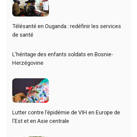
Télésanté en Ouganda : redéfinir les services
de santé
L'héritage des enfants soldats en Bosnie-
Herzégovine
Lutter contre l'épidémie de VIH en Europe de
l'Est et en Asie centrale