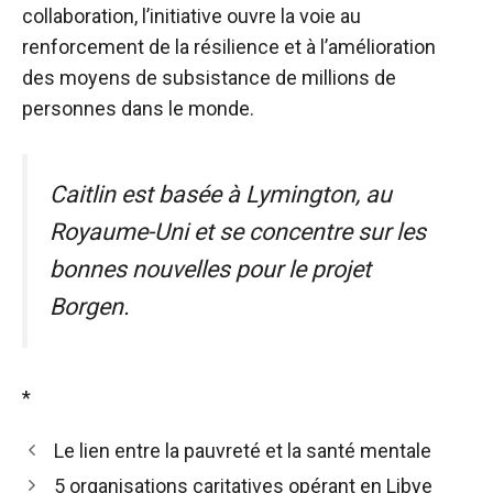
collaboration, l’initiative ouvre la voie au
renforcement de la résilience et à l’amélioration
des moyens de subsistance de millions de
personnes dans le monde.
Caitlin est basée à Lymington, au
Royaume-Uni et se concentre sur les
bonnes nouvelles pour le projet
Borgen.
*
Le lien entre la pauvreté et la santé mentale
5 organisations caritatives opérant en Libye