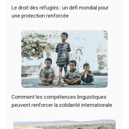
Le droit des réfugiés : un défi mondial pour
une protection renforcée
Comment les compétences linguistiques
peuvent renforcer la solidarité internationale