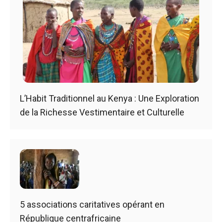
L’Habit Traditionnel au Kenya : Une Exploration
de la Richesse Vestimentaire et Culturelle
5 associations caritatives opérant en
République centrafricaine