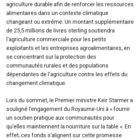
agriculture durable afin de renforcer les ressources
alimentaires dans un contexte climatique
changeant ou extrême. Un montant supplémentaire
de 25,5 millions de livres sterling soutiendra
l'agriculture commerciale pour les petits
exploitants et les entreprises agroalimentaires, en
se concentrant sur la protection des
communautés rurales et des populations
dépendantes de l'agriculture contre les effets du
changement climatique.
Lors du sommet, le Premier ministre Keir Starmer a
souligné l'engagement du Royaume-Uni à « fournir
un soutien pratique aux communautés pour
qu'elles maintiennent la nourriture sur la table ». En
effet, ces fonds s’alignent sur cette promesse