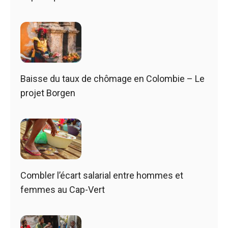
Baisse du taux de chômage en Colombie – Le
projet Borgen
Combler l’écart salarial entre hommes et
femmes au Cap-Vert