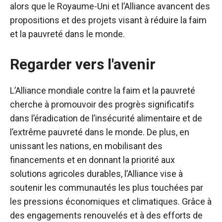
alors que le Royaume-Uni et l’Alliance avancent des
propositions et des projets visant à réduire la faim
et la pauvreté dans le monde.
Regarder vers l'avenir
L’Alliance mondiale contre la faim et la pauvreté
cherche à promouvoir des progrès significatifs
dans l’éradication de l’insécurité alimentaire et de
l’extrême pauvreté dans le monde. De plus, en
unissant les nations, en mobilisant des
financements et en donnant la priorité aux
solutions agricoles durables, l’Alliance vise à
soutenir les communautés les plus touchées par
les pressions économiques et climatiques. Grâce à
des engagements renouvelés et à des efforts de