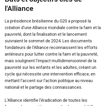
l'Alliance
La présidence brésilienne du G20 a proposé la
création d'une Alliance mondiale contre la faim et la
pauvreté, dont la finalisation et le lancement
suivraient le sommet de 2024. Les documents
fondateurs de l'Alliance reconnaissent les efforts
antérieurs pour lutter contre la faim et la pauvreté,
mais soulignent l'impact multidimensionnel de la
pauvreté sur les enfants et les adultes, créant un
cycle qui nécessite une intervention efficace, en
mettant l'accent sur l'action politique au niveau
national et le partage des connaissances.
L'Alliance identifie l'éradication de toutes les