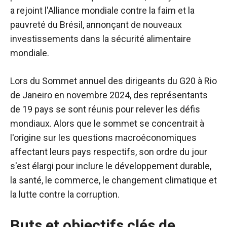
a rejoint l'Alliance mondiale contre la faim et la
pauvreté du Brésil, annonçant de nouveaux
investissements dans la sécurité alimentaire
mondiale.
Lors du Sommet annuel des dirigeants du G20 à Rio
de Janeiro en novembre 2024, des représentants
de 19 pays se sont réunis pour relever les défis
mondiaux. Alors que le sommet se concentrait à
l'origine sur les questions macroéconomiques
affectant leurs pays respectifs, son ordre du jour
s'est élargi pour inclure le développement durable,
la santé, le commerce, le changement climatique et
la lutte contre la corruption.
Buts et objectifs clés de