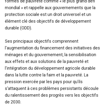
formes de pauvreté comme « le plus grand défi
mondial » et rappelle aux gouvernements que la
protection sociale est un droit universel et un
élément clé des objectifs de développement
durable (ODD).
Ses principaux objectifs comprennent
l'augmentation du financement des initiatives des
ménages et du gouvernement, la sensibilisation
aux effets et aux solutions de la pauvreté et
l'intégration du développement agricole durable
dans la lutte contre la faim et la pauvreté. La
pression exercée par les pays pour qu’ils
s’attaquent à ces problèmes persistants découle
du ralentissement des progrès vers les objectifs
de 2030.