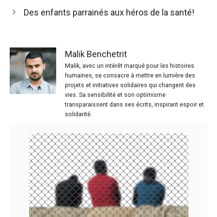
Des enfants parrainés aux héros de la santé!
Malik Benchetrit
Malik, avec un intérêt marqué pour les histoires
humaines, se consacre à mettre en lumière des
projets et initiatives solidaires qui changent des
vies. Sa sensibilité et son optimisme
transparaissent dans ses écrits, inspirant espoir et
solidarité.