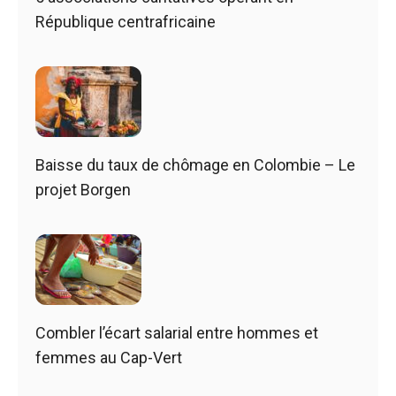
République centrafricaine
Baisse du taux de chômage en Colombie – Le
projet Borgen
Combler l’écart salarial entre hommes et
femmes au Cap-Vert