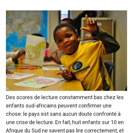
Des scores de lecture constamment bas chez les
enfants sud-africains peuvent confirmer une
chose: le pays est sans aucun doute confronté à
une crise de lecture. En fait, huit enfants sur 10 en
Afrique du Sud ne savent pas lire correctement, et