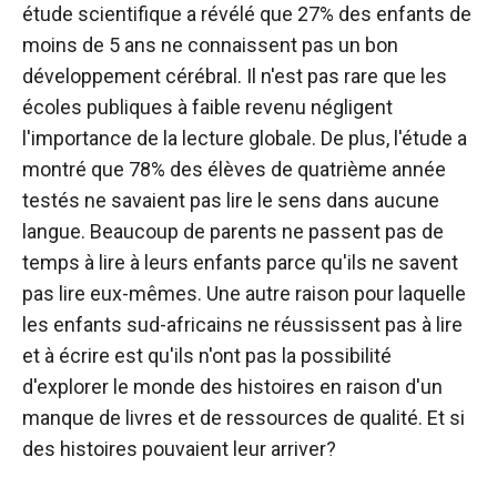
étude scientifique a révélé que 27% des enfants de
moins de 5 ans ne connaissent pas un bon
développement cérébral. Il n'est pas rare que les
écoles publiques à faible revenu négligent
l'importance de la lecture globale. De plus, l'étude a
montré que 78% des élèves de quatrième année
testés ne savaient pas lire le sens dans aucune
langue. Beaucoup de parents ne passent pas de
temps à lire à leurs enfants parce qu'ils ne savent
pas lire eux-mêmes. Une autre raison pour laquelle
les enfants sud-africains ne réussissent pas à lire
et à écrire est qu'ils n'ont pas la possibilité
d'explorer le monde des histoires en raison d'un
manque de livres et de ressources de qualité. Et si
des histoires pouvaient leur arriver?