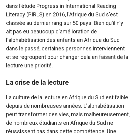
dans l'étude Progress in International Reading
Literacy (PIRLS) en 2016, l'Afrique du Sud s'est
classée au dernier rang sur 50 pays. Bien qu'il n'y
ait pas eu beaucoup d'amélioration de
l'alphabétisation des enfants en Afrique du Sud
dans le passé, certaines personnes interviennent
et se regroupent pour changer cela en faisant de la
lecture une priorité.
La crise de la lecture
La culture de la lecture en Afrique du Sud est faible
depuis de nombreuses années. L'alphabétisation
peut transformer des vies, mais malheureusement,
de nombreux étudiants en Afrique du Sud ne
réussissent pas dans cette compétence. Une