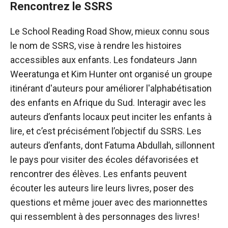
Rencontrez le SSRS
Le School Reading Road Show, mieux connu sous
le nom de SSRS, vise à rendre les histoires
accessibles aux enfants. Les fondateurs Jann
Weeratunga et Kim Hunter ont organisé un groupe
itinérant d'auteurs pour améliorer l'alphabétisation
des enfants en Afrique du Sud. Interagir avec les
auteurs d’enfants locaux peut inciter les enfants à
lire, et c’est précisément l’objectif du SSRS. Les
auteurs d’enfants, dont Fatuma Abdullah, sillonnent
le pays pour visiter des écoles défavorisées et
rencontrer des élèves. Les enfants peuvent
écouter les auteurs lire leurs livres, poser des
questions et même jouer avec des marionnettes
qui ressemblent à des personnages des livres!