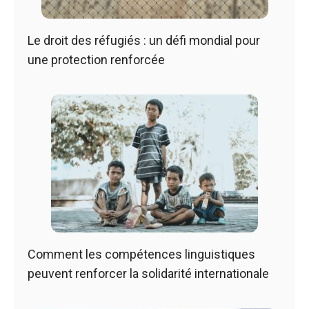
Le droit des réfugiés : un défi mondial pour
une protection renforcée
Comment les compétences linguistiques
peuvent renforcer la solidarité internationale