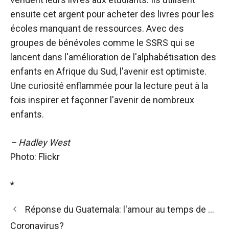
ensuite cet argent pour acheter des livres pour les
écoles manquant de ressources. Avec des
groupes de bénévoles comme le SSRS qui se
lancent dans l'amélioration de l'alphabétisation des
enfants en Afrique du Sud, l'avenir est optimiste.
Une curiosité enflammée pour la lecture peut à la
fois inspirer et façonner l'avenir de nombreux
enfants.
– Hadley West
Photo: Flickr
*
Réponse du Guatemala: l'amour au temps de …
Coronavirus?