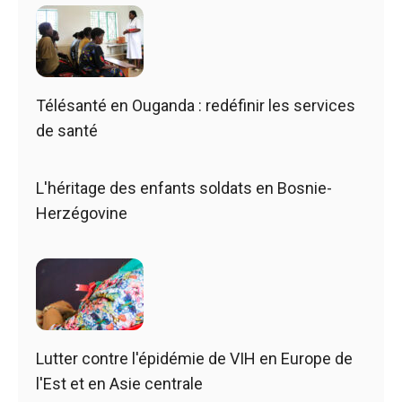
Télésanté en Ouganda : redéfinir les services
de santé
L'héritage des enfants soldats en Bosnie-
Herzégovine
Lutter contre l'épidémie de VIH en Europe de
l'Est et en Asie centrale