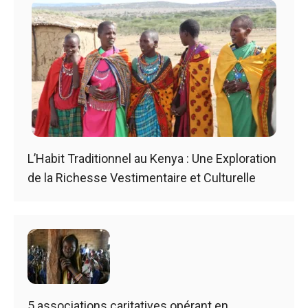
L’Habit Traditionnel au Kenya : Une Exploration
de la Richesse Vestimentaire et Culturelle
5 associations caritatives opérant en