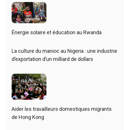
Énergie solaire et éducation au Rwanda
La culture du manioc au Nigeria : une industrie
d’exportation d’un milliard de dollars
Aider les travailleurs domestiques migrants
de Hong Kong