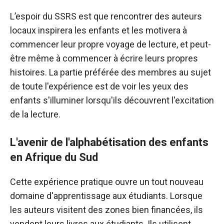
L’espoir du SSRS est que rencontrer des auteurs
locaux inspirera les enfants et les motivera à
commencer leur propre voyage de lecture, et peut-
être même à commencer à écrire leurs propres
histoires. La partie préférée des membres au sujet
de toute l'expérience est de voir les yeux des
enfants s'illuminer lorsqu'ils découvrent l'excitation
de la lecture.
L'avenir de l'alphabétisation des enfants
en Afrique du Sud
Cette expérience pratique ouvre un tout nouveau
domaine d'apprentissage aux étudiants. Lorsque
les auteurs visitent des zones bien financées, ils
vendent leurs livres aux étudiants. Ils utilisent