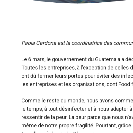
Paola Cardona est la coordinatrice des commu
Le 6 mars, le gouvernement du Guatemala a décl
Toutes les entreprises, à l'exception de celles 
ont dû fermer leurs portes pour éviter des inf
les entreprises et les organisations, dont Food 
Comme le reste du monde, nous avons commenc
le temps, à tout désinfecter et à nous adapter 
ressentir de la peur. La peur parce que nous n'a
même de notre propre fragilité. Pourtant, grâc