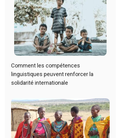
Comment les compétences
linguistiques peuvent renforcer la
solidarité internationale