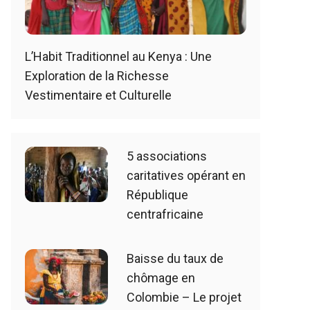
L’Habit Traditionnel au Kenya : Une
Exploration de la Richesse
Vestimentaire et Culturelle
5 associations
caritatives opérant en
République
centrafricaine
Baisse du taux de
chômage en
Colombie – Le projet