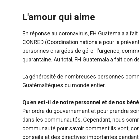
L'amour qui aime
En réponse au coronavirus, FH Guatemala a fait 
CONRED (Coordination nationale pour la préven
personnes chargées de gérer l'urgence, comme 
quarantaine. Au total, FH Guatemala a fait don 
La générosité de nombreuses personnes comme 
Guatémaltèques du monde entier.
Qu'en est-il de notre personnel et de nos béné
Par ordre du gouvernement et pour prendre soi
dans les communautés. Cependant, nous som
communauté pour savoir comment ils vont, conna
conseils et des directives importantes pendan