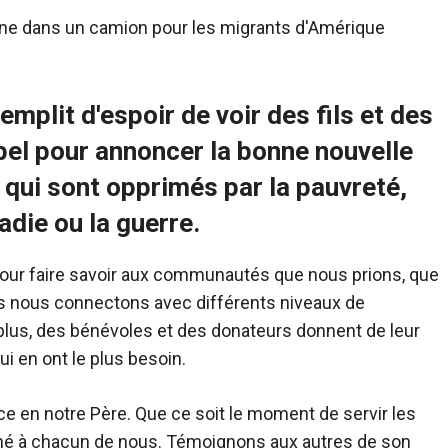
remplit d'espoir de voir des fils et des
ppel pour annoncer la bonne nouvelle
 qui sont opprimés par la pauvreté,
die ou la guerre.
pour faire savoir aux communautés que nous prions, que
us nous connectons avec différents niveaux de
lus, des bénévoles et des donateurs donnent de leur
i en ont le plus besoin.
ce en notre Père. Que ce soit le moment de servir les
onné à chacun de nous. Témoignons aux autres de son