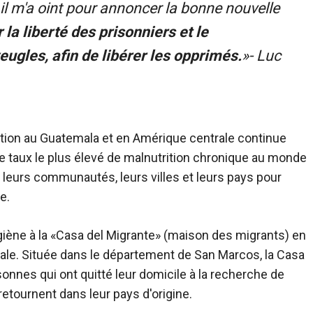
 il m'a oint pour annoncer la bonne nouvelle
la liberté des prisonniers et le
eugles, afin de libérer les opprimés.
»- Luc
rition au Guatemala et en Amérique centrale continue
ème taux le plus élevé de malnutrition chronique au monde
leurs communautés, leurs villes et leurs pays pour
e.
ygiène à la «Casa del Migrante» (maison des migrants) en
rale. Située dans le département de San Marcos, la Casa
onnes qui ont quitté leur domicile à la recherche de
etournent dans leur pays d'origine.