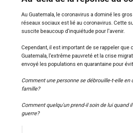
Au Guatemala, le coronavirus a dominé les gros
réseaux sociaux est lié au coronavirus. Cette s
suscite beaucoup d'inquiétude pour l'avenir.
Cependant, il est important de se rappeler que c
Guatemala, l'extrême pauvreté et la crise migrato
envoyé les populations en quarantaine pour évi
Comment une personne se débrouille-t-elle en quar
famille?
Comment quelqu'un prend-il soin de lui quand il 
guerre?