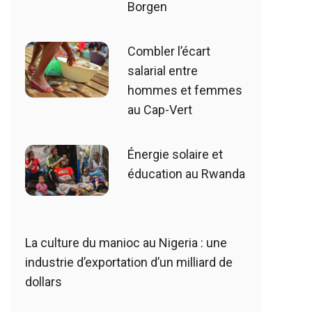
Borgen
Combler l’écart
salarial entre
hommes et femmes
au Cap-Vert
Énergie solaire et
éducation au Rwanda
La culture du manioc au Nigeria : une
industrie d’exportation d’un milliard de
dollars