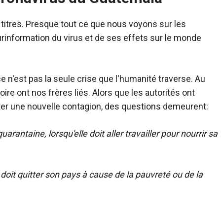
 titres. Presque tout ce que nous voyons sur les
urinformation du virus et de ses effets sur le monde
e n'est pas la seule crise que l'humanité traverse. Au
ire ont nos frères liés. Alors que les autorités ont
ter une nouvelle contagion, des questions demeurent:
antaine, lorsqu'elle doit aller travailler pour nourrir sa
doit quitter son pays à cause de la pauvreté ou de la