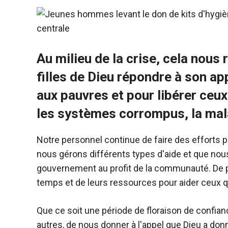
Au milieu de la crise, cela nous 
filles de Dieu répondre à son a
aux pauvres et pour libérer ceux
les systèmes corrompus, la mala
Notre personnel continue de faire des efforts 
nous gérons différents types d'aide et que no
gouvernement au profit de la communauté. De p
temps et de leurs ressources pour aider ceux qu
Que ce soit une période de floraison de confian
autres, de nous donner à l'appel que Dieu a d