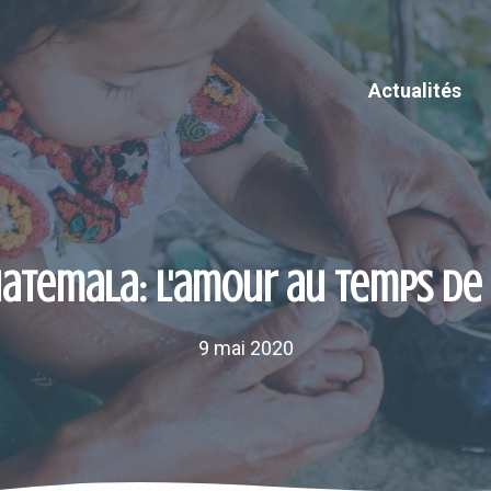
Actualités
atemala: l'amour au temps de 
9 mai 2020