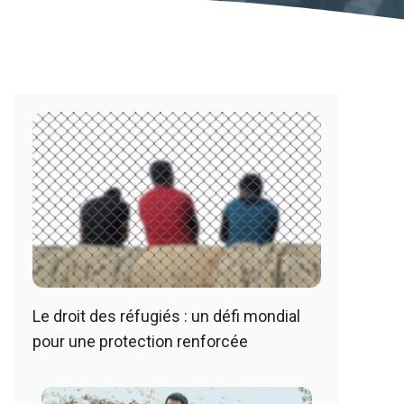
Le droit des réfugiés : un défi mondial
pour une protection renforcée