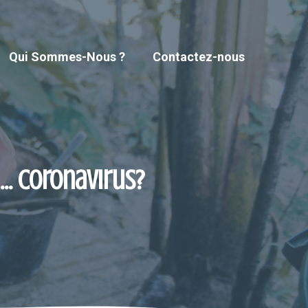
Qui Sommes-Nous ?
Contactez-nous
… Coronavirus?