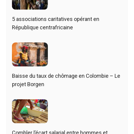
5 associations caritatives opérant en
République centrafricaine
Baisse du taux de chômage en Colombie – Le
projet Borgen
Combler l’écart salarial entre hommes et