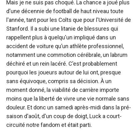
Mais je ne suis pas choqué. La chance a joué plus
d'une décennie de football de haut niveau toute
l'année, tant pour les Colts que pour l'Université de
Stanford. Il a subi une litanie de blessures qui
rappellent plus à quelqu'un impliqué dans un
accident de voiture qu’un athlète professionnel,
notamment une commotion cérébrale, un labrum
déchiré et un rein lacéré. C'est probablement
pourquoi les joueurs autour de lui ont, presque
sans équivoque, compris sa décision. À un
moment donné, la viabilité de carrière importe
moins que la liberté de vivre une vie normale sans
douleur. Et donc un samedi après-midi dans la pré-
saison d'août, d'un coup de doigt, Luck a court-
circuité notre fandom et était parti.