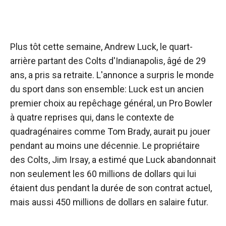
Plus tôt cette semaine, Andrew Luck, le quart-
arrière partant des Colts d'Indianapolis, âgé de 29
ans, a pris sa retraite. L'annonce a surpris le monde
du sport dans son ensemble: Luck est un ancien
premier choix au repêchage général, un Pro Bowler
à quatre reprises qui, dans le contexte de
quadragénaires comme Tom Brady, aurait pu jouer
pendant au moins une décennie. Le propriétaire
des Colts, Jim Irsay, a estimé que Luck abandonnait
non seulement les 60 millions de dollars qui lui
étaient dus pendant la durée de son contrat actuel,
mais aussi 450 millions de dollars en salaire futur.