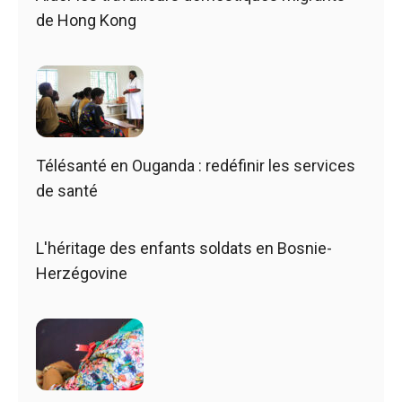
de Hong Kong
Télésanté en Ouganda : redéfinir les services
de santé
L'héritage des enfants soldats en Bosnie-
Herzégovine