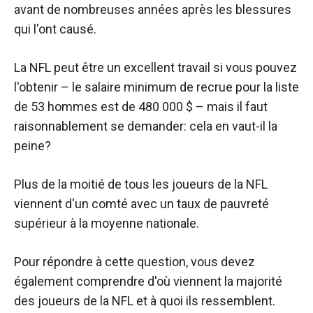
avant de nombreuses années après les blessures
qui l'ont causé.
La NFL peut être un excellent travail si vous pouvez
l'obtenir – le salaire minimum de recrue pour la liste
de 53 hommes est de 480 000 $ – mais il faut
raisonnablement se demander: cela en vaut-il la
peine?
Plus de la moitié de tous les joueurs de la NFL
viennent d'un comté avec un taux de pauvreté
supérieur à la moyenne nationale.
Pour répondre à cette question, vous devez
également comprendre d'où viennent la majorité
des joueurs de la NFL et à quoi ils ressemblent.