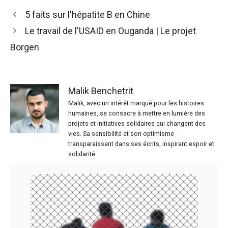
5 faits sur l'hépatite B en Chine
Le travail de l'USAID en Ouganda | Le projet
Borgen
Malik Benchetrit
Malik, avec un intérêt marqué pour les histoires
humaines, se consacre à mettre en lumière des
projets et initiatives solidaires qui changent des
vies. Sa sensibilité et son optimisme
transparaissent dans ses écrits, inspirant espoir et
solidarité.