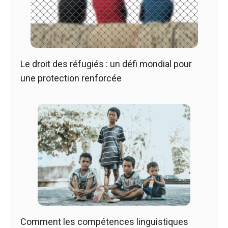
Le droit des réfugiés : un défi mondial pour
une protection renforcée
Comment les compétences linguistiques