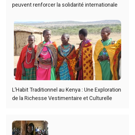
peuvent renforcer la solidarité internationale
L’Habit Traditionnel au Kenya : Une Exploration
de la Richesse Vestimentaire et Culturelle