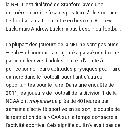
la NFL. Il est diplômé de Stanford, avec une
deuxième carrière à sa disposition s'il le souhaite.
Le football aurait peut-être eu besoin d'Andrew
Luck, mais Andrew Luck n'a pas besoin du football.
La plupart des joueurs de la NFL ne sont pas aussi
– euh – chanceux. La majorité a passé une bonne
partie de leur vie d'adolescent et d'adulte à
perfectionner leurs aptitudes physiques pour faire
carrière dans le football, sacrifiant d'autres
opportunités pour le faire. Dans une enquête de
2011, les joueurs de football de la division 1 de la
NCAA ont
moyenne
de près de 40 heures par
semaine d’activité sportive en saison, le double de
la restriction de la NCAA sur le temps consacré à
l’activité sportive. Cela signifie qu'il n'y avait pas de