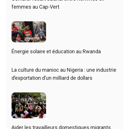
femmes au Cap-Vert
Énergie solaire et éducation au Rwanda
La culture du manioc au Nigeria : une industrie
d’exportation d’un milliard de dollars
Aider les travailleurs domestiques migrants