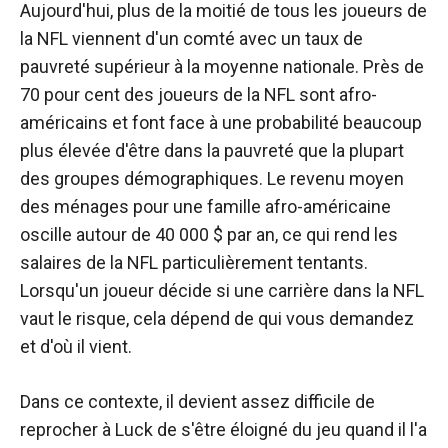
Aujourd'hui, plus de la moitié de tous les joueurs de
la NFL viennent d'un comté avec un taux de
pauvreté supérieur à la moyenne nationale. Près de
70 pour cent des joueurs de la NFL sont afro-
américains et font face à une probabilité beaucoup
plus élevée d'être dans la pauvreté que la plupart
des groupes démographiques. Le revenu moyen
des ménages pour une famille afro-américaine
oscille autour de 40 000 $ par an, ce qui rend les
salaires de la NFL particulièrement tentants.
Lorsqu'un joueur décide si une carrière dans la NFL
vaut le risque, cela dépend de qui vous demandez
et d'où il vient.
Dans ce contexte, il devient assez difficile de
reprocher à Luck de s'être éloigné du jeu quand il l'a