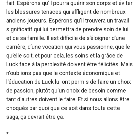
fait. Espérons qu'il pourra guérir son corps et éviter
les blessures tenaces qui affligent de nombreux
anciens joueurs. Espérons qu'il trouvera un travail
significatif qui lui permettra de prendre soin de lui
et de sa famille. Il est difficile de s’éloigner d’une
carrière, d’une vocation qui vous passionne, quelle
qu’elle soit, et pour cela, les soins et la grâce de
Luck face à la perplexité doivent être félicités. Mais
n'oublions pas que le contexte économique et
l'éducation de Luck lui ont permis de faire un choix
de passion, plutôt qu'un choix de besoin comme
tant d'autres doivent le faire. Et si nous allons être
choqués par quoi que ce soit dans toute cette
saga, ça devrait être ça.
*