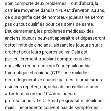
soin comporte deux problèmes. Tout d'abord, la
carrière moyenne dans la NFL est d'environ 3,3 ans,
ce qui signifie que de nombreux joueurs ne seront
pas du tout qualifiés pour ces soins de santé.
Deuxièmement, les problèmes médicaux des
anciens joueurs peuvent apparaître et dépasseront
cette limite de cinq ans, laissant les joueurs sur le
crochet pour leurs propres soins. Cela est
particulièrement troublant compte tenu des
nouvelles recherches sur l'encéphalopathie
traumatique chronique (CTE), une maladie
neurodégénérative causée par des traumatismes
crâniens répétés, qui, selon de nouvelles études,
affectent au moins 10% des joueurs
professionnels. Le CTE est progressif et débilitant,
mais il ne présente souvent pas de symptômes