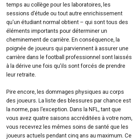
temps au collège pour les laboratoires, les
sessions d'étude ou tout autre enrichissement
qu'un étudiant normal obtient – qui sont tous des
éléments importants pour déterminer un
cheminement de carrière. En conséquence, la
poignée de joueurs qui parviennent à assurer une
carrière dans le football professionnel sont laissés
à la dérive une fois qu'ils sont forcés de prendre
leur retraite.
Pire encore, les dommages physiques au corps
des joueurs. La liste des blessures par chance est
la norme, pas l'exception. Dans la NFL, tant que
vous avez quatre saisons accréditées à votre nom,
vous recevrez les mêmes soins de santé que les
joueurs actuels pendant cinq ans au maximum. Ce