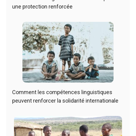
une protection renforcée
Comment les compétences linguistiques
peuvent renforcer la solidarité internationale