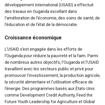
développement international (USAID) a effectué
des travaux en Ouganda excellant dans
l'amélioration de l'économie, des soins de santé, de
l'éducation et de l'état de la démocratie.
Croissance économique
L’USAID s’est engagée dans les efforts de
l’Ouganda pour réduire la pauvreté et la faim. Parmi
de nombreux autres objectifs, l'Ouganda et l'USAID
travaillent avec les secteurs public et privé pour
promouvoir l'investissement, la production agricole,
la sécurité alimentaire et l'utilisation efficace de
l'énergie. Des programmes basés aux États-Unis
comme Development Credit Authority, Feed the
Future Youth Leadership for Agriculture et Global