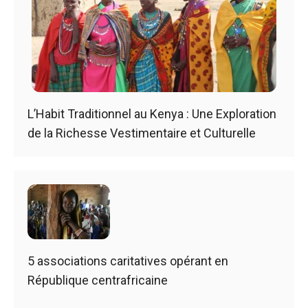
L’Habit Traditionnel au Kenya : Une Exploration
de la Richesse Vestimentaire et Culturelle
5 associations caritatives opérant en
République centrafricaine