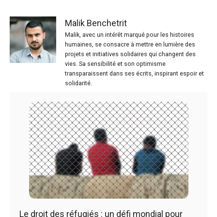
Malik Benchetrit
Malik, avec un intérêt marqué pour les histoires
humaines, se consacre à mettre en lumière des
projets et initiatives solidaires qui changent des
vies. Sa sensibilité et son optimisme
transparaissent dans ses écrits, inspirant espoir et
solidarité.
Le droit des réfugiés : un défi mondial pour