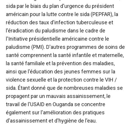
sida par le biais du plan d'urgence du président
américain pour la lutte contre le sida (PEPFAR), la
réduction des taux d'infection tuberculeuse et
l'éradication du paludisme dans le cadre de
l'Initiative présidentielle américaine contre le
paludisme (PMI). D'autres programmes de soins de
santé comprennent la santé infantile et maternelle,
la santé familiale et la prévention des maladies,
ainsi que l'éducation des jeunes femmes sur la
violence sexuelle et la protection contre le VIH /
sida. Étant donné que de nombreuses maladies se
propagent par un mauvais assainissement, le
travail de l'USAID en Ouganda se concentre
également sur l'amélioration des pratiques
d'assainissement et d'hygiène de l'eau.