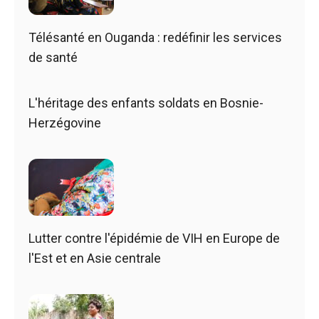
Télésanté en Ouganda : redéfinir les services
de santé
L'héritage des enfants soldats en Bosnie-
Herzégovine
Lutter contre l'épidémie de VIH en Europe de
l'Est et en Asie centrale