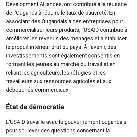
Development Alliances, ont contribué à la réussite
de l'Ouganda à réduire le taux de pauvreté. En
associant des Ougandais à des entreprises pour
commercialiser leurs produits, l'USAID contribue à
améliorer les revenus des ménages et à stabiliser
le produit intérieur brut du pays. À l'avenir, des
investissements sont également consentis en
formant les jeunes au marché du travail et en
reliant les agriculteurs, les réfugiés et les
travailleurs aux ressources agricoles et aux
débouchés commerciaux.
État de démocratie
L'USAID travaille avec le gouvernement ougandais
pour soulever des questions concernant la