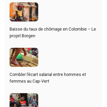
Baisse du taux de chômage en Colombie – Le
projet Borgen
Combler l’écart salarial entre hommes et
femmes au Cap-Vert