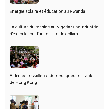
Énergie solaire et éducation au Rwanda
La culture du manioc au Nigeria : une industrie
d’exportation d’un milliard de dollars
Aider les travailleurs domestiques migrants
de Hong Kong