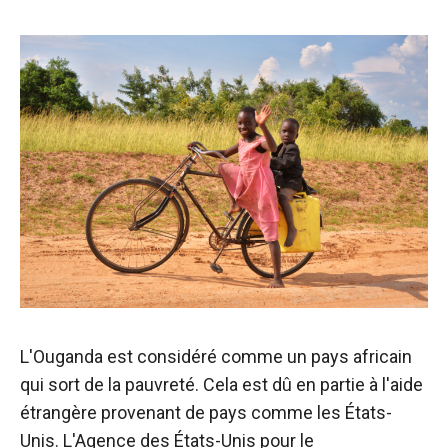
L'Ouganda est considéré comme un pays africain
qui sort de la pauvreté. Cela est dû en partie à l'aide
étrangère provenant de pays comme les États-
Unis. L'Agence des États-Unis pour le