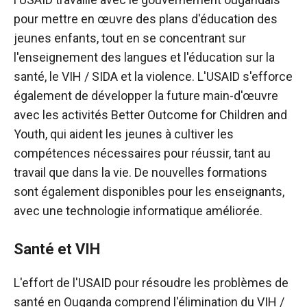
pour mettre en œuvre des plans d'éducation des
jeunes enfants, tout en se concentrant sur
l'enseignement des langues et l'éducation sur la
santé, le VIH / SIDA et la violence. L'USAID s'efforce
également de développer la future main-d'œuvre
avec les activités Better Outcome for Children and
Youth, qui aident les jeunes à cultiver les
compétences nécessaires pour réussir, tant au
travail que dans la vie. De nouvelles formations
sont également disponibles pour les enseignants,
avec une technologie informatique améliorée.
Santé et VIH
L'effort de l'USAID pour résoudre les problèmes de
santé en Ouganda comprend l'élimination du VIH /