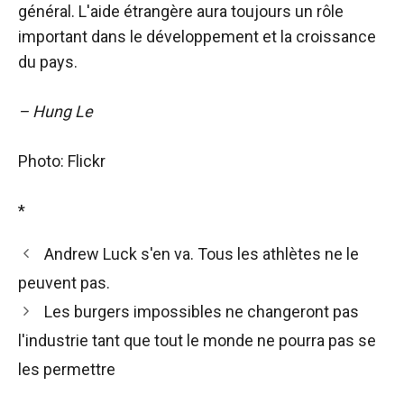
général. L'aide étrangère aura toujours un rôle
important dans le développement et la croissance
du pays.
– Hung Le
Photo: Flickr
*
Andrew Luck s'en va. Tous les athlètes ne le
peuvent pas.
Les burgers impossibles ne changeront pas
l'industrie tant que tout le monde ne pourra pas se
les permettre