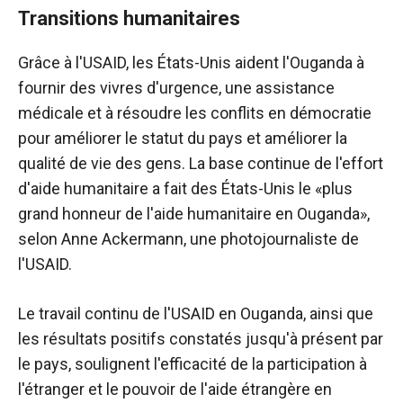
Transitions humanitaires
Grâce à l'USAID, les États-Unis aident l'Ouganda à
fournir des vivres d'urgence, une assistance
médicale et à résoudre les conflits en démocratie
pour améliorer le statut du pays et améliorer la
qualité de vie des gens. La base continue de l'effort
d'aide humanitaire a fait des États-Unis le «plus
grand honneur de l'aide humanitaire en Ouganda»,
selon Anne Ackermann, une photojournaliste de
l'USAID.
Le travail continu de l'USAID en Ouganda, ainsi que
les résultats positifs constatés jusqu'à présent par
le pays, soulignent l'efficacité de la participation à
l'étranger et le pouvoir de l'aide étrangère en