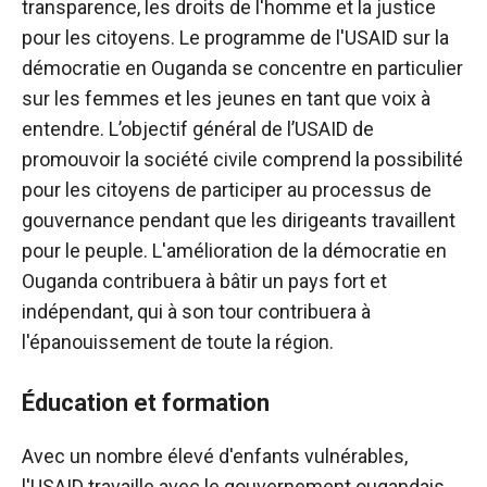
transparence, les droits de l'homme et la justice
pour les citoyens. Le programme de l'USAID sur la
démocratie en Ouganda se concentre en particulier
sur les femmes et les jeunes en tant que voix à
entendre. L’objectif général de l’USAID de
promouvoir la société civile comprend la possibilité
pour les citoyens de participer au processus de
gouvernance pendant que les dirigeants travaillent
pour le peuple. L'amélioration de la démocratie en
Ouganda contribuera à bâtir un pays fort et
indépendant, qui à son tour contribuera à
l'épanouissement de toute la région.
Éducation et formation
Avec un nombre élevé d'enfants vulnérables,
l'USAID travaille avec le gouvernement ougandais