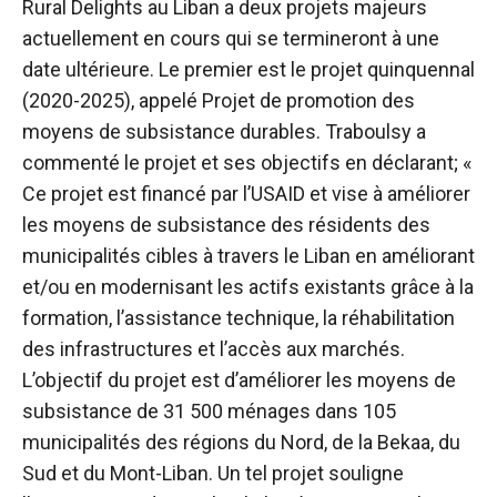
Rural Delights au Liban a deux projets majeurs
actuellement en cours qui se termineront à une
date ultérieure. Le premier est le projet quinquennal
(2020-2025), appelé Projet de promotion des
moyens de subsistance durables. Traboulsy a
commenté le projet et ses objectifs en déclarant; «
Ce projet est financé par l’USAID et vise à améliorer
les moyens de subsistance des résidents des
municipalités cibles à travers le Liban en améliorant
et/ou en modernisant les actifs existants grâce à la
formation, l’assistance technique, la réhabilitation
des infrastructures et l’accès aux marchés.
L’objectif du projet est d’améliorer les moyens de
subsistance de 31 500 ménages dans 105
municipalités des régions du Nord, de la Bekaa, du
Sud et du Mont-Liban. Un tel projet souligne