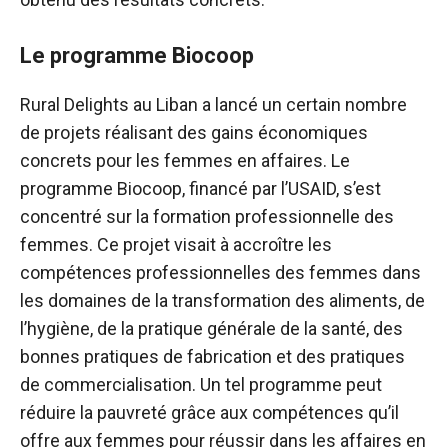
Le programme Biocoop
Rural Delights au Liban a lancé un certain nombre
de projets réalisant des gains économiques
concrets pour les femmes en affaires. Le
programme Biocoop, financé par l’USAID, s’est
concentré sur la formation professionnelle des
femmes. Ce projet visait à accroître les
compétences professionnelles des femmes dans
les domaines de la transformation des aliments, de
l’hygiène, de la pratique générale de la santé, des
bonnes pratiques de fabrication et des pratiques
de commercialisation. Un tel programme peut
réduire la pauvreté grâce aux compétences qu’il
offre aux femmes pour réussir dans les affaires en