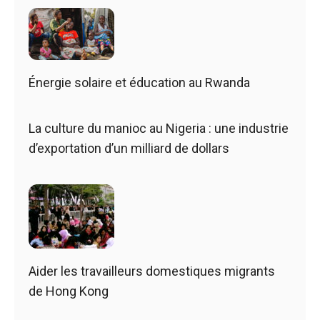
Énergie solaire et éducation au Rwanda
La culture du manioc au Nigeria : une industrie
d’exportation d’un milliard de dollars
Aider les travailleurs domestiques migrants
de Hong Kong