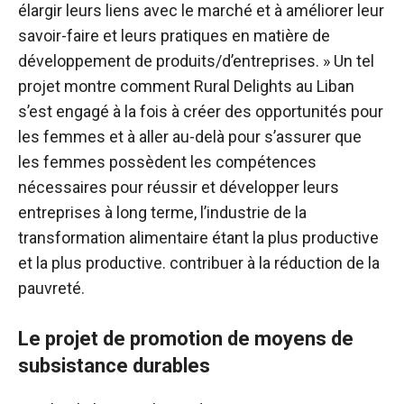
élargir leurs liens avec le marché et à améliorer leur
savoir-faire et leurs pratiques en matière de
développement de produits/d’entreprises. » Un tel
projet montre comment Rural Delights au Liban
s’est engagé à la fois à créer des opportunités pour
les femmes et à aller au-delà pour s’assurer que
les femmes possèdent les compétences
nécessaires pour réussir et développer leurs
entreprises à long terme, l’industrie de la
transformation alimentaire étant la plus productive
et la plus productive. contribuer à la réduction de la
pauvreté.
Le projet de promotion de moyens de
subsistance durables