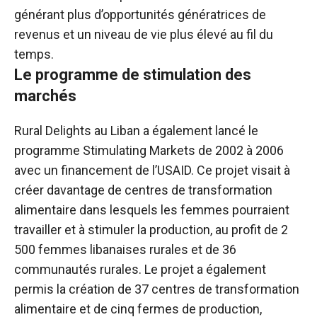
générant plus d’opportunités génératrices de
revenus et un niveau de vie plus élevé au fil du
temps.
Le programme de stimulation des
marchés
Rural Delights au Liban a également lancé le
programme Stimulating Markets de 2002 à 2006
avec un financement de l’USAID. Ce projet visait à
créer davantage de centres de transformation
alimentaire dans lesquels les femmes pourraient
travailler et à stimuler la production, au profit de 2
500 femmes libanaises rurales et de 36
communautés rurales. Le projet a également
permis la création de 37 centres de transformation
alimentaire et de cinq fermes de production,