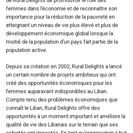
de Rural Delights de promouvoir le rôle des
femmes dans l’économie et de reconnaître son
importance pour la réduction de la pauvreté en
atteignant un niveau de vie plus élevé et plus de
développement économique global lorsque la
moitié de la population d’un pays fait partie de la
population active.
Depuis sa création en 2002, Rural Delights a lancé
un certain nombre de projets ambitieux qui ont
créé des opportunités économiques pour les
femmes auparavant indisponibles au Liban.
Compte tenu des problèmes économiques que
connaît le Liban, Rural Delights offre des
opportunités à un moment important et améliore la
qualité de vie des Libanais sur le terrain que ses
activités ont impactés. En tant qu’organisation à but