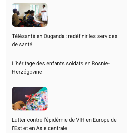
Télésanté en Ouganda : redéfinir les services
de santé
L'héritage des enfants soldats en Bosnie-
Herzégovine
Lutter contre l'épidémie de VIH en Europe de
l'Est et en Asie centrale