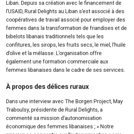
Liban. Depuis sa création avec le financement de
l’USAID, Rural Delights au Liban s’est associé à des
coopératives de travail associé pour employer des
femmes dans la transformation de friandises et de
bibelots libanais traditionnels tels que les
confitures, les sirops, les fruits secs, le miel, l’huile
d’olive et la mélasse. L’organisation offre
également une formation commerciale aux
femmes libanaises dans le cadre de ses services.
À propos des délices ruraux
Dans une interview avec The Borgen Project, May
Traboulsy, présidente de Rural Delights, a
commenté sa mission d’autonomisation
économique des femmes libanaises ; « Notre