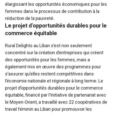
élargissant les opportunités économiques pour les
femmes dans le processus de contribution à la
réduction de la pauvreté.
Le projet d’opportunités durables pour le
commerce équitable
Rural Delights au Liban s’est non seulement
concentré sur la création d’entreprises qui créent
des opportunités pour les femmes, mais a
également mis en œuvre des programmes pour
s’assurer qu’elles restent compétitives dans
l’économie nationale et régionale à long terme. Le
projet d’opportunités durables pour le commerce
équitable, financé par l’Initiative de partenariat avec
le Moyen-Orient, a travaillé avec 22 coopératives de
travail féminin au Liban pour promouvoir les