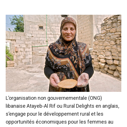
L’organisation non gouvernementale (ONG)
libanaise Atayeb-Al Rif ou Rural Delights en anglais,
s’engage pour le développement rural et les
opportunités économiques pour les femmes au