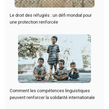
Le droit des réfugiés : un défi mondial pour
une protection renforcée
Comment les compétences linguistiques
peuvent renforcer la solidarité internationale