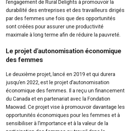
l’engagement de Rural Delights à promouvoir la
durabilité des entreprises et des travailleurs dirigés
par des femmes une fois que des opportunités
sont créées pour assurer une productivité
maximale à long terme afin de réduire la pauvreté.
Le projet d’autonomisation économique
des femmes
Le deuxième projet, lancé en 2019 et qui durera
jusqu’en 2022, est le projet d’autonomisation
économique des femmes. Il a reçu un financement
du Canada et en partenariat avec la Fondation
Maowad. Ce projet vise à promouvoir davantage les
opportunités économiques pour les femmes et à
sensibiliser à l’importance et à la valeur de la