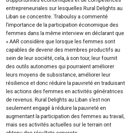
entrepreneuriales sur lesquelles Rural Delights au
Liban se concentre. Traboulsy a commenté
l’importance de la participation économique des
femmes dans la même interview en déclarant que
« AAR considère que lorsque les femmes sont
capables de devenir des membres productifs au
sein de leur société, cela, à son tour, leur fournit
des outils autonomes qui pourraient améliorer
leurs moyens de subsistance, améliorer leur
résilience et donc réduire la pauvreté en traduisant
les actions des femmes en activités génératrices
de revenus. Rural Delights au Liban s’est non
seulement engagé à réduire la pauvreté en
augmentant la participation des femmes au travail,
mais ses activités actuelles sur le terrain ont
obtenu des résultats concrets.