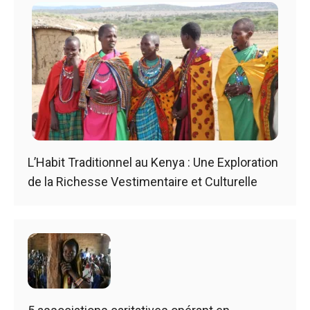
L’Habit Traditionnel au Kenya : Une Exploration
de la Richesse Vestimentaire et Culturelle