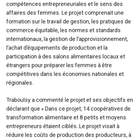
compétences entrepreneuriales et le sens des
affaires des femmes. Le projet comprenait une
formation sur le travail de gestion, les pratiques de
commerce équitable, les normes et standards
internationaux, la gestion de l’approvisionnement,
l’achat d’équipements de production et la
participation à des salons alimentaires locaux et
étrangers pour préparer les femmes à être
compétitives dans les économies nationales et
régionales.
Traboulsy a commenté le projet et ses objectifs en
déclarant que « Dans ce projet, 14 coopératives de
transformation alimentaire et 8 petits et moyens
entrepreneurs étaient ciblés. Le projet visait à
réduire les coûts de production des producteurs, à