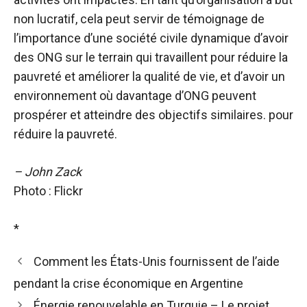
non lucratif, cela peut servir de témoignage de
l’importance d’une société civile dynamique d’avoir
des ONG sur le terrain qui travaillent pour réduire la
pauvreté et améliorer la qualité de vie, et d’avoir un
environnement où davantage d’ONG peuvent
prospérer et atteindre des objectifs similaires. pour
réduire la pauvreté.
– John Zack
Photo : Flickr
*
Comment les États-Unis fournissent de l’aide
pendant la crise économique en Argentine
Énergie renouvelable en Turquie – Le projet