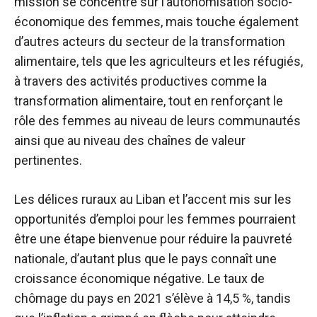
mission se concentre sur l’autonomisation socio-
économique des femmes, mais touche également
d’autres acteurs du secteur de la transformation
alimentaire, tels que les agriculteurs et les réfugiés,
à travers des activités productives comme la
transformation alimentaire, tout en renforçant le
rôle des femmes au niveau de leurs communautés
ainsi que au niveau des chaînes de valeur
pertinentes.
Les délices ruraux au Liban et l’accent mis sur les
opportunités d’emploi pour les femmes pourraient
être une étape bienvenue pour réduire la pauvreté
nationale, d’autant plus que le pays connaît une
croissance économique négative. Le taux de
chômage du pays en 2021 s’élève à 14,5 %, tandis