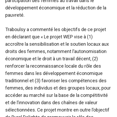
participation des femmes au travail dans le
développement économique et la réduction de la
pauvreté.
Traboulsy a commenté les objectifs de ce projet
en déclarant que « Le projet WEP vise à (1)
accroître la sensibilisation et le soutien locaux aux
droits des femmes, notamment l’autonomisation
économique et le droit à un travail décent, (2)
renforcer la reconnaissance locale du rôle des
femmes dans les développement économique
traditionnel et (3) favoriser les compétences des
femmes, des individus et des groupes locaux, pour
accéder au marché sur la base de la compétitivité
et de l’innovation dans des chaînes de valeur
sélectionnées. Ce projet montre en outre l’objectif