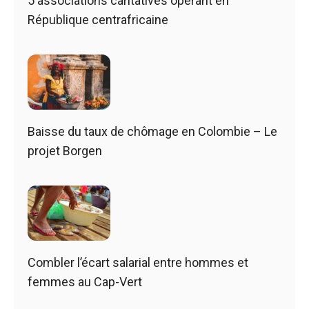
5 associations caritatives opérant en
République centrafricaine
Baisse du taux de chômage en Colombie – Le
projet Borgen
Combler l’écart salarial entre hommes et
femmes au Cap-Vert