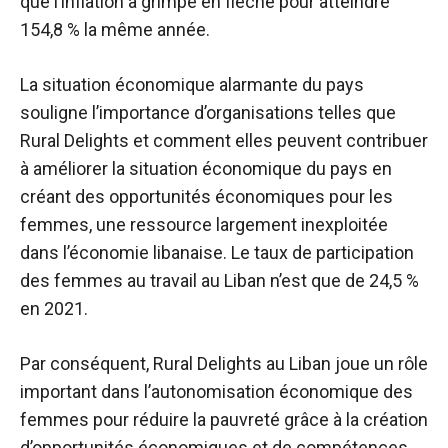
que l’inflation a grimpé en flèche pour atteindre
154,8 % la même année.
La situation économique alarmante du pays
souligne l’importance d’organisations telles que
Rural Delights et comment elles peuvent contribuer
à améliorer la situation économique du pays en
créant des opportunités économiques pour les
femmes, une ressource largement inexploitée
dans l’économie libanaise. Le taux de participation
des femmes au travail au Liban n’est que de 24,5 %
en 2021.
Par conséquent, Rural Delights au Liban joue un rôle
important dans l’autonomisation économique des
femmes pour réduire la pauvreté grâce à la création
d’opportunités économiques et de compétences