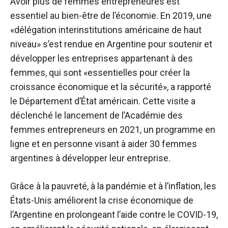
Avoir plus de femmes entrepreneures est
essentiel au bien-être de l’économie. En 2019, une
«délégation interinstitutions américaine de haut
niveau» s’est rendue en Argentine pour soutenir et
développer les entreprises appartenant à des
femmes, qui sont «essentielles pour créer la
croissance économique et la sécurité», a rapporté
le Département d’État américain. Cette visite a
déclenché le lancement de l’Académie des
femmes entrepreneurs en 2021, un programme en
ligne et en personne visant à aider 30 femmes
argentines à développer leur entreprise.
Grâce à la pauvreté, à la pandémie et à l’inflation, les
États-Unis améliorent la crise économique de
l’Argentine en prolongeant l’aide contre le COVID-19,