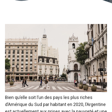
Bien qu’elle soit l’un des pays les plus riches
d’Amérique du Sud par habitant en 2020, l’Argentine
est actuellement aux prises avec la pauvreté et une