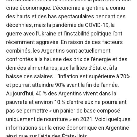
crise économique. L’économie argentine a connu
des hauts et des bas spectaculaires pendant des
décennies, mais la pandémie de COVID-19, la
guerre avec l’Ukraine et l’instabilité politique l’ont
récemment aggravée. En raison de ces facteurs
combinés, les Argentins sont actuellement
confrontés à la hausse des prix de l’énergie et des
denrées alimentaires, aux faillites d’État et à la
baisse des salaires. L’inflation est supérieure à 70%
et pourrait atteindre 90% avant la fin de l’année.
Aujourd’hui, 40 % des Argentins vivent dans la
pauvreté et environ 10 % d’entre eux ne pourraient
pas se permettre « un panier de base composé
uniquement de nourriture » en 2021. Voici quelques
informations sur la crise économique en Argentine
ainsi que sur l’aide des États-Unis.