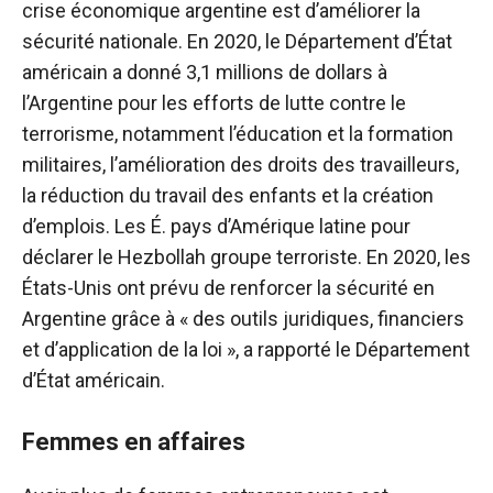
crise économique argentine est d’améliorer la
sécurité nationale. En 2020, le Département d’État
américain a donné 3,1 millions de dollars à
l’Argentine pour les efforts de lutte contre le
terrorisme, notamment l’éducation et la formation
militaires, l’amélioration des droits des travailleurs,
la réduction du travail des enfants et la création
d’emplois. Les É. pays d’Amérique latine pour
déclarer le Hezbollah groupe terroriste. En 2020, les
États-Unis ont prévu de renforcer la sécurité en
Argentine grâce à « des outils juridiques, financiers
et d’application de la loi », a rapporté le Département
d’État américain.
Femmes en affaires