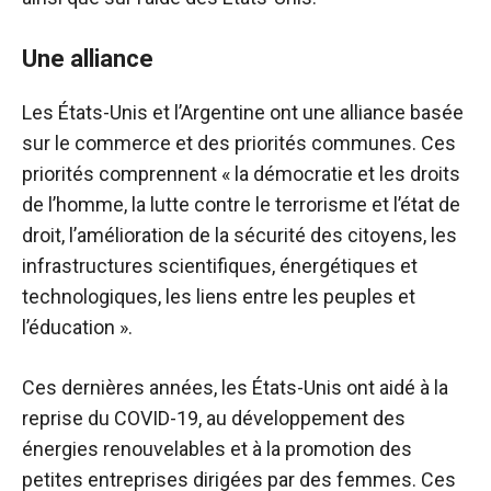
Une alliance
Les États-Unis et l’Argentine ont une alliance basée
sur le commerce et des priorités communes. Ces
priorités comprennent « la démocratie et les droits
de l’homme, la lutte contre le terrorisme et l’état de
droit, l’amélioration de la sécurité des citoyens, les
infrastructures scientifiques, énergétiques et
technologiques, les liens entre les peuples et
l’éducation ».
Ces dernières années, les États-Unis ont aidé à la
reprise du COVID-19, au développement des
énergies renouvelables et à la promotion des
petites entreprises dirigées par des femmes. Ces