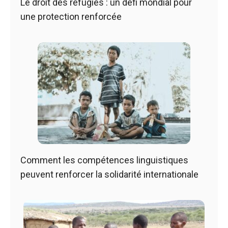
Le droit des réfugiés : un défi mondial pour
une protection renforcée
Comment les compétences linguistiques
peuvent renforcer la solidarité internationale