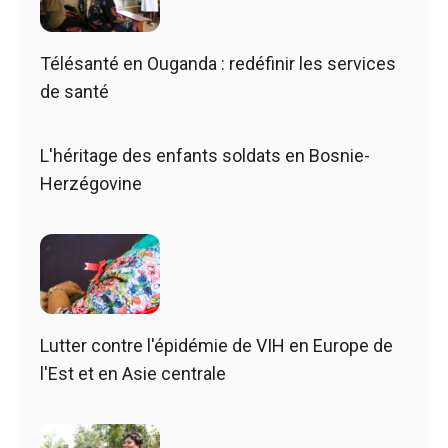
Télésanté en Ouganda : redéfinir les services
de santé
L'héritage des enfants soldats en Bosnie-
Herzégovine
Lutter contre l'épidémie de VIH en Europe de
l'Est et en Asie centrale