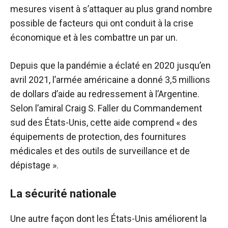
mesures visent à s’attaquer au plus grand nombre
possible de facteurs qui ont conduit à la crise
économique et à les combattre un par un.
Depuis que la pandémie a éclaté en 2020 jusqu’en
avril 2021, l’armée américaine a donné 3,5 millions
de dollars d’aide au redressement à l’Argentine.
Selon l’amiral Craig S. Faller du Commandement
sud des États-Unis, cette aide comprend « des
équipements de protection, des fournitures
médicales et des outils de surveillance et de
dépistage ».
La sécurité nationale
Une autre façon dont les États-Unis améliorent la