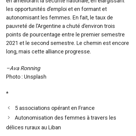
en améliorant la sécurité nationale, en élargissant
les opportunités d’emploi et en formant et
autonomisant les femmes. En fait, le taux de
pauvreté de l’Argentine a chuté d’environ trois
points de pourcentage entre le premier semestre
2021 et le second semestre. Le chemin est encore
long, mais cette alliance progresse.
–Ava Ronning
Photo : Unsplash
*
5 associations opérant en France
Autonomisation des femmes à travers les
délices ruraux au Liban