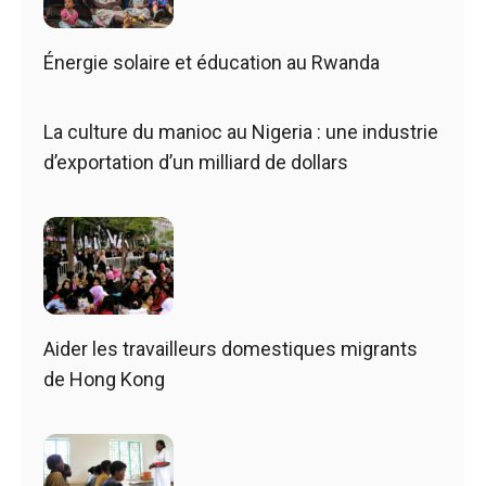
Énergie solaire et éducation au Rwanda
La culture du manioc au Nigeria : une industrie
d’exportation d’un milliard de dollars
Aider les travailleurs domestiques migrants
de Hong Kong