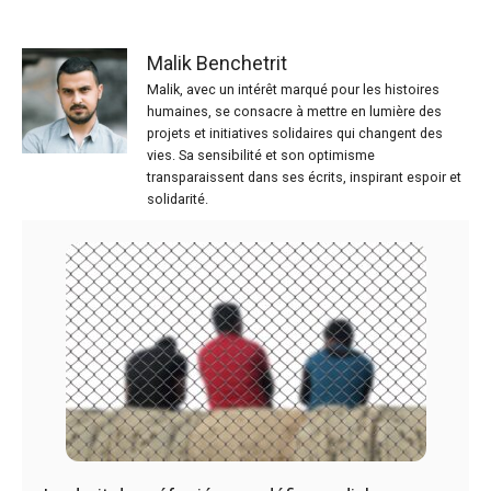
Malik Benchetrit
Malik, avec un intérêt marqué pour les histoires
humaines, se consacre à mettre en lumière des
projets et initiatives solidaires qui changent des
vies. Sa sensibilité et son optimisme
transparaissent dans ses écrits, inspirant espoir et
solidarité.