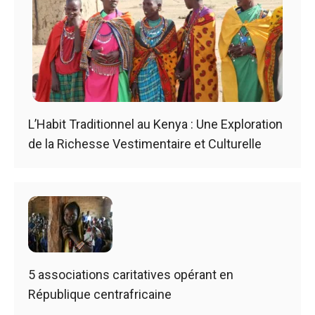
L’Habit Traditionnel au Kenya : Une Exploration
de la Richesse Vestimentaire et Culturelle
5 associations caritatives opérant en
République centrafricaine