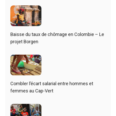
Baisse du taux de chômage en Colombie – Le
projet Borgen
Combler l’écart salarial entre hommes et
femmes au Cap-Vert