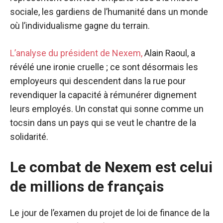
sociale, les gardiens de l’humanité dans un monde
où l’individualisme gagne du terrain.
L’analyse du président de Nexem,
Alain Raoul, a
révélé une ironie cruelle ; ce sont désormais les
employeurs qui descendent dans la rue pour
revendiquer la capacité à rémunérer dignement
leurs employés. Un constat qui sonne comme un
tocsin dans un pays qui se veut le chantre de la
solidarité.
Le combat de Nexem est celui
de millions de français
Le jour de l’examen du projet de loi de finance de la