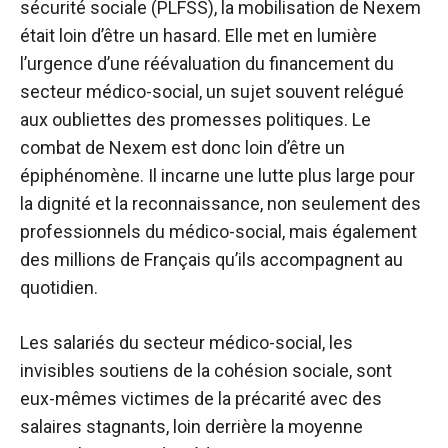
sécurité sociale (PLFSS), la mobilisation de Nexem
était loin d’être un hasard. Elle met en lumière
l’urgence d’une réévaluation du financement du
secteur médico-social, un sujet souvent relégué
aux oubliettes des promesses politiques. Le
combat de Nexem est donc loin d’être un
épiphénomène. Il incarne une lutte plus large pour
la dignité et la reconnaissance, non seulement des
professionnels du médico-social, mais également
des millions de Français qu’ils accompagnent au
quotidien.
Les salariés du secteur médico-social, les
invisibles soutiens de la cohésion sociale, sont
eux-mêmes victimes de la précarité avec des
salaires stagnants, loin derrière la moyenne