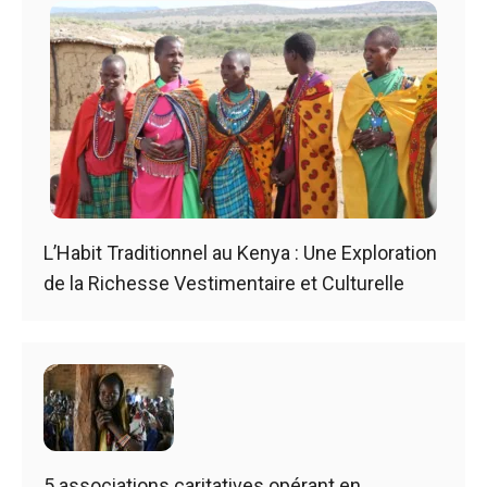
L’Habit Traditionnel au Kenya : Une Exploration
de la Richesse Vestimentaire et Culturelle
5 associations caritatives opérant en