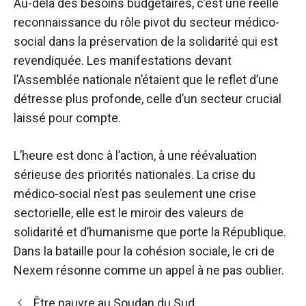
Au-delà des besoins budgétaires, c’est une réelle
reconnaissance du rôle pivot du secteur médico-
social dans la préservation de la solidarité qui est
revendiquée. Les manifestations devant
l’Assemblée nationale n’étaient que le reflet d’une
détresse plus profonde, celle d’un secteur crucial
laissé pour compte.
L’heure est donc à l’action, à une réévaluation
sérieuse des priorités nationales. La crise du
médico-social n’est pas seulement une crise
sectorielle, elle est le miroir des valeurs de
solidarité et d’humanisme que porte la République.
Dans la bataille pour la cohésion sociale, le cri de
Nexem résonne comme un appel à ne pas oublier.
Être pauvre au Soudan du Sud