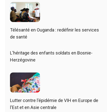
Télésanté en Ouganda : redéfinir les services
de santé
L'héritage des enfants soldats en Bosnie-
Herzégovine
Lutter contre l'épidémie de VIH en Europe de
l'Est et en Asie centrale