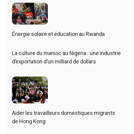
Énergie solaire et éducation au Rwanda
La culture du manioc au Nigeria : une industrie
d’exportation d’un milliard de dollars
Aider les travailleurs domestiques migrants
de Hong Kong