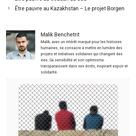
Être pauvre au Kazakhstan – Le projet Borgen
Malik Benchetrit
Malik, avec un intérêt marqué pour les histoires
humaines, se consacre à mettre en lumière des
projets et initiatives solidaires qui changent des
vies. Sa sensibilité et son optimisme
transparaissent dans ses écrits, inspirant espoir et
solidarité.