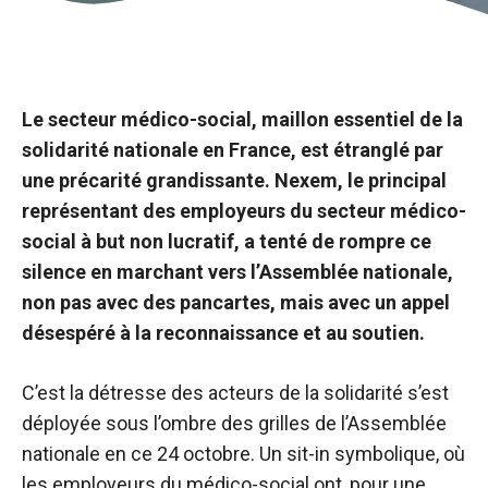
Le secteur médico-social, maillon essentiel de la
solidarité nationale en France, est étranglé par
une précarité grandissante. Nexem, le principal
représentant des employeurs du secteur médico-
social à but non lucratif, a tenté de rompre ce
silence en marchant vers l’Assemblée nationale,
non pas avec des pancartes, mais avec un appel
désespéré à la reconnaissance et au soutien.
C’est la détresse des acteurs de la solidarité s’est
déployée sous l’ombre des grilles de l’Assemblée
nationale en ce 24 octobre. Un sit-in symbolique, où
les employeurs du médico-social ont, pour une