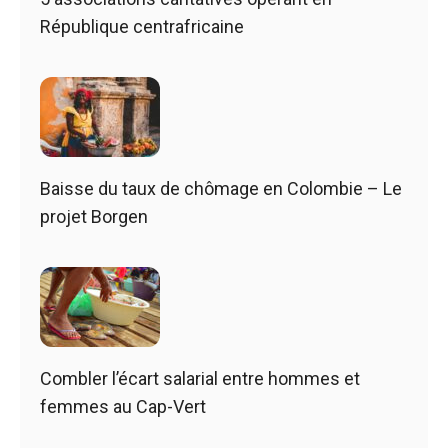
République centrafricaine
Baisse du taux de chômage en Colombie – Le
projet Borgen
Combler l’écart salarial entre hommes et
femmes au Cap-Vert