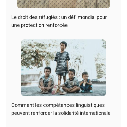
Le droit des réfugiés : un défi mondial pour
une protection renforcée
Comment les compétences linguistiques
peuvent renforcer la solidarité internationale