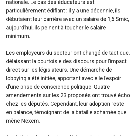
nationale. Le cas des éducateurs est
particulièrement édifiant : il y a une décennie, ils
débutaient leur carrière avec un salaire de 1,6 Smic,
aujourd’hui, ils peinent à toucher le salaire
minimum.
Les employeurs du secteur ont changé de tactique,
délaissant la courtoisie des discours pour l’impact
direct sur les législateurs. Une démarche de
lobbying a été initiée, apportant avec elle l’espoir
d’une prise de conscience politique. Quatre
amendements sur les 23 proposés ont trouvé écho
chez les députés. Cependant, leur adoption reste
en balance, témoignant de la bataille acharnée que
mène Nexem.