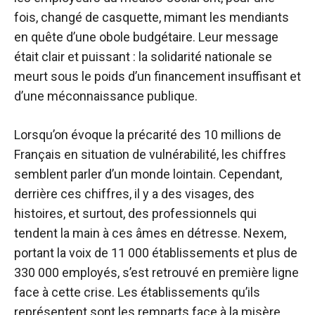
fois, changé de casquette, mimant les mendiants
en quête d’une obole budgétaire. Leur message
était clair et puissant : la solidarité nationale se
meurt sous le poids d’un financement insuffisant et
d’une méconnaissance publique.
Lorsqu’on évoque la précarité des 10 millions de
Français en situation de vulnérabilité, les chiffres
semblent parler d’un monde lointain. Cependant,
derrière ces chiffres, il y a des visages, des
histoires, et surtout, des professionnels qui
tendent la main à ces âmes en détresse. Nexem,
portant la voix de 11 000 établissements et plus de
330 000 employés, s’est retrouvé en première ligne
face à cette crise. Les établissements qu’ils
représentent sont les remparts face à la misère