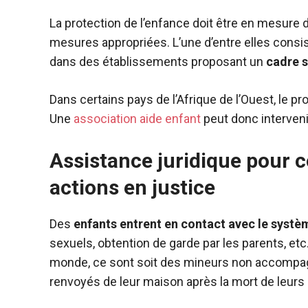
La protection de l’enfance doit être en mesure d
mesures appropriées. L’une d’entre elles consis
dans des établissements proposant un
cadre s
Dans certains pays de l’Afrique de l’Ouest, le pr
Une
association aide enfant
peut donc interveni
Assistance juridique pour co
actions en justice
Des
enfants entrent en contact avec le systè
sexuels, obtention de garde par les parents, et
monde, ce sont soit des mineurs non accompagn
renvoyés de leur maison après la mort de leurs 