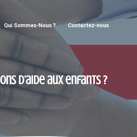
Qui Sommes-Nous ?
Contactez-nous
ions d’aide aux enfants ?