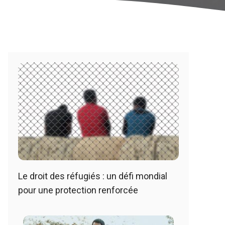
Le droit des réfugiés : un défi mondial
pour une protection renforcée