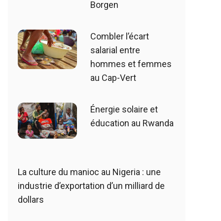
Borgen
Combler l’écart
salarial entre
hommes et femmes
au Cap-Vert
Énergie solaire et
éducation au Rwanda
La culture du manioc au Nigeria : une
industrie d’exportation d’un milliard de
dollars