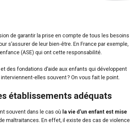
sion de garantir la prise en compte de tous les besoins
our s’assurer de leur bien-être. En France par exemple,
l’enfance (ASE) qui ont cette responsabilité.
 et des fondations d’aide aux enfants qui développent
nterviennent-elles souvent ? On vous fait le point.
es établissements adéquats
ent souvent dans le cas où
la vie d’un enfant est mise
 maltraitances. En effet, il existe des cas de violence