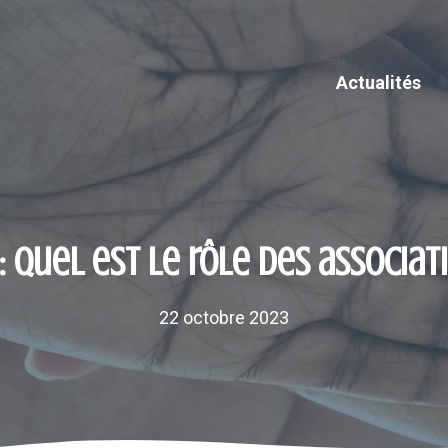
Actualités
: quel est le rôle des associat
22 octobre 2023