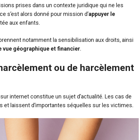
sions prises dans un contexte juridique qui ne les
nce s’est alors donné pour mission d’
appuyer le
tée aux enfants.
rennent notamment la sensibilisation aux droits, ainsi
de vue géographique et financier
.
rharcèlement ou de harcèlement
sur internet constitue un sujet d’actualité. Les cas de
et laissent d’importantes séquelles sur les victimes.