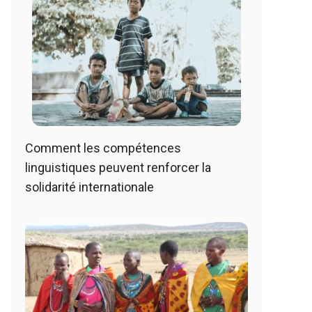
Comment les compétences
linguistiques peuvent renforcer la
solidarité internationale