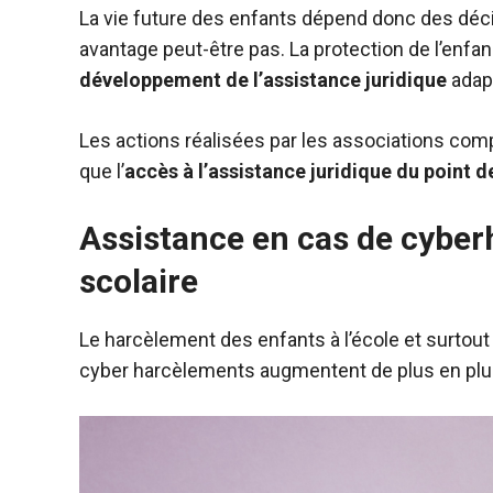
La vie future des enfants dépend donc des déci
avantage peut-être pas. La protection de l’enfa
développement de l’assistance juridique
adap
Les actions réalisées par les associations comp
que l’
accès à l’assistance juridique du point 
Assistance en cas de cybe
scolaire
Le harcèlement des enfants à l’école et surtout 
cyber harcèlements augmentent de plus en plus 