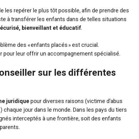
e les repérer le plus tôt possible, afin de prendre des
te à transférer les enfants dans de telles situations
écurisé, bienveillant et éducatif
.
oblème des « enfants placés » est crucial.
r pour leur offrir un accompagnement spécialisé.
nseiller sur les différentes
me juridique
pour diverses raisons (victime d’abus
c.) chaque jour dans le monde. Dans les pays du tiers
és interceptés à une frontière, soit des enfants
parents.