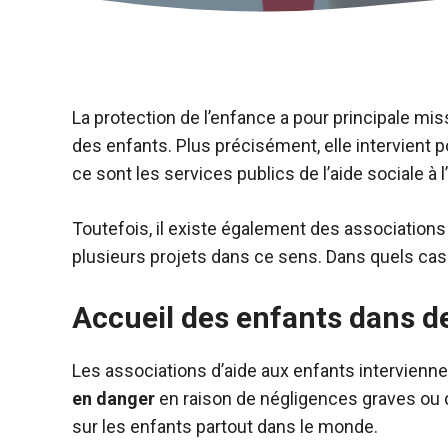
La protection de l’enfance a pour principale mis
des enfants. Plus précisément, elle intervient p
ce sont les services publics de l’aide sociale à 
Toutefois, il existe également des associations
plusieurs projets dans ce sens. Dans quels cas i
Accueil des enfants dans d
Les associations d’aide aux enfants intervienn
en danger
en raison de négligences graves ou de
sur les enfants partout dans le monde.