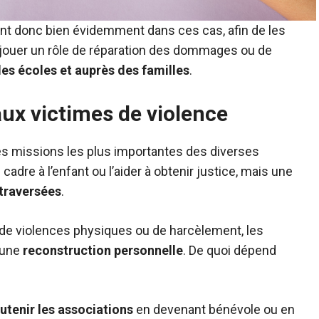
ent donc bien évidemment dans ces cas, afin de les
 jouer un rôle de réparation des dommages ou de
les écoles et auprès des familles
.
ux victimes de violence
es missions les plus importantes des diverses
adre à l’enfant ou l’aider à obtenir justice, mais une
 traversées
.
 de violences physiques ou de harcèlement, les
r une
reconstruction personnelle
. De quoi dépend
utenir les associations
en devenant bénévole ou en