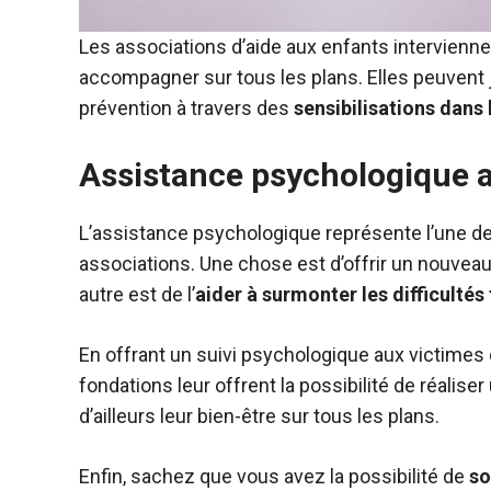
Les associations d’aide aux enfants intervienn
accompagner sur tous les plans. Elles peuvent
prévention à travers des
sensibilisations dans 
Assistance psychologique a
L’assistance psychologique représente l’une d
associations. Une chose est d’offrir un nouveau c
autre est de l’
aider à surmonter les difficultés
En offrant un suivi psychologique aux victimes
fondations leur offrent la possibilité de réalise
d’ailleurs leur bien-être sur tous les plans.
Enfin, sachez que vous avez la possibilité de
so