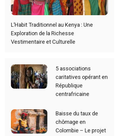
L’Habit Traditionnel au Kenya : Une
Exploration de la Richesse
Vestimentaire et Culturelle
5 associations
caritatives opérant en
République
centrafricaine
Baisse du taux de
chômage en
Colombie – Le projet