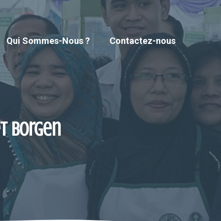
Qui Sommes-Nous ?
Contactez-nous
et Borgen