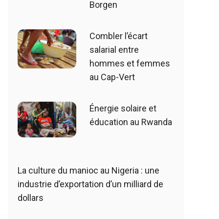
Borgen
Combler l’écart
salarial entre
hommes et femmes
au Cap-Vert
Énergie solaire et
éducation au Rwanda
La culture du manioc au Nigeria : une
industrie d’exportation d’un milliard de
dollars