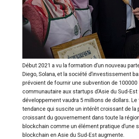
Début 2021 a vu la formation d’un nouveau part
Diego, Solana, et la société d’investissement b
prévoient de fournir une subvention de 100000 d
communautaire aux startups d’Asie du Sud-Est vi
développement vaudra 5 millions de dollars. Le
tendance qui suscite un intérêt croissant de la 
croissant du gouvernement dans toute la région
blockchain comme un élément pratique d’une s
blockchain en Asie du Sud-Est augmente.