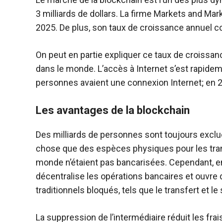
3 milliards de dollars. La firme Markets and Marke
2025. De plus, son taux de croissance annuel 
On peut en partie expliquer ce taux de croissa
dans le monde. L’accès à Internet s’est rapidem
personnes avaient une connexion Internet; en 2
Les avantages de la blockchain
Des milliards de personnes sont toujours exclue
chose que des espèces physiques pour les trans
monde n’étaient pas bancarisées. Cependant, en 
décentralise les opérations bancaires et ouvre 
traditionnels bloqués, tels que le transfert et 
La suppression de l’intermédiaire réduit les fra