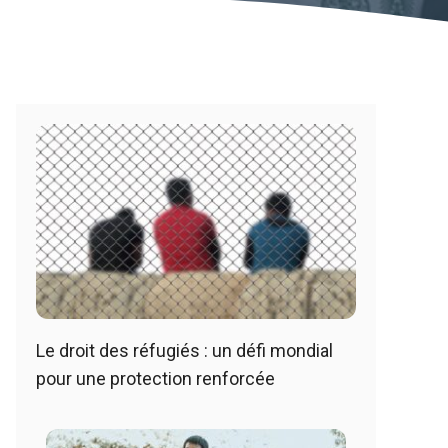
Le droit des réfugiés : un défi mondial
pour une protection renforcée