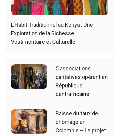
L’Habit Traditionnel au Kenya : Une
Exploration de la Richesse
Vestimentaire et Culturelle
5 associations
caritatives opérant en
République
centrafricaine
Baisse du taux de
chômage en
Colombie – Le projet