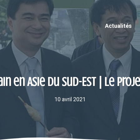
Actualités
in en Asie du Sud-Est | Le proj
10 avril 2021