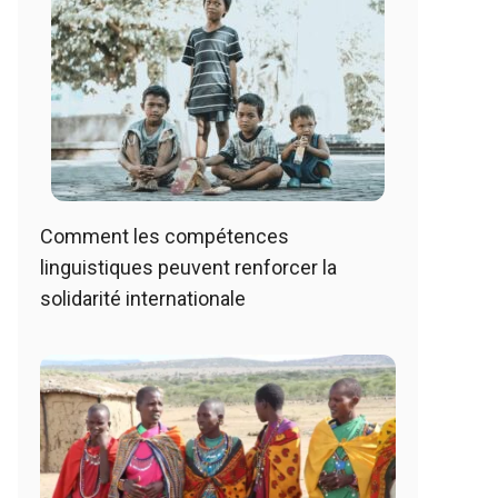
Comment les compétences
linguistiques peuvent renforcer la
solidarité internationale