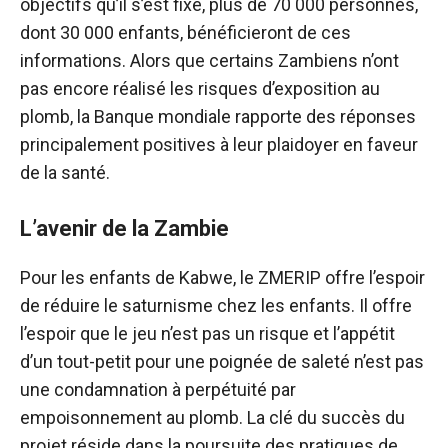
objectifs qu’il s’est fixé, plus de 70 000 personnes,
dont 30 000 enfants, bénéficieront de ces
informations. Alors que certains Zambiens n’ont
pas encore réalisé les risques d’exposition au
plomb, la Banque mondiale rapporte des réponses
principalement positives à leur plaidoyer en faveur
de la santé.
L’avenir de la Zambie
Pour les enfants de Kabwe, le ZMERIP offre l’espoir
de réduire le saturnisme chez les enfants. Il offre
l’espoir que le jeu n’est pas un risque et l’appétit
d’un tout-petit pour une poignée de saleté n’est pas
une condamnation à perpétuité par
empoisonnement au plomb. La clé du succès du
projet réside dans la poursuite des pratiques de