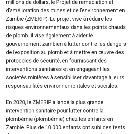
millions de dollars, le Projet de remédiation et
d’amélioration des mines et de l’environnement en
Zambie (ZMERIP). Le projet vise à réduire les
risques environnementaux dans les points chauds
de plomb. Il vise également à aider le
gouvernement zambien à lutter contre les dangers
de l’exposition au plomb et à mettre en œuvre des
protocoles de sécurité, en fournissant des
interventions sanitaires et en engageant les
sociétés minières à sensibiliser davantage à leurs
responsabilités environnementales et sociales.
En 2020, le ZMERIP a lancé la plus grande
intervention sanitaire pour lutter contre la
plombémie (plombémie) chez les enfants en
Zambie. Plus de 10 000 enfants ont subi des tests