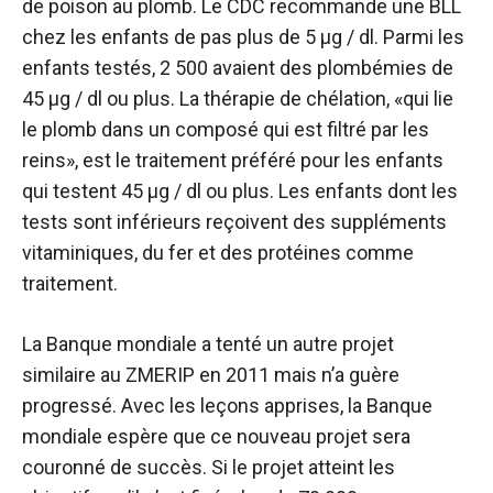
de poison au plomb. Le CDC recommande une BLL
chez les enfants de pas plus de 5 µg / dl. Parmi les
enfants testés, 2 500 avaient des plombémies de
45 µg / dl ou plus. La thérapie de chélation, «qui lie
le plomb dans un composé qui est filtré par les
reins», est le traitement préféré pour les enfants
qui testent 45 µg / dl ou plus. Les enfants dont les
tests sont inférieurs reçoivent des suppléments
vitaminiques, du fer et des protéines comme
traitement.
La Banque mondiale a tenté un autre projet
similaire au ZMERIP en 2011 mais n’a guère
progressé. Avec les leçons apprises, la Banque
mondiale espère que ce nouveau projet sera
couronné de succès. Si le projet atteint les