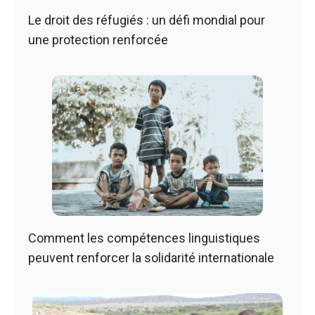
Le droit des réfugiés : un défi mondial pour
une protection renforcée
Comment les compétences linguistiques
peuvent renforcer la solidarité internationale