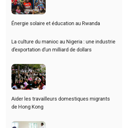
Énergie solaire et éducation au Rwanda
La culture du manioc au Nigeria : une industrie
d’exportation d’un milliard de dollars
Aider les travailleurs domestiques migrants
de Hong Kong