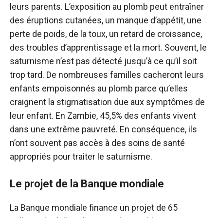
leurs parents. L’exposition au plomb peut entraîner
des éruptions cutanées, un manque d’appétit, une
perte de poids, de la toux, un retard de croissance,
des troubles d’apprentissage et la mort. Souvent, le
saturnisme n’est pas détecté jusqu’à ce qu’il soit
trop tard. De nombreuses familles cacheront leurs
enfants empoisonnés au plomb parce qu’elles
craignent la stigmatisation due aux symptômes de
leur enfant. En Zambie, 45,5% des enfants vivent
dans une extrême pauvreté. En conséquence, ils
n’ont souvent pas accès à des soins de santé
appropriés pour traiter le saturnisme.
Le projet de la Banque mondiale
La Banque mondiale finance un projet de 65