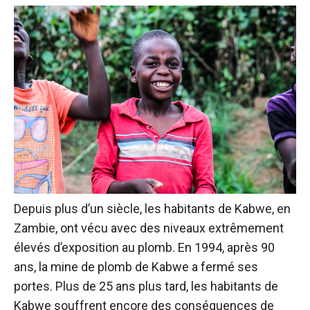
Depuis plus d’un siècle, les habitants de Kabwe, en
Zambie, ont vécu avec des niveaux extrêmement
élevés d’exposition au plomb. En 1994, après 90
ans, la mine de plomb de Kabwe a fermé ses
portes. Plus de 25 ans plus tard, les habitants de
Kabwe souffrent encore des conséquences de