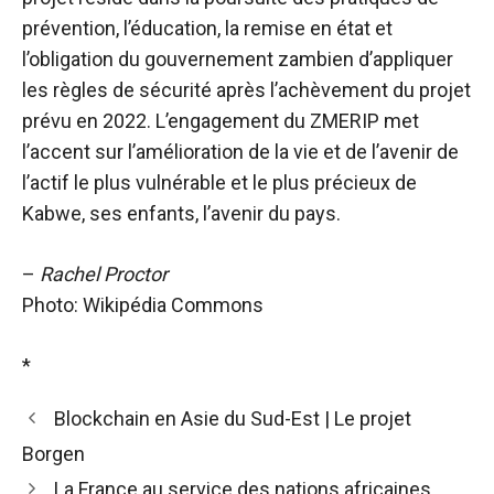
prévention, l’éducation, la remise en état et
l’obligation du gouvernement zambien d’appliquer
les règles de sécurité après l’achèvement du projet
prévu en 2022. L’engagement du ZMERIP met
l’accent sur l’amélioration de la vie et de l’avenir de
l’actif le plus vulnérable et le plus précieux de
Kabwe, ses enfants, l’avenir du pays.
–
Rachel Proctor
Photo: Wikipédia Commons
*
Blockchain en Asie du Sud-Est | Le projet
Borgen
La France au service des nations africaines