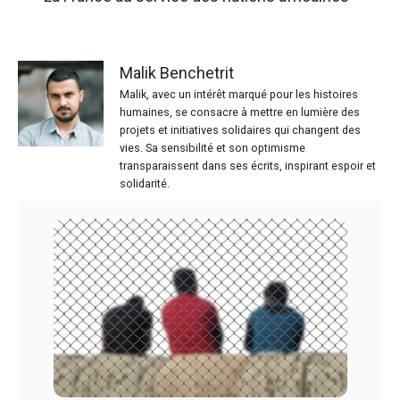
Malik Benchetrit
Malik, avec un intérêt marqué pour les histoires
humaines, se consacre à mettre en lumière des
projets et initiatives solidaires qui changent des
vies. Sa sensibilité et son optimisme
transparaissent dans ses écrits, inspirant espoir et
solidarité.