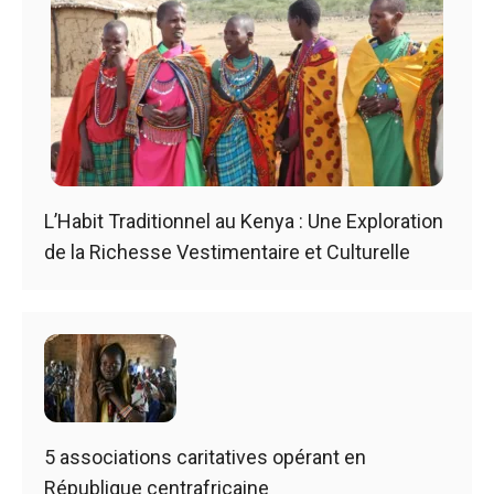
L’Habit Traditionnel au Kenya : Une Exploration
de la Richesse Vestimentaire et Culturelle
5 associations caritatives opérant en
République centrafricaine