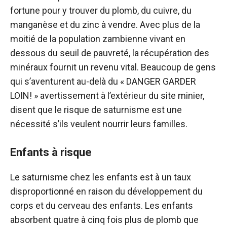
fortune pour y trouver du plomb, du cuivre, du
manganèse et du zinc à vendre. Avec plus de la
moitié de la population zambienne vivant en
dessous du seuil de pauvreté, la récupération des
minéraux fournit un revenu vital. Beaucoup de gens
qui s’aventurent au-delà du « DANGER GARDER
LOIN! » avertissement à l’extérieur du site minier,
disent que le risque de saturnisme est une
nécessité s’ils veulent nourrir leurs familles.
Enfants à risque
Le saturnisme chez les enfants est à un taux
disproportionné en raison du développement du
corps et du cerveau des enfants. Les enfants
absorbent quatre à cinq fois plus de plomb que