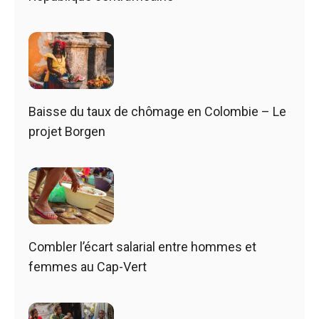
Baisse du taux de chômage en Colombie – Le
projet Borgen
Combler l’écart salarial entre hommes et
femmes au Cap-Vert