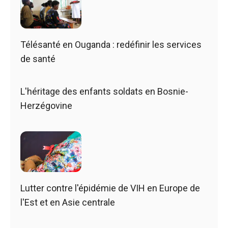
Télésanté en Ouganda : redéfinir les services
de santé
L'héritage des enfants soldats en Bosnie-
Herzégovine
Lutter contre l'épidémie de VIH en Europe de
l'Est et en Asie centrale