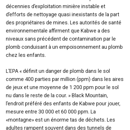
décennies d’exploitation minière instable et
d’efforts de nettoyage quasi inexistants de la part
des propriétaires de mines. Les autorités de santé
environnementale affirment que Kabwe a des
niveaux sans précédent de contamination par le
plomb conduisant à un empoisonnement au plomb
chez les enfants.
L’EPA « définit un danger de plomb dans le sol
comme 400 parties par million (ppm) dans les aires
de jeux et une moyenne de 1 200 ppm pour le sol
nu dans le reste de la cour. » Black Mountain,
l’endroit préféré des enfants de Kabwe pour jouer,
mesure entre 30 000 et 60 000 ppm. La
«montagne» est un énorme tas de déchets. Les
adultes rampent souvent dans des tunnels de