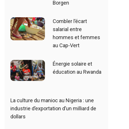
Borgen
Combler l’écart
salarial entre
hommes et femmes
au Cap-Vert
Énergie solaire et
éducation au Rwanda
La culture du manioc au Nigeria : une
industrie d’exportation d’un milliard de
dollars