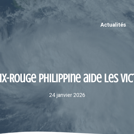
Actualités
x-Rouge philippine aide les vi
24 janvier 2026