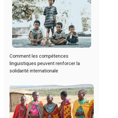
Comment les compétences
linguistiques peuvent renforcer la
solidarité internationale