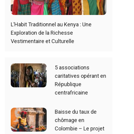
L’Habit Traditionnel au Kenya : Une
Exploration de la Richesse
Vestimentaire et Culturelle
5 associations
caritatives opérant en
République
centrafricaine
Baisse du taux de
chômage en
Colombie – Le projet