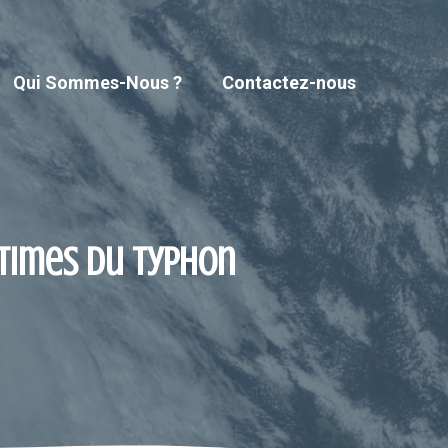
Qui Sommes-Nous ?
Contactez-nous
ctimes du typhon