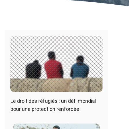
Le droit des réfugiés : un défi mondial
pour une protection renforcée