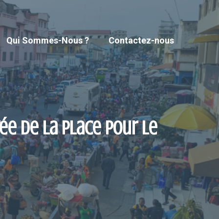
Qui Sommes-Nous ?
Contactez-nous
ée de la place pour le