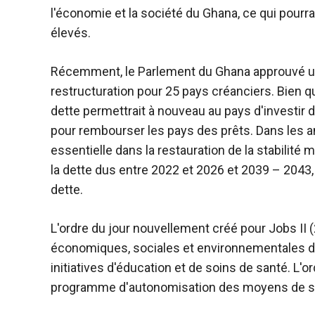
l'économie et la société du Ghana, ce qui pourra
élevés.
Récemment, le Parlement du Ghana
approuvé un
restructuration pour 25 pays créanciers. Bien que
dette permettrait à nouveau au pays d'investir d
pour rembourser les pays des prêts. Dans les an
essentielle dans la restauration de la stabili
la dette dus entre 2022 et 2026 et 2039 – 2043, 
dette.
L'ordre du jour nouvellement créé pour Jobs II
économiques, sociales et environnementales de 
initiatives d'éducation et de soins de santé. L'o
programme d'autonomisation des moyens de sub