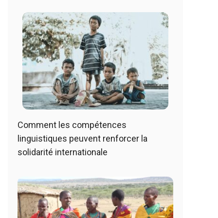
Comment les compétences
linguistiques peuvent renforcer la
solidarité internationale