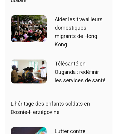
dollars
Aider les travailleurs
domestiques
migrants de Hong
Kong
Télésanté en
Ouganda : redéfinir
les services de santé
L'héritage des enfants soldats en
Bosnie-Herzégovine
Lutter contre