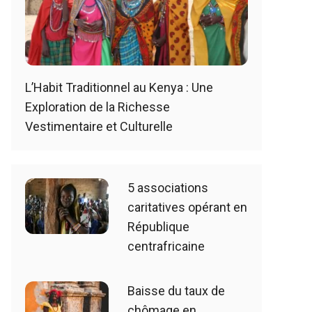
L’Habit Traditionnel au Kenya : Une
Exploration de la Richesse
Vestimentaire et Culturelle
5 associations
caritatives opérant en
République
centrafricaine
Baisse du taux de
chômage en