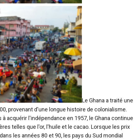
Le Ghana a traité
une
0, provenant d'une longue histoire de colonialisme.
ins à acquérir l'indépendance en 1957, le Ghana continue
s telles que l'or, l'huile et le cacao. Lorsque les prix
ans les années 80 et 90, les pays du Sud mondial