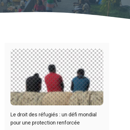
Le droit des réfugiés : un défi mondial
pour une protection renforcée