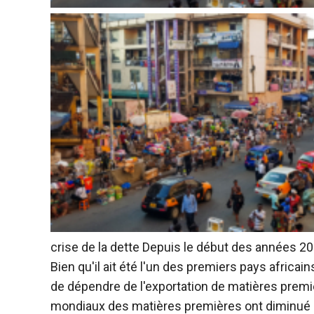
crise de la dette
Depuis le début des années 200
Bien qu'il ait été l'un des premiers pays africa
de dépendre de l'exportation de matières première
mondiaux des matières premières ont diminué d