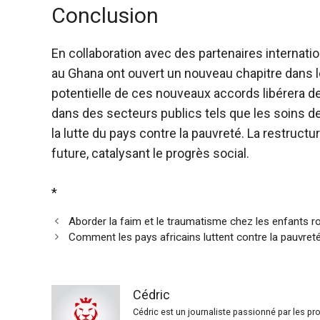
Conclusion
En collaboration avec des partenaires internati
au Ghana ont ouvert un nouveau chapitre dans 
potentielle de ces nouveaux accords libérera d
dans des secteurs publics tels que les soins de 
la lutte du pays contre la pauvreté. La restruc
future, catalysant le progrès social.
*
Aborder la faim et le traumatisme chez les enfants r
Comment les pays africains luttent contre la pauvreté
Cédric
Cédric est un journaliste passionné par les p