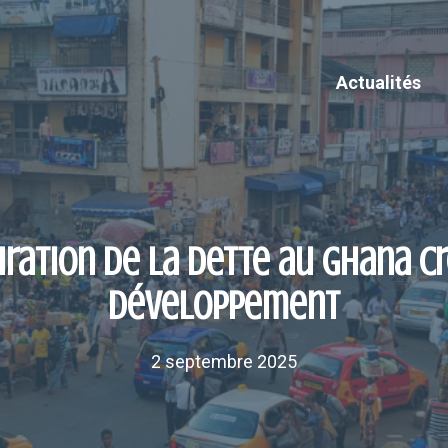
Actualités
ation de la dette au Ghana cr
développement
2 septembre 2025