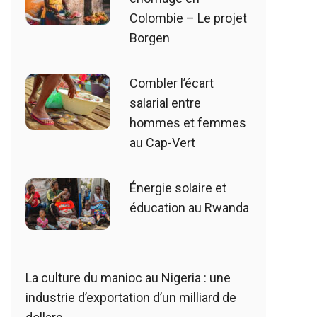
Colombie – Le projet
Borgen
Combler l’écart
salarial entre
hommes et femmes
au Cap-Vert
Énergie solaire et
éducation au Rwanda
La culture du manioc au Nigeria : une
industrie d’exportation d’un milliard de