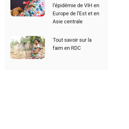
l'épidémie de VIH en
Europe de l'Est et en
Asie centrale
Tout savoir sur la
faim en RDC