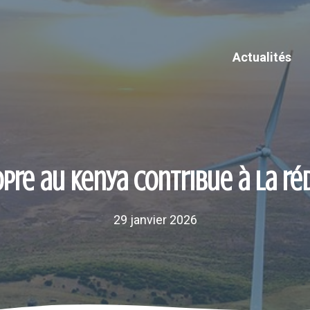
Actualités
pre au Kenya contribue à la ré
29 janvier 2026