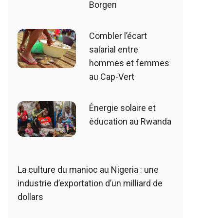
Borgen
Combler l’écart
salarial entre
hommes et femmes
au Cap-Vert
Énergie solaire et
éducation au Rwanda
La culture du manioc au Nigeria : une
industrie d’exportation d’un milliard de
dollars