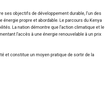
e ses objectifs de développement durable, l'un des
une énergie propre et abordable. Le parcours du Kenya
ilités. La nation démontre que l’action climatique et le
ntant l’accès à une énergie renouvelable à un prix
ité et constitue un moyen pratique de sortir de la