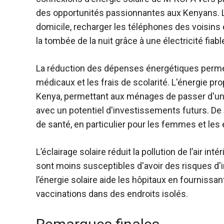
des opportunités passionnantes aux Kenyans. Le
domicile, recharger les téléphones des voisins
la tombée de la nuit grâce à une électricité fiabl
La réduction des dépenses énergétiques permet d’
médicaux et les frais de scolarité. L'énergie pr
Kenya, permettant aux ménages de passer d'un s
avec un potentiel d'investissements futurs. De p
de santé, en particulier pour les femmes et les 
L’éclairage solaire réduit la pollution de l’air i
sont moins susceptibles d'avoir des risques d'i
l’énergie solaire aide les hôpitaux en fournissan
vaccinations dans des endroits isolés.