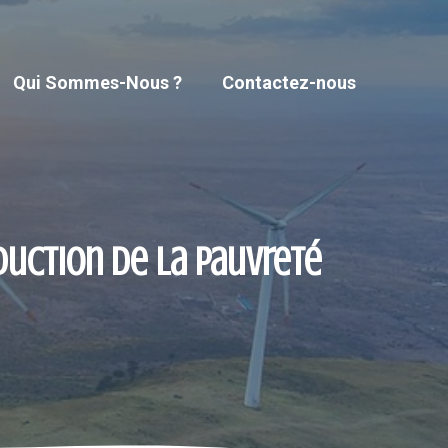
Qui Sommes-Nous ?
Contactez-nous
duction de la pauvreté