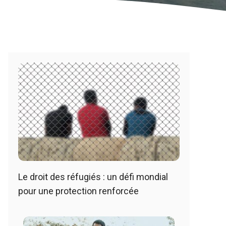
Le droit des réfugiés : un défi mondial
pour une protection renforcée