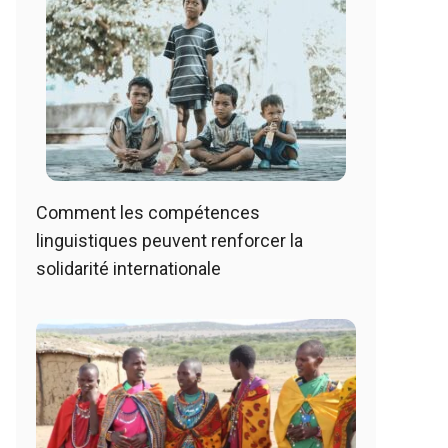
Comment les compétences
linguistiques peuvent renforcer la
solidarité internationale