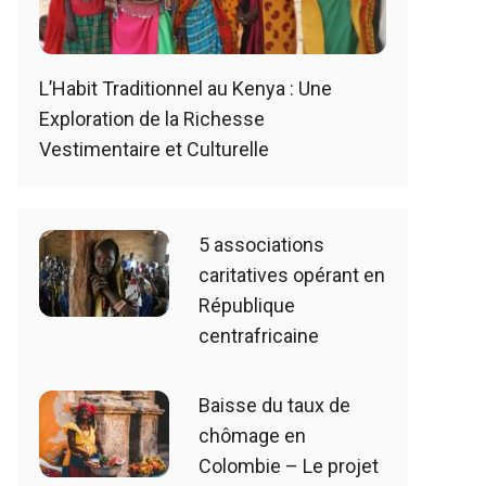
L’Habit Traditionnel au Kenya : Une
Exploration de la Richesse
Vestimentaire et Culturelle
5 associations
caritatives opérant en
République
centrafricaine
Baisse du taux de
chômage en
Colombie – Le projet