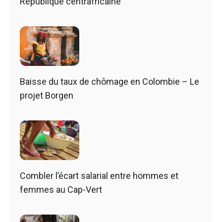
République centrafricaine
Baisse du taux de chômage en Colombie – Le
projet Borgen
Combler l’écart salarial entre hommes et
femmes au Cap-Vert