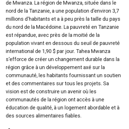
de Mwanza. La région de Mwanza, située dans le
nord de la Tanzanie, a une population d'environ 3,7
millions d'habitants et a à peu près la taille du pays
du nord de la Macédoine. La pauvreté en Tanzanie
est répandue, avec près de la moitié de la
population vivant en dessous du seuil de pauvreté
international de 1,90 $ par jour. Tahea Mwanza
s'efforce de créer un changement durable dans la
région grâce à un développement axé sur la
communauté, les habitants fournissant un soutien
et des commentaires sur tous les projets. Sa
vision est de construire un avenir où les
communautés de la région ont accès à une
éducation de qualité, à un logement abordable et à
des sources alimentaires fiables.