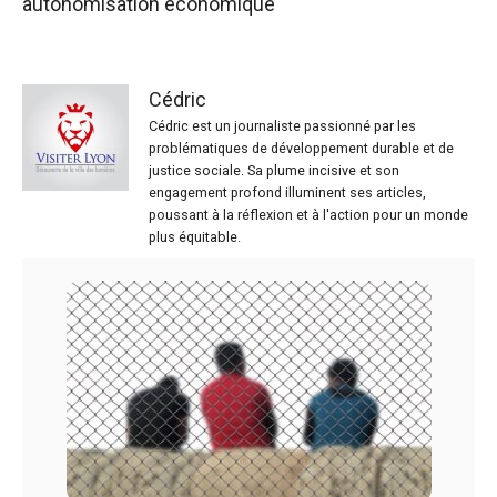
autonomisation économique
Cédric
Cédric est un journaliste passionné par les
problématiques de développement durable et de
justice sociale. Sa plume incisive et son
engagement profond illuminent ses articles,
poussant à la réflexion et à l'action pour un monde
plus équitable.