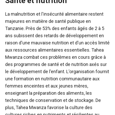
Santé et nutrition
La malnutrition et l'insécurité alimentaire restent
majeures en matière de santé publique en
Tanzanie. Près de 53% des enfants âgés de 2 à 5
ans subissent des retards de développement en
raison d'une mauvaise nutrition et d'un accès limité
aux ressources alimentaires essentielles. Tahea
Mwanza combat ces problèmes en cours grâce à
des programmes de santé et de nutrition axés sur
le développement de l'enfant. L'organisation fournit
une formation en nutrition communautaire aux
femmes enceintes et aux jeunes mères,
enseignant la préparation des aliments, les
techniques de conservation et de stockage. De
plus, Tahea Mwanza favorise la culture des
cultures riches en nutriments et résilientes au