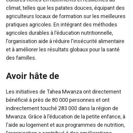
climat, telles que les patates douces, équipant des
agriculteurs locaux de formation sur les meilleures
pratiques agricoles. En intégrant des méthodes
agricoles durables à l'éducation nutritionnelle,
l'organisation aide à réduire l'insécurité alimentaire
et à améliorer les résultats globaux pour la santé
des familles.
Avoir hâte de
Les initiatives de Tahea Mwanza ont directement
bénéficié à près de 80 000 personnes et ont
indirectement touché 283 000 dans la région de
Mwanza. Grâce à l'éducation de la petite enfance, à
l'aide au logement et aux programmes de nutrition,