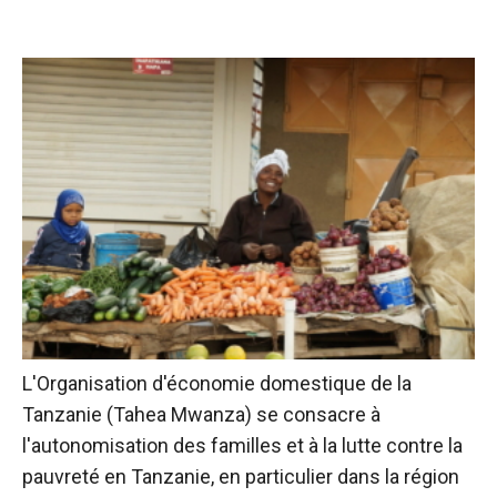
L'Organisation d'économie domestique de la
Tanzanie (Tahea Mwanza) se consacre à
l'autonomisation des familles et à la lutte contre la
pauvreté en Tanzanie, en particulier dans la région