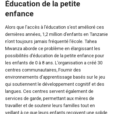
Éducation de la petite
enfance
Alors que l'accès à l'éducation s'est amélioré ces
dernières années, 1,2 million d'enfants en Tanzanie
n'ont toujours jamais fréquenté l'école. Tahea
Mwanza aborde ce problème en élargissant les
possibilités d'éducation de la petite enfance pour
les enfants de 0 à 8 ans. L'organisation a créé 30
centres communautaires,
Fournir des
environnements d'apprentissage basés sur le jeu
qui soutiennent le développement cognitif et des
langues. Ces centres servent également de
services de garde, permettant aux mères de
travailler et de soutenir leurs familles tout en
veillant à ce que leurs enfants reçoivent une solide