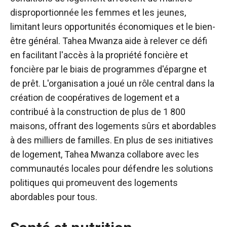
disproportionnée les femmes et les jeunes,
limitant leurs opportunités économiques et le bien-
être général. Tahea Mwanza aide à relever ce défi
en facilitant l'accès à la propriété foncière et
foncière par le biais de programmes d'épargne et
de prêt. L'organisation a joué un rôle central dans la
création de coopératives de logement et a
contribué à la construction de plus de 1 800
maisons, offrant des logements sûrs et abordables
à des milliers de familles. En plus de ses initiatives
de logement, Tahea Mwanza collabore avec les
communautés locales pour défendre les solutions
politiques qui promeuvent des logements
abordables pour tous.