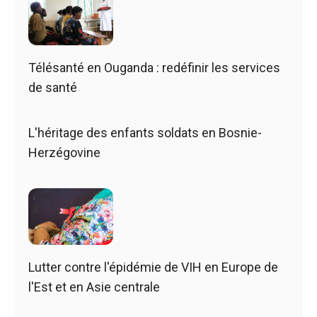
Télésanté en Ouganda : redéfinir les services
de santé
L'héritage des enfants soldats en Bosnie-
Herzégovine
Lutter contre l'épidémie de VIH en Europe de
l'Est et en Asie centrale