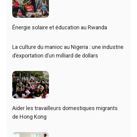
Énergie solaire et éducation au Rwanda
La culture du manioc au Nigeria : une industrie
d’exportation d’un milliard de dollars
Aider les travailleurs domestiques migrants
de Hong Kong