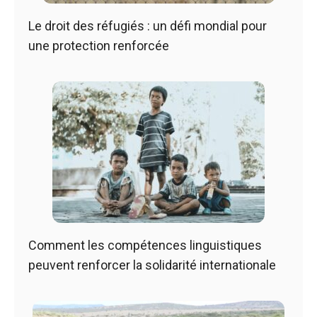
Le droit des réfugiés : un défi mondial pour
une protection renforcée
Comment les compétences linguistiques
peuvent renforcer la solidarité internationale