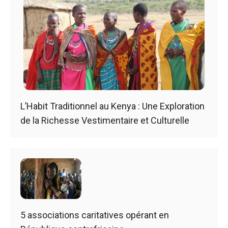
L’Habit Traditionnel au Kenya : Une Exploration
de la Richesse Vestimentaire et Culturelle
5 associations caritatives opérant en