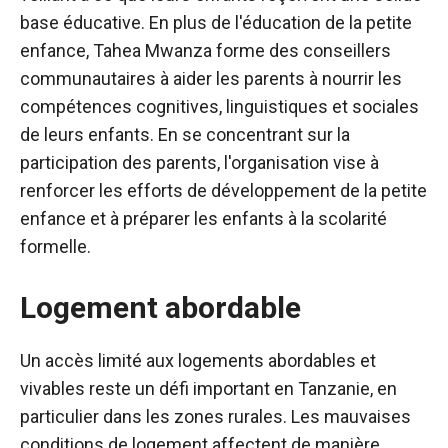
base éducative. En plus de l'éducation de la petite
enfance, Tahea Mwanza forme des conseillers
communautaires à aider les parents à nourrir les
compétences cognitives, linguistiques et sociales
de leurs enfants. En se concentrant sur la
participation des parents, l'organisation vise à
renforcer les efforts de développement de la petite
enfance et à préparer les enfants à la scolarité
formelle.
Logement abordable
Un accès limité aux logements abordables et
vivables reste un défi important en Tanzanie, en
particulier dans les zones rurales. Les mauvaises
conditions de logement affectent de manière