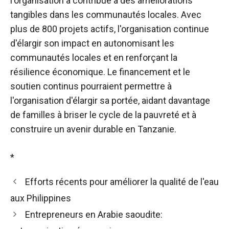
l'organisation a contribué à des améliorations
tangibles dans les communautés locales. Avec
plus de 800 projets actifs, l'organisation continue
d'élargir son impact en autonomisant les
communautés locales et en renforçant la
résilience économique. Le financement et le
soutien continus pourraient permettre à
l'organisation d'élargir sa portée, aidant davantage
de familles à briser le cycle de la pauvreté et à
construire un avenir durable en Tanzanie.
*
Efforts récents pour améliorer la qualité de l'eau
aux Philippines
Entrepreneurs en Arabie saoudite: