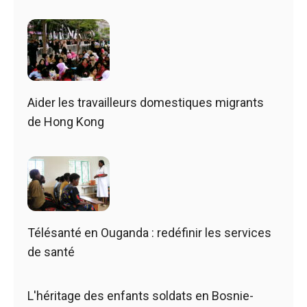
Aider les travailleurs domestiques migrants
de Hong Kong
Télésanté en Ouganda : redéfinir les services
de santé
L'héritage des enfants soldats en Bosnie-