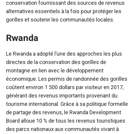
conservation fournissant des sources de revenus
alternatives essentiels à la fois pour protéger les
gorilles et soutenir les communautés locales.
Rwanda
Le Rwanda a adopté l’une des approches les plus
directes de la conservation des gorilles de
montagne en lien avec le développement
économique. Les permis de randonnée des gorilles
coûtent environ 1 500 dollars par visiteur en 2017,
générant des revenus importants provenant du
tourisme international. Grâce à sa politique formelle
de partage des revenus, le Rwanda Development
Board alloue 10 % de tous les revenus touristiques
des parcs nationaux aux communautés vivant à