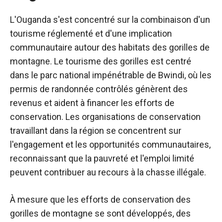
L'Ouganda s'est concentré sur la combinaison d'un
tourisme réglementé et d'une implication
communautaire autour des habitats des gorilles de
montagne. Le tourisme des gorilles est centré
dans le parc national impénétrable de Bwindi, où les
permis de randonnée contrôlés génèrent des
revenus et aident à financer les efforts de
conservation. Les organisations de conservation
travaillant dans la région se concentrent sur
l'engagement et les opportunités communautaires,
reconnaissant que la pauvreté et l'emploi limité
peuvent contribuer au recours à la chasse illégale.
À mesure que les efforts de conservation des
gorilles de montagne se sont développés, des