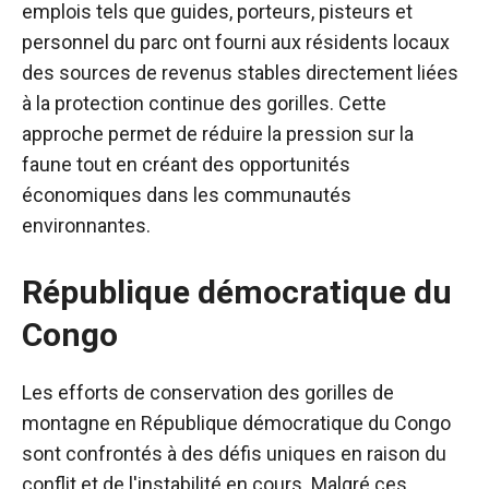
emplois tels que guides, porteurs, pisteurs et
personnel du parc ont fourni aux résidents locaux
des sources de revenus stables directement liées
à la protection continue des gorilles. Cette
approche permet de réduire la pression sur la
faune tout en créant des opportunités
économiques dans les communautés
environnantes.
République démocratique du
Congo
Les efforts de conservation des gorilles de
montagne en République démocratique du Congo
sont confrontés à des défis uniques en raison du
conflit et de l'instabilité en cours. Malgré ces