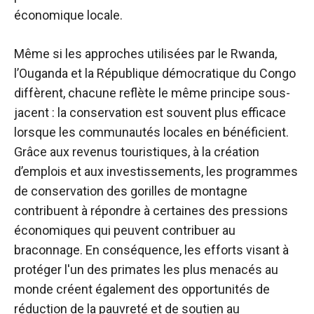
économique locale.
Même si les approches utilisées par le Rwanda,
l’Ouganda et la République démocratique du Congo
diffèrent, chacune reflète le même principe sous-
jacent : la conservation est souvent plus efficace
lorsque les communautés locales en bénéficient.
Grâce aux revenus touristiques, à la création
d’emplois et aux investissements, les programmes
de conservation des gorilles de montagne
contribuent à répondre à certaines des pressions
économiques qui peuvent contribuer au
braconnage. En conséquence, les efforts visant à
protéger l'un des primates les plus menacés au
monde créent également des opportunités de
réduction de la pauvreté et de soutien au