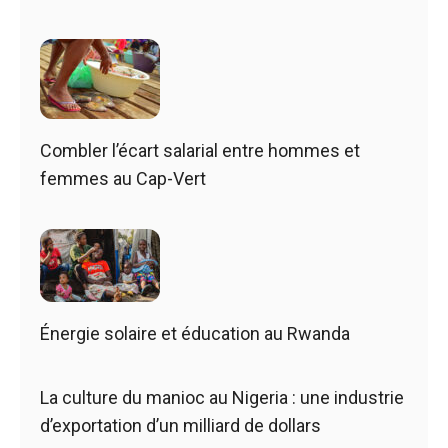
Combler l’écart salarial entre hommes et
femmes au Cap-Vert
Énergie solaire et éducation au Rwanda
La culture du manioc au Nigeria : une industrie
d’exportation d’un milliard de dollars