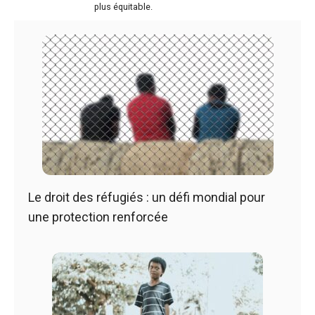
plus équitable.
Le droit des réfugiés : un défi mondial pour
une protection renforcée