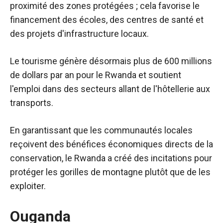
proximité des zones protégées ; cela favorise le
financement des écoles, des centres de santé et
des projets d'infrastructure locaux.
Le tourisme génère désormais plus de 600 millions
de dollars par an pour le Rwanda et soutient
l'emploi dans des secteurs allant de l'hôtellerie aux
transports.
En garantissant que les communautés locales
reçoivent des bénéfices économiques directs de la
conservation, le Rwanda a créé des incitations pour
protéger les gorilles de montagne plutôt que de les
exploiter.
Ouganda