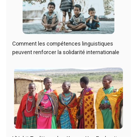
Comment les compétences linguistiques
peuvent renforcer la solidarité internationale