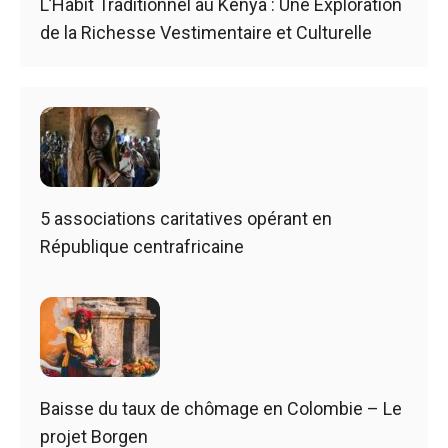
L’Habit Traditionnel au Kenya : Une Exploration
de la Richesse Vestimentaire et Culturelle
5 associations caritatives opérant en
République centrafricaine
Baisse du taux de chômage en Colombie – Le
projet Borgen