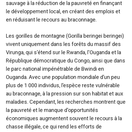
sauvage à la réduction de la pauvreté en finançant
le développement local, en créant des emplois et
en réduisant le recours au braconnage.
Les gorilles de montagne (Gorilla beringei beringei)
vivent uniquement dans les forêts du massif des
Virunga, qui s'étend sur le Rwanda, l'Ouganda et la
République démocratique du Congo, ainsi que dans
le parc national impénétrable de Bwindi en
Ouganda. Avec une population mondiale d’un peu
plus de 1 000 individus, l’espèce reste vulnérable
au braconnage, à la pression sur son habitat et aux
maladies. Cependant, les recherches montrent que
la pauvreté et le manque d'opportunités
économiques augmentent souvent le recours à la
chasse illégale, ce qui rend les efforts de