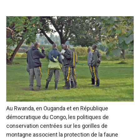
Au Rwanda, en Ouganda et en République
démocratique du Congo, les politiques de
conservation centrées sur les gorilles de
montagne associent la protection de la faune