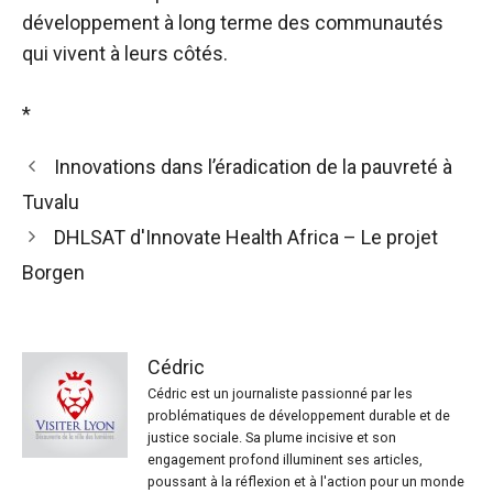
développement à long terme des communautés
qui vivent à leurs côtés.
*
Innovations dans l’éradication de la pauvreté à
Tuvalu
DHLSAT d'Innovate Health Africa – Le projet
Borgen
Cédric
Cédric est un journaliste passionné par les
problématiques de développement durable et de
justice sociale. Sa plume incisive et son
engagement profond illuminent ses articles,
poussant à la réflexion et à l'action pour un monde