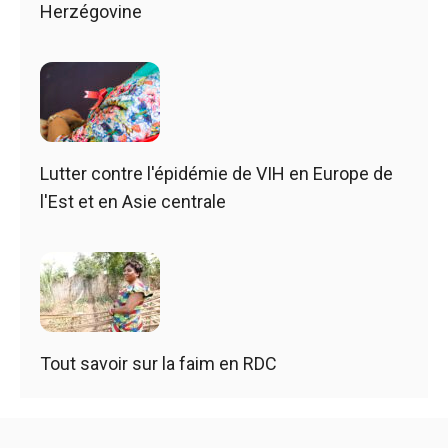
Herzégovine
Lutter contre l'épidémie de VIH en Europe de
l'Est et en Asie centrale
Tout savoir sur la faim en RDC