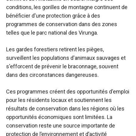
conditions, les gorilles de montagne continuent de
bénéficier d'une protection grâce à des
programmes de conservation dans des zones
telles que le parc national des Virunga.
Les gardes forestiers retirent les pièges,
surveillent les populations d'animaux sauvages et
s'efforcent de prévenir le braconnage, souvent
dans des circonstances dangereuses.
Ces programmes créent des opportunités d'emploi
pour les résidents locaux et soutiennent les
résultats de conservation dans les régions où les
opportunités économiques sont limitées. La
conservation reste une source importante de
protection de l’environnement et d’activité