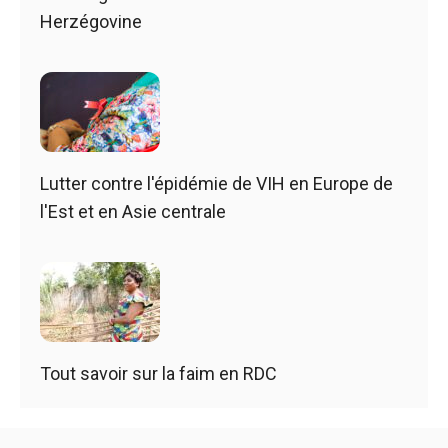
Herzégovine
Lutter contre l'épidémie de VIH en Europe de
l'Est et en Asie centrale
Tout savoir sur la faim en RDC