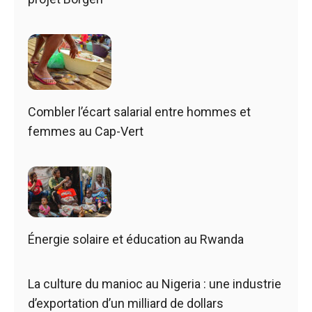
Combler l’écart salarial entre hommes et
femmes au Cap-Vert
Énergie solaire et éducation au Rwanda
La culture du manioc au Nigeria : une industrie
d’exportation d’un milliard de dollars