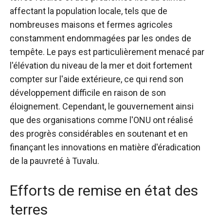
affectant la population locale, tels que de
nombreuses maisons et fermes agricoles
constamment endommagées par les ondes de
tempête. Le pays est particulièrement menacé par
l'élévation du niveau de la mer et doit fortement
compter sur l'aide extérieure, ce qui rend son
développement difficile en raison de son
éloignement.
Cependant, le gouvernement ainsi
que des organisations comme l'ONU ont réalisé
des progrès considérables en soutenant et en
finançant les innovations en matière d'éradication
de la pauvreté à Tuvalu.
Efforts de remise en état des
terres