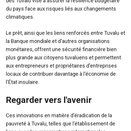
des Tuvalu vise à assurer la résilience budgétaire
du pays face aux risques liés aux changements
climatiques.
Le prêt, ainsi que les liens renforcés entre Tuvalu et
la Banque mondiale et d'autres organisations
monétaires, offrent une sécurité financière bien
plus grande aux citoyens tuvaluens et permettent
aux entrepreneurs et propriétaires d'entreprises
locaux de contribuer davantage à l'économie de
l'État insulaire.
Regarder vers l'avenir
Ces innovations en matière d'éradication de la
pauvreté à Tuvalu, telles que l'établissement de