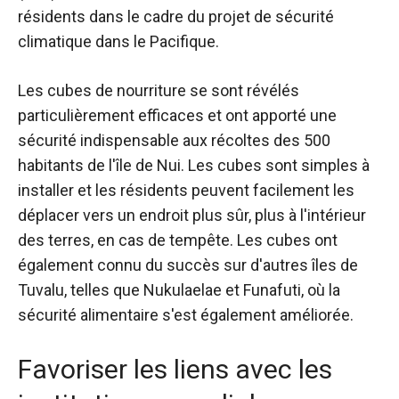
résidents dans le cadre du projet de sécurité
climatique dans le Pacifique.
Les cubes de nourriture se sont révélés
particulièrement efficaces et ont apporté une
sécurité indispensable aux récoltes des 500
habitants de l'île de Nui. Les cubes sont simples à
installer et les résidents peuvent facilement les
déplacer vers un endroit plus sûr, plus à l'intérieur
des terres, en cas de tempête. Les cubes ont
également connu du succès sur d'autres îles de
Tuvalu, telles que Nukulaelae et Funafuti, où la
sécurité alimentaire s'est également améliorée.
Favoriser les liens avec les