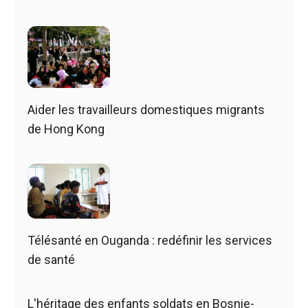
Aider les travailleurs domestiques migrants
de Hong Kong
Télésanté en Ouganda : redéfinir les services
de santé
L'héritage des enfants soldats en Bosnie-