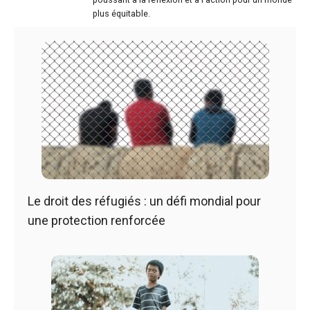
plus équitable.
Le droit des réfugiés : un défi mondial pour
une protection renforcée