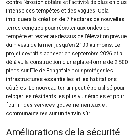
contre l’érosion côtière et l’activité de plus en plus
intense des tempêtes et des vagues. Cela
impliquera la création de 7 hectares de nouvelles
terres conçues pour résister aux ondes de
tempête et rester au-dessus de l'élévation prévue
du niveau de la mer jusqu'en 2100 au moins.
Le
projet devrait s'achever en septembre 2026 et a
déjà vu la construction d'une plate-forme de 2 500
pieds sur l'île de Fongafale pour protéger les
infrastructures essentielles et les habitations
côtières.
Le nouveau terrain peut être utilisé pour
reloger les résidents les plus vulnérables et pour
fournir des services gouvernementaux et
communautaires sur un terrain sûr.
Améliorations de la sécurité