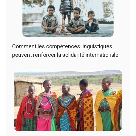
Comment les compétences linguistiques
peuvent renforcer la solidarité internationale