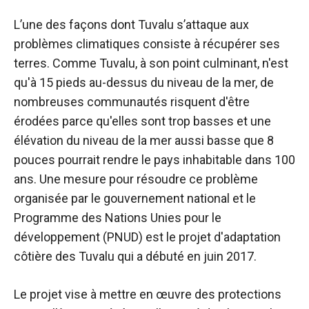
L’une des façons dont Tuvalu s’attaque aux
problèmes climatiques consiste à récupérer ses
terres. Comme Tuvalu, à son point culminant, n'est
qu'à 15 pieds au-dessus du niveau de la mer, de
nombreuses communautés risquent d'être
érodées parce qu'elles sont trop basses et une
élévation du niveau de la mer aussi basse que 8
pouces pourrait rendre le pays inhabitable dans 100
ans. Une mesure pour résoudre ce problème
organisée par le gouvernement national et le
Programme des Nations Unies pour le
développement (PNUD) est le projet d'adaptation
côtière des Tuvalu qui a débuté en juin 2017.
Le projet vise à mettre en œuvre des protections