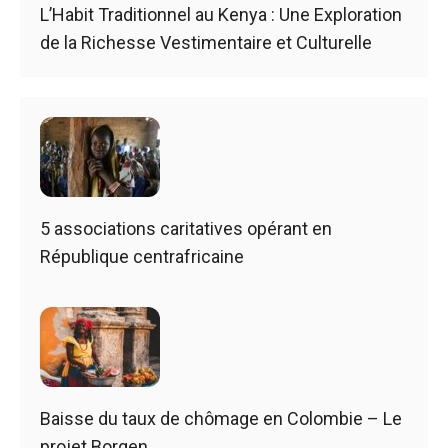
L’Habit Traditionnel au Kenya : Une Exploration
de la Richesse Vestimentaire et Culturelle
5 associations caritatives opérant en
République centrafricaine
Baisse du taux de chômage en Colombie – Le
projet Borgen