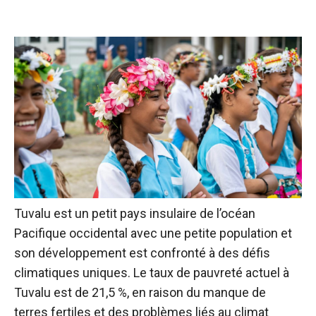
Tuvalu est un petit pays insulaire de l’océan
Pacifique occidental avec une petite population et
son développement est confronté à des défis
climatiques uniques.
Le taux de pauvreté actuel à
Tuvalu est de 21,5 %, en raison du manque de
terres fertiles et des problèmes liés au climat