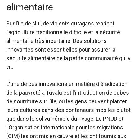
alimentaire
Sur l’île de Nui, de violents ouragans rendent
l’agriculture traditionnelle difficile et la sécurité
alimentaire très incertaine. Des solutions
innovantes sont essentielles pour assurer la
sécurité alimentaire de la petite communauté qui y
vit.
L'une de ces innovations en matière d'éradication
de la pauvreté à Tuvalu est l'introduction de cubes
de nourriture sur l'île, où les gens peuvent planter
leurs cultures dans des conteneurs mobiles plutôt
que dans le sol vulnérable du rivage. Le PNUD et
l'Organisation internationale pour les migrations
(OIM) les ont mis en œuvre et les ont fournis aux