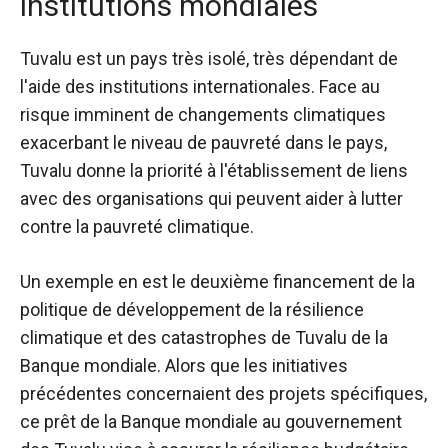
institutions mondiales
Tuvalu est un pays très isolé, très dépendant de
l'aide des institutions internationales. Face au
risque imminent de changements climatiques
exacerbant le niveau de pauvreté dans le pays,
Tuvalu donne la priorité à l'établissement de liens
avec des organisations qui peuvent aider à lutter
contre la pauvreté climatique.
Un exemple en est le deuxième financement de la
politique de développement de la résilience
climatique et des catastrophes de Tuvalu de la
Banque mondiale. Alors que les initiatives
précédentes concernaient des projets spécifiques,
ce prêt de la Banque mondiale au gouvernement