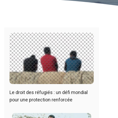
Le droit des réfugiés : un défi mondial
pour une protection renforcée