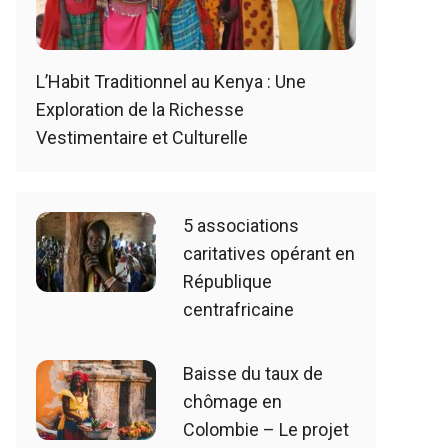
L’Habit Traditionnel au Kenya : Une
Exploration de la Richesse
Vestimentaire et Culturelle
5 associations
caritatives opérant en
République
centrafricaine
Baisse du taux de
chômage en
Colombie – Le projet