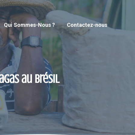
Qui Sommes-Nous ?
Contactez-nous
agas au Brésil