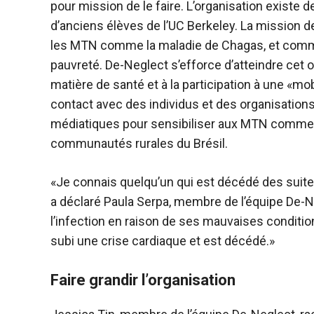
pour mission de le faire. L’organisation existe 
d’anciens élèves de l’UC Berkeley. La mission de
les MTN comme la maladie de Chagas, et comme
pauvreté. De-Neglect s’efforce d’atteindre cet ob
matière de santé et à la participation à une «
contact avec des individus et des organisations
médiatiques pour sensibiliser aux MTN comme
communautés rurales du Brésil.
«Je connais quelqu’un qui est décédé des suites 
a déclaré Paula Serpa, membre de l’équipe De-
l’infection en raison de ses mauvaises conditions 
subi une crise cardiaque et est décédé.»
Faire grandir l’organisation