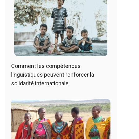
Comment les compétences
linguistiques peuvent renforcer la
solidarité internationale