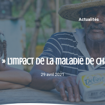
Actualités
 » l’impact de la maladie de Ch
29 avril 2021