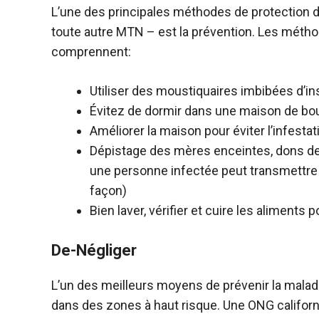
L’une des principales méthodes de protection
toute autre MTN – est la prévention. Les métho
comprennent:
Utiliser des moustiquaires imbibées d’in
Évitez de dormir dans une maison de bo
Améliorer la maison pour éviter l’infesta
Dépistage des mères enceintes, dons de s
une personne infectée peut transmettre
façon)
Bien laver, vérifier et cuire les aliments 
De-Négliger
L’un des meilleurs moyens de prévenir la maladie
dans des zones à haut risque. Une ONG californ