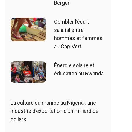
Borgen
Combler l’écart
salarial entre
hommes et femmes
au Cap-Vert
Énergie solaire et
éducation au Rwanda
La culture du manioc au Nigeria : une
industrie d’exportation d’un milliard de
dollars