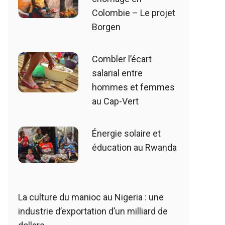
Colombie – Le projet
Borgen
Combler l’écart
salarial entre
hommes et femmes
au Cap-Vert
Énergie solaire et
éducation au Rwanda
La culture du manioc au Nigeria : une
industrie d’exportation d’un milliard de