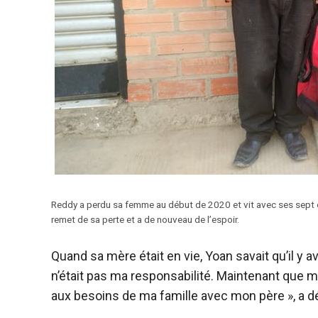
Reddy a perdu sa femme au début de 2020 et vit avec ses sept en
remet de sa perte et a de nouveau de l’espoir.
Quand sa mère était en vie, Yoan savait qu’il y av
n’était pas ma responsabilité. Maintenant que 
aux besoins de ma famille avec mon père », a déc