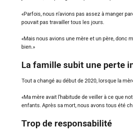
«Parfois, nous n’avions pas assez à manger parc
pouvait pas travailler tous les jours.
«Mais nous avions une mère et un père, donc m
bien.»
La famille subit une perte 
Tout a changé au début de 2020, lorsque la mè
«Ma mère avait l’habitude de veiller à ce que n
enfants. Après sa mort, nous avons tous été choq
Trop de responsabilité