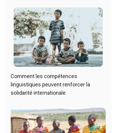
Comment les compétences
linguistiques peuvent renforcer la
solidarité internationale