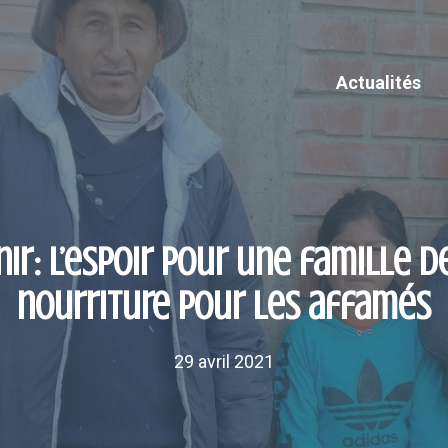
Actualités
nir: l’espoir pour une famille d
nourriture pour les affamés
29 avril 2021