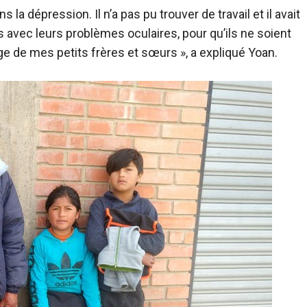
a dépression. Il n’a pas pu trouver de travail et il avait
 avec leurs problèmes oculaires, pour qu’ils ne soient
ge de mes petits frères et sœurs », a expliqué Yoan.