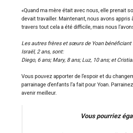
«Quand ma mère était avec nous, elle prenait s
devait travailler. Maintenant, nous avons appris 
travers tout cela a été difficile, mais nous l’avons
Les autres frères et sœurs de Yoan bénéficiant 
Israël, 2 ans, sont:
Diego, 6 ans; Mary, 8 ans; Luz, 10 ans; et Cristia
Vous pouvez apporter de l’espoir et du change
parrainage d’enfants l’a fait pour Yoan. Parraine
avenir meilleur.
Vous pourriez éga