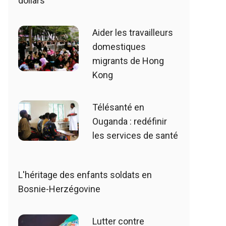
dollars
Aider les travailleurs
domestiques
migrants de Hong
Kong
Télésanté en
Ouganda : redéfinir
les services de santé
L'héritage des enfants soldats en
Bosnie-Herzégovine
Lutter contre