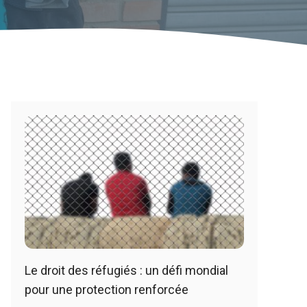
Le droit des réfugiés : un défi mondial
pour une protection renforcée