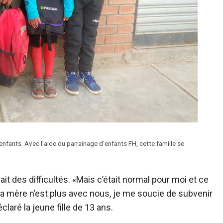
fants. Avec l’aide du parrainage d’enfants FH, cette famille se
ait des difficultés. «Mais c’était normal pour moi et ce
ma mère n’est plus avec nous, je me soucie de subvenir
laré la jeune fille de 13 ans.