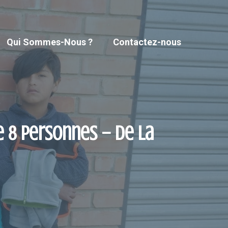
Qui Sommes-Nous ?
Contactez-nous
e 8 personnes – De la