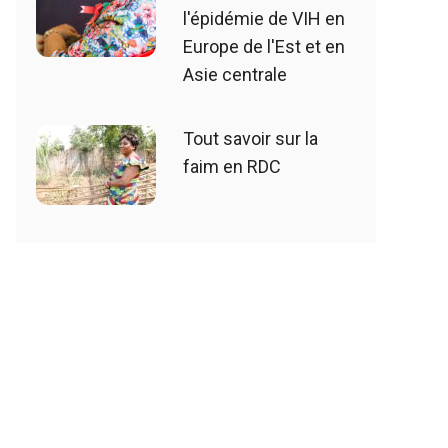
l'épidémie de VIH en
Europe de l'Est et en
Asie centrale
Tout savoir sur la
faim en RDC