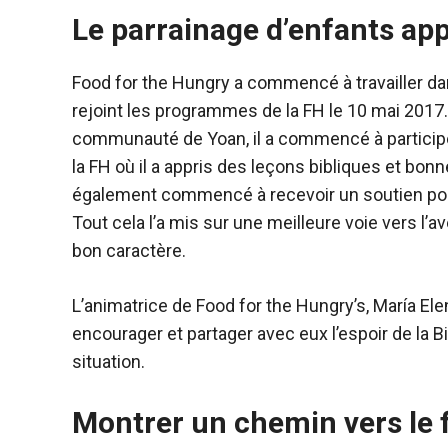
Le parrainage d’enfants app
Food for the Hungry a commencé à travailler 
rejoint les programmes de la FH le 10 mai 2017
communauté de Yoan, il a commencé à participe
la FH où il a appris des leçons bibliques et bonn
également commencé à recevoir un soutien pou
Tout cela l’a mis sur une meilleure voie vers l’av
bon caractère.
L’animatrice de Food for the Hungry’s, María Elen
encourager et partager avec eux l’espoir de la B
situation.
Montrer un chemin vers le 