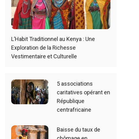
L’Habit Traditionnel au Kenya : Une
Exploration de la Richesse
Vestimentaire et Culturelle
5 associations
caritatives opérant en
République
centrafricaine
Baisse du taux de
chômage en