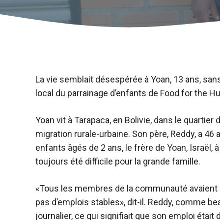
La vie semblait désespérée à Yoan, 13 ans, sans 
local du parrainage d’enfants de Food for the Hun
Yoan vit à Tarapaca, en Bolivie, dans le quartier 
migration rurale-urbaine. Son père, Reddy, a 46 
enfants âgés de 2 ans, le frère de Yoan, Israël, 
toujours été difficile pour la grande famille.
«Tous les membres de la communauté avaient des
pas d’emplois stables», dit-il. Reddy, comme 
journalier, ce qui signifiait que son emploi était 