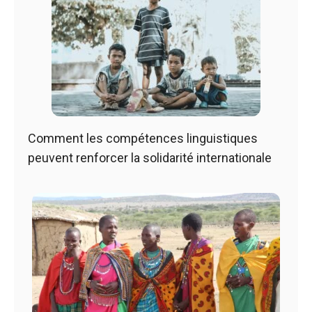
Comment les compétences linguistiques
peuvent renforcer la solidarité internationale