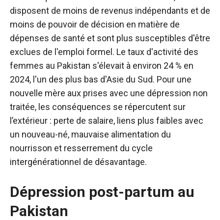
disposent de moins de revenus indépendants et de
moins de pouvoir de décision en matière de
dépenses de santé et sont plus susceptibles d'être
exclues de l'emploi formel. Le taux d'activité des
femmes au Pakistan s'élevait à environ 24 % en
2024, l'un des plus bas d'Asie du Sud. Pour une
nouvelle mère aux prises avec une dépression non
traitée, les conséquences se répercutent sur
l’extérieur : perte de salaire, liens plus faibles avec
un nouveau-né, mauvaise alimentation du
nourrisson et resserrement du cycle
intergénérationnel de désavantage.
Dépression post-partum au
Pakistan