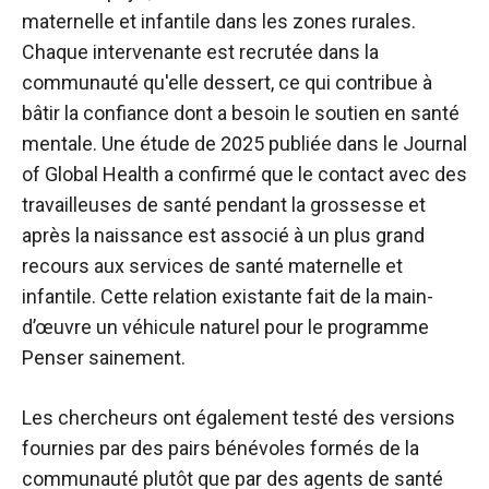
maternelle et infantile dans les zones rurales.
Chaque intervenante est recrutée dans la
communauté qu'elle dessert, ce qui contribue à
bâtir la confiance dont a besoin le soutien en santé
mentale. Une étude de 2025 publiée dans le Journal
of Global Health a confirmé que le contact avec des
travailleuses de santé pendant la grossesse et
après la naissance est associé à un plus grand
recours aux services de santé maternelle et
infantile. Cette relation existante fait de la main-
d’œuvre un véhicule naturel pour le programme
Penser sainement.
Les chercheurs ont également testé des versions
fournies par des pairs bénévoles formés de la
communauté plutôt que par des agents de santé