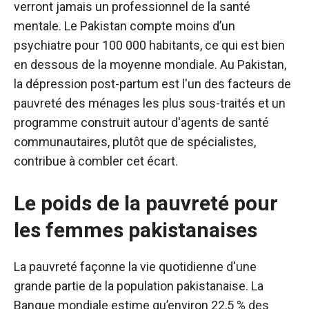
verront jamais un professionnel de la santé
mentale. Le Pakistan compte moins d’un
psychiatre pour 100 000 habitants, ce qui est bien
en dessous de la moyenne mondiale. Au Pakistan,
la dépression post-partum est l'un des facteurs de
pauvreté des ménages les plus sous-traités et un
programme construit autour d'agents de santé
communautaires, plutôt que de spécialistes,
contribue à combler cet écart.
Le poids de la pauvreté pour
les femmes pakistanaises
La pauvreté façonne la vie quotidienne d'une
grande partie de la population pakistanaise. La
Banque mondiale estime qu’environ 22,5 % des