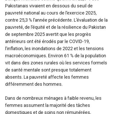
Pakistanais vivaient en dessous du seuil de
pauvreté national au cours de l’exercice 2025,
contre 25,3 % l’année précédente. L’évaluation de la
pauvreté, de l’équité et de la résilience du Pakistan
de septembre 2025 avertit que les progrès
antérieurs ont été érodés par le COVID-19,
l’inflation, les inondations de 2022 et les tensions
macroéconomiques. Environ 61 % de la population
vit dans des zones rurales où les services formels
de santé mentale sont presque totalement
absents. La pauvreté affecte les femmes
différemment des hommes.
Dans de nombreux ménages à faible revenu, les
femmes assument la majorité des tâches
domestiques et de soins non rémunérées,