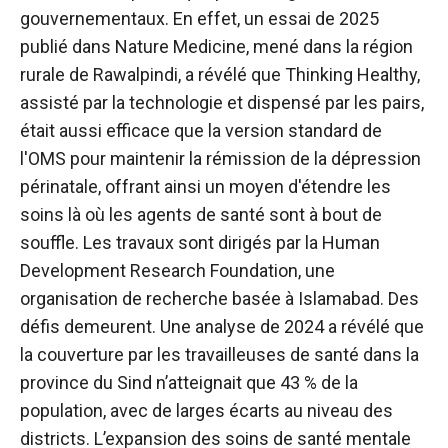
gouvernementaux. En effet, un essai de 2025
publié dans Nature Medicine, mené dans la région
rurale de Rawalpindi, a révélé que Thinking Healthy,
assisté par la technologie et dispensé par les pairs,
était aussi efficace que la version standard de
l'OMS pour maintenir la rémission de la dépression
périnatale, offrant ainsi un moyen d'étendre les
soins là où les agents de santé sont à bout de
souffle. Les travaux sont dirigés par la Human
Development Research Foundation, une
organisation de recherche basée à Islamabad. Des
défis demeurent. Une analyse de 2024 a révélé que
la couverture par les travailleuses de santé dans la
province du Sind n’atteignait que 43 % de la
population, avec de larges écarts au niveau des
districts. L’expansion des soins de santé mentale