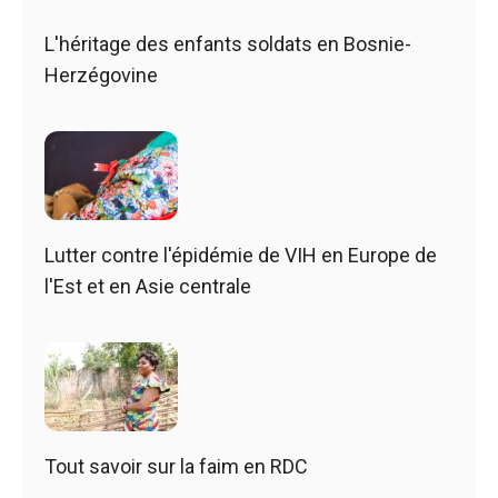
L'héritage des enfants soldats en Bosnie-
Herzégovine
Lutter contre l'épidémie de VIH en Europe de
l'Est et en Asie centrale
Tout savoir sur la faim en RDC