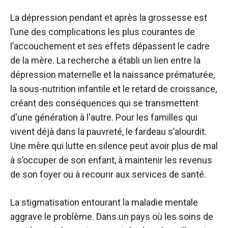
La dépression pendant et après la grossesse est
l’une des complications les plus courantes de
l’accouchement et ses effets dépassent le cadre
de la mère. La recherche a établi un lien entre la
dépression maternelle et la naissance prématurée,
la sous-nutrition infantile et le retard de croissance,
créant des conséquences qui se transmettent
d'une génération à l'autre. Pour les familles qui
vivent déjà dans la pauvreté, le fardeau s’alourdit.
Une mère qui lutte en silence peut avoir plus de mal
à s’occuper de son enfant, à maintenir les revenus
de son foyer ou à recourir aux services de santé.
La stigmatisation entourant la maladie mentale
aggrave le problème. Dans un pays où les soins de