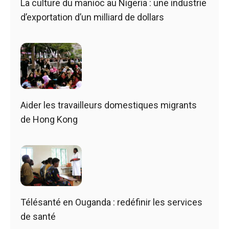
La culture du manioc au Nigeria : une industrie
d’exportation d’un milliard de dollars
Aider les travailleurs domestiques migrants
de Hong Kong
Télésanté en Ouganda : redéfinir les services
de santé