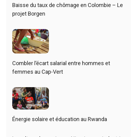
Baisse du taux de chômage en Colombie – Le
projet Borgen
Combler l’écart salarial entre hommes et
femmes au Cap-Vert
Énergie solaire et éducation au Rwanda