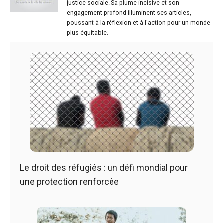
justice sociale. Sa plume incisive et son
engagement profond illuminent ses articles,
poussant à la réflexion et à l'action pour un monde
plus équitable.
Le droit des réfugiés : un défi mondial pour
une protection renforcée