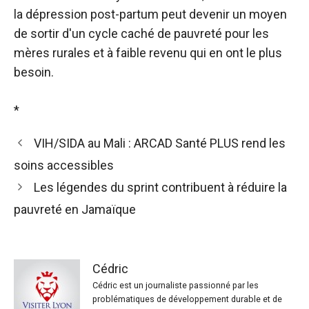
la dépression post-partum peut devenir un moyen
de sortir d'un cycle caché de pauvreté pour les
mères rurales et à faible revenu qui en ont le plus
besoin.
*
VIH/SIDA au Mali : ARCAD Santé PLUS rend les
soins accessibles
Les légendes du sprint contribuent à réduire la
pauvreté en Jamaïque
Cédric
Cédric est un journaliste passionné par les
problématiques de développement durable et de