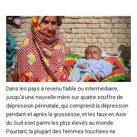
Dans les pays à revenu faible ou intermédiaire,
jusqu'à une nouvelle mère sur quatre souffre de
dépression périnatale, qui comprend la dépression
pendant et après la grossesse, et les taux en Asie
du Sud sont parmi les plus élevés au monde.
Pourtant, la plupart des femmes touchées ne