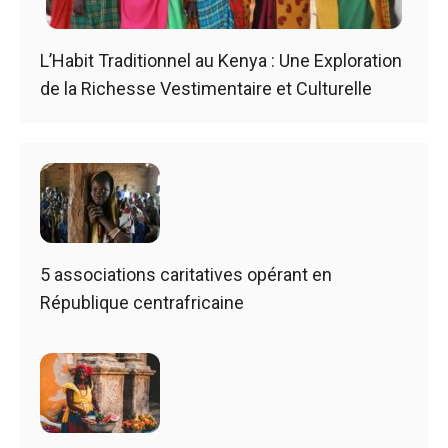
L’Habit Traditionnel au Kenya : Une Exploration
de la Richesse Vestimentaire et Culturelle
5 associations caritatives opérant en
République centrafricaine