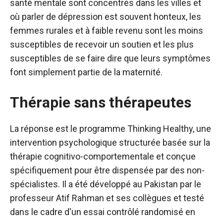
santé mentale sont concentrés dans les villes et
où parler de dépression est souvent honteux, les
femmes rurales et à faible revenu sont les moins
susceptibles de recevoir un soutien et les plus
susceptibles de se faire dire que leurs symptômes
font simplement partie de la maternité.
Thérapie sans thérapeutes
La réponse est le programme Thinking Healthy, une
intervention psychologique structurée basée sur la
thérapie cognitivo-comportementale et conçue
spécifiquement pour être dispensée par des non-
spécialistes. Il a été développé au Pakistan par le
professeur Atif Rahman et ses collègues et testé
dans le cadre d'un essai contrôlé randomisé en