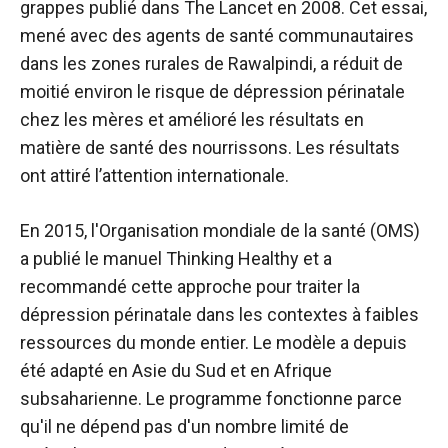
grappes publié dans The Lancet en 2008. Cet essai,
mené avec des agents de santé communautaires
dans les zones rurales de Rawalpindi, a réduit de
moitié environ le risque de dépression périnatale
chez les mères et amélioré les résultats en
matière de santé des nourrissons. Les résultats
ont attiré l’attention internationale.
En 2015, l'Organisation mondiale de la santé (OMS)
a publié le manuel Thinking Healthy et a
recommandé cette approche pour traiter la
dépression périnatale dans les contextes à faibles
ressources du monde entier. Le modèle a depuis
été adapté en Asie du Sud et en Afrique
subsaharienne. Le programme fonctionne parce
qu'il ne dépend pas d'un nombre limité de