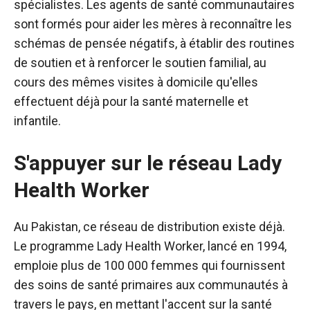
spécialistes. Les agents de santé communautaires
sont formés pour aider les mères à reconnaître les
schémas de pensée négatifs, à établir des routines
de soutien et à renforcer le soutien familial, au
cours des mêmes visites à domicile qu'elles
effectuent déjà pour la santé maternelle et
infantile.
S'appuyer sur le réseau Lady
Health Worker
Au Pakistan, ce réseau de distribution existe déjà.
Le programme Lady Health Worker, lancé en 1994,
emploie plus de 100 000 femmes qui fournissent
des soins de santé primaires aux communautés à
travers le pays, en mettant l'accent sur la santé