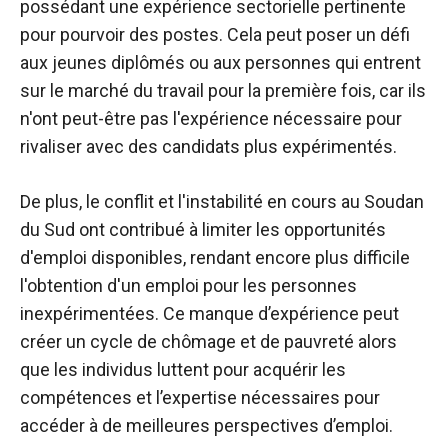
possédant une expérience sectorielle pertinente
pour pourvoir des postes. Cela peut poser un défi
aux jeunes diplômés ou aux personnes qui entrent
sur le marché du travail pour la première fois, car ils
n'ont peut-être pas l'expérience nécessaire pour
rivaliser avec des candidats plus expérimentés.
De plus, le conflit et l'instabilité en cours au Soudan
du Sud ont contribué à limiter les opportunités
d'emploi disponibles, rendant encore plus difficile
l'obtention d'un emploi pour les personnes
inexpérimentées. Ce manque d’expérience peut
créer un cycle de chômage et de pauvreté alors
que les individus luttent pour acquérir les
compétences et l’expertise nécessaires pour
accéder à de meilleures perspectives d’emploi.