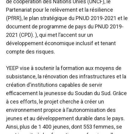
de coopération des Nations Unies (UNCF), le
Partenariat pour le relèvement et la résilience
(PfRR), le plan stratégique du PNUD 2019-2021 et le
document de programme de pays du PNUD 2019-
2021 (CPD). ), qui met l’accent sur un
développement économique inclusif et tenant
compte des risques.
YEEP vise à soutenir la formation aux moyens de
subsistance, la rénovation des infrastructures et la
création d'institutions capables de servir
efficacement la jeunesse du Soudan du Sud. Grâce
à ces efforts, le projet cherche à créer un
environnement propice à l’autonomisation des
jeunes et au développement durable dans le pays.
Ainsi, plus de 1 400 jeunes, dont 553 femmes, se