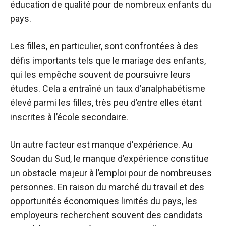
éducation de qualité pour de nombreux enfants du
pays.
Les filles, en particulier, sont confrontées à des
défis importants tels que le mariage des enfants,
qui les empêche souvent de poursuivre leurs
études. Cela a entraîné un taux d’analphabétisme
élevé parmi les filles, très peu d’entre elles étant
inscrites à l’école secondaire.
Un autre facteur est
manque d'expérience
. Au
Soudan du Sud, le manque d’expérience constitue
un obstacle majeur à l’emploi pour de nombreuses
personnes. En raison du marché du travail et des
opportunités économiques limités du pays, les
employeurs recherchent souvent des candidats