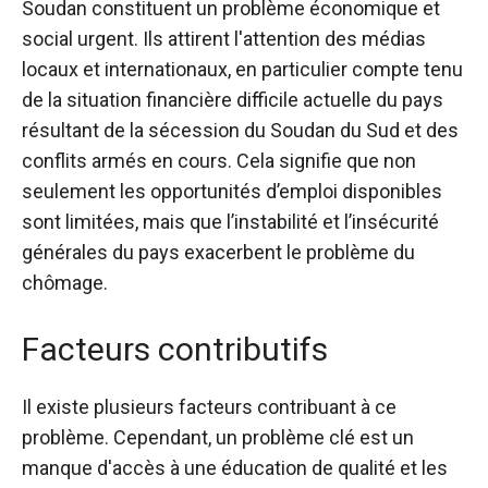
Soudan constituent un problème économique et
social urgent. Ils attirent l'attention des médias
locaux et internationaux, en particulier compte tenu
de la situation financière difficile actuelle du pays
résultant de la sécession du Soudan du Sud et des
conflits armés en cours. Cela signifie que non
seulement les opportunités d’emploi disponibles
sont limitées, mais que l’instabilité et l’insécurité
générales du pays exacerbent le problème du
chômage.
Facteurs contributifs
Il existe plusieurs facteurs contribuant à ce
problème. Cependant, un problème clé est un
manque d'accès à une éducation de qualité
et les