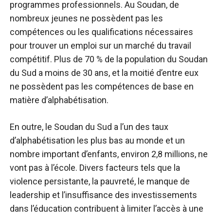
programmes professionnels. Au Soudan, de
nombreux jeunes ne possèdent pas les
compétences ou les qualifications nécessaires
pour trouver un emploi sur un marché du travail
compétitif. Plus de 70 % de la population du Soudan
du Sud a moins de 30 ans, et la moitié d’entre eux
ne possèdent pas les compétences de base en
matière d’alphabétisation.
En outre, le Soudan du Sud a l’un des taux
d’alphabétisation les plus bas au monde et un
nombre important d’enfants, environ 2,8 millions, ne
vont pas à l’école. Divers facteurs tels que la
violence persistante, la pauvreté, le manque de
leadership et l’insuffisance des investissements
dans l’éducation contribuent à limiter l’accès à une