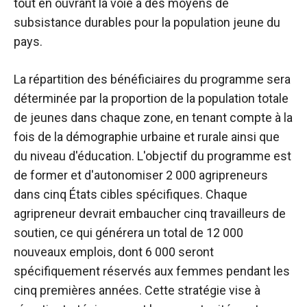
tout en ouvrant la voie à des moyens de
subsistance durables pour la population jeune du
pays.
La répartition des bénéficiaires du programme sera
déterminée par la proportion de la population totale
de jeunes dans chaque zone, en tenant compte à la
fois de la démographie urbaine et rurale ainsi que
du niveau d'éducation. L'objectif du programme est
de former et d'autonomiser 2 000 agripreneurs
dans cinq États cibles spécifiques. Chaque
agripreneur devrait embaucher cinq travailleurs de
soutien, ce qui générera un total de 12 000
nouveaux emplois, dont 6 000 seront
spécifiquement réservés aux femmes pendant les
cinq premières années. Cette stratégie vise à