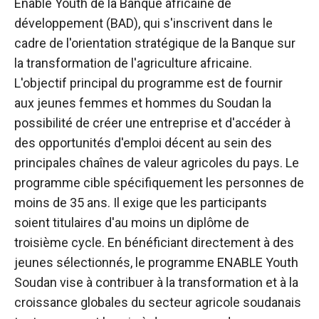
Enable Youth de la Banque africaine de
développement (BAD), qui s'inscrivent dans le
cadre de l'orientation stratégique de la Banque sur
la transformation de l'agriculture africaine.
L'objectif principal du programme est de fournir
aux jeunes femmes et hommes du Soudan la
possibilité de créer une entreprise et d'accéder à
des opportunités d'emploi décent au sein des
principales chaînes de valeur agricoles du pays. Le
programme cible spécifiquement les personnes de
moins de 35 ans. Il exige que les participants
soient titulaires d'au moins un diplôme de
troisième cycle. En bénéficiant directement à des
jeunes sélectionnés, le programme ENABLE Youth
Soudan vise à contribuer à la transformation et à la
croissance globales du secteur agricole soudanais