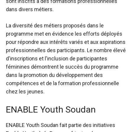
sont inscrits à des formations professionnelles
dans divers métiers.
La diversité des métiers proposés dans le
programme met en évidence les efforts déployés
pour répondre aux intérêts variés et aux aspirations
professionnelles des participants. Le nombre élevé
d'inscriptions et l'inclusion de participantes
féminines démontrent le succès du programme
dans la promotion du développement des
compétences et de la formation professionnelle
chez les jeunes.
ENABLE Youth Soudan
ENABLE Youth Soudan
fait partie des initiatives