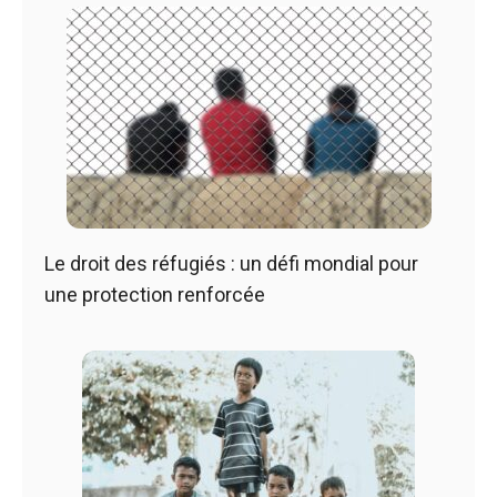
Le droit des réfugiés : un défi mondial pour
une protection renforcée