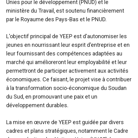
Unies pour le développement (PNUD) et le
ministère du Travail, est soutenu financièrement
par le Royaume des Pays-Bas et le PNUD.
L'objectif principal de YEEP est d'autonomiser les
jeunes en nourrissant leur esprit d'entreprise et en
leur fournissant des compétences adaptées au
marché qui amélioreront leur employabilité et leur
permettront de participer activement aux activités
économiques. Ce faisant, le projet vise à contribuer
à la transformation socio-économique du Soudan
du Sud, en promouvant une paix et un
développement durables.
La mise en œuvre de YEEP est guidée par divers
cadres et plans stratégiques, notamment le Cadre