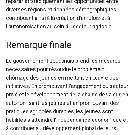
répartir stratégiquement les opportunités entre
diverses régions et données démographiques,
contribuant ainsi à la création d'emplois et à
l'autonomisation au sein du secteur agricole.
Remarque finale
Le gouvernement soudanais prend les mesures
nécessaires pour résoudre le problème du
chômage des jeunes en mettant en œuvre ces
initiatives. En promouvant l'engagement du secteur
privé et le développement de la chaîne de valeur, en
autonomisant les jeunes et en promouvant des
pratiques agricoles durables, les jeunes sont
habilités à atteindre l'indépendance économique et
à contribuer au développement global de leurs