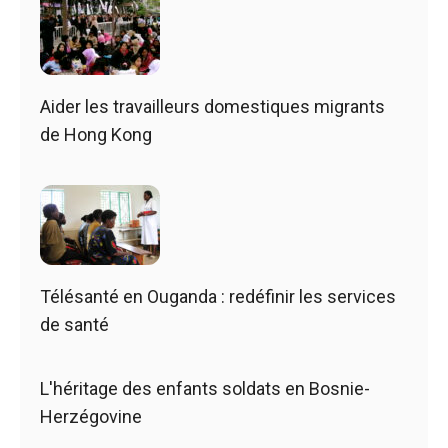
Aider les travailleurs domestiques migrants
de Hong Kong
Télésanté en Ouganda : redéfinir les services
de santé
L'héritage des enfants soldats en Bosnie-
Herzégovine