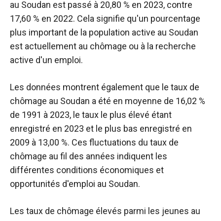
au Soudan est passé à 20,80 % en 2023, contre
17,60 % en 2022. Cela signifie qu'un pourcentage
plus important de la population active au Soudan
est actuellement au chômage ou à la recherche
active d'un emploi.
Les données montrent également que le taux de
chômage au Soudan a été en moyenne de 16,02 %
de 1991 à 2023, le taux le plus élevé étant
enregistré en 2023 et le plus bas enregistré en
2009 à 13,00 %. Ces fluctuations du taux de
chômage au fil des années indiquent les
différentes conditions économiques et
opportunités d'emploi au Soudan.
Les taux de chômage élevés parmi les jeunes au