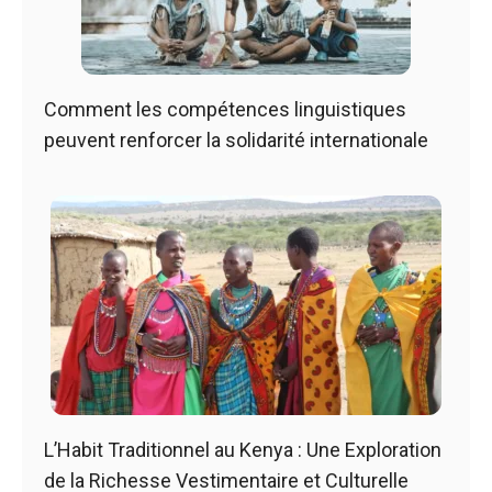
Comment les compétences linguistiques
peuvent renforcer la solidarité internationale
L’Habit Traditionnel au Kenya : Une Exploration
de la Richesse Vestimentaire et Culturelle