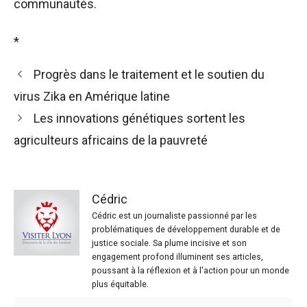
communautés.
*
Progrès dans le traitement et le soutien du
virus Zika en Amérique latine
Les innovations génétiques sortent les
agriculteurs africains de la pauvreté
Cédric
Cédric est un journaliste passionné par les
problématiques de développement durable et de
justice sociale. Sa plume incisive et son
engagement profond illuminent ses articles,
poussant à la réflexion et à l'action pour un monde
plus équitable.