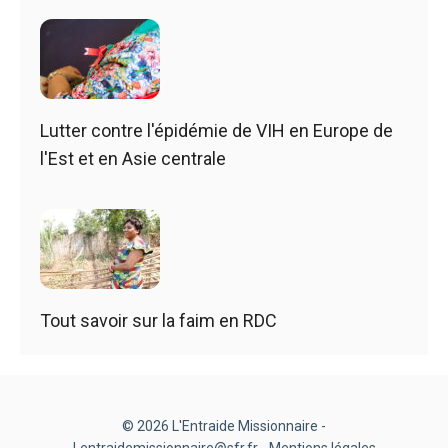
Lutter contre l'épidémie de VIH en Europe de
l'Est et en Asie centrale
Tout savoir sur la faim en RDC
© 2026 L'Entraide Missionnaire -
Lentraidemissionnaire@sfr.fr -
Mentions légales