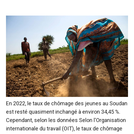
En 2022, le
taux de chômage des jeunes au Soudan
est resté quasiment inchangé à environ 34,45 %.
Cependant,
selon les données
Selon l'Organisation
internationale du travail (OIT), le taux de chômage