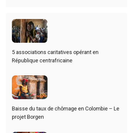
5 associations caritatives opérant en
République centrafricaine
Baisse du taux de chômage en Colombie – Le
projet Borgen