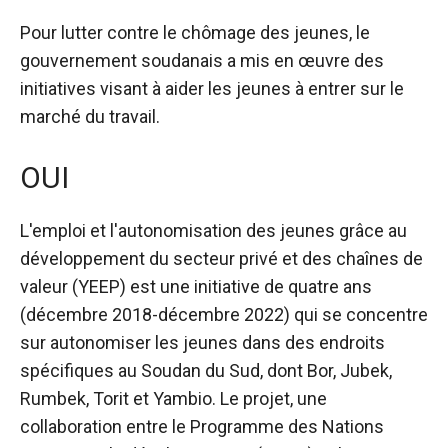
Pour lutter contre le chômage des jeunes, le
gouvernement soudanais a mis en œuvre des
initiatives visant à aider les jeunes à entrer sur le
marché du travail.
OUI
L'emploi et l'autonomisation des jeunes grâce au
développement du secteur privé et des chaînes de
valeur (YEEP) est une initiative de quatre ans
(décembre 2018-décembre 2022) qui se concentre
sur
autonomiser les jeunes dans des endroits
spécifiques au Soudan du Sud
, dont Bor, Jubek,
Rumbek, Torit et Yambio. Le projet, une
collaboration entre le Programme des Nations