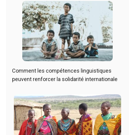
Comment les compétences linguistiques
peuvent renforcer la solidarité internationale