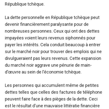
République tchèque.
La dette personnelle en République tchèque peut
devenir financièrement paralysante pour de
nombreuses personnes. Ceux qui ont des dettes
impayées voient leurs revenus siphonnés pour
payer les intérêts. Cela conduit beaucoup à entrer
sur le marché noir pour trouver des emplois qui ne
divulgueraient pas leurs revenus. Cette expansion
du marché noir aggrave une pénurie de main-
d'œuvre au sein de l'économie tchèque.
Les personnes qui accumulent même de petites
dettes telles que celles des factures de téléphone
peuvent faire face à des pièges de la dette. Ceci
est le résultat d'une mauvaise littératie financière