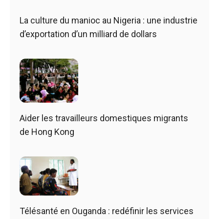
La culture du manioc au Nigeria : une industrie
d’exportation d’un milliard de dollars
Aider les travailleurs domestiques migrants
de Hong Kong
Télésanté en Ouganda : redéfinir les services