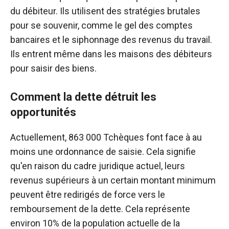
du débiteur. Ils utilisent des stratégies brutales
pour se souvenir, comme le gel des comptes
bancaires et le siphonnage des revenus du travail.
Ils entrent même dans les maisons des débiteurs
pour saisir des biens.
Comment la dette détruit les
opportunités
Actuellement, 863 000 Tchèques font face à au
moins une ordonnance de saisie. Cela signifie
qu'en raison du cadre juridique actuel, leurs
revenus supérieurs à un certain montant minimum
peuvent être redirigés de force vers le
remboursement de la dette. Cela représente
environ 10% de la population actuelle de la