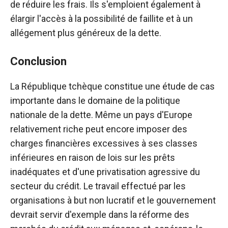
de réduire les frais. Ils s'emploient également à
élargir l'accès à la possibilité de faillite et à un
allégement plus généreux de la dette.
Conclusion
La République tchèque constitue une étude de cas
importante dans le domaine de la politique
nationale de la dette. Même un pays d'Europe
relativement riche peut encore imposer des
charges financières excessives à ses classes
inférieures en raison de lois sur les prêts
inadéquates et d'une privatisation agressive du
secteur du crédit. Le travail effectué par les
organisations à but non lucratif et le gouvernement
devrait servir d'exemple dans la réforme des