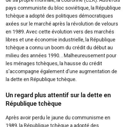
pays communiste du bloc soviétique, la République
tchèque a adopté des politiques démocratiques
axées sur le marché après la révolution de velours
en 1989. Avec cette évolution vers des marchés
libres et une économie industrielle, la République
tchèque a connu un boom du crédit du début au
milieu des années 1990. . Malheureusement pour
les ménages tchèques, la hausse du crédit
s'accompagne également d'une augmentation de
la dette en République tchèque.
Un regard plus attentif sur la dette en
République tchèque
Après avoir perdu le jaune du communisme en
1989, la République tchèque a adopté des