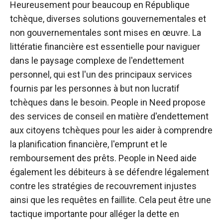
Heureusement pour beaucoup en République
tchèque, diverses solutions gouvernementales et
non gouvernementales sont mises en œuvre. La
littératie financière est essentielle pour naviguer
dans le paysage complexe de l'endettement
personnel, qui est l'un des principaux services
fournis par les personnes à but non lucratif
tchèques dans le besoin. People in Need propose
des services de conseil en matière d'endettement
aux citoyens tchèques pour les aider à comprendre
la planification financière, l'emprunt et le
remboursement des prêts. People in Need aide
également les débiteurs à se défendre légalement
contre les stratégies de recouvrement injustes
ainsi que les requêtes en faillite. Cela peut être une
tactique importante pour alléger la dette en