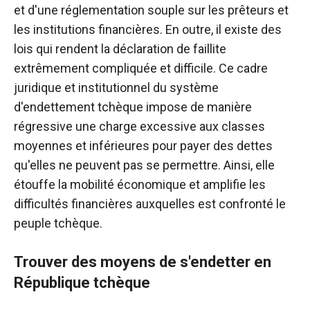
et d'une réglementation souple sur les prêteurs et
les institutions financières. En outre, il existe des
lois qui rendent la déclaration de faillite
extrêmement compliquée et difficile. Ce cadre
juridique et institutionnel du système
d'endettement tchèque impose de manière
régressive une charge excessive aux classes
moyennes et inférieures pour payer des dettes
qu'elles ne peuvent pas se permettre. Ainsi, elle
étouffe la mobilité économique et amplifie les
difficultés financières auxquelles est confronté le
peuple tchèque.
Trouver des moyens de s'endetter en
République tchèque