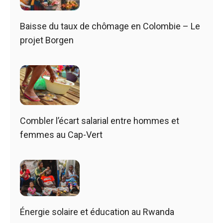
Baisse du taux de chômage en Colombie – Le
projet Borgen
Combler l’écart salarial entre hommes et
femmes au Cap-Vert
Énergie solaire et éducation au Rwanda