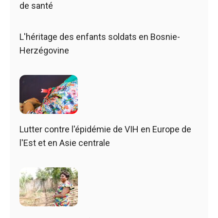
de santé
L'héritage des enfants soldats en Bosnie-
Herzégovine
Lutter contre l'épidémie de VIH en Europe de
l'Est et en Asie centrale