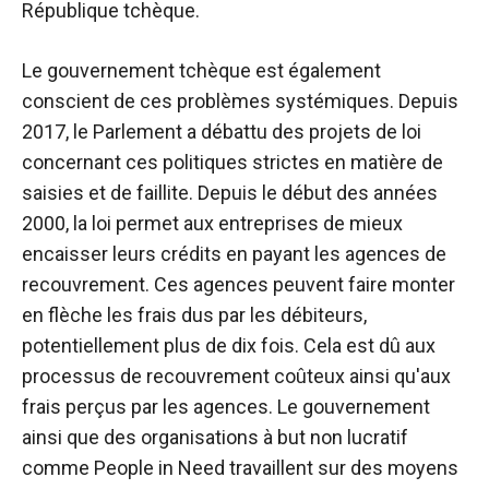
République tchèque.
Le gouvernement tchèque est également
conscient de ces problèmes systémiques. Depuis
2017, le Parlement a débattu des projets de loi
concernant ces politiques strictes en matière de
saisies et de faillite. Depuis le début des années
2000, la loi permet aux entreprises de mieux
encaisser leurs crédits en payant les agences de
recouvrement. Ces agences peuvent faire monter
en flèche les frais dus par les débiteurs,
potentiellement plus de dix fois. Cela est dû aux
processus de recouvrement coûteux ainsi qu'aux
frais perçus par les agences. Le gouvernement
ainsi que des organisations à but non lucratif
comme People in Need travaillent sur des moyens