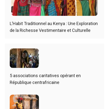
L’Habit Traditionnel au Kenya : Une Exploration
de la Richesse Vestimentaire et Culturelle
5 associations caritatives opérant en
République centrafricaine