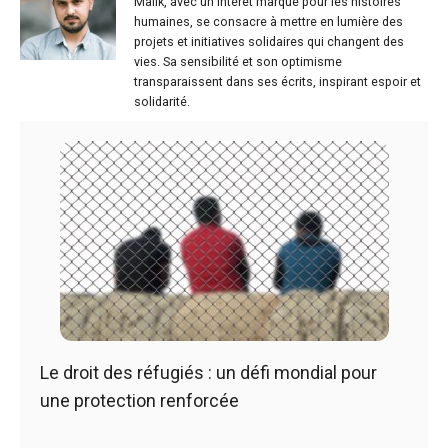
Malik, avec un intérêt marqué pour les histoires
humaines, se consacre à mettre en lumière des
projets et initiatives solidaires qui changent des
vies. Sa sensibilité et son optimisme
transparaissent dans ses écrits, inspirant espoir et
solidarité.
Le droit des réfugiés : un défi mondial pour
une protection renforcée