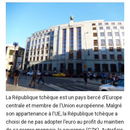
La République tchèque est un pays bercé d'Europe
centrale et membre de l'Union européenne. Malgré
son appartenance à l'UE, la République tchèque a
choisi de ne pas adopter l'euro au profit du maintien
de sa propre monnaie, la couronne (CZK). Autrefois