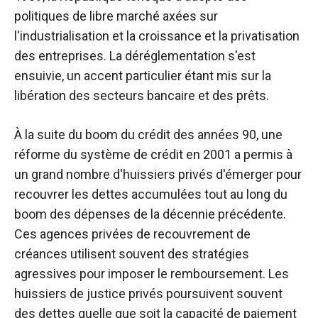
politiques de libre marché axées sur
l'industrialisation et la croissance et la privatisation
des entreprises. La déréglementation s'est
ensuivie, un accent particulier étant mis sur la
libération des secteurs bancaire et des prêts.
À la suite du boom du crédit des années 90, une
réforme du système de crédit en 2001 a permis à
un grand nombre d'huissiers privés d'émerger pour
recouvrer les dettes accumulées tout au long du
boom des dépenses de la décennie précédente.
Ces agences privées de recouvrement de
créances utilisent souvent des stratégies
agressives pour imposer le remboursement. Les
huissiers de justice privés poursuivent souvent
des dettes quelle que soit la capacité de paiement