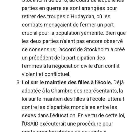
parties en guerre se sont arrangées pour
retirer des troupes d'Hudaydah, où les
combats menaçaient de fermer un port
crucial pour la population yéménite. Bien que
les deux parties n’aient pas encore observé
ce consensus, l’accord de Stockholm a créé
un précédent de la participation des
femmes à la négociation civile d’un conflit
violent et conflictuel.
Loi sur le maintien des filles à l’école.
Déjà
adoptée à la Chambre des représentants, la
loi sur le maintien des filles à l'école lutterait
contre les disparités mondiales entre les
sexes dans l'éducation. En vertu de cette loi,
l’USAID exécuterait une procédure pour
contourner les obstacles courants à