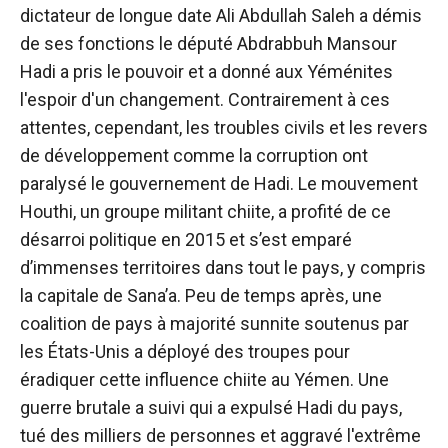
dictateur de longue date Ali Abdullah Saleh a démis
de ses fonctions le député Abdrabbuh Mansour
Hadi a pris le pouvoir et a donné aux Yéménites
l'espoir d'un changement. Contrairement à ces
attentes, cependant, les troubles civils et les revers
de développement comme la corruption ont
paralysé le gouvernement de Hadi. Le mouvement
Houthi, un groupe militant chiite, a profité de ce
désarroi politique en 2015 et s’est emparé
d’immenses territoires dans tout le pays, y compris
la capitale de Sana’a. Peu de temps après, une
coalition de pays à majorité sunnite soutenus par
les États-Unis a déployé des troupes pour
éradiquer cette influence chiite au Yémen. Une
guerre brutale a suivi qui a expulsé Hadi du pays,
tué des milliers de personnes et aggravé l'extrême