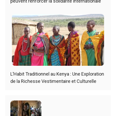
peuvent renforcer la solidarité internationale
L’Habit Traditionnel au Kenya : Une Exploration
de la Richesse Vestimentaire et Culturelle