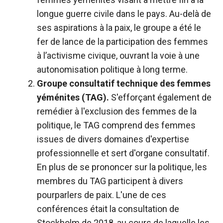
longue guerre civile dans le pays. Au-delà de
ses aspirations à la paix, le groupe a été le
fer de lance de la participation des femmes
à l’activisme civique, ouvrant la voie à une
autonomisation politique à long terme.
Groupe consultatif technique des femmes
yéménites (TAG).
S'efforçant également de
remédier à l'exclusion des femmes de la
politique, le TAG comprend des femmes
issues de divers domaines d'expertise
professionnelle et sert d'organe consultatif.
En plus de se prononcer sur la politique, les
membres du TAG participent à divers
pourparlers de paix. L'une de ces
conférences était la consultation de
Stockholm de 2018, au cours de laquelle les