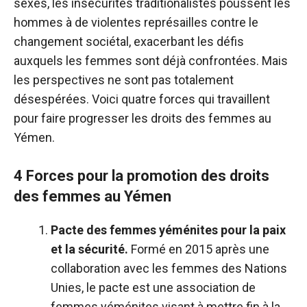
sexes, les insécurités traditionalistes poussent les
hommes à de violentes représailles contre le
changement sociétal, exacerbant les défis
auxquels les femmes sont déjà confrontées. Mais
les perspectives ne sont pas totalement
désespérées. Voici quatre forces qui travaillent
pour faire progresser les droits des femmes au
Yémen.
4 Forces pour la promotion des droits
des femmes au Yémen
Pacte des femmes yéménites pour la paix
et la sécurité.
Formé en 2015 après une
collaboration avec les femmes des Nations
Unies, le pacte est une association de
femmes yéménites visant à mettre fin à la