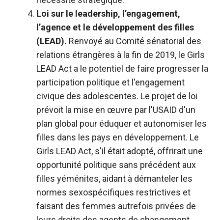
Loi sur le leadership, l’engagement,
l’agence et le développement des filles
(LEAD).
Renvoyé au Comité sénatorial des
relations étrangères à la fin de 2019, le Girls
LEAD Act a le potentiel de faire progresser la
participation politique et l'engagement
civique des adolescentes. Le projet de loi
prévoit la mise en œuvre par l'USAID d'un
plan global pour éduquer et autonomiser les
filles dans les pays en développement. Le
Girls LEAD Act, s'il était adopté, offrirait une
opportunité politique sans précédent aux
filles yéménites, aidant à démanteler les
normes sexospécifiques restrictives et
faisant des femmes autrefois privées de
leurs droits des agents de changement