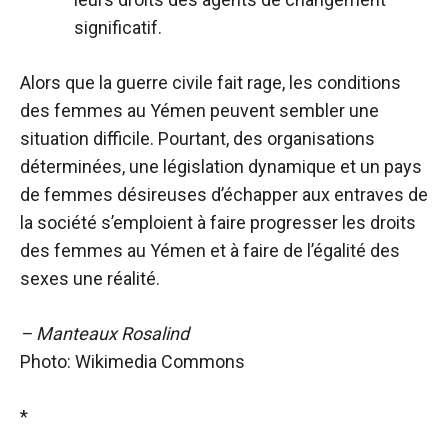
significatif.
Alors que la guerre civile fait rage, les conditions
des femmes au Yémen peuvent sembler une
situation difficile. Pourtant, des organisations
déterminées, une législation dynamique et un pays
de femmes désireuses d’échapper aux entraves de
la société s’emploient à faire progresser les droits
des femmes au Yémen et à faire de l’égalité des
sexes une réalité.
– Manteaux Rosalind
Photo: Wikimedia Commons
*