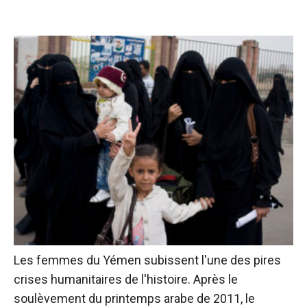
Les femmes du Yémen subissent l'une des pires
crises humanitaires de l'histoire. Après le
soulèvement du printemps arabe de 2011, le