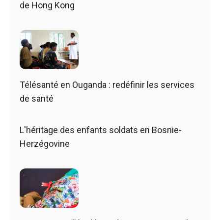
de Hong Kong
Télésanté en Ouganda : redéfinir les services
de santé
L'héritage des enfants soldats en Bosnie-
Herzégovine