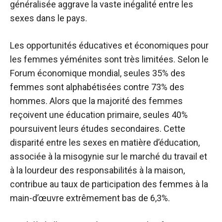
généralisée aggrave la vaste inégalité entre les
sexes dans le pays.
Les opportunités éducatives et économiques pour
les femmes yéménites sont très limitées. Selon le
Forum économique mondial, seules 35% des
femmes sont alphabétisées contre 73% des
hommes. Alors que la majorité des femmes
reçoivent une éducation primaire, seules 40%
poursuivent leurs études secondaires. Cette
disparité entre les sexes en matière d’éducation,
associée à la misogynie sur le marché du travail et
à la lourdeur des responsabilités à la maison,
contribue au taux de participation des femmes à la
main-d’œuvre extrêmement bas de 6,3%.