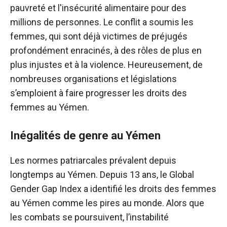
pauvreté et l'insécurité alimentaire pour des
millions de personnes. Le conflit a soumis les
femmes, qui sont déjà victimes de préjugés
profondément enracinés, à des rôles de plus en
plus injustes et à la violence. Heureusement, de
nombreuses organisations et législations
s’emploient à faire progresser les droits des
femmes au Yémen.
Inégalités de genre au Yémen
Les normes patriarcales prévalent depuis
longtemps au Yémen. Depuis 13 ans, le Global
Gender Gap Index a identifié les droits des femmes
au Yémen comme les pires au monde. Alors que
les combats se poursuivent, l’instabilité