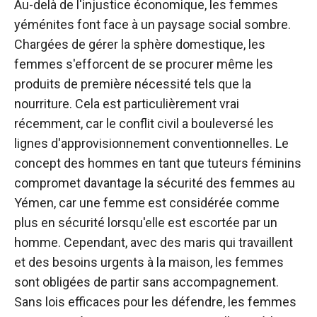
Au-delà de l'injustice économique, les femmes
yéménites font face à un paysage social sombre.
Chargées de gérer la sphère domestique, les
femmes s'efforcent de se procurer même les
produits de première nécessité tels que la
nourriture. Cela est particulièrement vrai
récemment, car le conflit civil a bouleversé les
lignes d'approvisionnement conventionnelles. Le
concept des hommes en tant que tuteurs féminins
compromet davantage la sécurité des femmes au
Yémen, car une femme est considérée comme
plus en sécurité lorsqu'elle est escortée par un
homme. Cependant, avec des maris qui travaillent
et des besoins urgents à la maison, les femmes
sont obligées de partir sans accompagnement.
Sans lois efficaces pour les défendre, les femmes