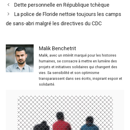
Dette personnelle en République tchèque
La police de Floride nettoie toujours les camps
de sans-abri malgré les directives du CDC
Malik Benchetrit
Malik, avec un intérêt marqué pour les histoires
humaines, se consacre à mettre en lumière des
projets et initiatives solidaires qui changent des
vies. Sa sensibilité et son optimisme
transparaissent dans ses écrits, inspirant espoir et
solidarité.