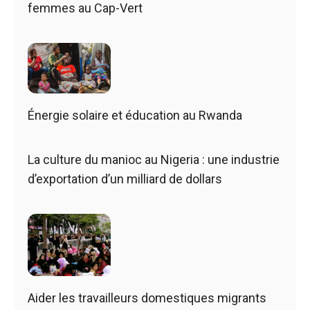
femmes au Cap-Vert
Énergie solaire et éducation au Rwanda
La culture du manioc au Nigeria : une industrie
d’exportation d’un milliard de dollars
Aider les travailleurs domestiques migrants