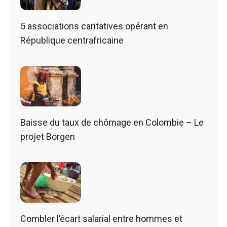
5 associations caritatives opérant en
République centrafricaine
Baisse du taux de chômage en Colombie – Le
projet Borgen
Combler l’écart salarial entre hommes et