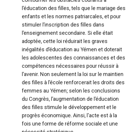
l’éducation des filles, tels que le mariage des
enfants et les normes patriarcales, et pour
stimuler l’inscription des filles dans
l’enseignement secondaire. Si elle était
adoptée, cette loi réduirait les graves
inégalités d’éducation au Yémen et doterait
les adolescentes des connaissances et des
compétences nécessaires pour réussir à
l’avenir. Non seulement la loi sur le maintien
des filles à l’école renforcerait les droits des
femmes au Yémen; selon les conclusions
du Congrès, l’augmentation de l’éducation
des filles stimule le développement et le
progrès économique. Ainsi, l'acte est à la
fois une forme de réforme sociale et une
nécessité stratégique.