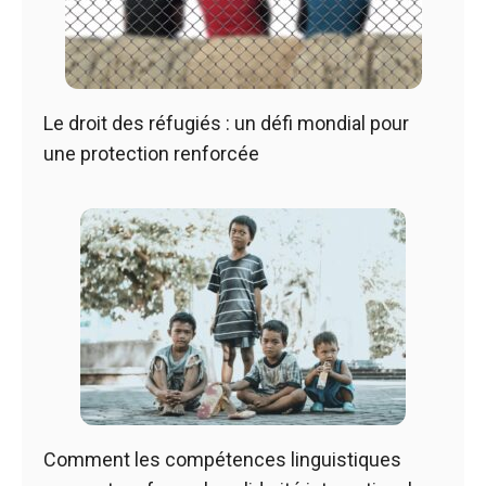
Le droit des réfugiés : un défi mondial pour
une protection renforcée
Comment les compétences linguistiques