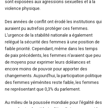
sont exposées aux agressions sexuelles et à la
violence physique.
Des années de conflit ont érodé les institutions qui
auraient pu autrefois protéger ces femmes.
L’urgence de la stabilité nationale a également
relégué la sécurité des femmes à une position de
faible priorité. Cependant, même dans les temps
de paix précédents, les femmes n'avaient que peu
de moyens pour exprimer leurs doléances et
encore moins de pouvoir pour apporter des
changements. Aujourd’hui, la participation politique
des femmes yéménites reste faible, les femmes
ne représentant que 0,3% du parlement.
Au milieu de la poussée mondiale pour l'égalité des