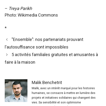
–
Treya Parikh
Photo: Wikimedia Commons
*
"Ensemble": nos partenariats prouvant
l'autosuffisance sont impossibles
5 activités familiales gratuites et amusantes à
faire à la maison
Malik Benchetrit
Malik, avec un intérêt marqué pour les histoires
humaines, se consacre à mettre en lumière des
projets et initiatives solidaires qui changent des
vies. Sa sensibilité et son optimisme