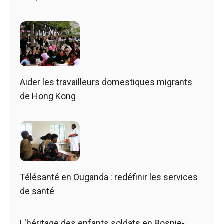
Aider les travailleurs domestiques migrants
de Hong Kong
Télésanté en Ouganda : redéfinir les services
de santé
L'héritage des enfants soldats en Bosnie-