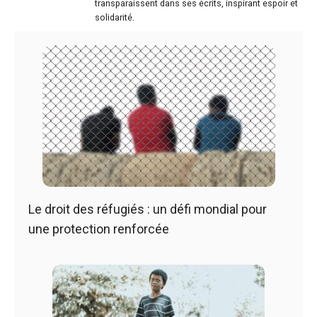
transparaissent dans ses écrits, inspirant espoir et
solidarité.
Le droit des réfugiés : un défi mondial pour
une protection renforcée