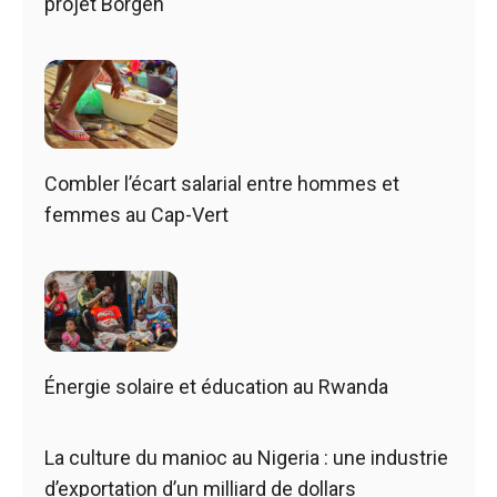
projet Borgen
Combler l’écart salarial entre hommes et
femmes au Cap-Vert
Énergie solaire et éducation au Rwanda
La culture du manioc au Nigeria : une industrie
d’exportation d’un milliard de dollars