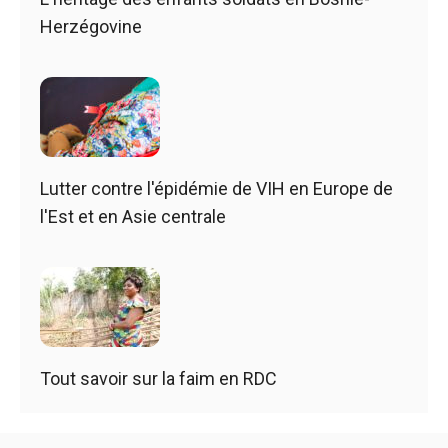
Herzégovine
Lutter contre l'épidémie de VIH en Europe de
l'Est et en Asie centrale
Tout savoir sur la faim en RDC