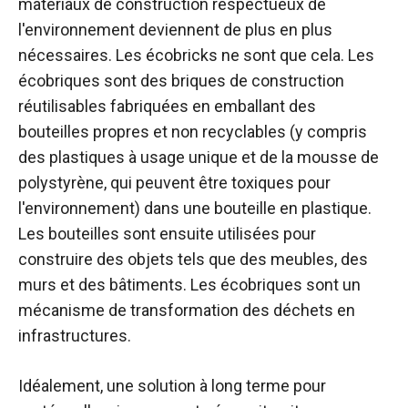
matériaux de construction respectueux de
l'environnement deviennent de plus en plus
nécessaires. Les écobricks ne sont que cela. Les
écobriques sont des briques de construction
réutilisables fabriquées en emballant des
bouteilles propres et non recyclables (y compris
des plastiques à usage unique et de la mousse de
polystyrène, qui peuvent être toxiques pour
l'environnement) dans une bouteille en plastique.
Les bouteilles sont ensuite utilisées pour
construire des objets tels que des meubles, des
murs et des bâtiments. Les écobriques sont un
mécanisme de transformation des déchets en
infrastructures.
Idéalement, une solution à long terme pour