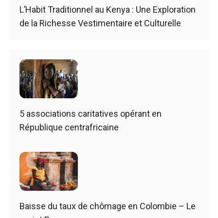
L’Habit Traditionnel au Kenya : Une Exploration
de la Richesse Vestimentaire et Culturelle
5 associations caritatives opérant en
République centrafricaine
Baisse du taux de chômage en Colombie – Le