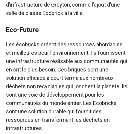
d’infrastructure de Greyton, comme l’ajout d’une
salle de classe Ecobrick à la ville.
Eco-Future
Les écobricks créent des ressources abordables
et meilleures pour l'environnement. Ils fournissent
une infrastructure réalisable aux communautés qui
en ont le plus besoin. Ces briques sont une
solution efficace à court terme aux nombreux
déchets non recyclables qui jonchent la planète. Ils
sont une voie de développement pour les
communautés du monde entier. Les Ecobricks
sont une solution durable qui fournit des
ressources en transformant les déchets en
infrastructures.