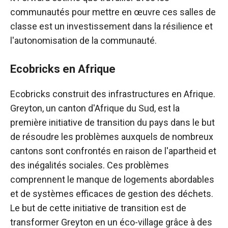
communautés pour mettre en œuvre ces salles de
classe est un investissement dans la résilience et
l'autonomisation de la communauté.
Ecobricks en Afrique
Ecobricks construit des infrastructures en Afrique.
Greyton, un canton d'Afrique du Sud, est la
première initiative de transition du pays dans le but
de résoudre les problèmes auxquels de nombreux
cantons sont confrontés en raison de l'apartheid et
des inégalités sociales. Ces problèmes
comprennent le manque de logements abordables
et de systèmes efficaces de gestion des déchets.
Le but de cette initiative de transition est de
transformer Greyton en un éco-village grâce à des