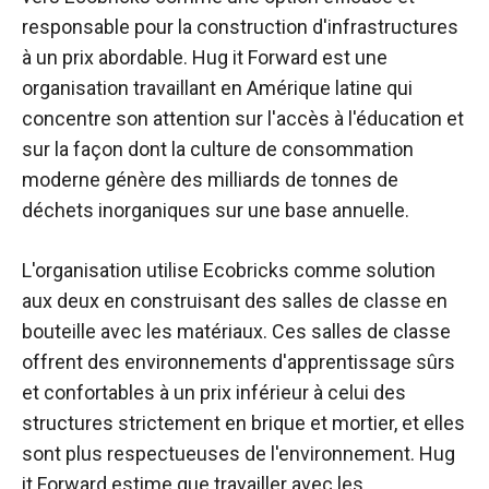
responsable pour la construction d'infrastructures
à un prix abordable. Hug it Forward est une
organisation travaillant en Amérique latine qui
concentre son attention sur l'accès à l'éducation et
sur la façon dont la culture de consommation
moderne génère des milliards de tonnes de
déchets inorganiques sur une base annuelle.
L'organisation utilise Ecobricks comme solution
aux deux en construisant des salles de classe en
bouteille avec les matériaux. Ces salles de classe
offrent des environnements d'apprentissage sûrs
et confortables à un prix inférieur à celui des
structures strictement en brique et mortier, et elles
sont plus respectueuses de l'environnement. Hug
it Forward estime que travailler avec les