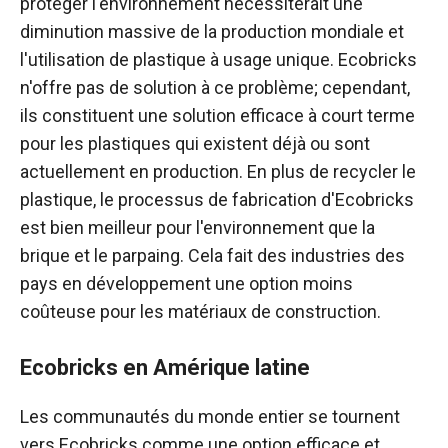
protéger l'environnement nécessiterait une
diminution massive de la production mondiale et
l'utilisation de plastique à usage unique. Ecobricks
n'offre pas de solution à ce problème; cependant,
ils constituent une solution efficace à court terme
pour les plastiques qui existent déjà ou sont
actuellement en production. En plus de recycler le
plastique, le processus de fabrication d'Ecobricks
est bien meilleur pour l'environnement que la
brique et le parpaing. Cela fait des industries des
pays en développement une option moins
coûteuse pour les matériaux de construction.
Ecobricks en Amérique latine
Les communautés du monde entier se tournent
vers Ecobricks comme une option efficace et