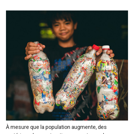
À mesure que la population augmente, des