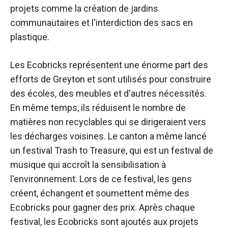
projets comme la création de jardins
communautaires et l'interdiction des sacs en
plastique.
Les Ecobricks représentent une énorme part des
efforts de Greyton et sont utilisés pour construire
des écoles, des meubles et d'autres nécessités.
En même temps, ils réduisent le nombre de
matières non recyclables qui se dirigeraient vers
les décharges voisines. Le canton a même lancé
un festival Trash to Treasure, qui est un festival de
musique qui accroît la sensibilisation à
l'environnement. Lors de ce festival, les gens
créent, échangent et soumettent même des
Ecobricks pour gagner des prix. Après chaque
festival, les Ecobricks sont ajoutés aux projets