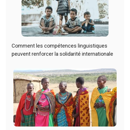
Comment les compétences linguistiques
peuvent renforcer la solidarité internationale