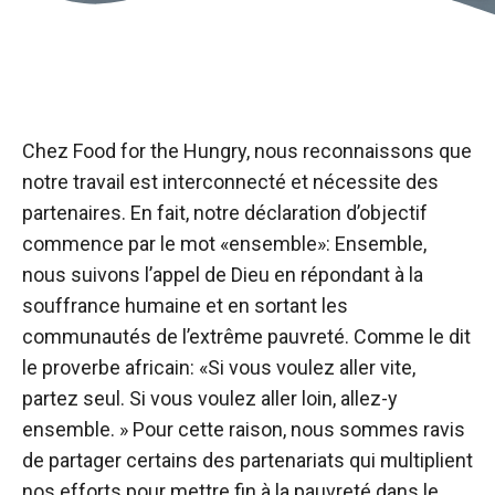
Chez Food for the Hungry, nous reconnaissons que
notre travail est interconnecté et nécessite des
partenaires. En fait, notre déclaration d’objectif
commence par le mot «ensemble»: Ensemble,
nous suivons l’appel de Dieu en répondant à la
souffrance humaine et en sortant les
communautés de l’extrême pauvreté. Comme le dit
le proverbe africain: «Si vous voulez aller vite,
partez seul. Si vous voulez aller loin, allez-y
ensemble. » Pour cette raison, nous sommes ravis
de partager certains des partenariats qui multiplient
nos efforts pour mettre fin à la pauvreté dans le