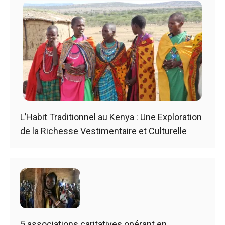
L’Habit Traditionnel au Kenya : Une Exploration
de la Richesse Vestimentaire et Culturelle
5 associations caritatives opérant en