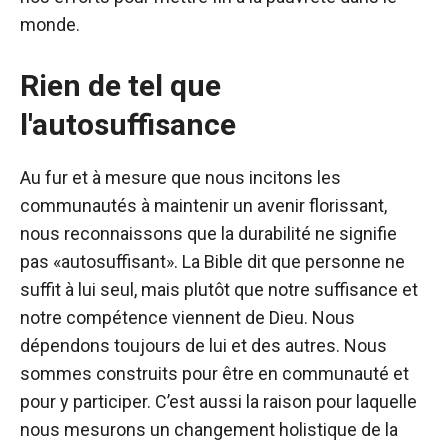
monde.
Rien de tel que
l'autosuffisance
Au fur et à mesure que nous incitons les
communautés à maintenir un avenir florissant,
nous reconnaissons que la durabilité ne signifie
pas «autosuffisant». La Bible dit que personne ne
suffit à lui seul, mais plutôt que notre suffisance et
notre compétence viennent de Dieu. Nous
dépendons toujours de lui et des autres. Nous
sommes construits pour être en communauté et
pour y participer. C’est aussi la raison pour laquelle
nous mesurons un changement holistique de la