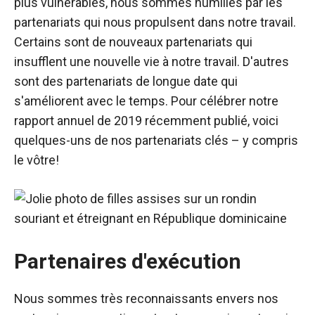
plus vulnérables, nous sommes humiliés par les
partenariats qui nous propulsent dans notre travail.
Certains sont de nouveaux partenariats qui
insufflent une nouvelle vie à notre travail. D'autres
sont des partenariats de longue date qui
s'améliorent avec le temps. Pour célébrer notre
rapport annuel de 2019 récemment publié, voici
quelques-uns de nos partenariats clés
–
y compris
le vôtre!
Partenaires d'exécution
Nous sommes très reconnaissants envers nos