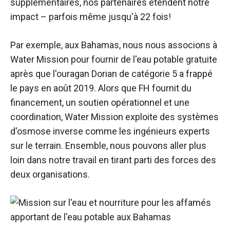
supplémentaires, nos partenaires étendent notre
impact
–
parfois même jusqu'à 22 fois!
Par exemple, aux Bahamas, nous nous associons à
Water Mission pour fournir de l'eau potable gratuite
après que l'ouragan Dorian de catégorie 5 a frappé
le pays en août 2019. Alors que FH fournit du
financement, un soutien opérationnel et une
coordination, Water Mission exploite des systèmes
d'osmose inverse comme les ingénieurs experts
sur le terrain. Ensemble, nous pouvons aller plus
loin dans notre travail en tirant parti des forces des
deux organisations.