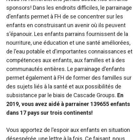
sponsors! Dans les endroits difficiles, le parrainage
d'enfants permet à FH de se concentrer sur les
enfants en construisant un avenir où ils peuvent
s'épanouir. Les enfants parrains fournissent de la
nourriture, une éducation et une santé améliorées,
de l'eau potable et d'importantes connaissances et
compétences aux enfants, aux familles et à des
communautés entières. Le parrainage d'enfants
permet également à FH de former des familles sur
des sujets liés à la santé et aux possibilités de
subsistance par le biais de Cascade Groups.
En
2019, vous avez aidé à parrainer 139655 enfants
dans 17 pays sur trois continents!
Vous apportez de l'espoir aux enfants en situation
désespérée, une lettre à la fois. Ce faisant, nous