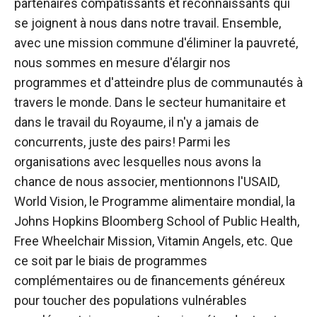
partenaires compatissants et reconnaissants qui
se joignent à nous dans notre travail. Ensemble,
avec une mission commune d'éliminer la pauvreté,
nous sommes en mesure d'élargir nos
programmes et d'atteindre plus de communautés à
travers le monde. Dans le secteur humanitaire et
dans le travail du Royaume, il n'y a jamais de
concurrents, juste des pairs! Parmi les
organisations avec lesquelles nous avons la
chance de nous associer, mentionnons l'USAID,
World Vision, le Programme alimentaire mondial, la
Johns Hopkins Bloomberg School of Public Health,
Free Wheelchair Mission, Vitamin Angels, etc. Que
ce soit par le biais de programmes
complémentaires ou de financements généreux
pour toucher des populations vulnérables