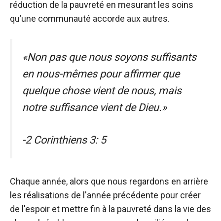
réduction de la pauvreté en mesurant les soins
qu’une communauté accorde aux autres.
«Non pas que nous soyons suffisants
en nous-mêmes pour affirmer que
quelque chose vient de nous, mais
notre suffisance vient de Dieu.»
-2 Corinthiens 3: 5
Chaque année, alors que nous regardons en arrière
les réalisations de l'année précédente pour créer
de l'espoir et mettre fin à la pauvreté dans la vie des