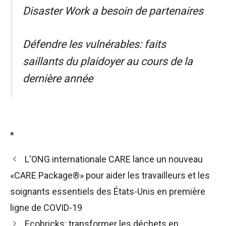
Disaster Work a besoin de partenaires
Défendre les vulnérables: faits
saillants du plaidoyer au cours de la
dernière année
*
L'ONG internationale CARE lance un nouveau
«CARE Package®» pour aider les travailleurs et les
soignants essentiels des États-Unis en première
ligne de COVID-19
Ecobricks: transformer les déchets en