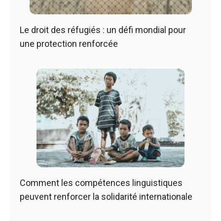
Le droit des réfugiés : un défi mondial pour
une protection renforcée
Comment les compétences linguistiques
peuvent renforcer la solidarité internationale