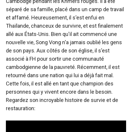
Cambodge pendant les Khmers rouges. Il a été
séparé de sa famille, placé dans un camp de travail
et affamé. Heureusement, il s'est enfui en
Thaïlande, chanceux de survivre, et est finalement
allé aux États-Unis. Bien qu'il ait commencé une
nouvelle vie, Song Vong n'a jamais oublié les gens
de son pays. Aux côtés de son église, il s'est
associé à FH pour sortir une communauté
cambodgienne de la pauvreté. Récemment, il est
retourné dans une nation qui lui a déjà fait mal.
Cette fois, il est allé en tant que champion des
personnes qui y vivent encore dans le besoin.
Regardez son incroyable histoire de survie et de
restauration: