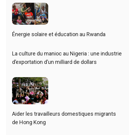
Énergie solaire et éducation au Rwanda
La culture du manioc au Nigeria : une industrie
d’exportation d’un milliard de dollars
Aider les travailleurs domestiques migrants
de Hong Kong