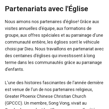
Partenariats avec l'Église
Nous aimons nos partenaires d'église! Grâce aux
visites annuelles d'équipe, aux formations de
groupe, aux offres spéciales et au parrainage d'une
communauté entière, les églises sont le véhicule
choisi par Dieu. Nous travaillons en partenariat avec
des centaines d'églises qui investissent à long
terme dans les communautés grâce au parrainage
d'enfants.
L'une des histoires fascinantes de l'année dernière
est venue de l'un de nos partenaires religieux,
Greater Phoenix Chinese Christian Church
(GPCCC). Un membre, Song Vong, vivait au