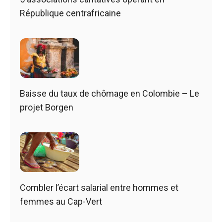
République centrafricaine
Baisse du taux de chômage en Colombie – Le
projet Borgen
Combler l’écart salarial entre hommes et
femmes au Cap-Vert