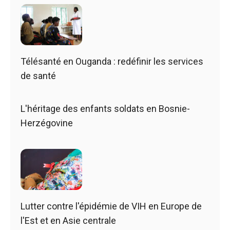
Télésanté en Ouganda : redéfinir les services
de santé
L'héritage des enfants soldats en Bosnie-
Herzégovine
Lutter contre l'épidémie de VIH en Europe de
l'Est et en Asie centrale