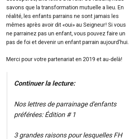
savons que la transformation mutuelle a lieu. En
réalité, les enfants parrains ne sont jamais les
mêmes après avoir dit «oui» au Seigneur! Si vous
ne parrainez pas un enfant, vous pouvez faire un
pas de foi et devenir un enfant parrain aujourd'hui.
Merci pour votre partenariat en 2019 et au-delà!
Continuer la lecture:
Nos lettres de parrainage d'enfants
préférées: Édition # 1
3 grandes raisons pour lesquelles FH