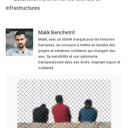
infrastructures
Malik Benchetrit
Malik, avec un intérêt marqué pour les histoires
humaines, se consacre à mettre en lumière des
projets et initiatives solidaires qui changent des
vies. Sa sensibilité et son optimisme
transparaissent dans ses écrits, inspirant espoir et
solidarité.