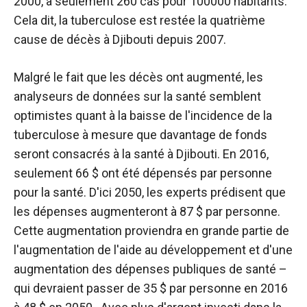
2000, à seulement 260 cas pour 100000 habitants.
Cela dit, la tuberculose est restée la quatrième
cause de décès à Djibouti depuis 2007
.
Malgré le fait que les décès ont augmenté, les
analyseurs de données sur la santé semblent
optimistes quant à la baisse de l'incidence de la
tuberculose à mesure que davantage de fonds
seront consacrés à la santé à Djibouti. En 2016,
seulement 66 $ ont été dépensés par personne
pour la santé. D'ici 2050, les experts prédisent que
les dépenses augmenteront à 87 $ par personne.
Cette augmentation proviendra en grande partie de
l'augmentation de l'aide au développement et d'une
augmentation des dépenses publiques de santé –
qui devraient passer de 35 $ par personne en 2016