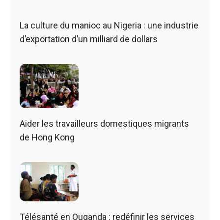
La culture du manioc au Nigeria : une industrie
d’exportation d’un milliard de dollars
Aider les travailleurs domestiques migrants
de Hong Kong
Télésanté en Ouganda : redéfinir les services