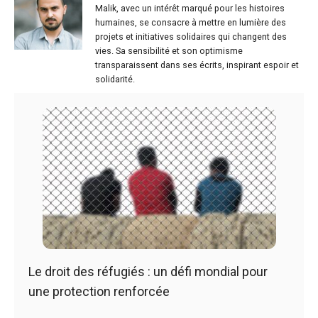
Malik, avec un intérêt marqué pour les histoires
humaines, se consacre à mettre en lumière des
projets et initiatives solidaires qui changent des
vies. Sa sensibilité et son optimisme
transparaissent dans ses écrits, inspirant espoir et
solidarité.
Le droit des réfugiés : un défi mondial pour
une protection renforcée