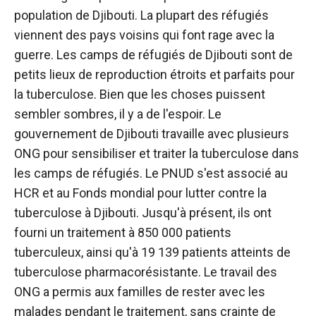
population de Djibouti. La plupart des réfugiés
viennent des pays voisins qui font rage avec la
guerre. Les camps de réfugiés de Djibouti sont de
petits lieux de reproduction étroits et parfaits pour
la tuberculose. Bien que les choses puissent
sembler sombres, il y a de l'espoir. Le
gouvernement de Djibouti travaille avec plusieurs
ONG pour sensibiliser et traiter la tuberculose dans
les camps de réfugiés. Le PNUD s'est associé au
HCR et au Fonds mondial pour lutter contre la
tuberculose à Djibouti. Jusqu'à présent, ils ont
fourni un traitement à 850 000 patients
tuberculeux, ainsi qu'à 19 139 patients atteints de
tuberculose pharmacorésistante. Le travail des
ONG a permis aux familles de rester avec les
malades pendant le traitement, sans crainte de