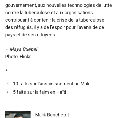
gouvernement, aux nouvelles technologies de lutte
contre la tuberculose et aux organisations
contribuant à contenir la crise de la tuberculose
des réfugiés, il y a de l'espoir pour l'avenir de ce
pays et de ses citoyens.
–
Maya Buebel
Photo: Flickr
*
10 faits sur l'assainissement au Mali
5 faits sur la faim en Haïti
Malik Benchetrit