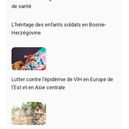
de santé
L'héritage des enfants soldats en Bosnie-
Herzégovine
Lutter contre l'épidémie de VIH en Europe de
l'Est et en Asie centrale