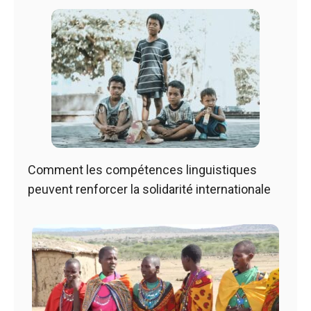
Comment les compétences linguistiques
peuvent renforcer la solidarité internationale