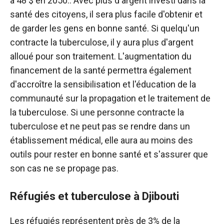
à 48 $ en 2050.
. Avec plus d'argent investi dans la
santé des citoyens, il sera plus facile d'obtenir et
de garder les gens en bonne santé. Si quelqu'un
contracte la tuberculose, il y aura plus d'argent
alloué pour son traitement. L'augmentation du
financement de la santé permettra également
d'accroître la sensibilisation et l'éducation de la
communauté sur la propagation et le traitement de
la tuberculose. Si une personne contracte la
tuberculose et ne peut pas se rendre dans un
établissement médical, elle aura au moins des
outils pour rester en bonne santé et s'assurer que
son cas ne se propage pas.
Réfugiés et tuberculose à Djibouti
Les réfugiés représentent près de 3% de la