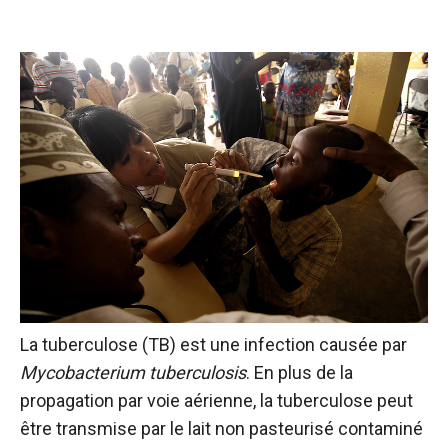
La tuberculose (TB) est une infection causée par
Mycobacterium tuberculosis
. En plus de la
propagation par voie aérienne, la tuberculose peut
être transmise par le lait non pasteurisé contaminé