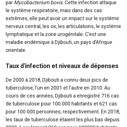
par
Mycobacterium bovis
.
Cette infection attaque
le système respiratoire, mais dans des cas
extrêmes, elle peut avoir un impact sur le système
nerveux central, les os, les articulations, le système
lymphatique et la zone urogénitale. C’est une
maladie endémique à Djibouti, un pays d’Afrique
orientale.
Taux d'infection et niveaux de dépenses
De 2000 à 2018, Djibouti a connu deux pics de
tuberculose, l'un en 2001 et l'autre en 2010. Au
cours de ces années, Djibouti a enregistré 716 cas
de tuberculose pour 100 000 habitants et 621 cas
pour 100 000 personnes, respectivement. En 2018,
les taux de tuberculose étaient les plus bas depuis