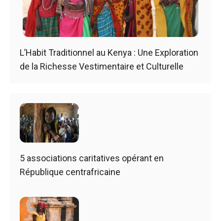
L’Habit Traditionnel au Kenya : Une Exploration
de la Richesse Vestimentaire et Culturelle
5 associations caritatives opérant en
République centrafricaine