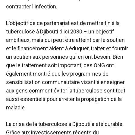
contracter l'infection.
L'objectif de ce partenariat est de mettre fin à la
tuberculose à Djibouti d'ici 2030 – un objectif
ambitieux, mais qui peut être atteint car le soutien
et le financement aident à éduquer, traiter et fournir
un soutien aux personnes qui en ont besoin.
Bien
que le traitement soit important, ces ONG ont
également montré que les programmes de
sensibilisation communautaire visant à enseigner
aux gens comment éviter la tuberculose sont tout
aussi essentiels pour arrêter la propagation de la
maladie.
La crise de la tuberculose à Djibouti a été durable.
Grâce aux investissements récents du