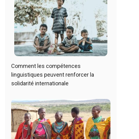
Comment les compétences
linguistiques peuvent renforcer la
solidarité internationale