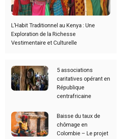
L’Habit Traditionnel au Kenya : Une
Exploration de la Richesse
Vestimentaire et Culturelle
5 associations
caritatives opérant en
République
centrafricaine
Baisse du taux de
chômage en
Colombie – Le projet