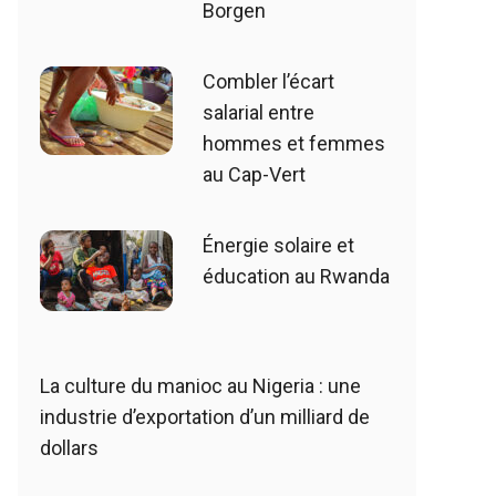
Borgen
Combler l’écart
salarial entre
hommes et femmes
au Cap-Vert
Énergie solaire et
éducation au Rwanda
La culture du manioc au Nigeria : une
industrie d’exportation d’un milliard de
dollars