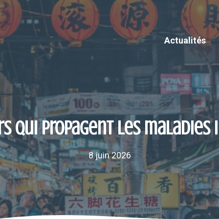
Actualités
rs qui propagent les maladies 
8 juin 2026