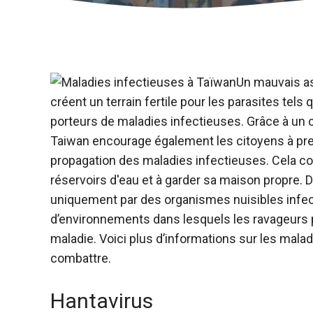
Un mauvais a
créent un terrain fertile pour les parasites tels
porteurs de maladies infectieuses. Grâce à un c
Taiwan encourage également les citoyens à pre
propagation des maladies infectieuses. Cela cons
réservoirs d'eau et à garder sa maison propre.
D
uniquement par des organismes nuisibles infect
d’environnements dans lesquels les ravageurs p
maladie. Voici plus d’informations sur les malad
combattre.
Hantavirus