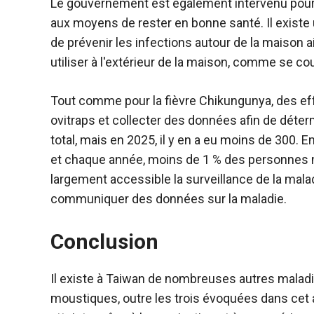
Le gouvernement est également intervenu pour se
aux moyens de rester en bonne santé. Il existe
de prévenir les infections autour de la maison 
utiliser à l'extérieur de la maison, comme se co
Tout comme pour la fièvre Chikungunya, des eff
ovitraps et collecter des données afin de détermi
total, mais en 2025, il y en a eu moins de 300.
et chaque année, moins de 1 % des personnes 
largement accessible la surveillance de la mala
communiquer des données sur la maladie.
Conclusion
Il existe à Taiwan de nombreuses autres maladi
moustiques, outre les trois évoquées dans cet a