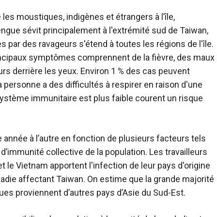
es moustiques, indigènes et étrangers à l’île,
ngue sévit principalement à l'extrémité sud de Taiwan,
 par des ravageurs s'étend à toutes les régions de l'île.
incipaux symptômes comprennent de la fièvre, des maux
rs derrière les yeux. Environ 1 % des cas peuvent
 personne a des difficultés à respirer en raison d'une
ystème immunitaire est plus faible courent un risque
année à l’autre en fonction de plusieurs facteurs tels
’immunité collective de la population. Les travailleurs
 le Vietnam apportent l'infection de leur pays d'origine
ladie affectant Taiwan. On estime que la grande majorité
es proviennent d’autres pays d’Asie du Sud-Est.