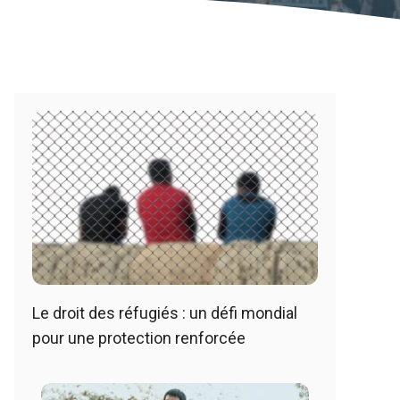
Le droit des réfugiés : un défi mondial
pour une protection renforcée