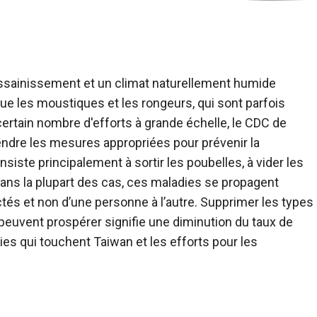
ssainissement et un climat naturellement humide
 que les moustiques et les rongeurs, qui sont parfois
ertain nombre d'efforts à grande échelle, le CDC de
ndre les mesures appropriées pour prévenir la
iste principalement à sortir les poubelles, à vider les
ans la plupart des cas, ces maladies se propagent
és et non d’une personne à l’autre. Supprimer les types
euvent prospérer signifie une diminution du taux de
ies qui touchent Taiwan et les efforts pour les