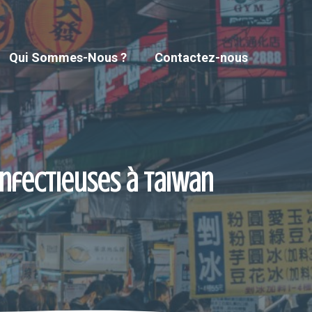
Qui Sommes-Nous ?
Contactez-nous
infectieuses à Taiwan