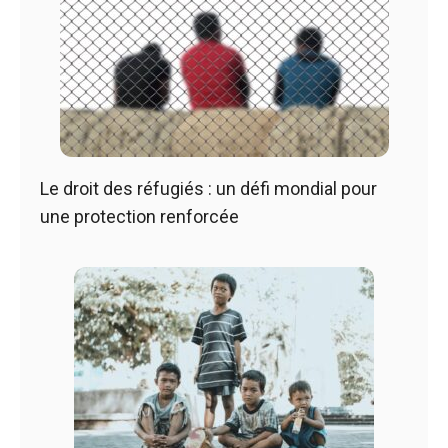
Le droit des réfugiés : un défi mondial pour
une protection renforcée