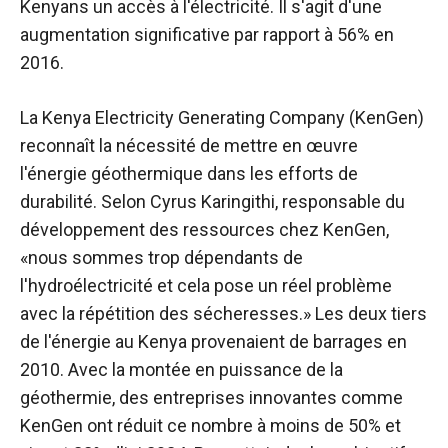
Kenyans un accès à l'électricité. Il s'agit d'une
augmentation significative par rapport à 56% en
2016.
La Kenya Electricity Generating Company (KenGen)
reconnaît la nécessité de mettre en œuvre
l'énergie géothermique dans les efforts de
durabilité. Selon Cyrus Karingithi, responsable du
développement des ressources chez KenGen,
«nous sommes trop dépendants de
l'hydroélectricité et cela pose un réel problème
avec la répétition des sécheresses.» Les deux tiers
de l'énergie au Kenya provenaient de barrages en
2010. Avec la montée en puissance de la
géothermie, des entreprises innovantes comme
KenGen ont réduit ce nombre à moins de 50% et