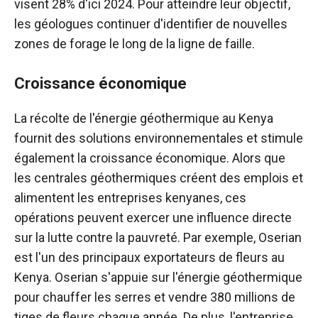
visent 28% d'ici 2024. Pour atteindre leur objectif,
les géologues continuer d'identifier de nouvelles
zones de forage le long de la ligne de faille.
Croissance économique
La récolte de l'énergie géothermique au Kenya
fournit des solutions environnementales et stimule
également la croissance économique. Alors que
les centrales géothermiques créent des emplois et
alimentent les entreprises kenyanes, ces
opérations peuvent exercer une influence directe
sur la lutte contre la pauvreté. Par exemple, Oserian
est l'un des principaux exportateurs de fleurs au
Kenya. Oserian s'appuie sur l'énergie géothermique
pour chauffer les serres et vendre 380 millions de
tiges de fleurs chaque année. De plus, l'entreprise