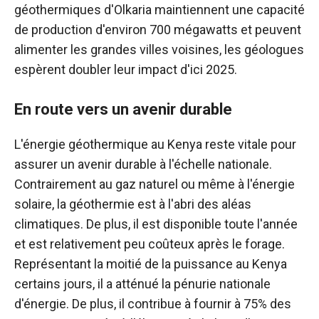
géothermiques d'Olkaria maintiennent une capacité
de production d'environ 700 mégawatts et peuvent
alimenter les grandes villes voisines, les géologues
espèrent doubler leur impact d'ici 2025.
En route vers un avenir durable
L'énergie géothermique au Kenya reste vitale pour
assurer un avenir durable à l'échelle nationale.
Contrairement au gaz naturel ou même à l'énergie
solaire, la géothermie est à l'abri des aléas
climatiques. De plus, il est disponible toute l'année
et est relativement peu coûteux après le forage.
Représentant la moitié de la puissance au Kenya
certains jours, il a atténué la pénurie nationale
d'énergie. De plus, il contribue à fournir à 75% des