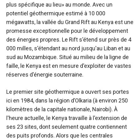
plus spécifique au lieu» au monde. Avec un
potentiel géothermique estimé à 10 000
mégawatts, la vallée du Grand Rift au Kenya est une
promesse exceptionnelle pour le développement
des énergies propres. Le Rift s'étend sur près de 4
000 milles, s'étendant au nord jusqu'au Liban et au
sud au Mozambique. Situé au milieu de la ligne de
faille, le Kenya est en mesure d'exploiter de vastes
réserves d'énergie souterraine.
Le premier site géothermique a ouvert ses portes
ici en 1984, dans la région d’Olkaria (à environ 250
kilomètres de la capitale nationale, Nairobi). À
l'heure actuelle, le Kenya travaille à l'extension de
ses 23 sites, dont seulement quatre contiennent
des puits profonds. Alors que les centrales