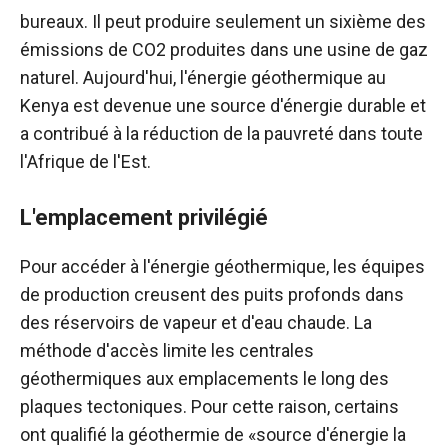
bureaux. Il peut produire seulement un sixième des
émissions de CO2 produites dans une usine de gaz
naturel. Aujourd'hui, l'énergie géothermique au
Kenya est devenue une source d'énergie durable et
a contribué à la réduction de la pauvreté dans toute
l'Afrique de l'Est.
L'emplacement privilégié
Pour accéder à l'énergie géothermique, les équipes
de production creusent des puits profonds dans
des réservoirs de vapeur et d'eau chaude. La
méthode d'accès limite les centrales
géothermiques aux emplacements le long des
plaques tectoniques. Pour cette raison, certains
ont qualifié la géothermie de «source d'énergie la