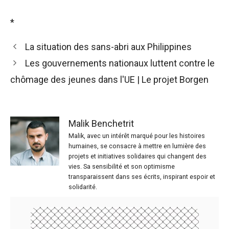
*
La situation des sans-abri aux Philippines
Les gouvernements nationaux luttent contre le
chômage des jeunes dans l'UE | Le projet Borgen
Malik Benchetrit
Malik, avec un intérêt marqué pour les histoires
humaines, se consacre à mettre en lumière des
projets et initiatives solidaires qui changent des
vies. Sa sensibilité et son optimisme
transparaissent dans ses écrits, inspirant espoir et
solidarité.