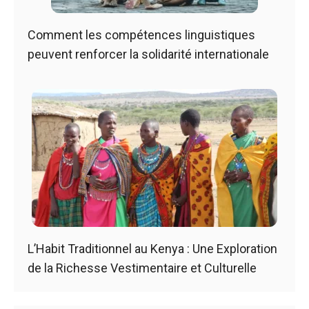
Comment les compétences linguistiques
peuvent renforcer la solidarité internationale
L’Habit Traditionnel au Kenya : Une Exploration
de la Richesse Vestimentaire et Culturelle