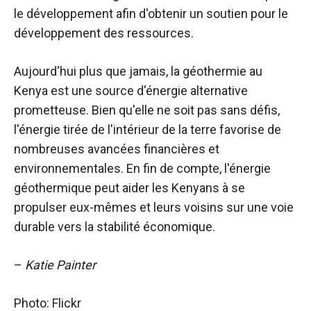
le développement afin d'obtenir un soutien pour le
développement des ressources.
Aujourd'hui plus que jamais, la géothermie au
Kenya est une source d'énergie alternative
prometteuse. Bien qu'elle ne soit pas sans défis,
l'énergie tirée de l'intérieur de la terre favorise de
nombreuses avancées financières et
environnementales. En fin de compte, l'énergie
géothermique peut aider les Kenyans à se
propulser eux-mêmes et leurs voisins sur une voie
durable vers la stabilité économique.
–
Katie Painter
Photo: Flickr