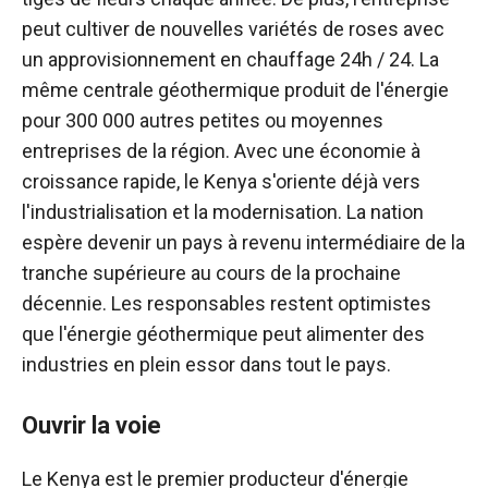
peut cultiver de nouvelles variétés de roses avec
un approvisionnement en chauffage 24h / 24. La
même centrale géothermique produit de l'énergie
pour 300 000 autres petites ou moyennes
entreprises de la région. Avec une économie à
croissance rapide, le Kenya s'oriente déjà vers
l'industrialisation et la modernisation. La nation
espère devenir un pays à revenu intermédiaire de la
tranche supérieure au cours de la prochaine
décennie. Les responsables restent optimistes
que l'énergie géothermique peut alimenter des
industries en plein essor dans tout le pays.
Ouvrir la voie
Le Kenya est le premier producteur d'énergie