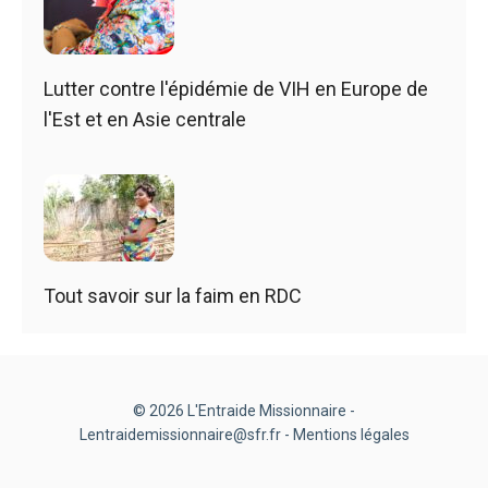
Lutter contre l'épidémie de VIH en Europe de
l'Est et en Asie centrale
Tout savoir sur la faim en RDC
© 2026 L'Entraide Missionnaire -
Lentraidemissionnaire@sfr.fr -
Mentions légales