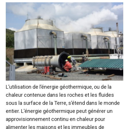
L’utilisation de l’énergie géothermique, ou de la
chaleur contenue dans les roches et les fluides
sous la surface de la Terre, s’étend dans le monde
entier. L'énergie géothermique peut générer un
approvisionnement continu en chaleur pour
alimenter les maisons et les immeubles de