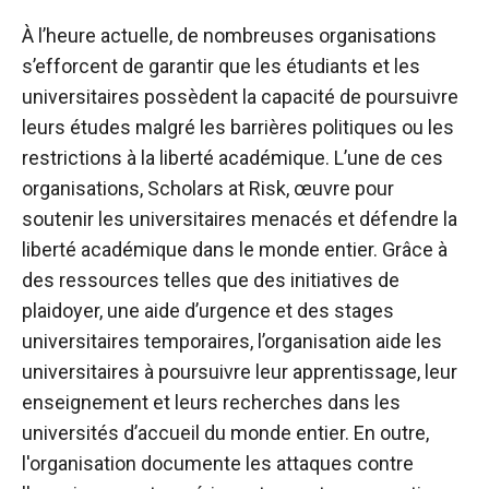
À l’heure actuelle, de nombreuses organisations
s’efforcent de garantir que les étudiants et les
universitaires possèdent la capacité de poursuivre
leurs études malgré les barrières politiques ou les
restrictions à la liberté académique. L’une de ces
organisations, Scholars at Risk, œuvre pour
soutenir les universitaires menacés et défendre la
liberté académique dans le monde entier. Grâce à
des ressources telles que des initiatives de
plaidoyer, une aide d’urgence et des stages
universitaires temporaires, l’organisation aide les
universitaires à poursuivre leur apprentissage, leur
enseignement et leurs recherches dans les
universités d’accueil du monde entier. En outre,
l'organisation documente les attaques contre