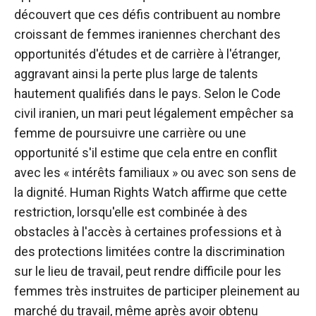
découvert que ces défis contribuent au nombre
croissant de femmes iraniennes cherchant des
opportunités d'études et de carrière à l'étranger,
aggravant ainsi la perte plus large de talents
hautement qualifiés dans le pays. Selon le Code
civil iranien, un mari peut légalement empêcher sa
femme de poursuivre une carrière ou une
opportunité s'il estime que cela entre en conflit
avec les « intérêts familiaux » ou avec son sens de
la dignité. Human Rights Watch affirme que cette
restriction, lorsqu'elle est combinée à des
obstacles à l'accès à certaines professions et à
des protections limitées contre la discrimination
sur le lieu de travail, peut rendre difficile pour les
femmes très instruites de participer pleinement au
marché du travail, même après avoir obtenu