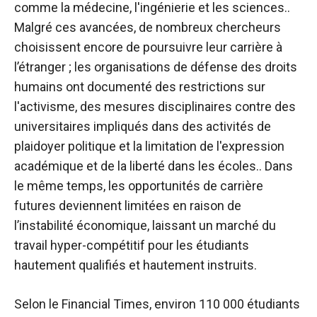
comme la médecine, l'ingénierie et les sciences.
.
Malgré ces avancées, de nombreux chercheurs
choisissent encore de poursuivre leur carrière à
l’étranger ; les organisations de défense des droits
humains ont documenté des restrictions sur
l'activisme, des mesures disciplinaires contre des
universitaires impliqués dans des activités de
plaidoyer politique et la limitation de l'expression
académique et de la liberté dans les écoles.
. Dans
le même temps, les opportunités de carrière
futures deviennent limitées en raison de
l’instabilité économique, laissant un marché du
travail hyper-compétitif pour les étudiants
hautement qualifiés et hautement instruits.
Selon le Financial Times, environ 110 000 étudiants