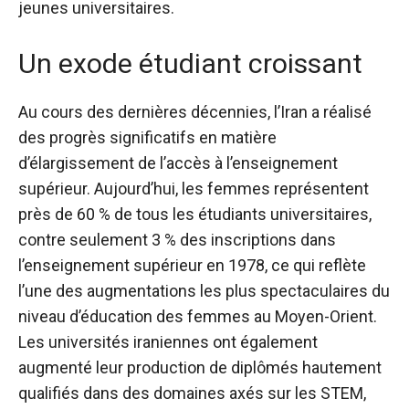
jeunes universitaires.
Un exode étudiant croissant
Au cours des dernières décennies, l’Iran a réalisé
des progrès significatifs en matière
d’élargissement de l’accès à l’enseignement
supérieur. Aujourd’hui, les femmes représentent
près de 60 % de tous les étudiants universitaires,
contre seulement 3 % des inscriptions dans
l’enseignement supérieur en 1978, ce qui reflète
l’une des augmentations les plus spectaculaires du
niveau d’éducation des femmes au Moyen-Orient.
Les universités iraniennes ont également
augmenté leur production de diplômés hautement
qualifiés dans des domaines axés sur les STEM,