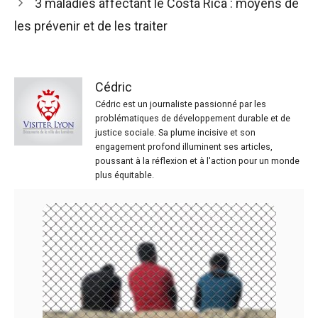
3 maladies affectant le Costa Rica : moyens de
les prévenir et de les traiter
Cédric
Cédric est un journaliste passionné par les
problématiques de développement durable et de
justice sociale. Sa plume incisive et son
engagement profond illuminent ses articles,
poussant à la réflexion et à l'action pour un monde
plus équitable.