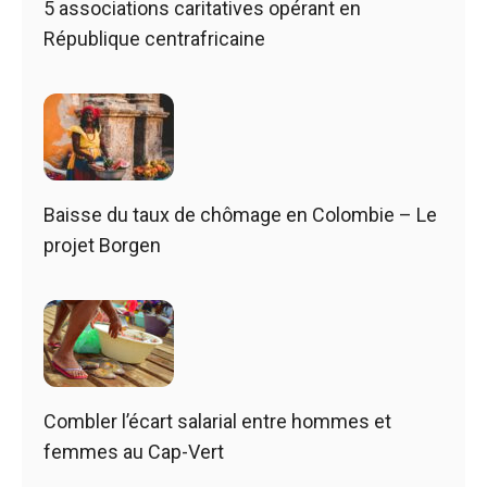
5 associations caritatives opérant en
République centrafricaine
Baisse du taux de chômage en Colombie – Le
projet Borgen
Combler l’écart salarial entre hommes et
femmes au Cap-Vert