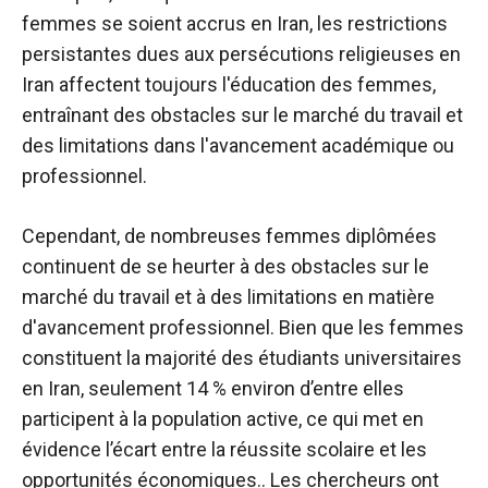
femmes se soient accrus en Iran, les restrictions
persistantes dues aux persécutions religieuses en
Iran affectent toujours l'éducation des femmes,
entraînant des obstacles sur le marché du travail et
des limitations dans l'avancement académique ou
professionnel.
Cependant, de nombreuses femmes diplômées
continuent de se heurter à des obstacles sur le
marché du travail et à des limitations en matière
d'avancement professionnel. Bien que les femmes
constituent la majorité des étudiants universitaires
en Iran, seulement 14 % environ d’entre elles
participent à la population active, ce qui met en
évidence l’écart entre la réussite scolaire et les
opportunités économiques.
. Les chercheurs ont