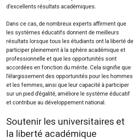
d'excellents résultats académiques.
Dans ce cas, de nombreux experts affirment que
les systèmes éducatifs donnent de meilleurs
résultats lorsque tous les étudiants ont la liberté de
participer pleinement à la sphère académique et
professionnelle et que les opportunités sont
accordées en fonction du mérite. Cela signifie que
l’élargissement des opportunités pour les hommes
et les femmes, ainsi que leur capacité à participer
sur un pied d’égalité, améliore le système éducatif
et contribue au développement national.
Soutenir les universitaires et
la liberté académique