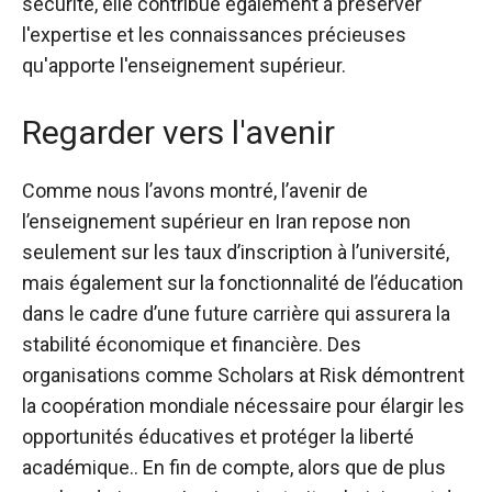
sécurité, elle contribue également à préserver
l'expertise et les connaissances précieuses
qu'apporte l'enseignement supérieur.
Regarder vers l'avenir
Comme nous l’avons montré, l’avenir de
l’enseignement supérieur en Iran repose non
seulement sur les taux d’inscription à l’université,
mais également sur la fonctionnalité de l’éducation
dans le cadre d’une future carrière qui assurera la
stabilité économique et financière. Des
organisations comme Scholars at Risk démontrent
la coopération mondiale nécessaire pour élargir les
opportunités éducatives et protéger la liberté
académique.
. En fin de compte, alors que de plus