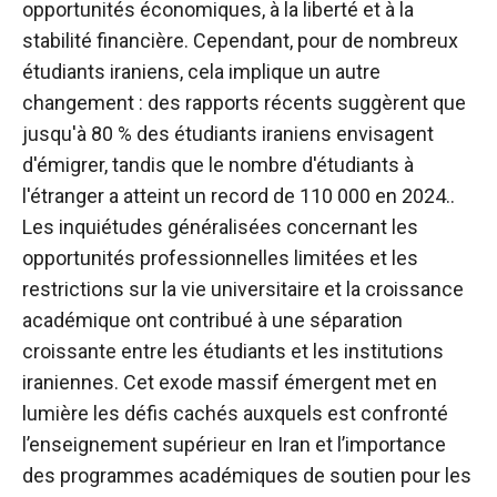
opportunités économiques, à la liberté et à la
stabilité financière. Cependant, pour de nombreux
étudiants iraniens, cela implique un autre
changement : des rapports récents suggèrent que
jusqu'à 80 % des étudiants iraniens envisagent
d'émigrer, tandis que le nombre d'étudiants à
l'étranger a atteint un record de 110 000 en 2024.
.
Les inquiétudes généralisées concernant les
opportunités professionnelles limitées et les
restrictions sur la vie universitaire et la croissance
académique ont contribué à une séparation
croissante entre les étudiants et les institutions
iraniennes. Cet exode massif émergent met en
lumière les défis cachés auxquels est confronté
l’enseignement supérieur en Iran et l’importance
des programmes académiques de soutien pour les