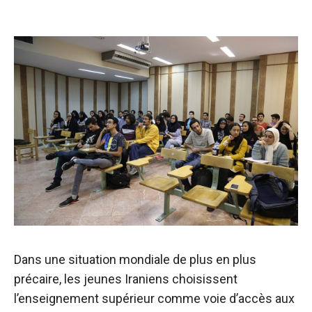
Dans une situation mondiale de plus en plus
précaire, les jeunes Iraniens choisissent
l’enseignement supérieur comme voie d’accès aux