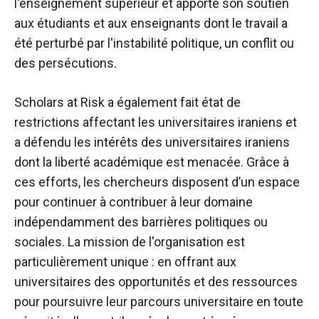
l'enseignement supérieur et apporte son soutien
aux étudiants et aux enseignants dont le travail a
été perturbé par l'instabilité politique, un conflit ou
des persécutions.
Scholars at Risk a également fait état de
restrictions affectant les universitaires iraniens et
a défendu les intérêts des universitaires iraniens
dont la liberté académique est menacée. Grâce à
ces efforts, les chercheurs disposent d’un espace
pour continuer à contribuer à leur domaine
indépendamment des barrières politiques ou
sociales. La mission de l'organisation est
particulièrement unique : en offrant aux
universitaires des opportunités et des ressources
pour poursuivre leur parcours universitaire en toute