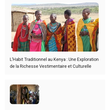
L’Habit Traditionnel au Kenya : Une Exploration
de la Richesse Vestimentaire et Culturelle