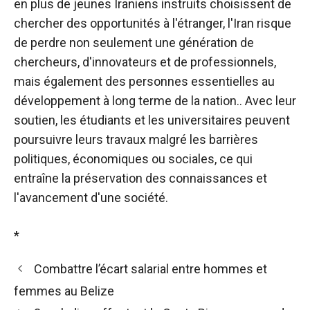
en plus de jeunes Iraniens instruits choisissent de
chercher des opportunités à l'étranger, l'Iran risque
de perdre non seulement une génération de
chercheurs, d'innovateurs et de professionnels,
mais également des personnes essentielles au
développement à long terme de la nation.
. Avec leur
soutien, les étudiants et les universitaires peuvent
poursuivre leurs travaux malgré les barrières
politiques, économiques ou sociales, ce qui
entraîne la préservation des connaissances et
l'avancement d'une société.
*
Combattre l’écart salarial entre hommes et
femmes au Belize