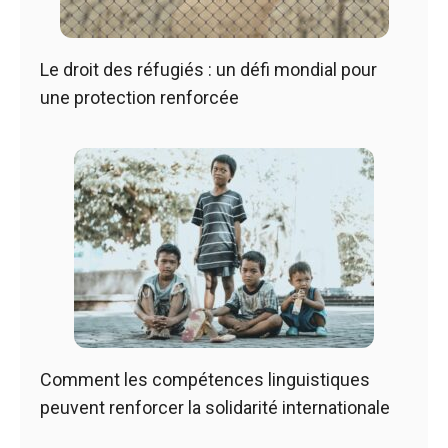
Le droit des réfugiés : un défi mondial pour
une protection renforcée
Comment les compétences linguistiques
peuvent renforcer la solidarité internationale