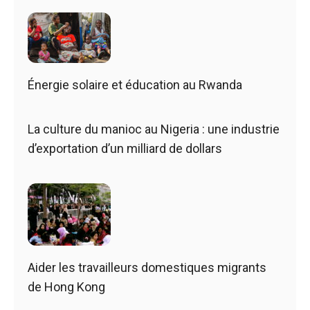
Énergie solaire et éducation au Rwanda
La culture du manioc au Nigeria : une industrie
d’exportation d’un milliard de dollars
Aider les travailleurs domestiques migrants
de Hong Kong