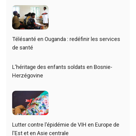
Télésanté en Ouganda : redéfinir les services
de santé
L'héritage des enfants soldats en Bosnie-
Herzégovine
Lutter contre l'épidémie de VIH en Europe de
l'Est et en Asie centrale