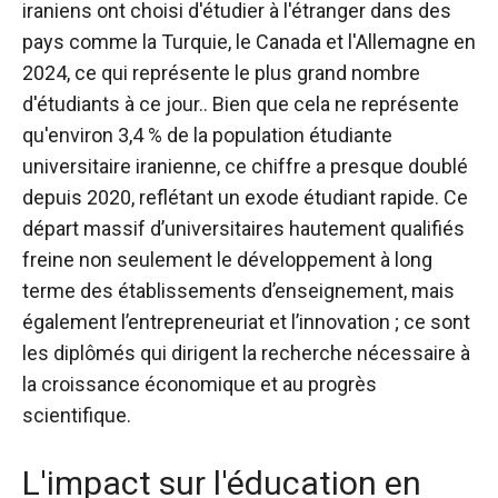
iraniens ont choisi d'étudier à l'étranger dans des
pays comme la Turquie, le Canada et l'Allemagne en
2024, ce qui représente le plus grand nombre
d'étudiants à ce jour.
. Bien que cela ne représente
qu'environ 3,4 % de la population étudiante
universitaire iranienne, ce chiffre a presque doublé
depuis 2020, reflétant un exode étudiant rapide. Ce
départ massif d’universitaires hautement qualifiés
freine non seulement le développement à long
terme des établissements d’enseignement, mais
également l’entrepreneuriat et l’innovation ; ce sont
les diplômés qui dirigent la recherche nécessaire à
la croissance économique et au progrès
scientifique
.
L'impact sur l'éducation en