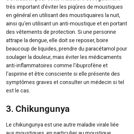
très important d'éviter les piqûres de moustiques
en général en utilisant des moustiquaires la nuit,
ainsi qu'en utilisant un anti-moustique et en portant
des vêtements de protection. Si une personne
attrape la dengue, elle doit se reposer, boire
beaucoup de liquides, prendre du paracétamol pour
soulager la douleur, mais éviter les médicaments
anti-inflammatoires comme l'ibuprofène et
l'aspirine et être consciente si elle présente des
symptômes graves et consulter un médecin si tel
est le cas.
3. Chikungunya
Le chikungunya est une autre maladie virale liée
aux moustiques, en particulier au moustique