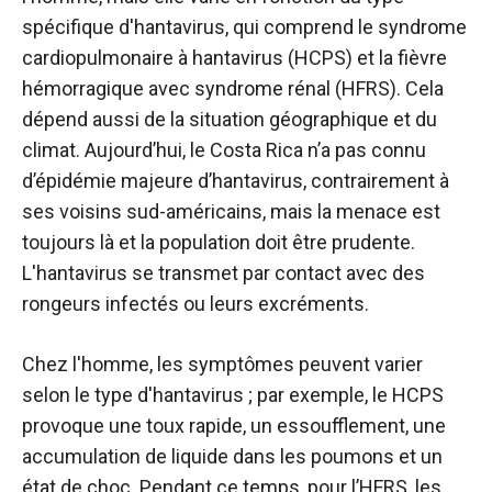
spécifique d'hantavirus, qui comprend le syndrome
cardiopulmonaire à hantavirus (HCPS) et la fièvre
hémorragique avec syndrome rénal (HFRS). Cela
dépend aussi de la situation géographique et du
climat. Aujourd’hui, le Costa Rica n’a pas connu
d’épidémie majeure d’hantavirus, contrairement à
ses voisins sud-américains, mais la menace est
toujours là et la population doit être prudente.
L'hantavirus se transmet par contact avec des
rongeurs infectés ou leurs excréments.
Chez l'homme, les symptômes peuvent varier
selon le type d'hantavirus ; par exemple, le HCPS
provoque une toux rapide, un essoufflement, une
accumulation de liquide dans les poumons et un
état de choc. Pendant ce temps, pour l’HFRS, les