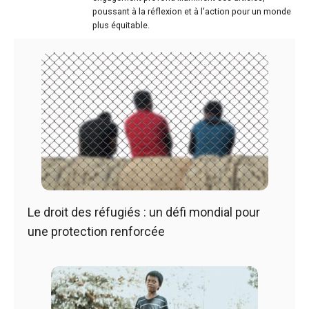
poussant à la réflexion et à l'action pour un monde
plus équitable.
Le droit des réfugiés : un défi mondial pour
une protection renforcée