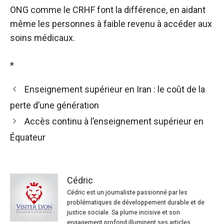
ONG comme le CRHF font la différence, en aidant
même les personnes à faible revenu à accéder aux
soins médicaux.
*
Enseignement supérieur en Iran : le coût de la
perte d’une génération
Accès continu à l’enseignement supérieur en
Équateur
Cédric
Cédric est un journaliste passionné par les
problématiques de développement durable et de
justice sociale. Sa plume incisive et son
engagement profond illuminent ses articles,