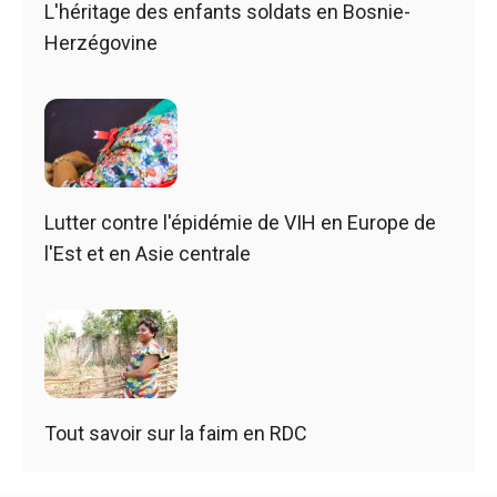
L'héritage des enfants soldats en Bosnie-
Herzégovine
Lutter contre l'épidémie de VIH en Europe de
l'Est et en Asie centrale
Tout savoir sur la faim en RDC