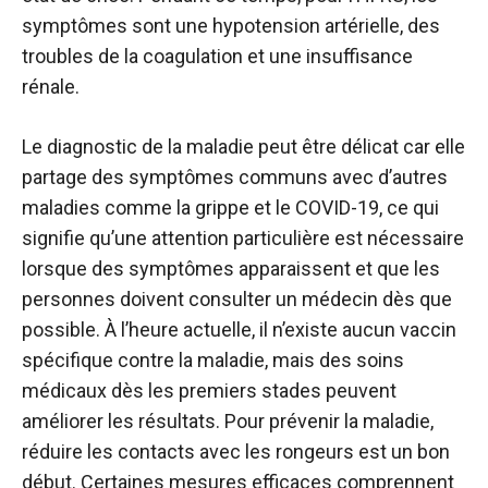
symptômes sont une hypotension artérielle, des
troubles de la coagulation et une insuffisance
rénale.
Le diagnostic de la maladie peut être délicat car elle
partage des symptômes communs avec d’autres
maladies comme la grippe et le COVID-19, ce qui
signifie qu’une attention particulière est nécessaire
lorsque des symptômes apparaissent et que les
personnes doivent consulter un médecin dès que
possible. À l’heure actuelle, il n’existe aucun vaccin
spécifique contre la maladie, mais des soins
médicaux dès les premiers stades peuvent
améliorer les résultats. Pour prévenir la maladie,
réduire les contacts avec les rongeurs est un bon
début. Certaines mesures efficaces comprennent