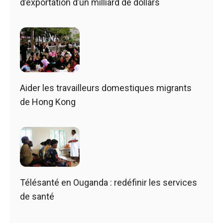
d’exportation d’un milliard de dollars
Aider les travailleurs domestiques migrants
de Hong Kong
Télésanté en Ouganda : redéfinir les services
de santé