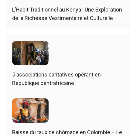
L’Habit Traditionnel au Kenya : Une Exploration
de la Richesse Vestimentaire et Culturelle
5 associations caritatives opérant en
République centrafricaine
Baisse du taux de chômage en Colombie – Le