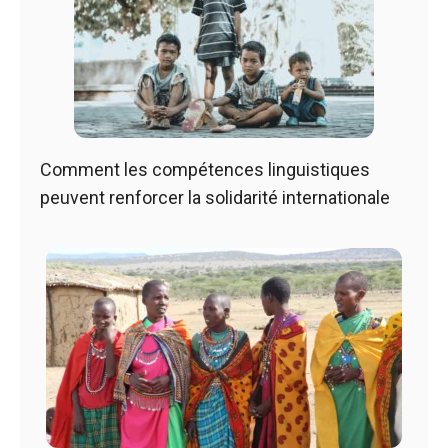
Comment les compétences linguistiques
peuvent renforcer la solidarité internationale