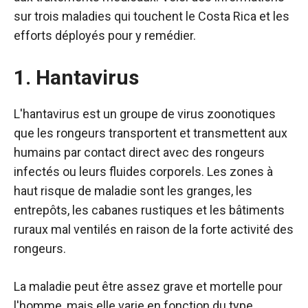
sur trois maladies qui touchent le Costa Rica et les
efforts déployés pour y remédier.
1. Hantavirus
L'hantavirus est un groupe de virus zoonotiques
que les rongeurs transportent et transmettent aux
humains par contact direct avec des rongeurs
infectés ou leurs fluides corporels. Les zones à
haut risque de maladie sont les granges, les
entrepôts, les cabanes rustiques et les bâtiments
ruraux mal ventilés en raison de la forte activité des
rongeurs.
La maladie peut être assez grave et mortelle pour
l'homme, mais elle varie en fonction du type