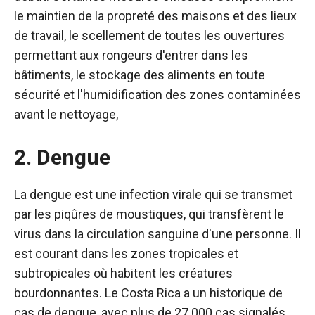
le maintien de la propreté des maisons et des lieux
de travail, le scellement de toutes les ouvertures
permettant aux rongeurs d'entrer dans les
bâtiments, le stockage des aliments en toute
sécurité et l'humidification des zones contaminées
avant le nettoyage,
2. Dengue
La dengue est une infection virale qui se transmet
par les piqûres de moustiques, qui transfèrent le
virus dans la circulation sanguine d'une personne. Il
est courant dans les zones tropicales et
subtropicales où habitent les créatures
bourdonnantes. Le Costa Rica a un historique de
cas de dengue, avec plus de 27 000 cas signalés