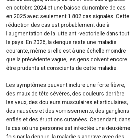
en octobre 2024 et une baisse du nombre de cas
en 2025 avec seulement 1 802 cas signalés. Cette
réduction des cas est probablement due à
l'augmentation de la lutte anti-vectorielle dans tout
le pays. En 2026, la dengue reste une maladie
courante, même si elle est à une échelle moindre
que la précédente vague, les gens doivent encore
être prudents et conscients de cette maladie.
Les symptômes peuvent inclure une forte fièvre,
des maux de tête sévères, des douleurs derrière
les yeux, des douleurs musculaires et articulaires,
des nausées et des vomissements, des ganglions
enflés et des éruptions cutanées. Cependant, dans
le cas où une personne est infectée une deuxième
fois par la dengue, la maladie s'aggrave avec des