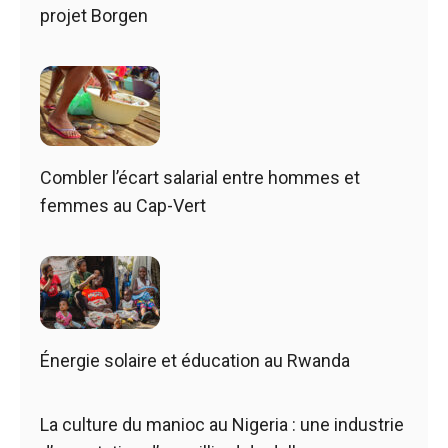
projet Borgen
Combler l’écart salarial entre hommes et
femmes au Cap-Vert
Énergie solaire et éducation au Rwanda
La culture du manioc au Nigeria : une industrie