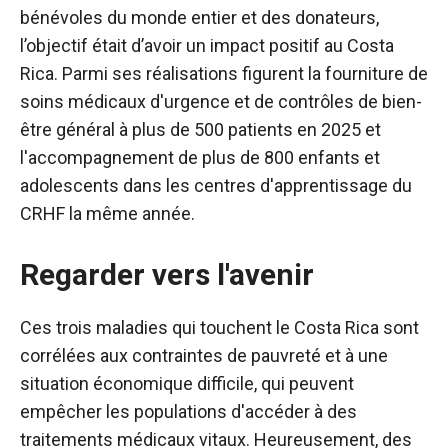
bénévoles du monde entier et des donateurs,
l’objectif était d’avoir un impact positif au Costa
Rica. Parmi ses réalisations figurent la fourniture de
soins médicaux d'urgence et de contrôles de bien-
être général à plus de 500 patients en 2025 et
l'accompagnement de plus de 800 enfants et
adolescents dans les centres d'apprentissage du
CRHF la même année.
Regarder vers l'avenir
Ces trois maladies qui touchent le Costa Rica sont
corrélées aux contraintes de pauvreté et à une
situation économique difficile, qui peuvent
empêcher les populations d'accéder à des
traitements médicaux vitaux. Heureusement, des