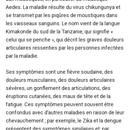
Aedes. La maladie résulte du virus chikungunya et
se transmet par les piqûres de moustiques dans
les vaisseaux sanguins. Le nom vient de la langue
Kimakonde du sud de la Tanzanie, qui signifie «
celui qui se penche », qui décrit les graves douleurs
articulaires ressenties par les personnes infectées
par la maladie.
Ses symptômes sont une fièvre soudaine, des
douleurs musculaires, des douleurs articulaires
sévères, un gonflement des articulations, des
éruptions cutanées, des maux de tête et de la
fatigue. Ces symptômes peuvent souvent être
confondus avec d’autres maladies en raison de leur
chevauchement ; par exemple, le Zika et la dengue
présentent des symptômes similaires et, par