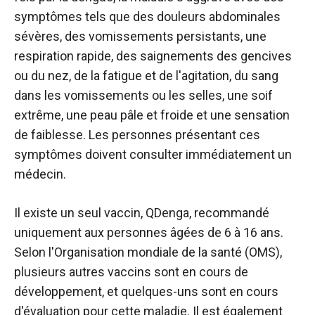
symptômes tels que des douleurs abdominales
sévères, des vomissements persistants, une
respiration rapide, des saignements des gencives
ou du nez, de la fatigue et de l'agitation, du sang
dans les vomissements ou les selles, une soif
extrême, une peau pâle et froide et une sensation
de faiblesse. Les personnes présentant ces
symptômes doivent consulter immédiatement un
médecin.
Il existe un seul vaccin, QDenga, recommandé
uniquement aux personnes âgées de 6 à 16 ans.
Selon l'Organisation mondiale de la santé (OMS),
plusieurs autres vaccins sont en cours de
développement, et quelques-uns sont en cours
d'évaluation pour cette maladie. Il est également