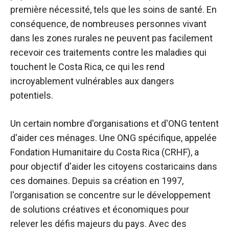
première nécessité, tels que les soins de santé. En
conséquence, de nombreuses personnes vivant
dans les zones rurales ne peuvent pas facilement
recevoir ces traitements contre les maladies qui
touchent le Costa Rica, ce qui les rend
incroyablement vulnérables aux dangers
potentiels.
Un certain nombre d'organisations et d'ONG tentent
d'aider ces ménages. Une ONG spécifique, appelée
Fondation Humanitaire du Costa Rica (CRHF), a
pour objectif d'aider les citoyens costaricains dans
ces domaines. Depuis sa création en 1997,
l'organisation se concentre sur le développement
de solutions créatives et économiques pour
relever les défis majeurs du pays. Avec des