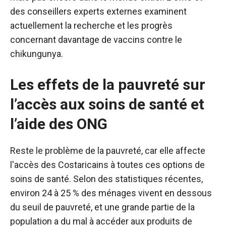
des conseillers experts externes examinent
actuellement la recherche et les progrès
concernant davantage de vaccins contre le
chikungunya.
Les effets de la pauvreté sur
l’accès aux soins de santé et
l’aide des ONG
Reste le problème de la pauvreté, car elle affecte
l'accès des Costaricains à toutes ces options de
soins de santé. Selon des statistiques récentes,
environ 24 à 25 % des ménages vivent en dessous
du seuil de pauvreté, et une grande partie de la
population a du mal à accéder aux produits de