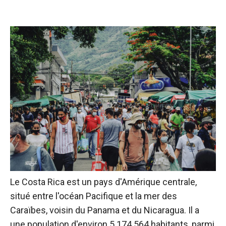
Le Costa Rica est un pays d'Amérique centrale,
situé entre l'océan Pacifique et la mer des
Caraïbes, voisin du Panama et du Nicaragua. Il a
une population d'environ 5 174 564 habitants, parmi