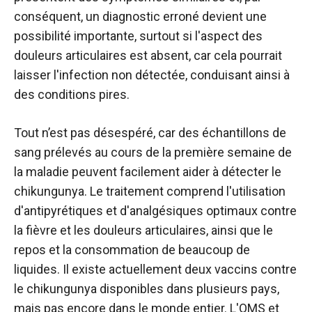
conséquent, un diagnostic erroné devient une
possibilité importante, surtout si l'aspect des
douleurs articulaires est absent, car cela pourrait
laisser l'infection non détectée, conduisant ainsi à
des conditions pires.
Tout n’est pas désespéré, car des échantillons de
sang prélevés au cours de la première semaine de
la maladie peuvent facilement aider à détecter le
chikungunya. Le traitement comprend l'utilisation
d'antipyrétiques et d'analgésiques optimaux contre
la fièvre et les douleurs articulaires, ainsi que le
repos et la consommation de beaucoup de
liquides. Il existe actuellement deux vaccins contre
le chikungunya disponibles dans plusieurs pays,
mais pas encore dans le monde entier. L'OMS et