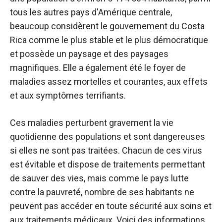
tous les autres pays d'Amérique centrale,
beaucoup considèrent le gouvernement du Costa
Rica comme le plus stable et le plus démocratique
et possède un paysage et des paysages
magnifiques. Elle a également été le foyer de
maladies assez mortelles et courantes, aux effets
et aux symptômes terrifiants.
Ces maladies perturbent gravement la vie
quotidienne des populations et sont dangereuses
si elles ne sont pas traitées. Chacun de ces virus
est évitable et dispose de traitements permettant
de sauver des vies, mais comme le pays lutte
contre la pauvreté, nombre de ses habitants ne
peuvent pas accéder en toute sécurité aux soins et
aux traitements médicaux. Voici des informations