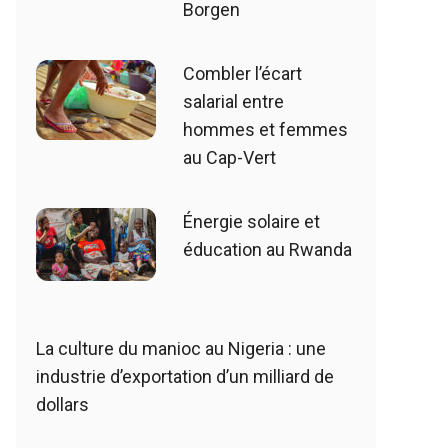
Borgen
Combler l’écart
salarial entre
hommes et femmes
au Cap-Vert
Énergie solaire et
éducation au Rwanda
La culture du manioc au Nigeria : une
industrie d’exportation d’un milliard de
dollars