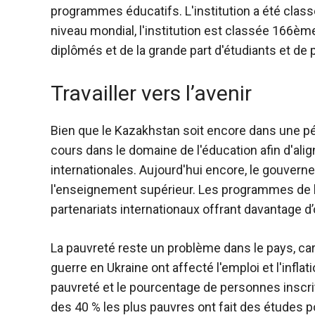
programmes éducatifs. L'institution a été class
niveau mondial, l'institution est classée 166èm
diplômés et de la grande part d'étudiants et de
Travailler vers l’avenir
​Bien que le Kazakhstan soit encore dans une p
cours dans le domaine de l'éducation afin d'al
internationales. Aujourd'hui encore, le gouverne
l'enseignement supérieur. Les programmes de b
partenariats internationaux offrant davantage d
La pauvreté reste un problème dans le pays, car
guerre en Ukraine ont affecté l'emploi et l'inflat
pauvreté et le pourcentage de personnes inscri
des 40 % les plus pauvres ont fait des études 