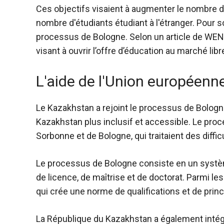
Ces objectifs visaient à augmenter le nombre d'
nombre d'étudiants étudiant à l'étranger. Pour 
processus de Bologne. Selon un article de WEN
visant à ouvrir l’offre d’éducation au marché libre
L'aide de l'Union européenn
Le Kazakhstan a rejoint le processus de Bologn
Kazakhstan plus inclusif et accessible. Le pro
Sorbonne et de Bologne, qui traitaient des diff
Le processus de Bologne consiste en un systè
de licence, de maîtrise et de doctorat. Parmi 
qui crée une norme de qualifications et de princ
La République du Kazakhstan a également inté