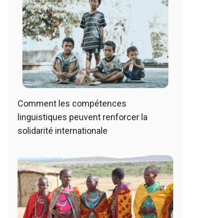
Comment les compétences
linguistiques peuvent renforcer la
solidarité internationale