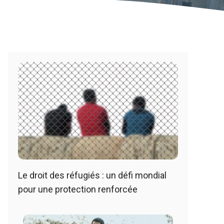
Le droit des réfugiés : un défi mondial
pour une protection renforcée