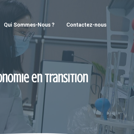
Qui Sommes-Nous ?
Contactez-nous
onomie en transition