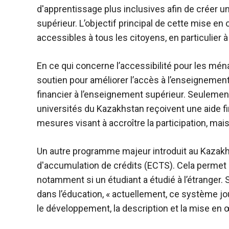
d'apprentissage plus inclusives afin de créer u
supérieur. L’objectif principal de cette mise en
accessibles à tous les citoyens, en particulier
En ce qui concerne l’accessibilité pour les mé
soutien pour améliorer l’accès à l’enseignement 
financier à l’enseignement supérieur. Seulement
universités du Kazakhstan reçoivent une aide f
mesures visant à accroître la participation, ma
Un autre programme majeur introduit au Kazakhs
d'accumulation de crédits (ECTS). Cela permet d
notamment si un étudiant a étudié à l’étranger.
dans l’éducation, « actuellement, ce système jo
le développement, la description et la mise e