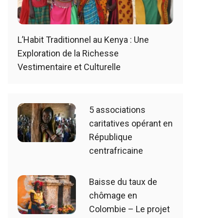
L’Habit Traditionnel au Kenya : Une
Exploration de la Richesse
Vestimentaire et Culturelle
5 associations
caritatives opérant en
République
centrafricaine
Baisse du taux de
chômage en
Colombie – Le projet