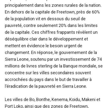
principalement dans les zones rurales de la nation.
En dehors de la capitale de Freetown, près de 60%
de la population vit en dessous du seuil de
pauvreté, contre seulement 20% dans les limites
de la capitale. Ces chiffres frappants révèlent un
déséquilibre clair dans le développement et
mettent en évidence le besoin urgent de
changement.
En réponse, le gouvernement de la
Sierra Leone, soutenu par un investissement de 74
millions de livres sterling de la Banque mondiale, se
concentre sur les villes secondaires souvent
accrochées du pays dans le but de travailler à
l'éradication de la pauvreté en Sierra Leone.
Les villes de Bo, Bonthe, Kenema, Koidu, Makeni et
Port Loko, ainsi que des zones de Freetown,