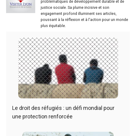
problématiques de développement durable et de
justice sociale. Sa plume incisive et son
engagement profond illuminent ses articles,
poussant à la réflexion et à l'action pour un monde
plus équitable.
Le droit des réfugiés : un défi mondial pour
une protection renforcée