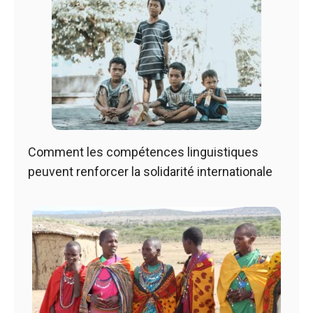
Comment les compétences linguistiques
peuvent renforcer la solidarité internationale