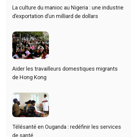
La culture du manioc au Nigeria : une industrie
d’exportation d’un milliard de dollars
Aider les travailleurs domestiques migrants
de Hong Kong
Télésanté en Ouganda : redéfinir les services
de santé