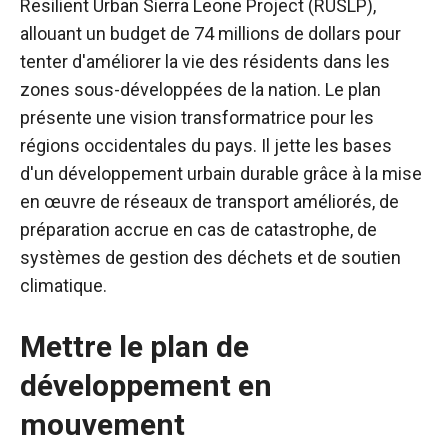
Resilient Urban Sierra Leone Project (RUSLP),
allouant un budget de 74 millions de dollars pour
tenter d'améliorer la vie des résidents dans les
zones sous-développées de la nation.
Le plan
présente une vision transformatrice pour les
régions occidentales du pays. Il jette les bases
d'un développement urbain durable grâce à la mise
en œuvre de réseaux de transport améliorés, de
préparation accrue en cas de catastrophe, de
systèmes de gestion des déchets et de soutien
climatique.
Mettre le plan de
développement en
mouvement