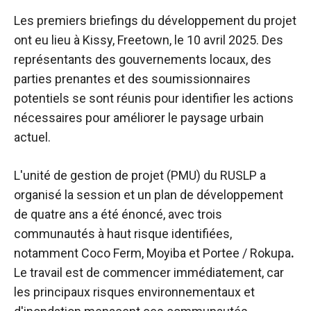
Les premiers briefings du développement du projet
ont eu lieu à Kissy, Freetown, le 10 avril 2025. Des
représentants des gouvernements locaux, des
parties prenantes et des soumissionnaires
potentiels se sont réunis pour identifier les actions
nécessaires pour améliorer le paysage urbain
actuel.
L'unité de gestion de projet (PMU) du RUSLP a
organisé la session et un plan de développement
de quatre ans a été énoncé, avec trois
communautés à haut risque identifiées,
notamment
Coco Ferm, Moyiba
et
Portee / Rokupa
.
Le travail est de commencer immédiatement, car
les principaux risques environnementaux et