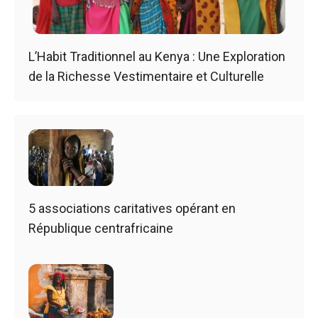
L’Habit Traditionnel au Kenya : Une Exploration
de la Richesse Vestimentaire et Culturelle
5 associations caritatives opérant en
République centrafricaine