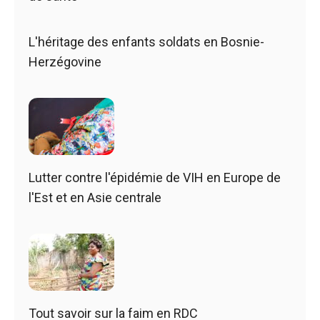
L'héritage des enfants soldats en Bosnie-
Herzégovine
Lutter contre l'épidémie de VIH en Europe de
l'Est et en Asie centrale
Tout savoir sur la faim en RDC