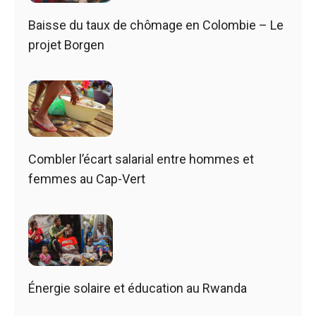
Baisse du taux de chômage en Colombie – Le
projet Borgen
Combler l’écart salarial entre hommes et
femmes au Cap-Vert
Énergie solaire et éducation au Rwanda