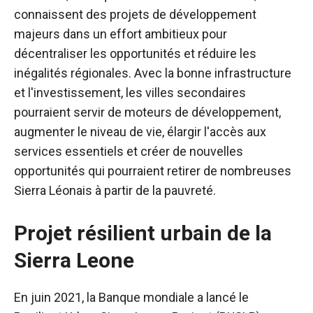
connaissent des projets de développement
majeurs dans un effort ambitieux pour
décentraliser les opportunités et réduire les
inégalités régionales.
Avec la bonne infrastructure
et l'investissement, les villes secondaires
pourraient servir de moteurs de développement,
augmenter le niveau de vie, élargir l'accès aux
services essentiels et créer de nouvelles
opportunités qui pourraient retirer de nombreuses
Sierra Léonais à partir de la pauvreté.
Projet résilient urbain de la
Sierra Leone
En juin 2021, la Banque mondiale a lancé le