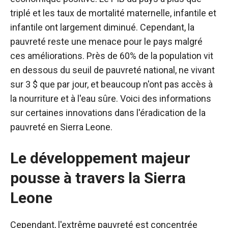
triplé et les taux de mortalité maternelle, infantile et
infantile ont largement diminué.
Cependant, la
pauvreté reste une menace pour le pays malgré
ces améliorations. Près de 60% de la population vit
en dessous du seuil de pauvreté national, ne vivant
sur 3 $ que par jour, et beaucoup n'ont pas accès à
la nourriture et à l'eau sûre. Voici des informations
sur certaines innovations dans l'éradication de la
pauvreté en Sierra Leone.
Le développement majeur
pousse à travers la Sierra
Leone
Cependant, l'extrême pauvreté est concentrée