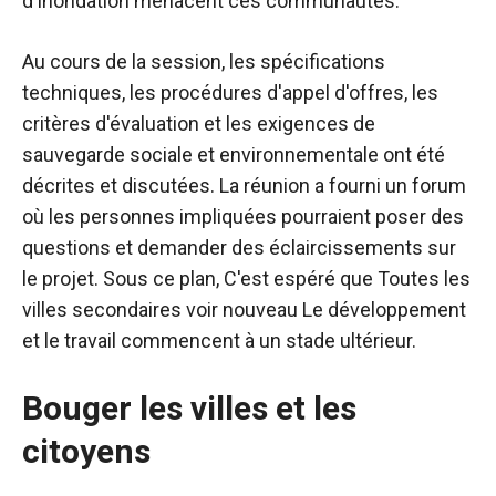
d'inondation menacent ces communautés.
Au cours de la session, les spécifications
techniques, les procédures d'appel d'offres, les
critères d'évaluation et les exigences de
sauvegarde sociale et environnementale ont été
décrites et discutées. La réunion a fourni un forum
où les personnes impliquées pourraient poser des
questions et demander des éclaircissements sur
le projet.
Sous ce plan
,
C'est espéré
que
Toutes les
villes secondaires
voir nouveau
Le développement
et le travail commencent à un stade ultérieur.
Bouger les villes et les
citoyens