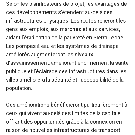
Selon les planificateurs de projet, les avantages de
ces développements s'étendent au-delà des
infrastructures physiques. Les routes relieront les
gens aux emplois, aux marchés et aux services,
aidant l'éradication de la pauvreté en Sierra Leone.
Les pompes à eau et les systèmes de drainage
améliorés augmenteront les niveaux
d'assainissement, améliorant énormément la santé
publique et l'éclairage des infrastructures dans les
villes améliorera la sécurité et l'accessibilité de la
population.
Ces améliorations bénéficieront particulièrement à
ceux qui vivent au-delà des limites de la capitale,
offrant des opportunités grâce à la connexion en
raison de nouvelles infrastructures de transport.