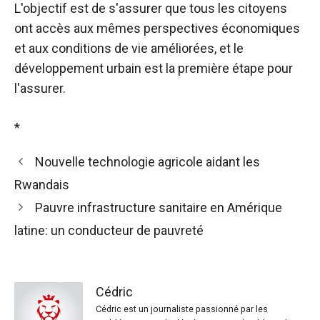
L'objectif est de s'assurer que tous les citoyens
ont accès aux mêmes perspectives économiques
et aux conditions de vie améliorées, et le
développement urbain est la première étape pour
l'assurer.
*
Nouvelle technologie agricole aidant les
Rwandais
Pauvre infrastructure sanitaire en Amérique
latine: un conducteur de pauvreté
Cédric
Cédric est un journaliste passionné par les