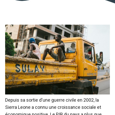
Depuis sa sortie d'une guerre civile en 2002, la
Sierra Leone a connu une croissance sociale et
économique positive. Le PIB du pays a plus que