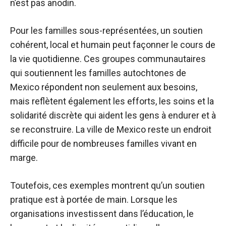
n’est pas anodin.
Pour les familles sous-représentées, un soutien
cohérent, local et humain peut façonner le cours de
la vie quotidienne. Ces groupes communautaires
qui soutiennent les familles autochtones de
Mexico répondent non seulement aux besoins,
mais reflètent également les efforts, les soins et la
solidarité discrète qui aident les gens à endurer et à
se reconstruire. La ville de Mexico reste un endroit
difficile pour de nombreuses familles vivant en
marge.
Toutefois, ces exemples montrent qu’un soutien
pratique est à portée de main. Lorsque les
organisations investissent dans l’éducation, le