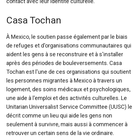
contact avec leur identité culturelle.
Casa Tochan
À Mexico, le soutien passe également par le biais
de refuges et d'organisations communautaires qui
aident les gens à se reconstruire et à s'installer
après des périodes de bouleversements.
Casa
Tochan
est l'une de ces organisations qui soutient
les personnes migrantes à Mexico à travers un
logement, des soins médicaux et psychologiques,
une aide à l'emploi et des activités culturelles. Le
Unitarian Universalist Service Committee (UUSC) le
décrit comme un lieu qui aide les gens non
seulement à survivre, mais aussi à commencer à
retrouver un certain sens de la vie ordinaire.