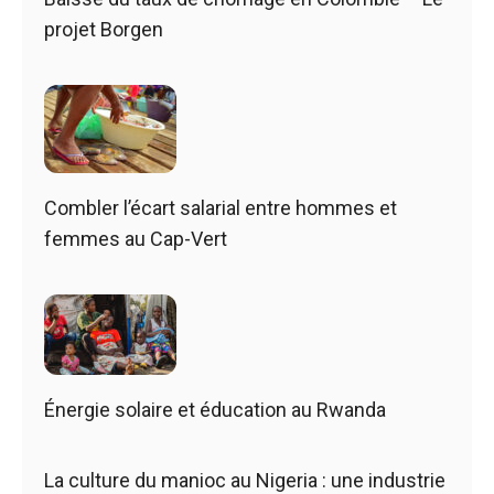
projet Borgen
Combler l’écart salarial entre hommes et
femmes au Cap-Vert
Énergie solaire et éducation au Rwanda
La culture du manioc au Nigeria : une industrie