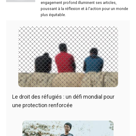
engagement profond illuminent ses articles,
poussant à la réflexion et à l'action pour un monde
plus équitable.
Le droit des réfugiés : un défi mondial pour
une protection renforcée