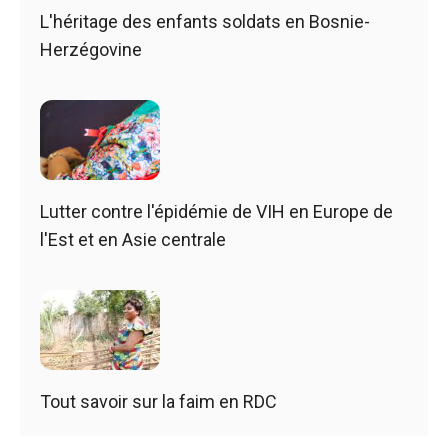
L'héritage des enfants soldats en Bosnie-
Herzégovine
Lutter contre l'épidémie de VIH en Europe de
l'Est et en Asie centrale
Tout savoir sur la faim en RDC