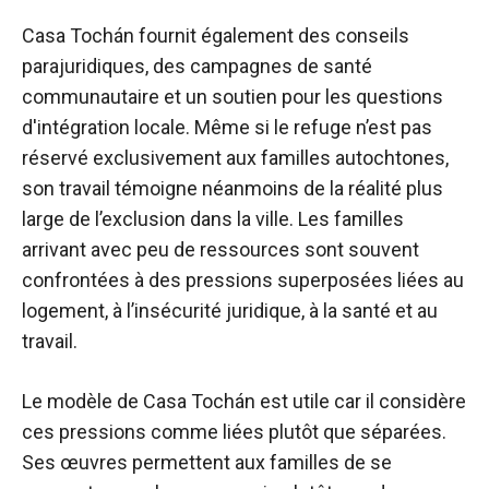
Casa Tochán fournit également des conseils
parajuridiques, des campagnes de santé
communautaire et un soutien pour les questions
d'intégration locale. Même si le refuge n’est pas
réservé exclusivement aux familles autochtones,
son travail témoigne néanmoins de la réalité plus
large de l’exclusion dans la ville. Les familles
arrivant avec peu de ressources sont souvent
confrontées à des pressions superposées liées au
logement, à l’insécurité juridique, à la santé et au
travail.
Le modèle de Casa Tochán est utile car il considère
ces pressions comme liées plutôt que séparées.
Ses œuvres permettent aux familles de se