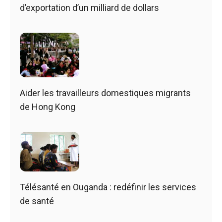
d’exportation d’un milliard de dollars
Aider les travailleurs domestiques migrants
de Hong Kong
Télésanté en Ouganda : redéfinir les services
de santé