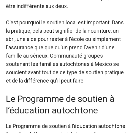
être indifférente aux deux.
C'est pourquoi le soutien local est important. Dans
la pratique, cela peut signifier de la nourriture, un
abri, une aide pour rester à l'école ou simplement
l'assurance que quelqu'un prend l'avenir d'une
famille au sérieux. Communauté
groupes
soutenant les familles autochtones
à Mexico se
soucient avant tout de ce type de soutien pratique
et de la différence qu'il peut faire.
Le Programme de soutien à
l’éducation autochtone
Le
Programme de soutien à l’éducation autochtone