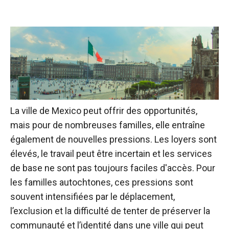
La ville de Mexico peut offrir des opportunités,
mais pour de nombreuses familles, elle entraîne
également de nouvelles pressions. Les loyers sont
élevés, le travail peut être incertain et les services
de base ne sont pas toujours faciles d'accès. Pour
les familles autochtones, ces pressions sont
souvent intensifiées par le déplacement,
l’exclusion et la difficulté de tenter de préserver la
communauté et l’identité dans une ville qui peut