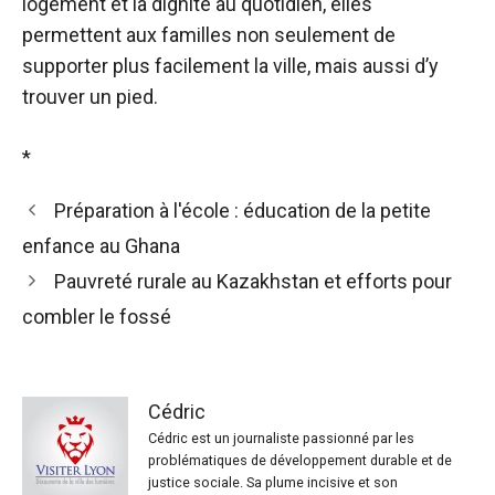
logement et la dignité au quotidien, elles
permettent aux familles non seulement de
supporter plus facilement la ville, mais aussi d’y
trouver un pied.
*
Préparation à l'école : éducation de la petite
enfance au Ghana
Pauvreté rurale au Kazakhstan et efforts pour
combler le fossé
Cédric
Cédric est un journaliste passionné par les
problématiques de développement durable et de
justice sociale. Sa plume incisive et son