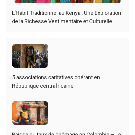
L’Habit Traditionnel au Kenya : Une Exploration
de la Richesse Vestimentaire et Culturelle
5 associations caritatives opérant en
République centrafricaine
Baisse du taux de chômage en Colombie – Le