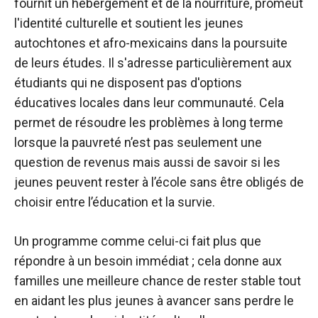
fournit un hébergement et de la nourriture, promeut
l'identité culturelle et soutient les jeunes
autochtones et afro-mexicains dans la poursuite
de leurs études. Il s'adresse particulièrement aux
étudiants qui ne disposent pas d'options
éducatives locales dans leur communauté. Cela
permet de résoudre les problèmes à long terme
lorsque la pauvreté n’est pas seulement une
question de revenus mais aussi de savoir si les
jeunes peuvent rester à l’école sans être obligés de
choisir entre l’éducation et la survie.
Un programme comme celui-ci fait plus que
répondre à un besoin immédiat ; cela donne aux
familles une meilleure chance de rester stable tout
en aidant les plus jeunes à avancer sans perdre le