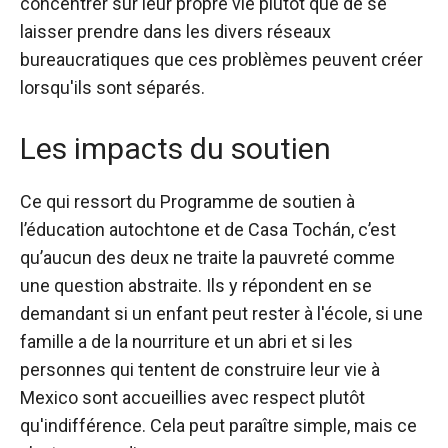
concentrer sur leur propre vie plutôt que de se
laisser prendre dans les divers réseaux
bureaucratiques que ces problèmes peuvent créer
lorsqu'ils sont séparés.
Les impacts du soutien
Ce qui ressort du Programme de soutien à
l’éducation autochtone et de Casa Tochán, c’est
qu’aucun des deux ne traite la pauvreté comme
une question abstraite. Ils y répondent en se
demandant si un enfant peut rester à l'école, si une
famille a de la nourriture et un abri et si les
personnes qui tentent de construire leur vie à
Mexico sont accueillies avec respect plutôt
qu'indifférence. Cela peut paraître simple, mais ce