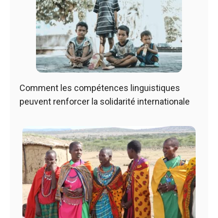
Comment les compétences linguistiques
peuvent renforcer la solidarité internationale