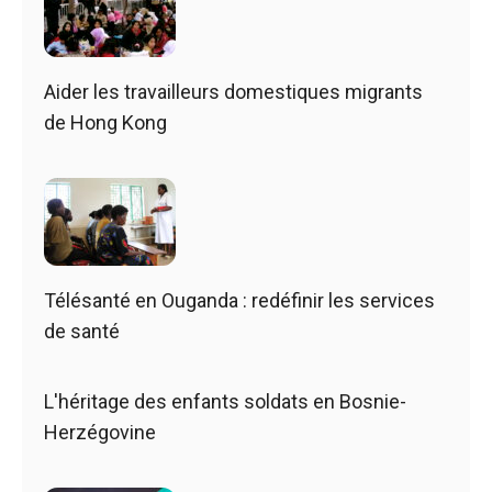
Aider les travailleurs domestiques migrants
de Hong Kong
Télésanté en Ouganda : redéfinir les services
de santé
L'héritage des enfants soldats en Bosnie-
Herzégovine