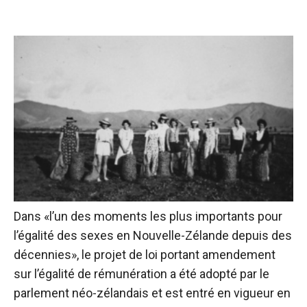
Dans «l’un des moments les plus importants pour
l’égalité des sexes en Nouvelle-Zélande depuis des
décennies», le projet de loi portant amendement
sur l’égalité de rémunération a été adopté par le
parlement néo-zélandais et est entré en vigueur en