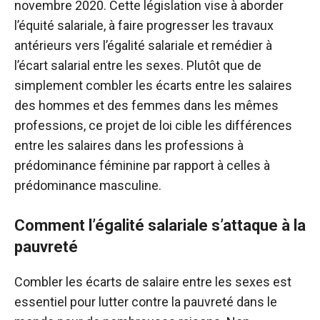
novembre 2020. Cette législation vise à aborder
l’équité salariale, à faire progresser les travaux
antérieurs vers l’égalité salariale et remédier à
l’écart salarial entre les sexes. Plutôt que de
simplement combler les écarts entre les salaires
des hommes et des femmes dans les mêmes
professions, ce projet de loi cible les différences
entre les salaires dans les professions à
prédominance féminine par rapport à celles à
prédominance masculine.
Comment l’égalité salariale s’attaque à la
pauvreté
Combler les écarts de salaire entre les sexes est
essentiel pour lutter contre la pauvreté dans le