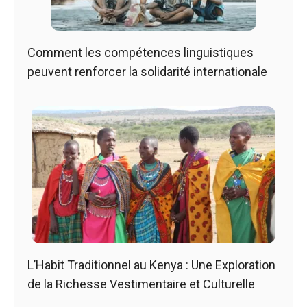
Comment les compétences linguistiques
peuvent renforcer la solidarité internationale
L’Habit Traditionnel au Kenya : Une Exploration
de la Richesse Vestimentaire et Culturelle