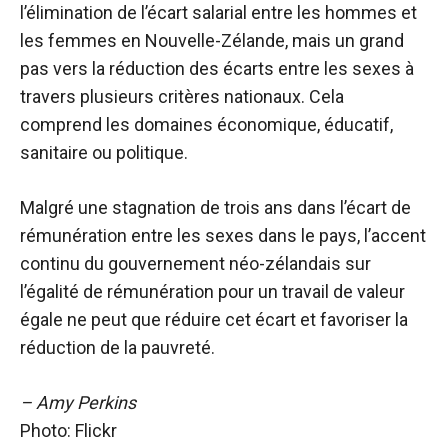
l’élimination de l’écart salarial entre les hommes et
les femmes en Nouvelle-Zélande, mais un grand
pas vers la réduction des écarts entre les sexes à
travers plusieurs critères nationaux. Cela
comprend les domaines économique, éducatif,
sanitaire ou politique.
Malgré une stagnation de trois ans dans l’écart de
rémunération entre les sexes dans le pays, l’accent
continu du gouvernement néo-zélandais sur
l’égalité de rémunération pour un travail de valeur
égale ne peut que réduire cet écart et favoriser la
réduction de la pauvreté.
– Amy Perkins
Photo: Flickr