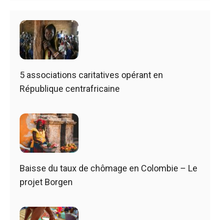
5 associations caritatives opérant en
République centrafricaine
Baisse du taux de chômage en Colombie – Le
projet Borgen