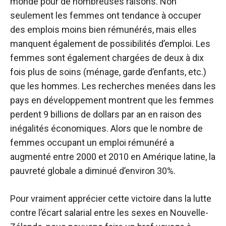
monde pour de nombreuses raisons. Non
seulement les femmes ont tendance à occuper
des emplois moins bien rémunérés, mais elles
manquent également de possibilités d’emploi. Les
femmes sont également chargées de deux à dix
fois plus de soins (ménage, garde d’enfants, etc.)
que les hommes. Les recherches menées dans les
pays en développement montrent que les femmes
perdent 9 billions de dollars par an en raison des
inégalités économiques. Alors que le nombre de
femmes occupant un emploi rémunéré a
augmenté entre 2000 et 2010 en Amérique latine, la
pauvreté globale a diminué d’environ 30%.
Pour vraiment apprécier cette victoire dans la lutte
contre l’écart salarial entre les sexes en Nouvelle-