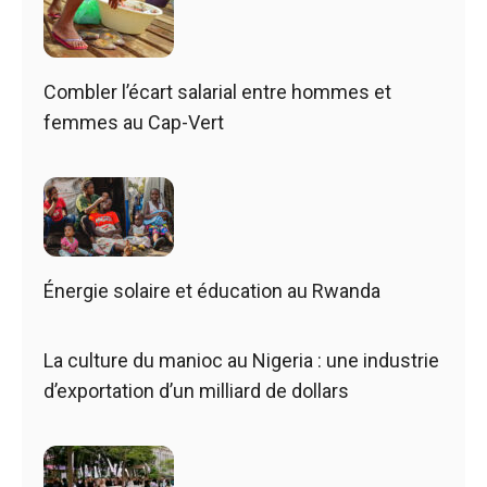
Combler l’écart salarial entre hommes et
femmes au Cap-Vert
Énergie solaire et éducation au Rwanda
La culture du manioc au Nigeria : une industrie
d’exportation d’un milliard de dollars