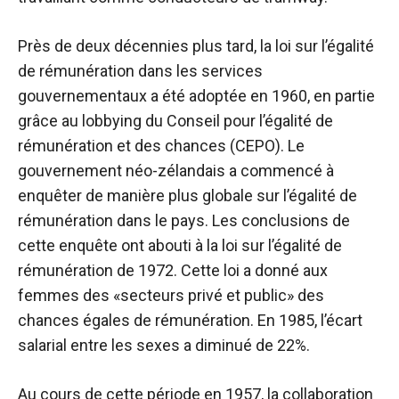
Près de deux décennies plus tard, la loi sur l’égalité
de rémunération dans les services
gouvernementaux a été adoptée en 1960, en partie
grâce au lobbying du Conseil pour l’égalité de
rémunération et des chances (CEPO). Le
gouvernement néo-zélandais a commencé à
enquêter de manière plus globale sur l’égalité de
rémunération dans le pays. Les conclusions de
cette enquête ont abouti à la loi sur l’égalité de
rémunération de 1972. Cette loi a donné aux
femmes des «secteurs privé et public» des
chances égales de rémunération. En 1985, l’écart
salarial entre les sexes a diminué de 22%.
Au cours de cette période en 1957, la collaboration