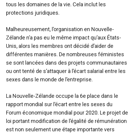
tous les domaines de la vie. Cela inclut les
protections juridiques.
Malheureusement, l’organisation en Nouvelle-
Zélande n’a pas eu le même impact qu’aux États-
Unis, alors les membres ont décidé d’aider de
différentes manières. De nombreuses féministes
se sont lancées dans des projets communautaires
ou ont tenté de s’attaquer à l’écart salarial entre les
sexes dans le monde de l’entreprise.
La Nouvelle-Zélande occupe la 6e place dans le
rapport mondial sur l’écart entre les sexes du
Forum économique mondial pour 2020. Le projet de
loi portant modification de l’égalité de rémunération
est non seulement une étape importante vers