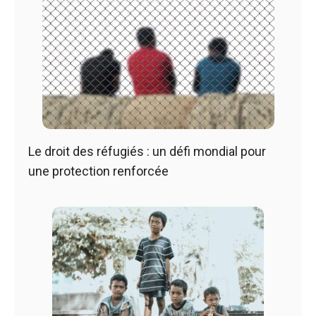
Le droit des réfugiés : un défi mondial pour
une protection renforcée