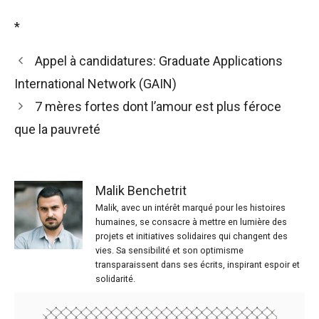
*
Appel à candidatures: Graduate Applications
International Network (GAIN)
7 mères fortes dont l’amour est plus féroce
que la pauvreté
Malik Benchetrit
Malik, avec un intérêt marqué pour les histoires
humaines, se consacre à mettre en lumière des
projets et initiatives solidaires qui changent des
vies. Sa sensibilité et son optimisme
transparaissent dans ses écrits, inspirant espoir et
solidarité.