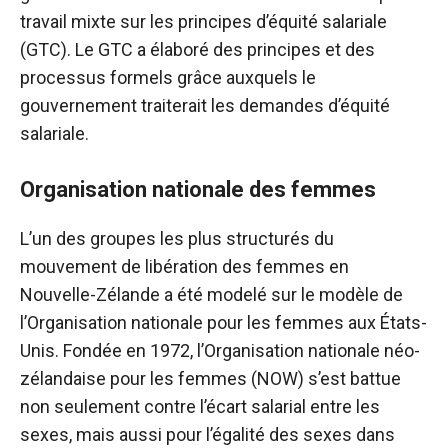
travail mixte sur les principes d’équité salariale
(GTC). Le GTC a élaboré des principes et des
processus formels grâce auxquels le
gouvernement traiterait les demandes d’équité
salariale.
Organisation nationale des femmes
L’un des groupes les plus structurés du
mouvement de libération des femmes en
Nouvelle-Zélande a été modelé sur le modèle de
l’Organisation nationale pour les femmes aux États-
Unis. Fondée en 1972, l’Organisation nationale néo-
zélandaise pour les femmes (NOW) s’est battue
non seulement contre l’écart salarial entre les
sexes, mais aussi pour l’égalité des sexes dans