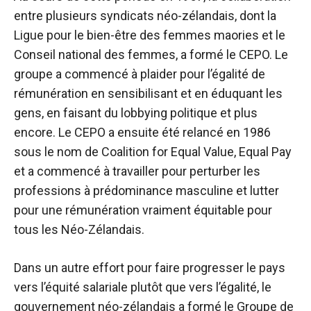
entre plusieurs syndicats néo-zélandais, dont la
Ligue pour le bien-être des femmes maories et le
Conseil national des femmes, a formé le CEPO. Le
groupe a commencé à plaider pour l’égalité de
rémunération en sensibilisant et en éduquant les
gens, en faisant du lobbying politique et plus
encore. Le CEPO a ensuite été relancé en 1986
sous le nom de Coalition for Equal Value, Equal Pay
et a commencé à travailler pour perturber les
professions à prédominance masculine et lutter
pour une rémunération vraiment équitable pour
tous les Néo-Zélandais.
Dans un autre effort pour faire progresser le pays
vers l’équité salariale plutôt que vers l’égalité, le
gouvernement néo-zélandais a formé le Groupe de