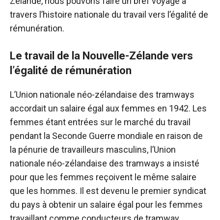
Zélande, nous pouvons faire un bref voyage à
travers l’histoire nationale du travail vers l’égalité de
rémunération.
Le travail de la Nouvelle-Zélande vers
l’égalité de rémunération
L’Union nationale néo-zélandaise des tramways
accordait un salaire égal aux femmes en 1942. Les
femmes étant entrées sur le marché du travail
pendant la Seconde Guerre mondiale en raison de
la pénurie de travailleurs masculins, l’Union
nationale néo-zélandaise des tramways a insisté
pour que les femmes reçoivent le même salaire
que les hommes. Il est devenu le premier syndicat
du pays à obtenir un salaire égal pour les femmes
travaillant comme conducteurs de tramway.