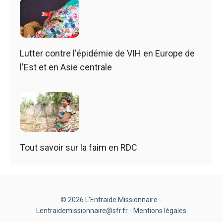
Lutter contre l'épidémie de VIH en Europe de
l'Est et en Asie centrale
Tout savoir sur la faim en RDC
© 2026 L'Entraide Missionnaire -
Lentraidemissionnaire@sfr.fr -
Mentions légales