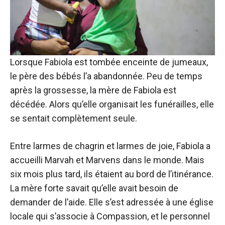
Lorsque Fabiola est tombée enceinte de jumeaux,
le père des bébés l’a abandonnée. Peu de temps
après la grossesse, la mère de Fabiola est
décédée. Alors qu’elle organisait les funérailles, elle
se sentait complètement seule.
Entre larmes de chagrin et larmes de joie, Fabiola a
accueilli Marvah et Marvens dans le monde. Mais
six mois plus tard, ils étaient au bord de l’itinérance.
La mère forte savait qu’elle avait besoin de
demander de l’aide. Elle s’est adressée à une église
locale qui s’associe à Compassion, et le personnel