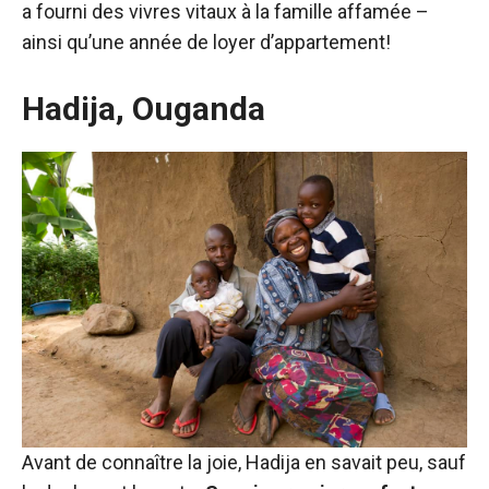
a fourni des vivres vitaux à la famille affamée –
ainsi qu’une année de loyer d’appartement!
Hadija, Ouganda
Avant de connaître la joie, Hadija en savait peu, sauf