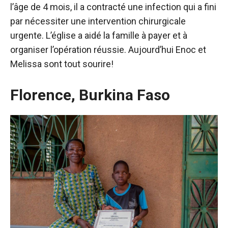
l’âge de 4 mois, il a contracté une infection qui a fini
par nécessiter une intervention chirurgicale
urgente. L’église a aidé la famille à payer et à
organiser l’opération réussie. Aujourd’hui Enoc et
Melissa sont tout sourire!
Florence, Burkina Faso