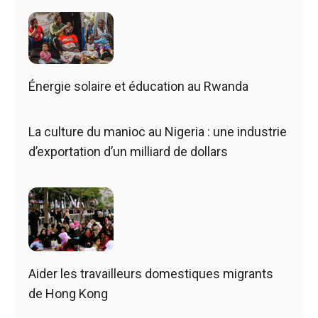
Énergie solaire et éducation au Rwanda
La culture du manioc au Nigeria : une industrie
d’exportation d’un milliard de dollars
Aider les travailleurs domestiques migrants
de Hong Kong