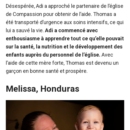
Désespérée, Adi a approché le partenaire de l’église
de Compassion pour obtenir de l’aide. Thomas a
été transporté d’urgence aux soins intensifs, ce qui
lui a sauvé la vie.
Adi a commencé avec
enthousiasme à apprendre tout ce qu’elle pouvait
sur la santé, la nutrition et le développement des
enfants auprès du personnel de l’église.
Avec
l’aide de cette mère forte, Thomas est devenu un
garçon en bonne santé et prospère.
Melissa, Honduras