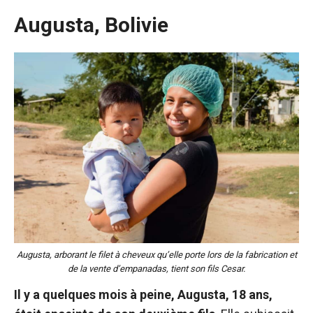
Augusta, Bolivie
Augusta, arborant le filet à cheveux qu’elle porte lors de la fabrication et
de la vente d’empanadas, tient son fils Cesar.
Il y a quelques mois à peine, Augusta, 18 ans,