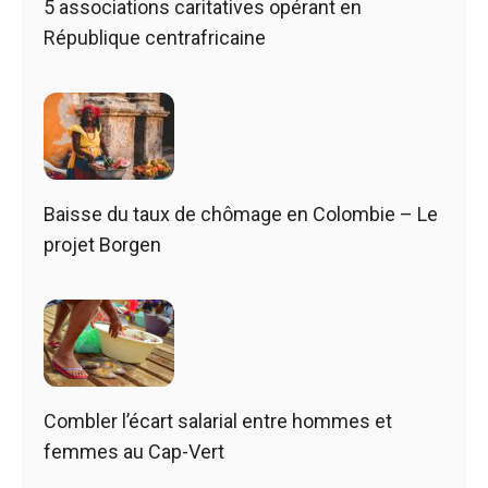
5 associations caritatives opérant en
République centrafricaine
Baisse du taux de chômage en Colombie – Le
projet Borgen
Combler l’écart salarial entre hommes et
femmes au Cap-Vert