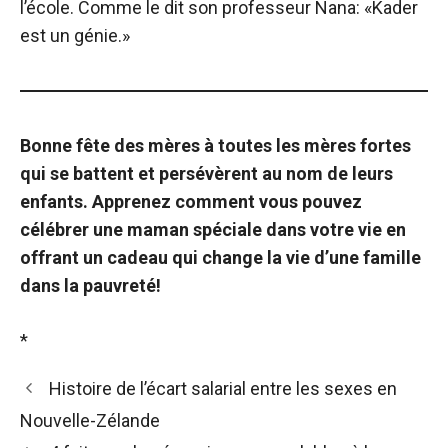
l’école. Comme le dit son professeur Nana: «Kader
est un génie.»
Bonne fête des mères à toutes les mères fortes
qui se battent et persévèrent au nom de leurs
enfants. Apprenez comment vous pouvez
célébrer une maman spéciale dans votre vie en
offrant un cadeau qui change la vie d’une famille
dans la pauvreté!
*
Histoire de l’écart salarial entre les sexes en
Nouvelle-Zélande