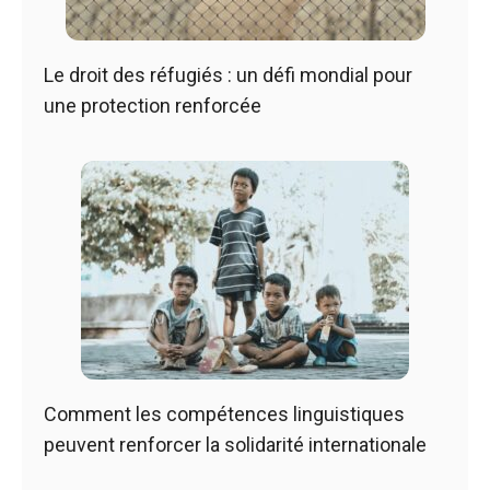
Le droit des réfugiés : un défi mondial pour
une protection renforcée
Comment les compétences linguistiques
peuvent renforcer la solidarité internationale