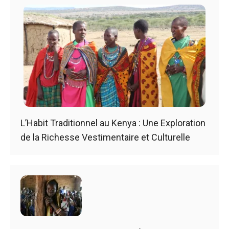
L’Habit Traditionnel au Kenya : Une Exploration
de la Richesse Vestimentaire et Culturelle