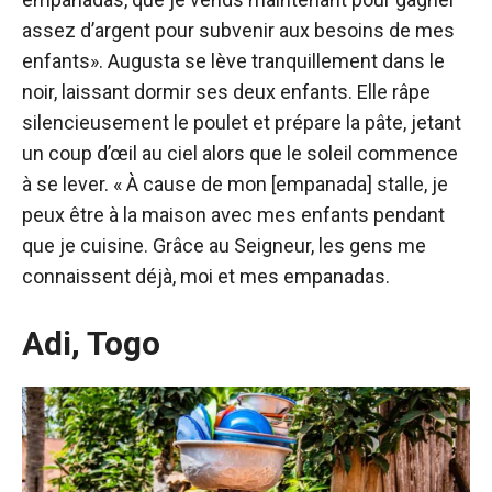
assez d’argent pour subvenir aux besoins de mes
enfants». Augusta se lève tranquillement dans le
noir, laissant dormir ses deux enfants. Elle râpe
silencieusement le poulet et prépare la pâte, jetant
un coup d’œil au ciel alors que le soleil commence
à se lever. « À cause de mon [empanada] stalle, je
peux être à la maison avec mes enfants pendant
que je cuisine. Grâce au Seigneur, les gens me
connaissent déjà, moi et mes empanadas.
Adi, Togo