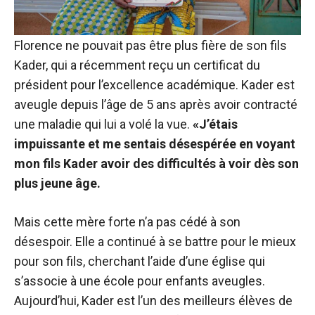
Florence ne pouvait pas être plus fière de son fils
Kader, qui a récemment reçu un certificat du
président pour l’excellence académique. Kader est
aveugle depuis l’âge de 5 ans après avoir contracté
une maladie qui lui a volé la vue.
«J’étais
impuissante et me sentais désespérée en voyant
mon fils Kader avoir des difficultés à voir dès son
plus jeune âge.
Mais cette mère forte n’a pas cédé à son
désespoir. Elle a continué à se battre pour le mieux
pour son fils, cherchant l’aide d’une église qui
s’associe à une école pour enfants aveugles.
Aujourd’hui, Kader est l’un des meilleurs élèves de