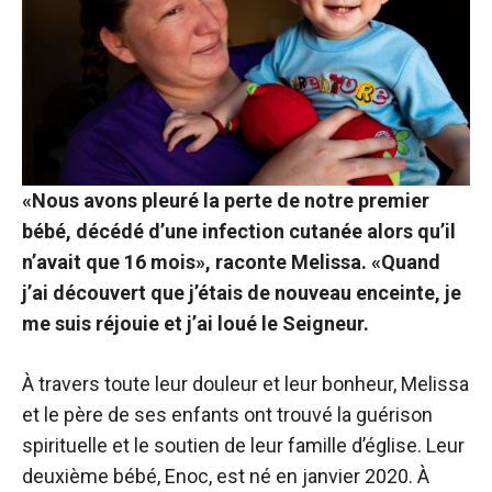
«Nous avons pleuré la perte de notre premier
bébé, décédé d’une infection cutanée alors qu’il
n’avait que 16 mois», raconte Melissa. «Quand
j’ai découvert que j’étais de nouveau enceinte, je
me suis réjouie et j’ai loué le Seigneur.
À travers toute leur douleur et leur bonheur, Melissa
et le père de ses enfants ont trouvé la guérison
spirituelle et le soutien de leur famille d’église. Leur
deuxième bébé, Enoc, est né en janvier 2020. À