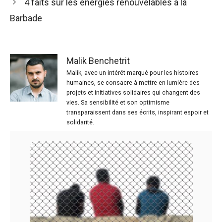
4 faits sur les énergies renouvelables à la
Barbade
Malik Benchetrit
Malik, avec un intérêt marqué pour les histoires
humaines, se consacre à mettre en lumière des
projets et initiatives solidaires qui changent des
vies. Sa sensibilité et son optimisme
transparaissent dans ses écrits, inspirant espoir et
solidarité.