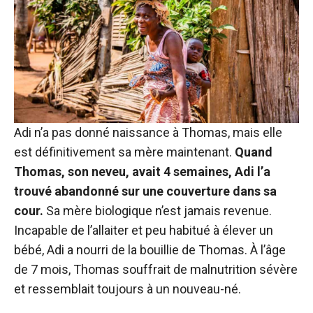
Adi n’a pas donné naissance à Thomas, mais elle
est définitivement sa mère maintenant.
Quand
Thomas, son neveu, avait 4 semaines, Adi l’a
trouvé abandonné sur une couverture dans sa
cour.
Sa mère biologique n’est jamais revenue.
Incapable de l’allaiter et peu habitué à élever un
bébé, Adi a nourri de la bouillie de Thomas. À l’âge
de 7 mois, Thomas souffrait de malnutrition sévère
et ressemblait toujours à un nouveau-né.