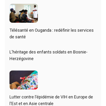
Télésanté en Ouganda : redéfinir les services
de santé
L'héritage des enfants soldats en Bosnie-
Herzégovine
Lutter contre l'épidémie de VIH en Europe de
l'Est et en Asie centrale