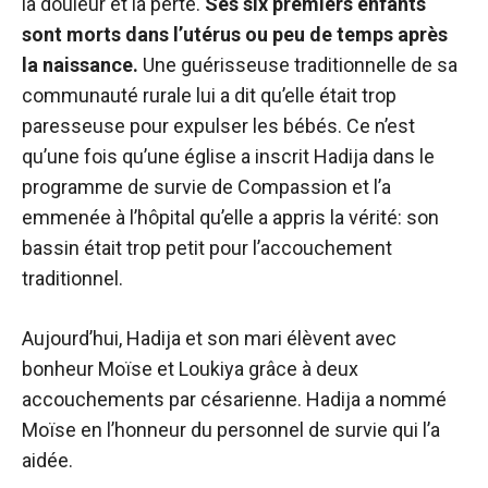
la douleur et la perte.
Ses six premiers enfants
sont morts dans l’utérus ou peu de temps après
la naissance.
Une guérisseuse traditionnelle de sa
communauté rurale lui a dit qu’elle était trop
paresseuse pour expulser les bébés. Ce n’est
qu’une fois qu’une église a inscrit Hadija dans le
programme de survie de Compassion et l’a
emmenée à l’hôpital qu’elle a appris la vérité: son
bassin était trop petit pour l’accouchement
traditionnel.
Aujourd’hui, Hadija et son mari élèvent avec
bonheur Moïse et Loukiya grâce à deux
accouchements par césarienne. Hadija a nommé
Moïse en l’honneur du personnel de survie qui l’a
aidée.