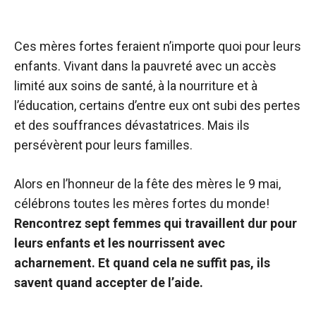
Ces mères fortes feraient n’importe quoi pour leurs
enfants. Vivant dans la pauvreté avec un accès
limité aux soins de santé, à la nourriture et à
l’éducation, certains d’entre eux ont subi des pertes
et des souffrances dévastatrices. Mais ils
persévèrent pour leurs familles.
Alors en l’honneur de la fête des mères le 9 mai,
célébrons toutes les mères fortes du monde!
Rencontrez sept femmes qui travaillent dur pour
leurs enfants et les nourrissent avec
acharnement. Et quand cela ne suffit pas, ils
savent quand accepter de l’aide.