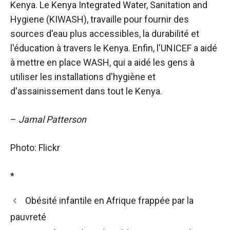
Kenya. Le Kenya Integrated Water, Sanitation and
Hygiene (KIWASH), travaille pour fournir des
sources d'eau plus accessibles, la durabilité et
l'éducation à travers le Kenya. Enfin, l'UNICEF a aidé
à mettre en place WASH, qui a aidé les gens à
utiliser les installations d'hygiène et
d'assainissement dans tout le Kenya.
–
Jamal Patterson
Photo: Flickr
*
Obésité infantile en Afrique frappée par la
pauvreté