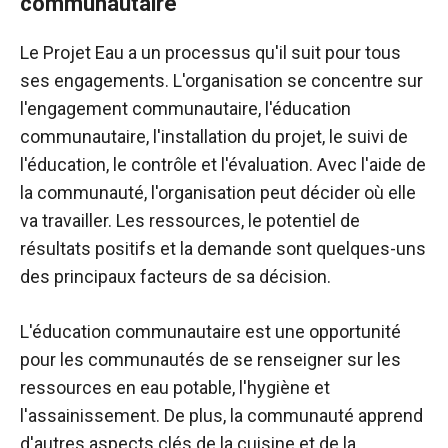
communautaire
Le Projet Eau a un processus qu'il suit pour tous
ses engagements. L'organisation se concentre sur
l'engagement communautaire, l'éducation
communautaire, l'installation du projet, le suivi de
l'éducation, le contrôle et l'évaluation. Avec l'aide de
la communauté, l'organisation peut décider où elle
va travailler. Les ressources, le potentiel de
résultats positifs et la demande sont quelques-uns
des principaux facteurs de sa décision.
L'éducation communautaire est une opportunité
pour les communautés de se renseigner sur les
ressources en eau potable, l'hygiène et
l'assainissement. De plus, la communauté apprend
d'autres aspects clés de la cuisine et de la