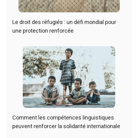
Le droit des réfugiés : un défi mondial pour
une protection renforcée
Comment les compétences linguistiques
peuvent renforcer la solidarité internationale