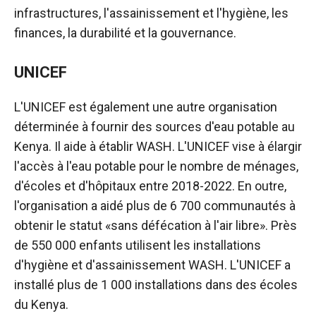
infrastructures, l'assainissement et l'hygiène, les
finances, la durabilité et la gouvernance.
UNICEF
L'UNICEF est également une autre organisation
déterminée à fournir des sources d'eau potable au
Kenya. Il aide à établir WASH. L'UNICEF vise à élargir
l'accès à l'eau potable pour le nombre de ménages,
d'écoles et d'hôpitaux entre 2018-2022. En outre,
l'organisation a aidé plus de 6 700 communautés à
obtenir le statut «sans défécation à l'air libre». Près
de 550 000 enfants utilisent les installations
d'hygiène et d'assainissement WASH. L'UNICEF a
installé plus de 1 000 installations dans des écoles
du Kenya.