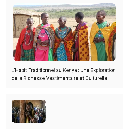
L’Habit Traditionnel au Kenya : Une Exploration
de la Richesse Vestimentaire et Culturelle