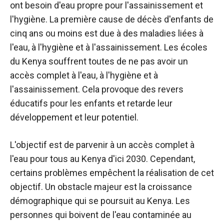
ont besoin d'eau propre pour l'assainissement et
l'hygiène. La première cause de décès d'enfants de
cinq ans ou moins est due à des maladies liées à
l'eau, à l'hygiène et à l'assainissement. Les écoles
du Kenya souffrent toutes de ne pas avoir un
accès complet à l'eau, à l'hygiène et à
l'assainissement. Cela provoque des revers
éducatifs pour les enfants et retarde leur
développement et leur potentiel.
L'objectif est de parvenir à un accès complet à
l'eau pour tous au Kenya d'ici 2030. Cependant,
certains problèmes empêchent la réalisation de cet
objectif. Un obstacle majeur est la croissance
démographique qui se poursuit au Kenya. Les
personnes qui boivent de l'eau contaminée au