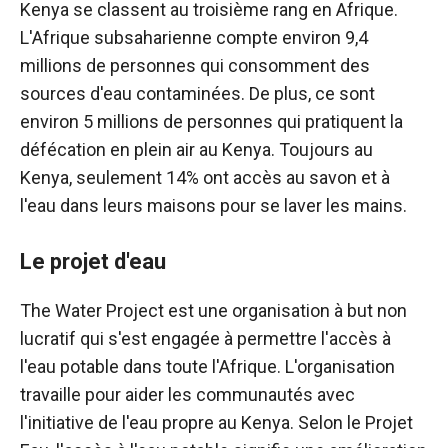
Kenya se classent au troisième rang en Afrique.
L'Afrique subsaharienne compte environ 9,4
millions de personnes qui consomment des
sources d'eau contaminées. De plus, ce sont
environ 5 millions de personnes qui pratiquent la
défécation en plein air au Kenya. Toujours au
Kenya, seulement 14% ont accès au savon et à
l'eau dans leurs maisons pour se laver les mains.
Le projet d'eau
The Water Project est une organisation à but non
lucratif qui s'est engagée à permettre l'accès à
l'eau potable dans toute l'Afrique. L'organisation
travaille pour aider les communautés avec
l'initiative de l'eau propre au Kenya. Selon le Projet