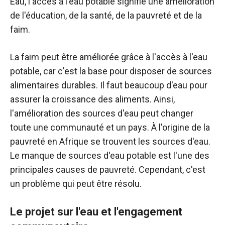
Eau, l'accès à l'eau potable signifie une amélioration
de l'éducation, de la santé, de la pauvreté et de la
faim.
La faim peut être améliorée grâce à l'accès à l'eau
potable, car c'est la base pour disposer de sources
alimentaires durables. Il faut beaucoup d'eau pour
assurer la croissance des aliments. Ainsi,
l'amélioration des sources d'eau peut changer
toute une communauté et un pays. À l'origine de la
pauvreté en Afrique se trouvent les sources d'eau.
Le manque de sources d'eau potable est l'une des
principales causes de pauvreté. Cependant, c'est
un problème qui peut être résolu.
Le projet sur l'eau et l'engagement