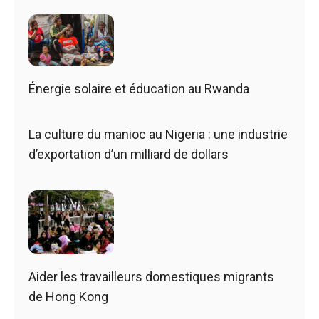
Énergie solaire et éducation au Rwanda
La culture du manioc au Nigeria : une industrie
d’exportation d’un milliard de dollars
Aider les travailleurs domestiques migrants
de Hong Kong