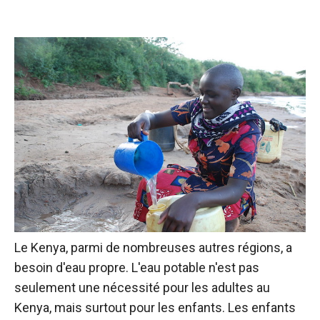
Le Kenya, parmi de nombreuses autres régions, a
besoin d'eau propre. L'eau potable n'est pas
seulement une nécessité pour les adultes au
Kenya, mais surtout pour les enfants. Les enfants