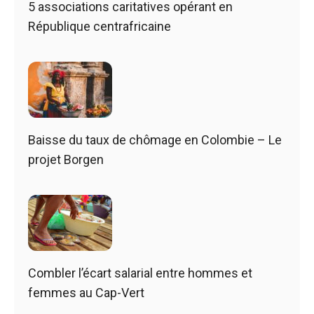
5 associations caritatives opérant en
République centrafricaine
Baisse du taux de chômage en Colombie – Le
projet Borgen
Combler l’écart salarial entre hommes et
femmes au Cap-Vert