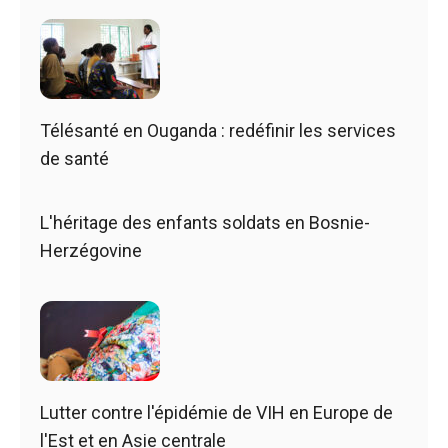
Télésanté en Ouganda : redéfinir les services
de santé
L'héritage des enfants soldats en Bosnie-
Herzégovine
Lutter contre l'épidémie de VIH en Europe de
l'Est et en Asie centrale