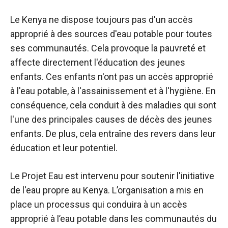
Le Kenya ne dispose toujours pas d'un accès
approprié à des sources d'eau potable pour toutes
ses communautés. Cela provoque la pauvreté et
affecte directement l'éducation des jeunes
enfants. Ces enfants n'ont pas un accès approprié
à l'eau potable, à l'assainissement et à l'hygiène. En
conséquence, cela conduit à des maladies qui sont
l'une des principales causes de décès des jeunes
enfants. De plus, cela entraîne des revers dans leur
éducation et leur potentiel.
Le Projet Eau est intervenu pour soutenir l'initiative
de l'eau propre au Kenya. L’organisation a mis en
place un processus qui conduira à un accès
approprié à l’eau potable dans les communautés du