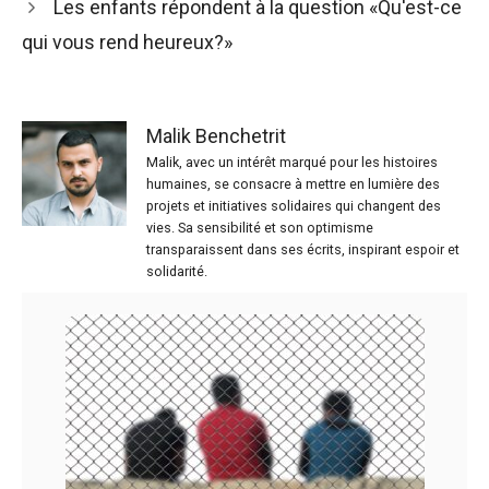
Les enfants répondent à la question «Qu'est-ce
qui vous rend heureux?»
Malik Benchetrit
Malik, avec un intérêt marqué pour les histoires
humaines, se consacre à mettre en lumière des
projets et initiatives solidaires qui changent des
vies. Sa sensibilité et son optimisme
transparaissent dans ses écrits, inspirant espoir et
solidarité.