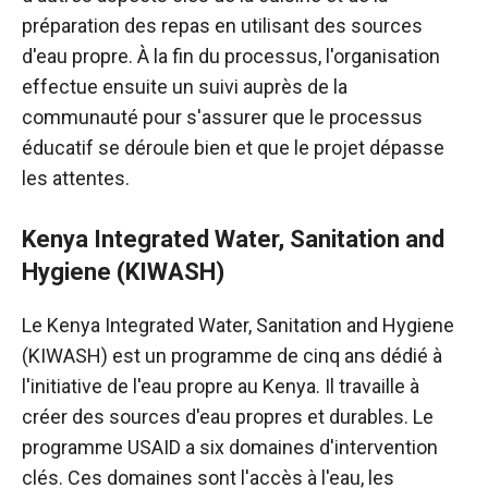
préparation des repas en utilisant des sources
d'eau propre. À la fin du processus, l'organisation
effectue ensuite un suivi auprès de la
communauté pour s'assurer que le processus
éducatif se déroule bien et que le projet dépasse
les attentes.
Kenya Integrated Water, Sanitation and
Hygiene (KIWASH)
Le Kenya Integrated Water, Sanitation and Hygiene
(KIWASH) est un programme de cinq ans dédié à
l'initiative de l'eau propre au Kenya. Il travaille à
créer des sources d'eau propres et durables. Le
programme USAID a six domaines d'intervention
clés. Ces domaines sont l'accès à l'eau, les