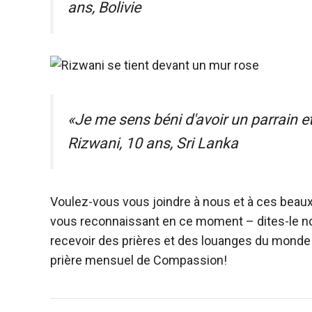
ans, Bolivie
«Je me sens béni d'avoir un parrain e
Rizwani, 10 ans, Sri Lanka
Voulez-vous vous joindre à nous et à ces beaux 
vous reconnaissant en ce moment – dites-le n
recevoir des prières et des louanges du monde 
prière mensuel de Compassion!