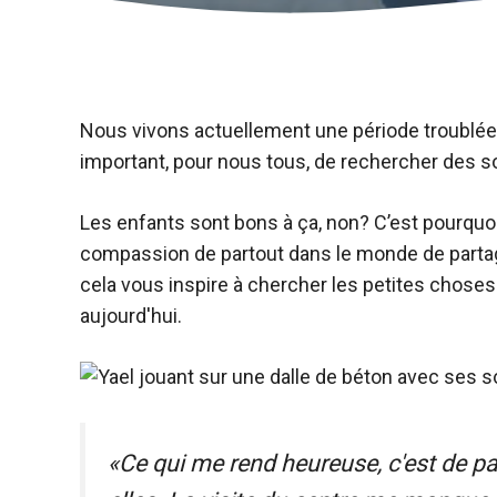
Nous vivons actuellement une période troublée. 
important, pour nous tous, de rechercher des s
Les enfants sont bons à ça, non? C’est pourqu
compassion de partout dans le monde de partag
cela vous inspire à chercher les petites chose
aujourd'hui.
«Ce qui me rend heureuse, c'est de p