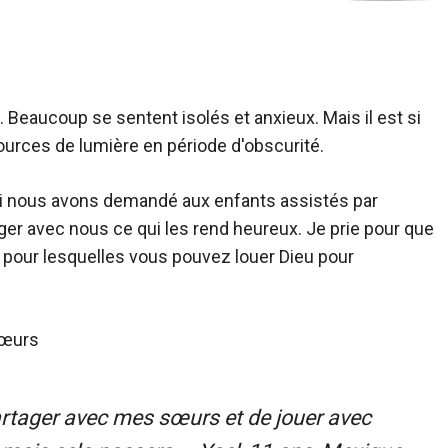
Beaucoup se sentent isolés et anxieux. Mais il est si
ources de lumière en période d'obscurité.
oi nous avons demandé aux enfants assistés par
er avec nous ce qui les rend heureux. Je prie pour que
s pour lesquelles vous pouvez louer Dieu pour
artager avec mes sœurs et de jouer avec