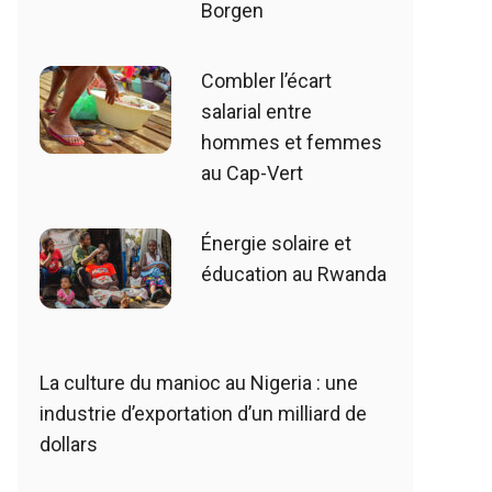
Borgen
Combler l’écart
salarial entre
hommes et femmes
au Cap-Vert
Énergie solaire et
éducation au Rwanda
La culture du manioc au Nigeria : une
industrie d’exportation d’un milliard de
dollars