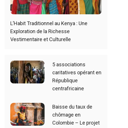
L’Habit Traditionnel au Kenya : Une
Exploration de la Richesse
Vestimentaire et Culturelle
5 associations
caritatives opérant en
République
centrafricaine
Baisse du taux de
chômage en
Colombie – Le projet