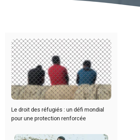
Le droit des réfugiés : un défi mondial
pour une protection renforcée