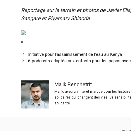
Reportage sur le terrain et photos de Javier El
Sangare et Piyamary Shinoda
*
Initiative pour l'assainissement de l'eau au Kenya
6 podcasts adaptés aux enfants pour les papas avec 
Malik Benchetrit
Malik, avec un intérêt marqué pour les histoir
solidaires qui changent des vies. Sa sensibilit
solidarité.