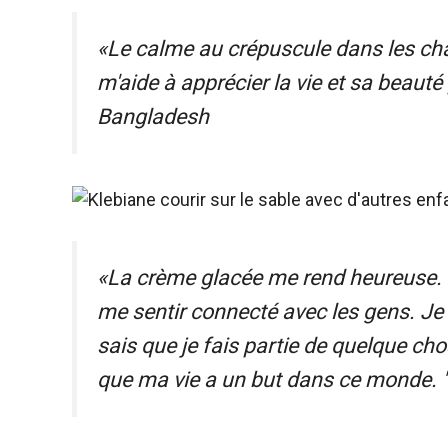
«Le calme au crépuscule dans les cham
m'aide à apprécier la vie et sa beauté 
Bangladesh
«La crème glacée me rend heureuse. M
me sentir connecté avec les gens. Je 
sais que je fais partie de quelque ch
que ma vie a un but dans ce monde. " 