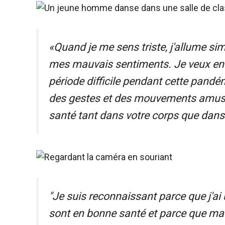
«Quand je me sens triste, j'allume sim
mes mauvais sentiments. Je veux enc
période difficile pendant cette pandém
des gestes et des mouvements amusan
santé tant dans votre corps que dans 
"Je suis reconnaissant parce que j'ai
sont en bonne santé et parce que ma 