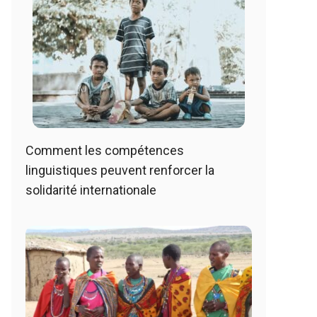
Comment les compétences
linguistiques peuvent renforcer la
solidarité internationale