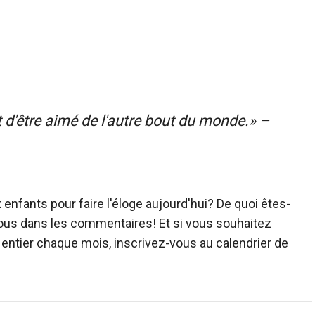
t d'être aimé de l'autre bout du monde.» –
enfants pour faire l'éloge aujourd'hui? De quoi êtes-
ous dans les commentaires! Et si vous souhaitez
entier chaque mois, inscrivez-vous au calendrier de