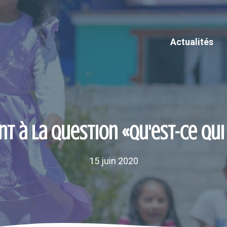
Actualités
t à la question «Qu'est-ce qu
15 juin 2020