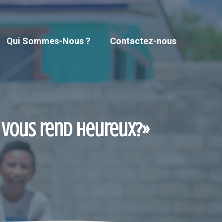
Qui Sommes-Nous ?
Contactez-nous
i vous rend heureux?»