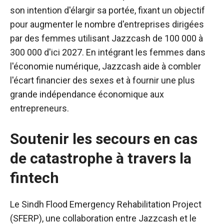
son intention d'élargir sa portée, fixant un objectif
pour augmenter le nombre d'entreprises dirigées
par des femmes utilisant Jazzcash de 100 000 à
300 000 d'ici 2027. En intégrant les femmes dans
l'économie numérique, Jazzcash aide à combler
l'écart financier des sexes et à fournir une plus
grande indépendance économique aux
entrepreneurs.
Soutenir les secours en cas
de catastrophe à travers la
fintech
Le Sindh Flood Emergency Rehabilitation Project
(SFERP), une collaboration entre Jazzcash et le