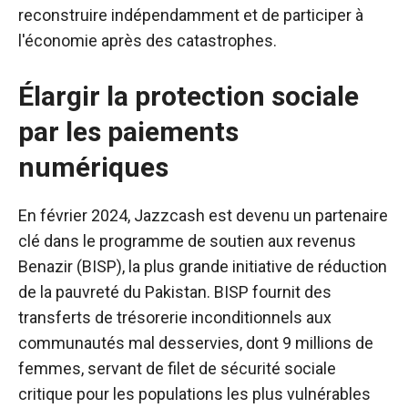
reconstruire indépendamment et de participer à
l'économie après des catastrophes.
Élargir la protection sociale
par les paiements
numériques
En février 2024, Jazzcash est devenu un partenaire
clé dans le programme de soutien aux revenus
Benazir (BISP), la plus grande initiative de réduction
de la pauvreté du Pakistan. BISP fournit des
transferts de trésorerie inconditionnels aux
communautés mal desservies, dont 9 millions de
femmes, servant de filet de sécurité sociale
critique pour les populations les plus vulnérables