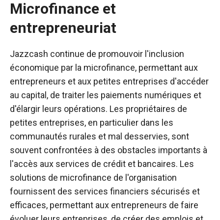
Microfinance et
entrepreneuriat
Jazzcash continue de promouvoir l'inclusion
économique par la microfinance, permettant aux
entrepreneurs et aux petites entreprises d'accéder
au capital, de traiter les paiements numériques et
d'élargir leurs opérations. Les propriétaires de
petites entreprises, en particulier dans les
communautés rurales et mal desservies, sont
souvent confrontées à des obstacles importants à
l'accès aux services de crédit et bancaires. Les
solutions de microfinance de l'organisation
fournissent des services financiers sécurisés et
efficaces, permettant aux entrepreneurs de faire
évoluer leurs entreprises, de créer des emplois et