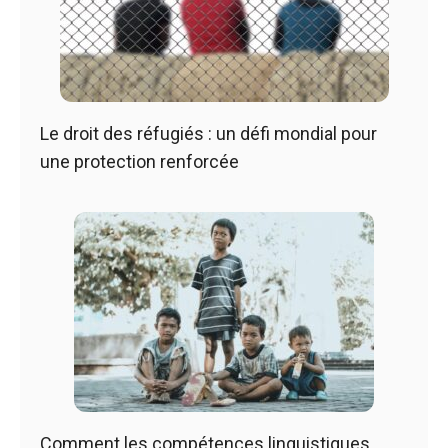
Le droit des réfugiés : un défi mondial pour
une protection renforcée
Comment les compétences linguistiques