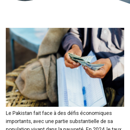
Le Pakistan fait face à des défis économiques
importants, avec une partie substantielle de sa
population vivant dans la pauvreté.
En 2024, le taux