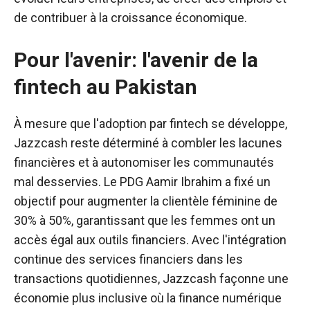
de contribuer à la croissance économique.
Pour l'avenir: l'avenir de la
fintech au Pakistan
À mesure que l'adoption par fintech se développe,
Jazzcash reste déterminé à combler les lacunes
financières et à autonomiser les communautés
mal desservies. Le PDG Aamir Ibrahim a fixé un
objectif pour augmenter la clientèle féminine de
30% à 50%, garantissant que les femmes ont un
accès égal aux outils financiers. Avec l'intégration
continue des services financiers dans les
transactions quotidiennes, Jazzcash façonne une
économie plus inclusive où la finance numérique