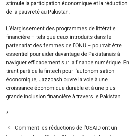
stimule la participation économique et la réduction
de la pauvreté au Pakistan.
L'élargissement des programmes de littératie
financière – tels que ceux introduits dans le
partenariat des femmes de l'ONU – pourrait être
essentiel pour aider davantage de Pakistanais à
naviguer efficacement sur la finance numérique. En
tirant parti de la fintech pour l'autonomisation
économique, Jazzcash ouvre la voie à une
croissance économique durable et à une plus
grande inclusion financière à travers le Pakistan.
*
Comment les réductions de l'USAID ont un