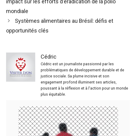
impact sur les efforts d'éradication de la polio
mondiale
Systèmes alimentaires au Brésil: défis et
opportunités clés
Cédric
Cédric est un journaliste passionné par les
problématiques de développement durable et de
justice sociale. Sa plume incisive et son
engagement profond illuminent ses articles,
poussant à la réflexion et à l'action pour un monde
plus équitable.