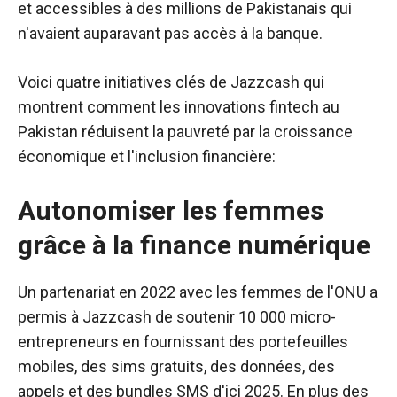
et accessibles à des millions de Pakistanais qui
n'avaient auparavant pas accès à la banque.
Voici quatre initiatives clés de Jazzcash qui
montrent comment les innovations fintech au
Pakistan réduisent la pauvreté par la croissance
économique et l'inclusion financière:
Autonomiser les femmes
grâce à la finance numérique
Un partenariat en 2022 avec les femmes de l'ONU a
permis à Jazzcash de soutenir 10 000 micro-
entrepreneurs en fournissant des portefeuilles
mobiles, des sims gratuits, des données, des
appels et des bundles SMS d'ici 2025. En plus des