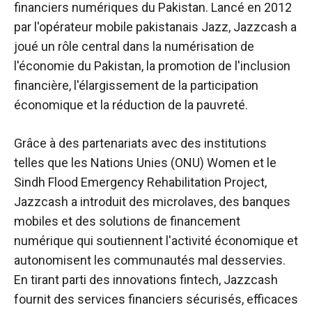
financiers numériques du Pakistan. Lancé en 2012
par l'opérateur mobile pakistanais Jazz, Jazzcash a
joué un rôle central dans la numérisation de
l'économie du Pakistan, la promotion de l'inclusion
financière, l'élargissement de la participation
économique et la réduction de la pauvreté.
Grâce à des partenariats avec des institutions
telles que les Nations Unies (ONU) Women et le
Sindh Flood Emergency Rehabilitation Project,
Jazzcash a introduit des microlaves, des banques
mobiles et des solutions de financement
numérique qui soutiennent l'activité économique et
autonomisent les communautés mal desservies.
En tirant parti des innovations fintech, Jazzcash
fournit des services financiers sécurisés, efficaces