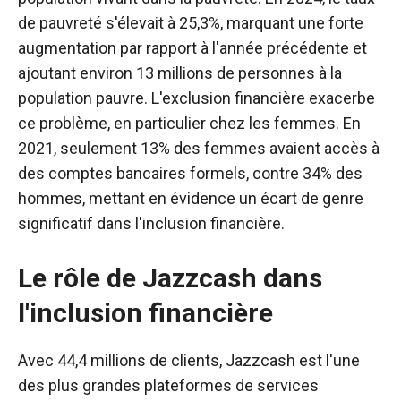
de pauvreté s'élevait à 25,3%, marquant une forte
augmentation par rapport à l'année précédente et
ajoutant environ 13 millions de personnes à la
population pauvre.
L'exclusion financière exacerbe
ce problème, en particulier chez les femmes.
En
2021, seulement 13% des femmes avaient accès à
des comptes bancaires formels, contre 34% des
hommes, mettant en évidence un écart de genre
significatif dans l'inclusion financière.
​
Le rôle de Jazzcash dans
l'inclusion financière
Avec 44,4 millions de clients, Jazzcash est l'une
des plus grandes plateformes de services