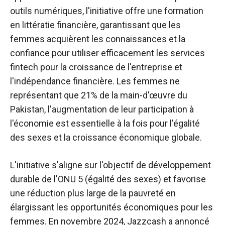
outils numériques, l'initiative offre une formation
en littératie financière, garantissant que les
femmes acquièrent les connaissances et la
confiance pour utiliser efficacement les services
fintech pour la croissance de l'entreprise et
l'indépendance financière. Les femmes ne
représentant que 21% de la main-d'œuvre du
Pakistan, l'augmentation de leur participation à
l'économie est essentielle à la fois pour l'égalité
des sexes et la croissance économique globale.
L'initiative s'aligne sur l'objectif de développement
durable de l'ONU 5 (égalité des sexes) et favorise
une réduction plus large de la pauvreté en
élargissant les opportunités économiques pour les
femmes. En novembre 2024, Jazzcash a annoncé