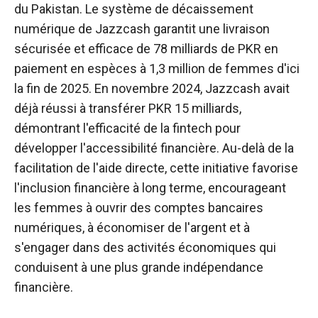
du Pakistan. Le système de décaissement
numérique de Jazzcash garantit une livraison
sécurisée et efficace de 78 milliards de PKR en
paiement en espèces à 1,3 million de femmes d'ici
la fin de 2025. En novembre 2024, Jazzcash avait
déjà réussi à transférer PKR 15 milliards,
démontrant l'efficacité de la fintech pour
développer l'accessibilité financière. Au-delà de la
facilitation de l'aide directe, cette initiative favorise
l'inclusion financière à long terme, encourageant
les femmes à ouvrir des comptes bancaires
numériques, à économiser de l'argent et à
s'engager dans des activités économiques qui
conduisent à une plus grande indépendance
financière.