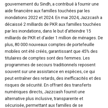
gouvernement du Sindh, a contribué à fournir une
aide financière aux familles touchées par les
inondations 2022 et 2024. En mai 2024, Jazzcash a
décaissé 2 milliards de PKR aux familles touchées
par les inondations, dans le but d'atteindre 15
milliards de PKR et d'aider 1 million de ménages. De
plus, 80 000 nouveaux comptes de portefeuille
mobiles ont été créés, garantissant que 45% des
titulaires de comptes sont des femmes. Les
programmes de secours traditionnels reposent
souvent sur une assistance en espèces, ce qui
peut entraîner des retards, des inefficacités et des
risques de sécurité. En offrant des transferts
numériques directs, Jazzcash fournit une
alternative plus inclusive, transparente et
sécurisée, permettant aux familles de se