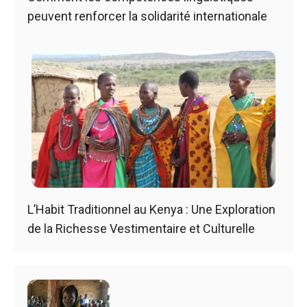
peuvent renforcer la solidarité internationale
L’Habit Traditionnel au Kenya : Une Exploration
de la Richesse Vestimentaire et Culturelle