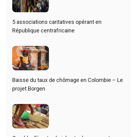
5 associations caritatives opérant en
République centrafricaine
Baisse du taux de chômage en Colombie – Le
projet Borgen