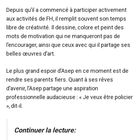
Depuis qu’il a commencé à participer activement
aux activités de FH, il remplit souvent son temps
libre de créativité. Il dessine, colore et peint des
mots de motivation qui ne manqueront pas de
l’encourager, ainsi que ceux avec qui il partage ses
belles œuvres d’art.
Le plus grand espoir d’Asep en ce moment est de
rendre ses parents fiers. Quant à ses rêves
d’avenir, l’Asep partage une aspiration
professionnelle audacieuse : « Je veux être policier
», dit-il.
Continuer la lecture: