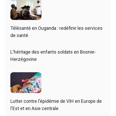
Télésanté en Ouganda : redéfinir les services
de santé
L'héritage des enfants soldats en Bosnie-
Herzégovine
Lutter contre l'épidémie de VIH en Europe de
l'Est et en Asie centrale