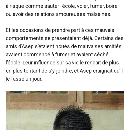
à risque comme sauter l’école, voler, fumer, boire
ou avoir des relations amoureuses malsaines.
Et les occasions de prendre part à ces mauvais
comportements se présentaient déjà. Certains des
amis d’Asep s’étaient noués de mauvaises amitiés,
avaient commencé à fumer et avaient séché
l’école. Leur influence sur sa vie le rendait de plus
en plus tentant de s’y joindre, et Asep craignait qu’il
le fasse un jour.