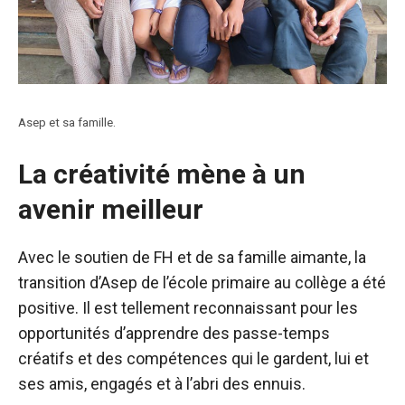
Asep et sa famille.
La créativité mène à un
avenir meilleur
Avec le soutien de FH et de sa famille aimante, la
transition d’Asep de l’école primaire au collège a été
positive. Il est tellement reconnaissant pour les
opportunités d’apprendre des passe-temps
créatifs et des compétences qui le gardent, lui et
ses amis, engagés et à l’abri des ennuis.