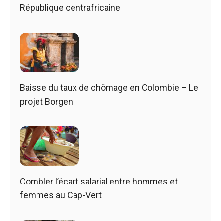
République centrafricaine
Baisse du taux de chômage en Colombie – Le
projet Borgen
Combler l’écart salarial entre hommes et
femmes au Cap-Vert