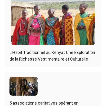
L’Habit Traditionnel au Kenya : Une Exploration
de la Richesse Vestimentaire et Culturelle
5 associations caritatives opérant en