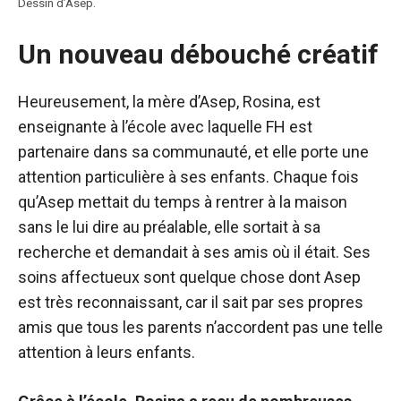
Dessin d’Asep.
Un nouveau débouché créatif
Heureusement, la mère d’Asep, Rosina, est
enseignante à l’école avec laquelle FH est
partenaire dans sa communauté, et elle porte une
attention particulière à ses enfants. Chaque fois
qu’Asep mettait du temps à rentrer à la maison
sans le lui dire au préalable, elle sortait à sa
recherche et demandait à ses amis où il était. Ses
soins affectueux sont quelque chose dont Asep
est très reconnaissant, car il sait par ses propres
amis que tous les parents n’accordent pas une telle
attention à leurs enfants.