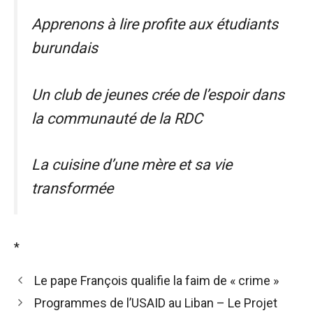
Apprenons à lire profite aux étudiants
burundais
Un club de jeunes crée de l’espoir dans
la communauté de la RDC
La cuisine d’une mère et sa vie
transformée
*
Le pape François qualifie la faim de « crime »
Programmes de l’USAID au Liban – Le Projet