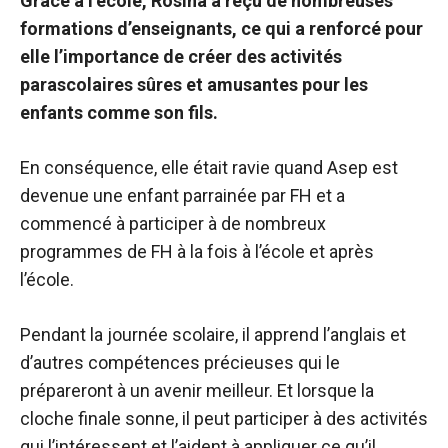
Grâce à l’école, Rosina a reçu de nombreuses
formations d’enseignants, ce qui a renforcé pour
elle l’importance de créer des activités
parascolaires sûres et amusantes pour les
enfants comme son fils.
En conséquence, elle était ravie quand Asep est
devenue une enfant parrainée par FH et a
commencé à participer à de nombreux
programmes de FH à la fois à l’école et après
l’école.
Pendant la journée scolaire, il apprend l’anglais et
d’autres compétences précieuses qui le
prépareront à un avenir meilleur. Et lorsque la
cloche finale sonne, il peut participer à des activités
qui l’intéressent et l’aident à appliquer ce qu’il