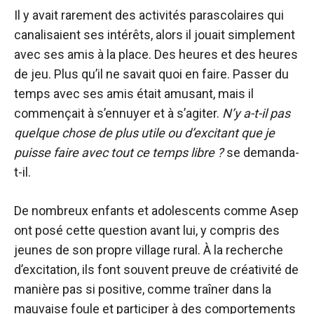
Il y avait rarement des activités parascolaires qui
canalisaient ses intérêts, alors il jouait simplement
avec ses amis à la place. Des heures et des heures
de jeu. Plus qu’il ne savait quoi en faire. Passer du
temps avec ses amis était amusant, mais il
commençait à s’ennuyer et à s’agiter.
N’y a-t-il pas
quelque chose de plus utile ou d’excitant que je
puisse faire avec tout ce temps libre ?
se demanda-
t-il.
De nombreux enfants et adolescents comme Asep
ont posé cette question avant lui, y compris des
jeunes de son propre village rural. À la recherche
d’excitation, ils font souvent preuve de créativité de
manière pas si positive, comme traîner dans la
mauvaise foule et participer à des comportements