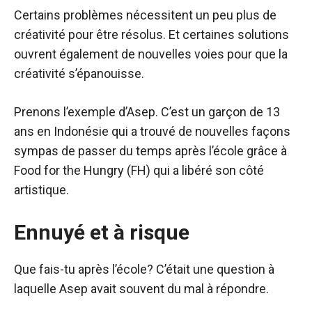
Certains problèmes nécessitent un peu plus de
créativité pour être résolus. Et certaines solutions
ouvrent également de nouvelles voies pour que la
créativité s’épanouisse.
Prenons l’exemple d’Asep. C’est un garçon de 13
ans en Indonésie qui a trouvé de nouvelles façons
sympas de passer du temps après l’école grâce à
Food for the Hungry (FH) qui a libéré son côté
artistique.
Ennuyé et à risque
Que fais-tu après l’école? C’était une question à
laquelle Asep avait souvent du mal à répondre.