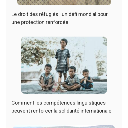
Le droit des réfugiés : un défi mondial pour
une protection renforcée
Comment les compétences linguistiques
peuvent renforcer la solidarité internationale