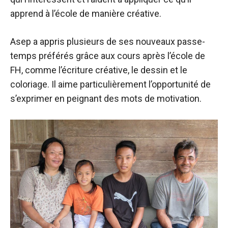
apprend à l’école de manière créative.
Asep a appris plusieurs de ses nouveaux passe-
temps préférés grâce aux cours après l’école de
FH, comme l’écriture créative, le dessin et le
coloriage. Il aime particulièrement l’opportunité de
s’exprimer en peignant des mots de motivation.