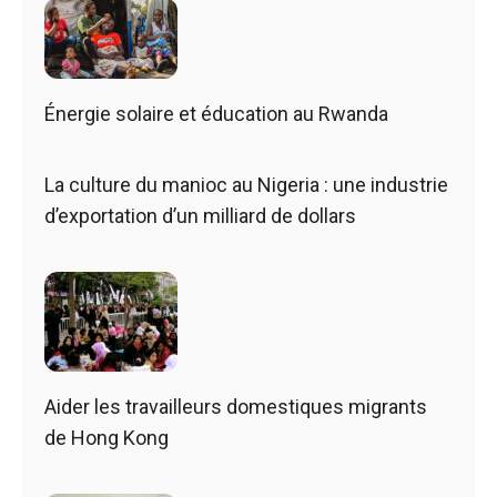
Énergie solaire et éducation au Rwanda
La culture du manioc au Nigeria : une industrie
d’exportation d’un milliard de dollars
Aider les travailleurs domestiques migrants
de Hong Kong