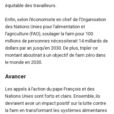
équitable des travailleurs.
Enfin, selon l’économiste en chef de l’Organisation
des Nations Unies pour l’alimentation et
l’agriculture (FAO), soulager la faim pour 100
millions de personnes nécessiterait 14 milliards de
dollars par an jusqu’en 2030. De plus, tripler ce
montant aboutirait à un objectif de faim zéro dans
le monde en 2030.
Avancer
Les appels à l’action du pape François et des
Nations Unies sont forts et clairs. Ensemble, ils
devraient avoir un impact positif sur la lutte contre
la faim en transformant les systèmes alimentaires