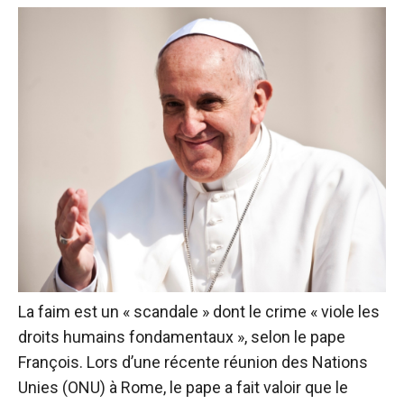
La faim est un « scandale » dont le crime « viole les
droits humains fondamentaux », selon le pape
François. Lors d’une récente réunion des Nations
Unies (ONU) à Rome, le pape a fait valoir que le