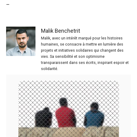
–
Malik Benchetrit
Malik, avec un intérêt marqué pour les histoires
humaines, se consacre à mettre en lumière des
projets et initiatives solidaires qui changent des
vies. Sa sensibilité et son optimisme
transparaissent dans ses écrits, inspirant espoir et
solidarité.