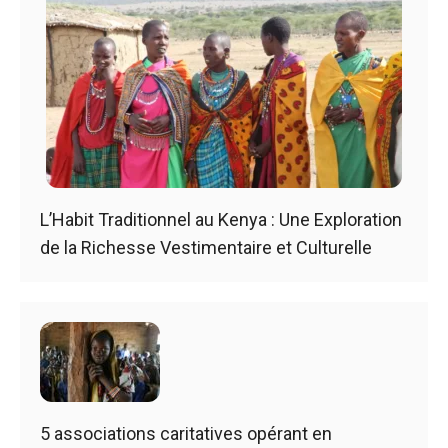
L’Habit Traditionnel au Kenya : Une Exploration
de la Richesse Vestimentaire et Culturelle
5 associations caritatives opérant en