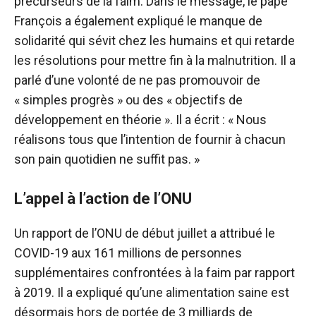
précurseurs de la faim. Dans le message, le pape
François a également expliqué le manque de
solidarité qui sévit chez les humains et qui retarde
les résolutions pour mettre fin à la malnutrition. Il a
parlé d’une volonté de ne pas promouvoir de
« simples progrès » ou des « objectifs de
développement en théorie ». Il a écrit : « Nous
réalisons tous que l’intention de fournir à chacun
son pain quotidien ne suffit pas. »
L’appel à l’action de l’ONU
Un rapport de l’ONU de début juillet a attribué le
COVID-19 aux 161 millions de personnes
supplémentaires confrontées à la faim par rapport
à 2019. Il a expliqué qu’une alimentation saine est
désormais hors de portée de 3 milliards de