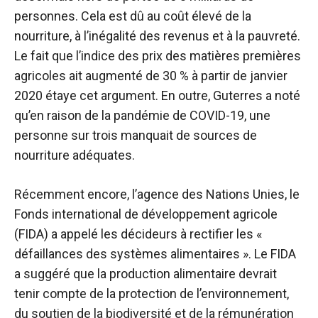
personnes. Cela est dû au coût élevé de la
nourriture, à l’inégalité des revenus et à la pauvreté.
Le fait que l’indice des prix des matières premières
agricoles ait augmenté de 30 % à partir de janvier
2020 étaye cet argument. En outre, Guterres a noté
qu’en raison de la pandémie de COVID-19, une
personne sur trois manquait de sources de
nourriture adéquates.
Récemment encore, l’agence des Nations Unies, le
Fonds international de développement agricole
(FIDA) a appelé les décideurs à rectifier les «
défaillances des systèmes alimentaires ». Le FIDA
a suggéré que la production alimentaire devrait
tenir compte de la protection de l’environnement,
du soutien de la biodiversité et de la rémunération