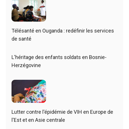
Télésanté en Ouganda : redéfinir les services
de santé
L'héritage des enfants soldats en Bosnie-
Herzégovine
Lutter contre l'épidémie de VIH en Europe de
l'Est et en Asie centrale