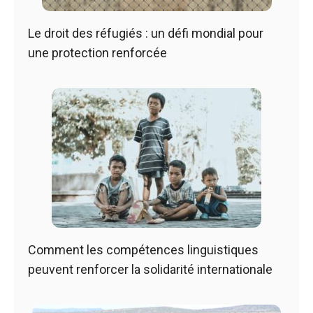
Le droit des réfugiés : un défi mondial pour
une protection renforcée
Comment les compétences linguistiques
peuvent renforcer la solidarité internationale