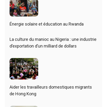
Énergie solaire et éducation au Rwanda
La culture du manioc au Nigeria : une industrie
d’exportation d’un milliard de dollars
Aider les travailleurs domestiques migrants
de Hong Kong