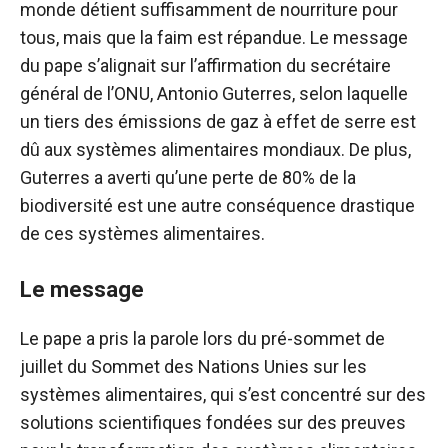
monde détient suffisamment de nourriture pour
tous, mais que la faim est répandue. Le message
du pape s’alignait sur l’affirmation du secrétaire
général de l’ONU, Antonio Guterres, selon laquelle
un tiers des émissions de gaz à effet de serre est
dû aux systèmes alimentaires mondiaux. De plus,
Guterres a averti qu’une perte de 80% de la
biodiversité est une autre conséquence drastique
de ces systèmes alimentaires.
Le message
Le pape a pris la parole lors du pré-sommet de
juillet du Sommet des Nations Unies sur les
systèmes alimentaires, qui s’est concentré sur des
solutions scientifiques fondées sur des preuves