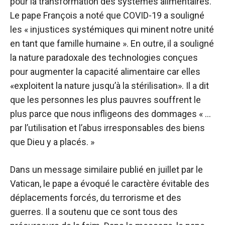
pour la transformation des systèmes alimentaires.
Le pape François a noté que COVID-19 a souligné
les « injustices systémiques qui minent notre unité
en tant que famille humaine ». En outre, il a souligné
la nature paradoxale des technologies conçues
pour augmenter la capacité alimentaire car elles
«exploitent la nature jusqu’à la stérilisation». Il a dit
que les personnes les plus pauvres souffrent le
plus parce que nous infligeons des dommages « …
par l’utilisation et l’abus irresponsables des biens
que Dieu y a placés. »
Dans un message similaire publié en juillet par le
Vatican, le pape a évoqué le caractère évitable des
déplacements forcés, du terrorisme et des
guerres. Il a soutenu que ce sont tous des