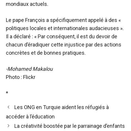
mondiaux actuels.
Le pape François a spécifiquement appelé à des «
politiques locales et internationales audacieuses ».
Il a déclaré : « Par conséquent, il est du devoir de
chacun d’éradiquer cette injustice par des actions
concrètes et de bonnes pratiques.
-Mohamed Makalou
Photo : Flickr
*
Les ONG en Turquie aident les réfugiés à
accéder à l’éducation
La créativité boostée par le parrainage d’enfants