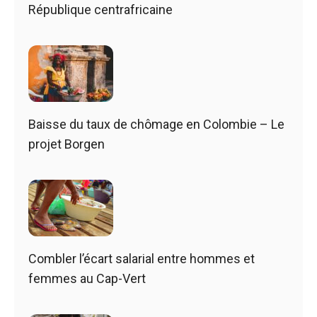
République centrafricaine
Baisse du taux de chômage en Colombie – Le
projet Borgen
Combler l’écart salarial entre hommes et
femmes au Cap-Vert