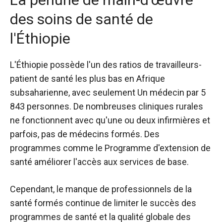
des soins de santé de
l'Éthiopie
L'Éthiopie possède l'un des ratios de travailleurs-
patient de santé les plus bas en Afrique
subsaharienne, avec seulement
Un médecin par
5
843 personnes. De nombreuses cliniques rurales
ne fonctionnent avec qu'une ou deux infirmières et
parfois, pas de médecins formés.
Des
programmes comme le
Programme d'extension de
santé
améliorer l'accès aux services de base.
Cependant, le manque de professionnels de la
santé formés continue de limiter le succès des
programmes de santé et la qualité globale des