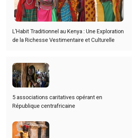
L’Habit Traditionnel au Kenya : Une Exploration
de la Richesse Vestimentaire et Culturelle
5 associations caritatives opérant en
République centrafricaine