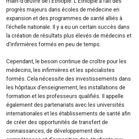
main-d'œuvre de l'Éthiopie. L'Éthiopie a fait des
progrès majeurs dans
écoles de médecine en
expansion
et des programmes de santé alliés à
l'échelle nationale. Il y a eu un certain succès dans
la création de résultats plus élevés de médecins et
d'infirmières formés en peu de temps.
Cependant, le besoin continue de croître pour les
médecins, les infirmières et les spécialistes
formés. Cela nécessite des investissements dans
les hôpitaux d'enseignement, les installations de
formation et les professeurs qualifiés. Il appelle
également des partenariats avec les universités
internationales et les établissements de santé afin
de créer des opportunités de transfert de
connaissances, de développement des