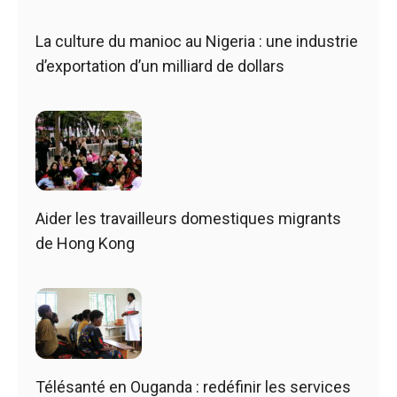
La culture du manioc au Nigeria : une industrie
d’exportation d’un milliard de dollars
Aider les travailleurs domestiques migrants
de Hong Kong
Télésanté en Ouganda : redéfinir les services