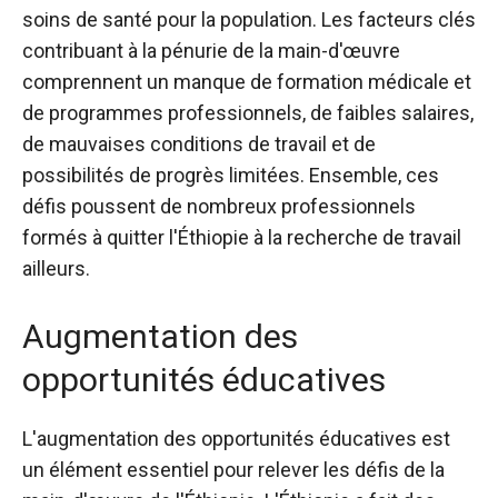
soins de santé pour la population. Les facteurs clés
contribuant à la pénurie de la main-d'œuvre
comprennent un manque de formation médicale et
de programmes professionnels, de faibles salaires,
de mauvaises conditions de travail et de
possibilités de progrès limitées. Ensemble, ces
défis poussent de nombreux professionnels
formés à quitter l'Éthiopie à la recherche de travail
ailleurs.
Augmentation des
opportunités éducatives
L'augmentation des opportunités éducatives est
un élément essentiel pour relever les défis de la