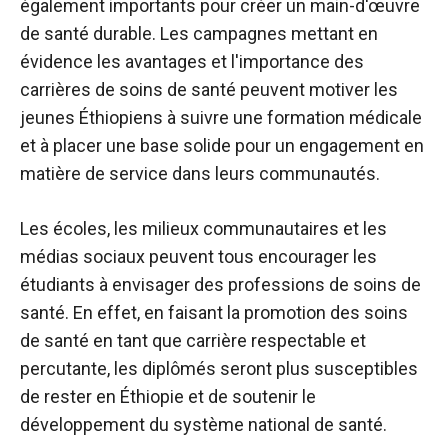
également importants pour créer un main-d'œuvre
de santé durable. Les campagnes mettant en
évidence les avantages et l'importance des
carrières de soins de santé peuvent motiver les
jeunes Éthiopiens à suivre une formation médicale
et à placer une base solide pour un engagement en
matière de service dans leurs communautés.
Les écoles, les milieux communautaires et les
médias sociaux peuvent tous encourager les
étudiants à envisager des professions de soins de
santé. En effet, en faisant la promotion des soins
de santé en tant que carrière respectable et
percutante, les diplômés seront plus susceptibles
de rester en Éthiopie et de soutenir le
développement du système national de santé.