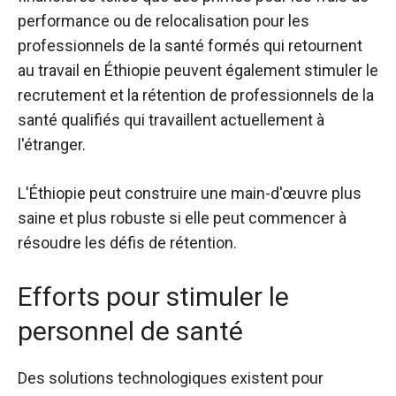
performance ou de relocalisation pour les
professionnels de la santé formés qui retournent
au travail en Éthiopie peuvent également stimuler le
recrutement et la rétention de professionnels de la
santé qualifiés qui travaillent actuellement à
l'étranger.
L'Éthiopie peut construire une main-d'œuvre plus
saine et plus robuste si elle peut commencer à
résoudre les défis de rétention.
Efforts pour stimuler le
personnel de santé
Des solutions technologiques existent pour