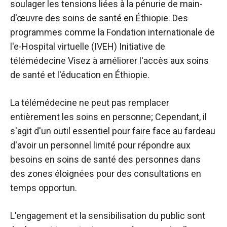
soulager les tensions liées à la pénurie de main-
d'œuvre des soins de santé en Éthiopie. Des
programmes comme la Fondation internationale de
l'e-Hospital virtuelle (IVEH)
Initiative de
télémédecine
Visez à améliorer l'accès aux soins
de santé et l'éducation en Éthiopie.
La télémédecine ne peut pas remplacer
entièrement les soins en personne; Cependant, il
s'agit d'un outil essentiel pour faire face au fardeau
d'avoir un personnel limité pour répondre aux
besoins en soins de santé des personnes dans
des zones éloignées pour des consultations en
temps opportun.
L'engagement et la sensibilisation du public sont