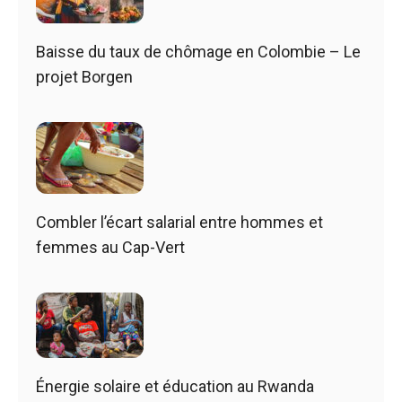
Baisse du taux de chômage en Colombie – Le
projet Borgen
Combler l’écart salarial entre hommes et
femmes au Cap-Vert
Énergie solaire et éducation au Rwanda