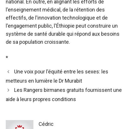
national. En outre, en alignant les efforts de
l'enseignement médical, de la rétention des
effectifs, de l'innovation technologique et de
l'engagement public, l'Éthiopie peut construire un
système de santé durable qui répond aux besoins
de sa population croissante.
*
Une voix pour l'équité entre les sexes: les
metteurs en lumière le Dr Murabit
Les Rangers birmanes gratuits fournissent une
aide à leurs propres conditions
Cédric