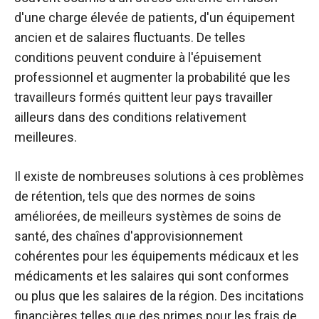
d'une charge élevée de patients, d'un équipement
ancien et de salaires fluctuants. De telles
conditions peuvent conduire à l'épuisement
professionnel et augmenter la probabilité que les
travailleurs formés quittent leur pays travailler
ailleurs dans des conditions relativement
meilleures.
Il existe de nombreuses solutions à ces problèmes
de rétention, tels que des normes de soins
améliorées, de meilleurs systèmes de soins de
santé, des chaînes d'approvisionnement
cohérentes pour les équipements médicaux et les
médicaments et les salaires qui sont conformes
ou plus que les salaires de la région. Des incitations
financières telles que des primes pour les frais de