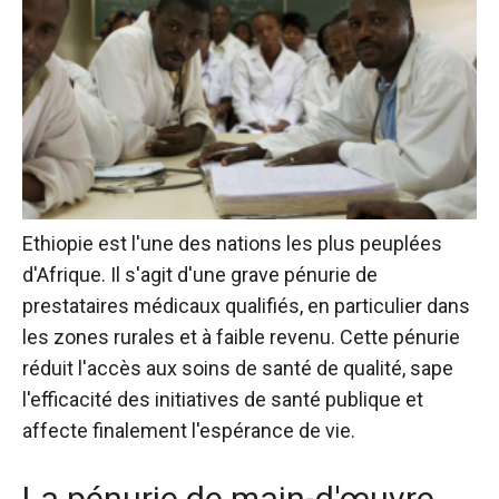
Ethiopie
est l'une des nations les plus peuplées
d'Afrique. Il s'agit d'une grave pénurie de
prestataires médicaux qualifiés, en particulier dans
les zones rurales et à faible revenu. Cette pénurie
réduit l'accès aux soins de santé de qualité, sape
l'efficacité des initiatives de santé publique et
affecte finalement l'espérance de vie.
La pénurie de main-d'œuvre