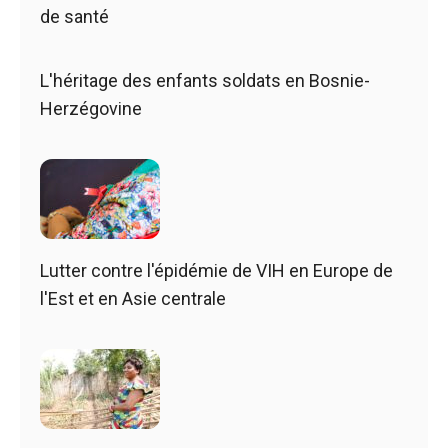
de santé
L'héritage des enfants soldats en Bosnie-
Herzégovine
Lutter contre l'épidémie de VIH en Europe de
l'Est et en Asie centrale