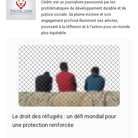
Cédric est un journaliste passionné par les
problématiques de développement durable et de
justice sociale. Sa plume incisive et son
engagement profond illuminent ses articles,
poussant à la réflexion et à l'action pour un monde
plus équitable.
Le droit des réfugiés : un défi mondial pour
une protection renforcée