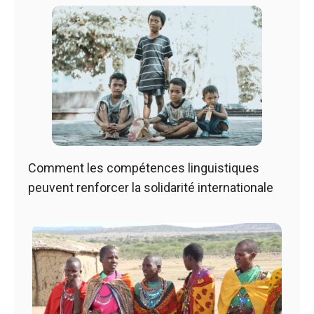
Comment les compétences linguistiques
peuvent renforcer la solidarité internationale