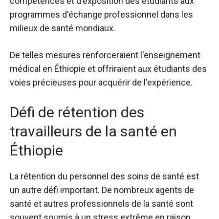
compétences et d'exposition des étudiants aux
programmes d'échange professionnel dans les
milieux de santé mondiaux.
De telles mesures renforceraient l'enseignement
médical en Éthiopie et offriraient aux étudiants des
voies précieuses pour acquérir de l'expérience.
Défi de rétention des
travailleurs de la santé en
Éthiopie
La rétention du personnel des soins de santé est
un autre défi important. De nombreux agents de
santé et autres professionnels de la santé sont
souvent soumis à un stress extrême en raison