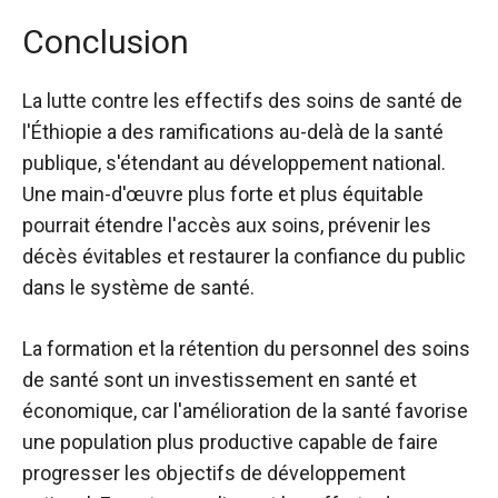
Conclusion
La lutte contre les effectifs des soins de santé de
l'Éthiopie a des ramifications au-delà de la santé
publique, s'étendant au développement national.
Une main-d'œuvre plus forte et plus équitable
pourrait étendre l'accès aux soins, prévenir les
décès évitables et restaurer la confiance du public
dans le système de santé.
La formation et la rétention du personnel des soins
de santé sont un investissement en santé et
économique, car l'amélioration de la santé favorise
une population plus productive capable de faire
progresser les objectifs de développement