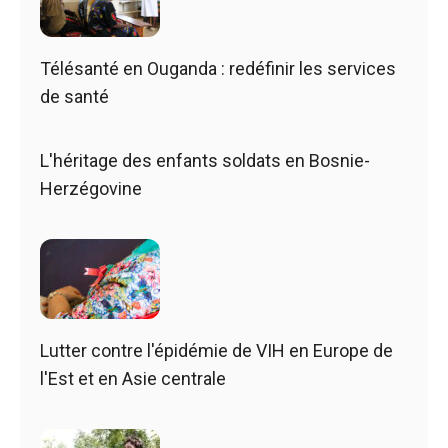
Télésanté en Ouganda : redéfinir les services
de santé
L'héritage des enfants soldats en Bosnie-
Herzégovine
Lutter contre l'épidémie de VIH en Europe de
l'Est et en Asie centrale