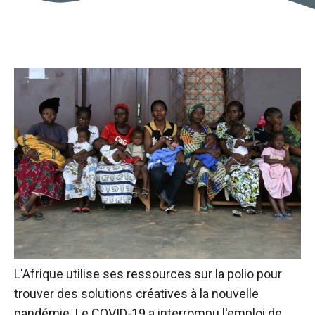
L'Afrique utilise ses ressources sur la polio pour
trouver des solutions créatives à la nouvelle
pandémie. Le COVID-19 a interrompu l'emploi de