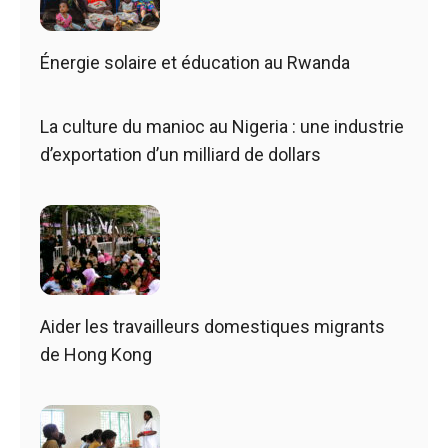
Énergie solaire et éducation au Rwanda
La culture du manioc au Nigeria : une industrie
d’exportation d’un milliard de dollars
Aider les travailleurs domestiques migrants
de Hong Kong