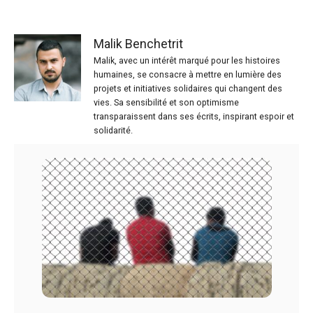
Malik Benchetrit
Malik, avec un intérêt marqué pour les histoires
humaines, se consacre à mettre en lumière des
projets et initiatives solidaires qui changent des
vies. Sa sensibilité et son optimisme
transparaissent dans ses écrits, inspirant espoir et
solidarité.