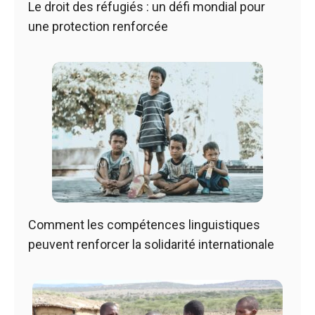
Le droit des réfugiés : un défi mondial pour
une protection renforcée
Comment les compétences linguistiques
peuvent renforcer la solidarité internationale