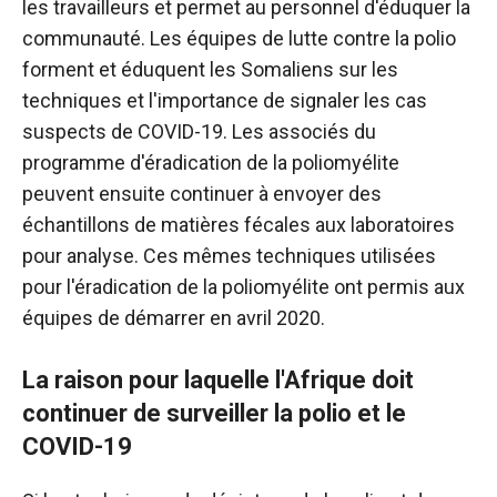
les travailleurs et permet au personnel d'éduquer la
communauté. Les équipes de lutte contre la polio
forment et éduquent les Somaliens sur les
techniques et l'importance de signaler les cas
suspects de COVID-19. Les associés du
programme d'éradication de la poliomyélite
peuvent ensuite continuer à envoyer des
échantillons de matières fécales aux laboratoires
pour analyse. Ces mêmes techniques utilisées
pour l'éradication de la poliomyélite ont permis aux
équipes de démarrer en avril 2020.
La raison pour laquelle l'Afrique doit
continuer de surveiller la polio et le
COVID-19