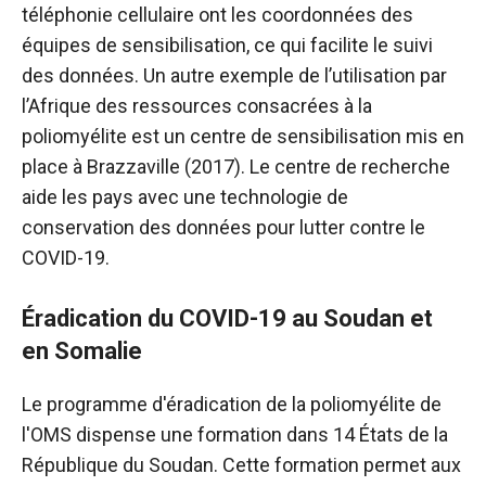
téléphonie cellulaire ont les coordonnées des
équipes de sensibilisation, ce qui facilite le suivi
des données. Un autre exemple de l’utilisation par
l’Afrique des ressources consacrées à la
poliomyélite est un centre de sensibilisation mis en
place à Brazzaville (2017). Le centre de recherche
aide les pays avec une technologie de
conservation des données pour lutter contre le
COVID-19.
Éradication du COVID-19 au Soudan et
en Somalie
Le programme d'éradication de la poliomyélite de
l'OMS dispense une formation dans 14 États de la
République du Soudan. Cette formation permet aux