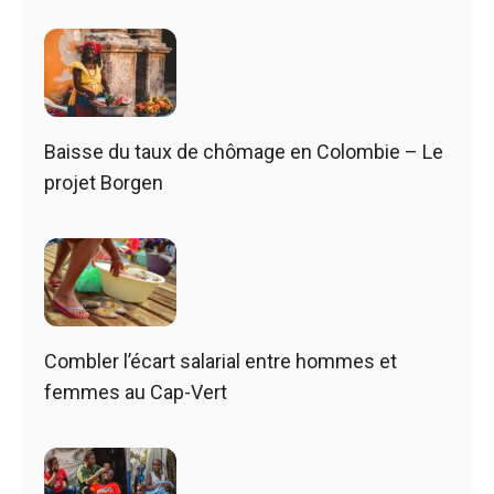
Baisse du taux de chômage en Colombie – Le
projet Borgen
Combler l’écart salarial entre hommes et
femmes au Cap-Vert