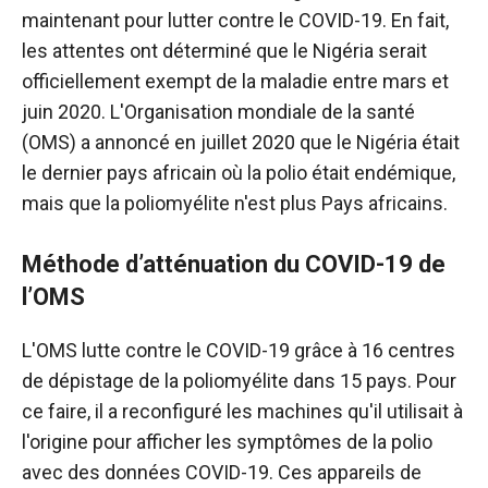
maintenant pour lutter contre le COVID-19. En fait,
les attentes ont déterminé que le Nigéria serait
officiellement exempt de la maladie entre mars et
juin 2020. L'Organisation mondiale de la santé
(OMS) a annoncé en juillet 2020 que le Nigéria était
le dernier pays africain où la polio était endémique,
mais que la poliomyélite n'est plus Pays africains.
Méthode d’atténuation du COVID-19 de
l’OMS
L'OMS lutte contre le COVID-19 grâce à 16 centres
de dépistage de la poliomyélite dans 15 pays. Pour
ce faire, il a reconfiguré les machines qu'il utilisait à
l'origine pour afficher les symptômes de la polio
avec des données COVID-19. Ces appareils de