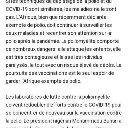
Si les techniques de dépistage de la polio et du
COVID-19 sont similaires, les maladies ne le sont
pas. L'Afrique, bien que récemment déclarée
exempte de polio, doit continuer à surveiller les
deux maladies et recentrer son attention sur la
polio après la pandémie. La poliomyélite comporte
de nombreux dangers: elle attaque les enfants, elle
est très contagieuse et laisse les individus
paralysés, le tout avec un risque élevé de décès. La
poursuite des vaccinations est le seul espoir de
garder l'Afrique exempte de polio.
Les laboratoires de lutte contre la poliomyélite
doivent redoubler d'efforts contre le COVID-19 pour
se concentrer de nouveau sur la vaccination contre
la polio. Le président nigérian Mohammadu Buhari a