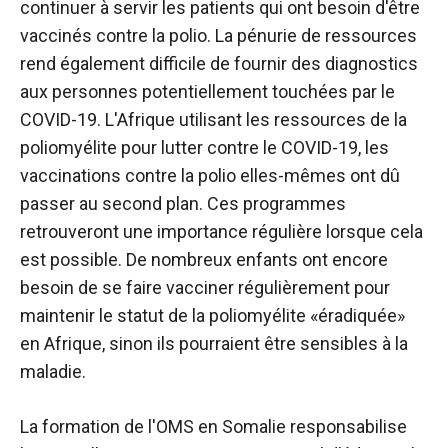
continuer à servir les patients qui ont besoin d'être
vaccinés contre la polio. La pénurie de ressources
rend également difficile de fournir des diagnostics
aux personnes potentiellement touchées par le
COVID-19. L'Afrique utilisant les ressources de la
poliomyélite pour lutter contre le COVID-19, les
vaccinations contre la polio elles-mêmes ont dû
passer au second plan. Ces programmes
retrouveront une importance régulière lorsque cela
est possible. De nombreux enfants ont encore
besoin de se faire vacciner régulièrement pour
maintenir le statut de la poliomyélite «éradiquée»
en Afrique, sinon ils pourraient être sensibles à la
maladie.
La formation de l'OMS en Somalie responsabilise