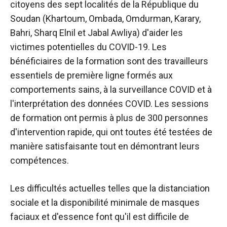
citoyens des sept localités de la République du
Soudan (Khartoum, Ombada, Omdurman, Karary,
Bahri, Sharq Elnil et Jabal Awliya) d'aider les
victimes potentielles du COVID-19. Les
bénéficiaires de la formation sont des travailleurs
essentiels de première ligne formés aux
comportements sains, à la surveillance COVID et à
l'interprétation des données COVID. Les sessions
de formation ont permis à plus de 300 personnes
d'intervention rapide, qui ont toutes été testées de
manière satisfaisante tout en démontrant leurs
compétences.
Les difficultés actuelles telles que la distanciation
sociale et la disponibilité minimale de masques
faciaux et d'essence font qu'il est difficile de