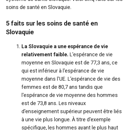
soins de santé en Slovaquie.
5 faits sur les soins de santé en
Slovaquie
La Slovaquie a une espérance de vie
relativement faible.
L'espérance de vie
moyenne en Slovaquie est de 77,3 ans, ce
qui est inférieur à l'espérance de vie
moyenne dans l'UE. L'espérance de vie des
femmes est de 80,7 ans tandis que
l'espérance de vie moyenne des hommes
est de 73,8 ans. Les niveaux
d'enseignement supérieur peuvent être liés
à une vie plus longue. À titre d'exemple
spécifique, les hommes ayant le plus haut