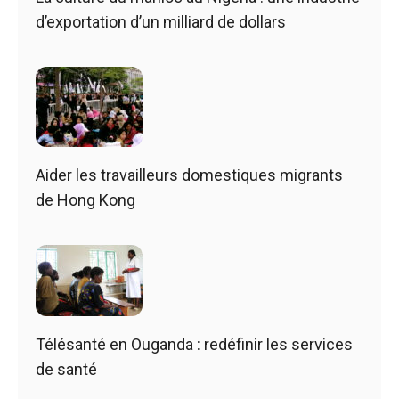
d’exportation d’un milliard de dollars
Aider les travailleurs domestiques migrants
de Hong Kong
Télésanté en Ouganda : redéfinir les services
de santé