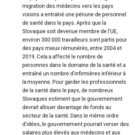
migration des médecins vers les pays
voisins a entraîné une pénurie de personnel
de santé dans le pays. Après que la
Slovaquie soit devenue membre de l'UE,
environ 300 000 travailleurs sont partis pour
des pays mieux rémunérés, entre 2004 et
2019. Cela a affecté le nombre de
personnes dans le domaine de la santé et a
entraîné un nombre d'infirmières inférieur à
la moyenne. Pour garder les professionnels
de la santé dans le pays, de nombreux
Slovaques estiment que le gouvernement
devrait allouer davantage de fonds au
secteur de la santé. Dans le même ordre
d'idées, le gouvernement pourrait verser des
salaires plus élevés aux médecins et aux