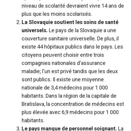
niveau de scolarité devraient vivre 14 ans de
plus que les moins scolarisés.
La Slovaquie soutient les soins de santé
universels.
Le pays de la Slovaquie a une
couverture sanitaire universelle. De plus, il
existe 44 hôpitaux publics dans le pays. Les
citoyens peuvent choisir entre trois
compagnies nationales d'assurance
maladie; l'un est privé tandis que les deux
sont publics. Il existe une moyenne
nationale de 3,4 médecins pour 1 000
habitants. Dans la région de la capitale de
Bratislava, la concentration de médecins est
plus élevée avec 6,9 médecins pour 1 000
habitants.
Le pays manque de personnel soignant.
La