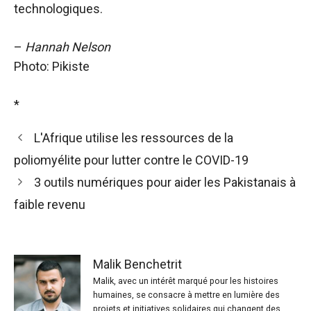
technologiques.
–
Hannah Nelson
Photo: Pikiste
*
L'Afrique utilise les ressources de la
poliomyélite pour lutter contre le COVID-19
3 outils numériques pour aider les Pakistanais à
faible revenu
Malik Benchetrit
Malik, avec un intérêt marqué pour les histoires
humaines, se consacre à mettre en lumière des
projets et initiatives solidaires qui changent des