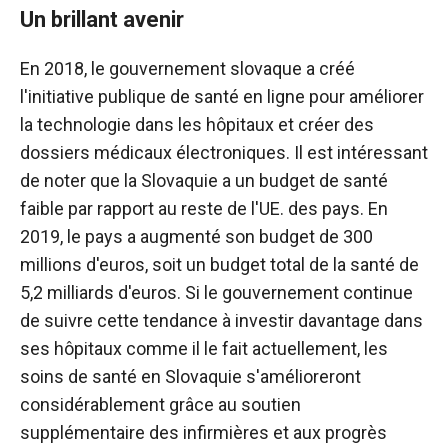
Un brillant avenir
En 2018, le gouvernement slovaque a créé
l'initiative publique de santé en ligne pour améliorer
la technologie dans les hôpitaux et créer des
dossiers médicaux électroniques. Il est intéressant
de noter que la Slovaquie a un budget de santé
faible par rapport au reste de l'UE. des pays. En
2019, le pays a augmenté son budget de 300
millions d'euros, soit un budget total de la santé de
5,2 milliards d'euros. Si le gouvernement continue
de suivre cette tendance à investir davantage dans
ses hôpitaux comme il le fait actuellement, les
soins de santé en Slovaquie s'amélioreront
considérablement grâce au soutien
supplémentaire des infirmières et aux progrès