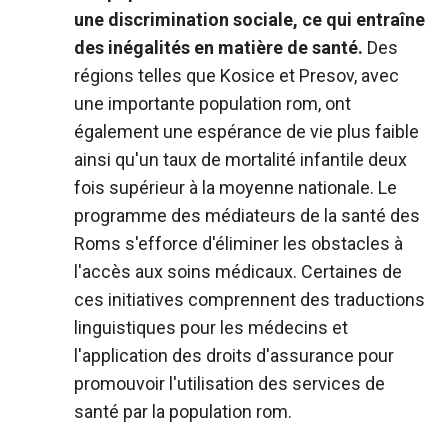
une discrimination sociale, ce qui entraîne
des inégalités en matière de santé.
Des
régions telles que Kosice et Presov, avec
une importante population rom, ont
également une espérance de vie plus faible
ainsi qu'un taux de mortalité infantile deux
fois supérieur à la moyenne nationale. Le
programme des médiateurs de la santé des
Roms s'efforce d'éliminer les obstacles à
l'accès aux soins médicaux. Certaines de
ces initiatives comprennent des traductions
linguistiques pour les médecins et
l'application des droits d'assurance pour
promouvoir l'utilisation des services de
santé par la population rom.