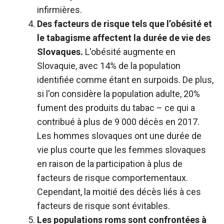
infirmières.
Des facteurs de risque tels que l’obésité et
le tabagisme affectent la durée de vie des
Slovaques.
L'obésité augmente en
Slovaquie, avec 14% de la population
identifiée comme étant en surpoids. De plus,
si l'on considère la population adulte, 20%
fument des produits du tabac – ce qui a
contribué à plus de 9 000 décès en 2017.
Les hommes slovaques ont une durée de
vie plus courte que les femmes slovaques
en raison de la participation à plus de
facteurs de risque comportementaux.
Cependant, la moitié des décès liés à ces
facteurs de risque sont évitables.
Les populations roms sont confrontées à