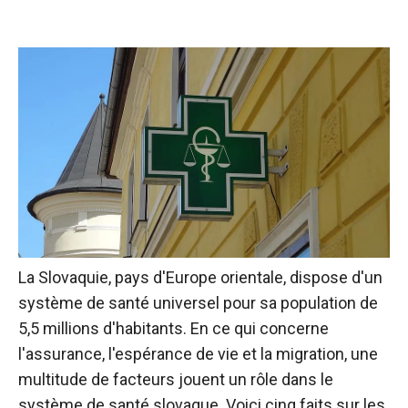
La Slovaquie, pays d'Europe orientale, dispose d'un
système de santé universel pour sa population de
5,5 millions d'habitants. En ce qui concerne
l'assurance, l'espérance de vie et la migration, une
multitude de facteurs jouent un rôle dans le
système de santé slovaque. Voici cinq faits sur les