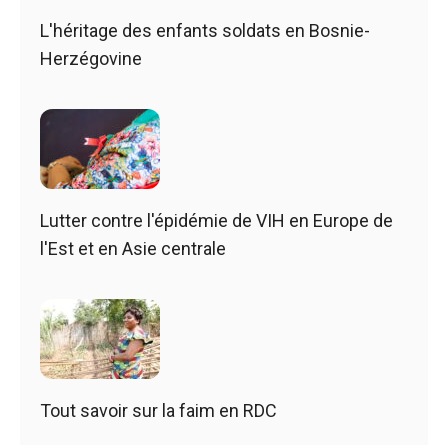
L'héritage des enfants soldats en Bosnie-
Herzégovine
Lutter contre l'épidémie de VIH en Europe de
l'Est et en Asie centrale
Tout savoir sur la faim en RDC