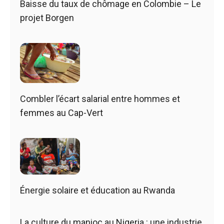
Baisse du taux de chômage en Colombie – Le
projet Borgen
Combler l’écart salarial entre hommes et
femmes au Cap-Vert
Énergie solaire et éducation au Rwanda
La culture du manioc au Nigeria : une industrie