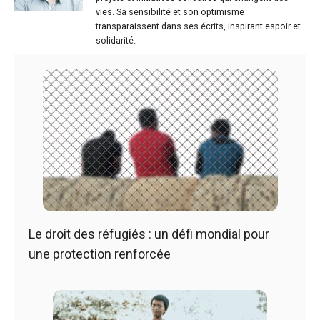
vies. Sa sensibilité et son optimisme
transparaissent dans ses écrits, inspirant espoir et
solidarité.
Le droit des réfugiés : un défi mondial pour
une protection renforcée