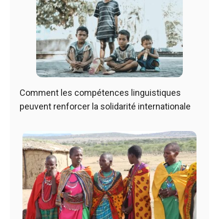
Comment les compétences linguistiques
peuvent renforcer la solidarité internationale