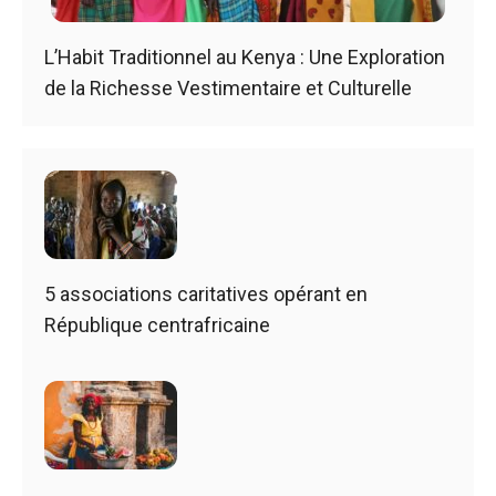
L’Habit Traditionnel au Kenya : Une Exploration
de la Richesse Vestimentaire et Culturelle
5 associations caritatives opérant en
République centrafricaine