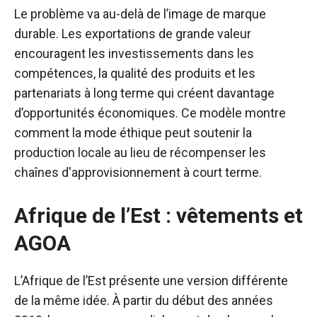
Le problème va au-delà de l’image de marque
durable. Les exportations de grande valeur
encouragent les investissements dans les
compétences, la qualité des produits et les
partenariats à long terme qui créent davantage
d’opportunités économiques. Ce modèle montre
comment la mode éthique peut soutenir la
production locale au lieu de récompenser les
chaînes d'approvisionnement à court terme.
Afrique de l’Est : vêtements et
AGOA
L’Afrique de l’Est présente une version différente
de la même idée. À partir du début des années