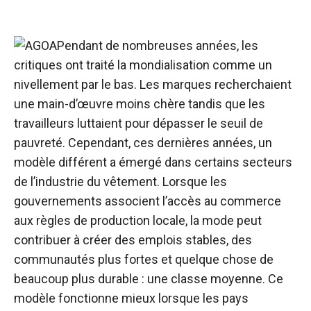
Pendant de nombreuses années, les
critiques ont traité la mondialisation comme un
nivellement par le bas. Les marques recherchaient
une main-d’œuvre moins chère tandis que les
travailleurs luttaient pour dépasser le seuil de
pauvreté. Cependant, ces dernières années, un
modèle différent a émergé dans certains secteurs
de l’industrie du vêtement. Lorsque les
gouvernements associent l’accès au commerce
aux règles de production locale, la mode peut
contribuer à créer des emplois stables, des
communautés plus fortes et quelque chose de
beaucoup plus durable : une classe moyenne. Ce
modèle fonctionne mieux lorsque les pays