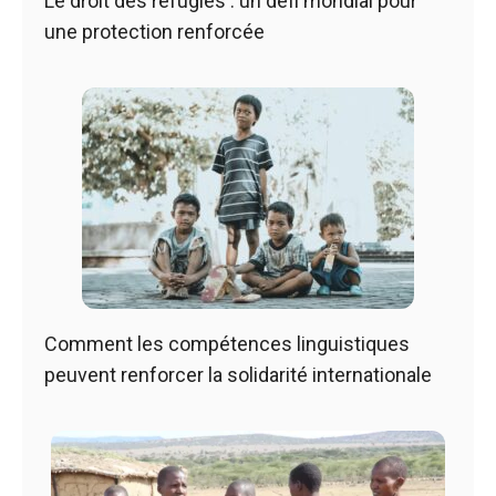
Le droit des réfugiés : un défi mondial pour
une protection renforcée
Comment les compétences linguistiques
peuvent renforcer la solidarité internationale