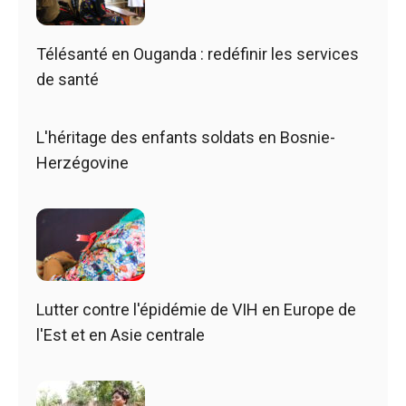
Télésanté en Ouganda : redéfinir les services
de santé
L'héritage des enfants soldats en Bosnie-
Herzégovine
Lutter contre l'épidémie de VIH en Europe de
l'Est et en Asie centrale