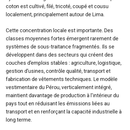
coton est cultivé, filé, tricoté, coupé et cousu
localement, principalement autour de Lima.
Cette concentration locale est importante. Des
classes moyennes fortes émergent rarement de
systèmes de sous-traitance fragmentés. Ils se
développent dans des secteurs qui créent des
couches d’emplois stables : agriculture, logistique,
gestion d’usines, contrôle qualité, transport et
fabrication de vêtements techniques. Le modèle
vestimentaire du Pérou, verticalement intégré,
maintient davantage de production à l'intérieur du
pays tout en réduisant les émissions liées au
transport et en renforçant la capacité industrielle à
long terme.