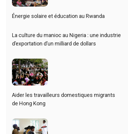
Énergie solaire et éducation au Rwanda
La culture du manioc au Nigeria : une industrie
d’exportation d’un milliard de dollars
Aider les travailleurs domestiques migrants
de Hong Kong