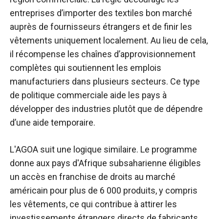
entreprises d’importer des textiles bon marché
auprès de fournisseurs étrangers et de finir les
vêtements uniquement localement. Au lieu de cela,
il récompense les chaînes d’approvisionnement
complètes qui soutiennent les emplois
manufacturiers dans plusieurs secteurs. Ce type
de politique commerciale aide les pays à
développer des industries plutôt que de dépendre
d’une aide temporaire.
L'AGOA suit une logique similaire. Le programme
donne aux pays d'Afrique subsaharienne éligibles
un accès en franchise de droits au marché
américain pour plus de 6 000 produits, y compris
les vêtements, ce qui contribue à attirer les
investissements étrangers directs de fabricants