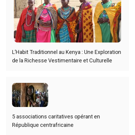
L’Habit Traditionnel au Kenya : Une Exploration
de la Richesse Vestimentaire et Culturelle
5 associations caritatives opérant en
République centrafricaine