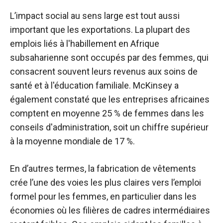
L’impact social au sens large est tout aussi
important que les exportations. La plupart des
emplois liés à l'habillement en Afrique
subsaharienne sont occupés par des femmes, qui
consacrent souvent leurs revenus aux soins de
santé et à l'éducation familiale. McKinsey a
également constaté que les entreprises africaines
comptent en moyenne 25 % de femmes dans les
conseils d'administration, soit un chiffre supérieur
à la moyenne mondiale de 17 %.
En d’autres termes, la fabrication de vêtements
crée l’une des voies les plus claires vers l’emploi
formel pour les femmes, en particulier dans les
économies où les filières de cadres intermédiaires