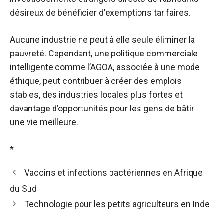
désireux de bénéficier d'exemptions tarifaires.
Aucune industrie ne peut à elle seule éliminer la
pauvreté. Cependant, une politique commerciale
intelligente comme l’AGOA, associée à une mode
éthique, peut contribuer à créer des emplois
stables, des industries locales plus fortes et
davantage d’opportunités pour les gens de bâtir
une vie meilleure.
*
Vaccins et infections bactériennes en Afrique
du Sud
Technologie pour les petits agriculteurs en Inde