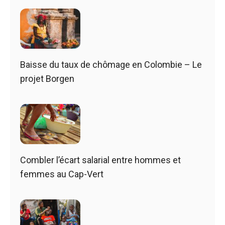
Baisse du taux de chômage en Colombie – Le
projet Borgen
Combler l’écart salarial entre hommes et
femmes au Cap-Vert