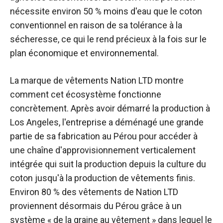
nécessite environ 50 % moins d'eau que le coton
conventionnel en raison de sa tolérance à la
sécheresse, ce qui le rend précieux à la fois sur le
plan économique et environnemental.
La marque de vêtements Nation LTD montre
comment cet écosystème fonctionne
concrètement. Après avoir démarré la production à
Los Angeles,
l'entreprise a déménagé
une grande
partie de sa fabrication au Pérou pour accéder à
une chaîne d'approvisionnement verticalement
intégrée qui suit la production depuis la culture du
coton jusqu'à la production de vêtements finis.
Environ 80 % des vêtements de Nation LTD
proviennent désormais du Pérou grâce à un
système « de la graine au vêtement » dans lequel le