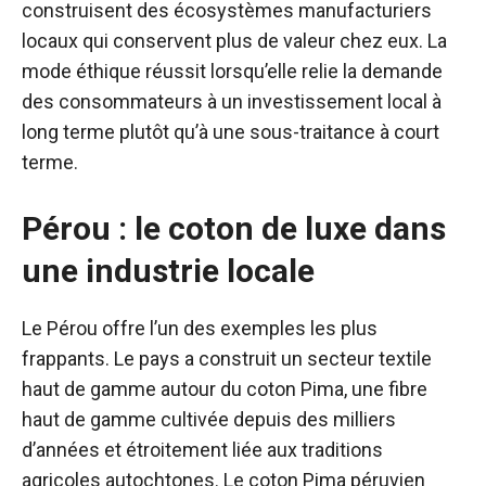
construisent des écosystèmes manufacturiers
locaux qui conservent plus de valeur chez eux. La
mode éthique réussit lorsqu’elle relie la demande
des consommateurs à un investissement local à
long terme plutôt qu’à une sous-traitance à court
terme.
Pérou : le coton de luxe dans
une industrie locale
Le Pérou offre l’un des exemples les plus
frappants. Le pays a construit un secteur textile
haut de gamme autour du coton Pima, une fibre
haut de gamme cultivée depuis des milliers
d’années et étroitement liée aux traditions
agricoles autochtones. Le coton Pima péruvien