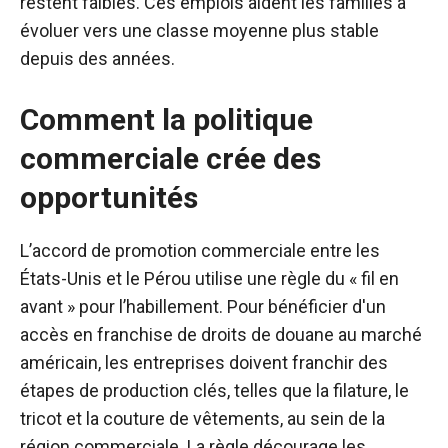
restent faibles. Ces emplois aident les familles à
évoluer vers une classe moyenne plus stable
depuis des années.
Comment la politique
commerciale crée des
opportunités
L’accord de promotion commerciale entre les
États-Unis et le Pérou utilise une règle du « fil en
avant » pour l’habillement. Pour bénéficier d'un
accès en franchise de droits de douane au marché
américain, les entreprises doivent franchir des
étapes de production clés, telles que la filature, le
tricot et la couture de vêtements, au sein de la
région commerciale. La règle décourage les