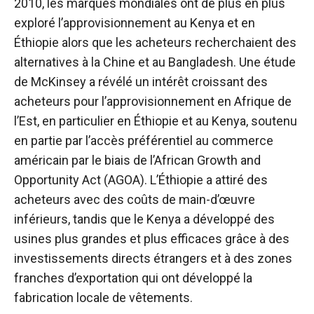
2010, les marques mondiales ont de plus en plus
exploré l’approvisionnement au Kenya et en
Éthiopie alors que les acheteurs recherchaient des
alternatives à la Chine et au Bangladesh. Une étude
de McKinsey a révélé un intérêt croissant des
acheteurs pour l’approvisionnement en Afrique de
l’Est, en particulier en Éthiopie et au Kenya, soutenu
en partie par l’accès préférentiel au commerce
américain par le biais de l’African Growth and
Opportunity Act (AGOA). L’Éthiopie a attiré des
acheteurs avec des coûts de main-d’œuvre
inférieurs, tandis que le Kenya a développé des
usines plus grandes et plus efficaces grâce à des
investissements directs étrangers et à des zones
franches d’exportation qui ont développé la
fabrication locale de vêtements.