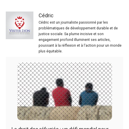
Cédric
Cédric est un journaliste passionné par les
problématiques de développement durable et de
justice sociale. Sa plume incisive et son
engagement profond illuminent ses articles,
poussant à la réflexion et à l'action pour un monde
plus équitable.